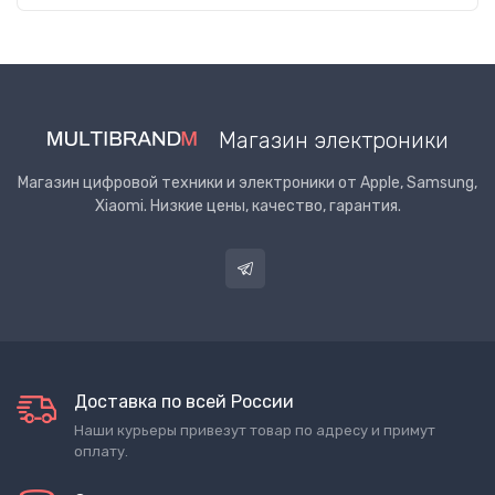
Магазин электроники
Магазин цифровой техники и электроники от Apple, Samsung,
Xiaomi. Низкие цены, качество, гарантия.
Доставка по всей России
Наши курьеры привезут товар по адресу и примут
оплату.