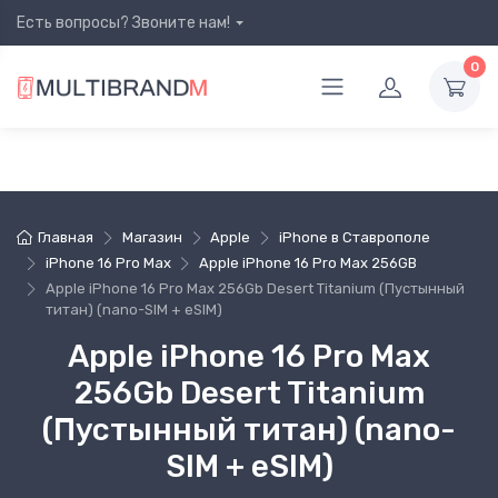
Есть вопросы? Звоните нам!
0
Главная
Магазин
Apple
iPhone в Ставрополе
iPhone 16 Pro Max
Apple iPhone 16 Pro Max 256GB
Apple iPhone 16 Pro Max 256Gb Desert Titanium (Пустынный
титан) (nano-SIM + eSIM)
Apple iPhone 16 Pro Max
256Gb Desert Titanium
(Пустынный титан) (nano-
SIM + eSIM)