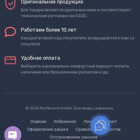
Оригинальная продукция
Все товары являются оригинальными и соответствуют
техническим регламентам ЕАЭС.
Работаем более 10 лет
Каждый второй наш покупатель возвращается к нам за
покупкой.
Удобная оплата
Выберите максимально комфортный вариант оплаты:
наличным или безналичным расчетом и др.
© 2026 Multibrand mobile. Все права сохранены.
Главная
Избранное
Личный кабинет
Оформление заказа
Сравнение продуктов
Отслеживание заказов