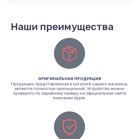
Наши преимущества
ОРИГИНАЛЬНАЯ ПРОДУКЦИЯ
Продукция, представленная в каталоге нашего магазина,
является полностью оригинальной. Устройство можно
проверить по серийному номеру на официальном сайте
компании Apple.