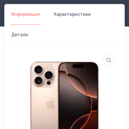
Информация
Характеристики
Детали