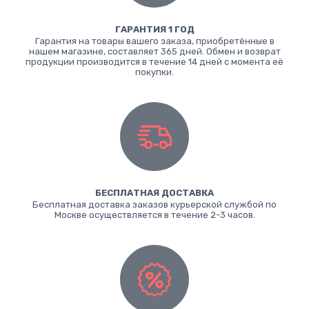
ГАРАНТИЯ 1 ГОД
Гарантия на товары вашего заказа, приобретённые в
нашем магазине, составляет 365 дней. Обмен и возврат
продукции производится в течение 14 дней с момента её
покупки.
БЕСПЛАТНАЯ ДОСТАВКА
Бесплатная доставка заказов курьерской службой по
Москве осуществляется в течение 2-3 часов.