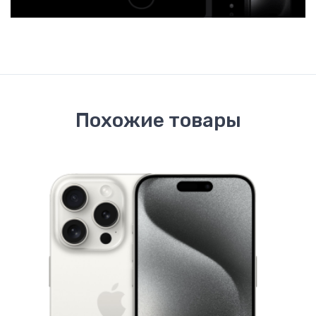
Похожие товары