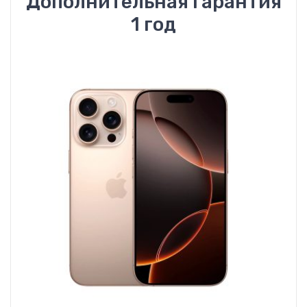
Дополнительная гарантия
1 год