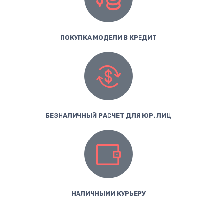
ПОКУПКА МОДЕЛИ В КРЕДИТ
БЕЗНАЛИЧНЫЙ РАСЧЕТ ДЛЯ ЮР. ЛИЦ
НАЛИЧНЫМИ КУРЬЕРУ