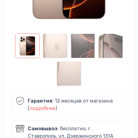
Гарантия
: 12 месяцев от магазина
(
подробнее
)
Самовывоз
: бесплатно, г.
Ставрополь, ул. Дзержинского 131А