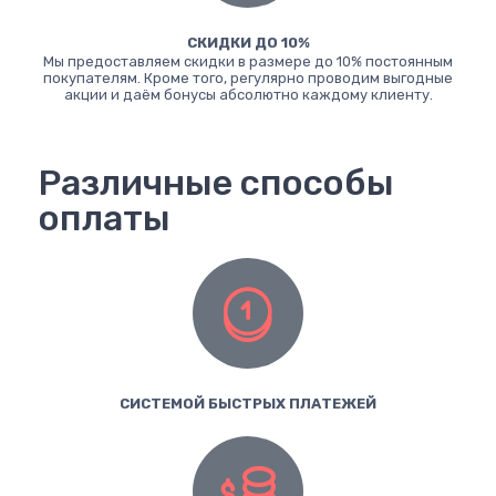
СКИДКИ ДО 10%
Мы предоставляем скидки в размере до 10% постоянным
покупателям. Кроме того, регулярно проводим выгодные
акции и даём бонусы абсолютно каждому клиенту.
Различные способы
оплаты
СИСТЕМОЙ БЫСТРЫХ ПЛАТЕЖЕЙ