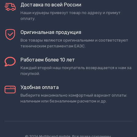
Доставка по всей России
Наши курьеры привезут товар по адресу и примут
оплату.
Оригинальная продукция
Все товары являются оригинальными и соответствуют
техническим регламентам ЕАЭС.
Работаем более 10 лет
Каждый второй наш покупатель возвращается к нам за
покупкой.
Удобная оплата
Выберите максимально комфортный вариант оплаты:
наличным или безналичным расчетом и др.
© 2026 Multibrand mobile. Все права сохранены.