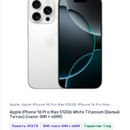
Apple
,
Apple iPhone 16 Pro Max 512GB
,
iPhone 16 Pro Max
,
iPhone в Ставрополе
Apple iPhone 16 Pro Max 512Gb White Titanium (Белый
Титан) (nano-SIM + eSIM)
Память: 512 ГБ
SIM: nano-SIM + eSIM
Гарантия: 1 год