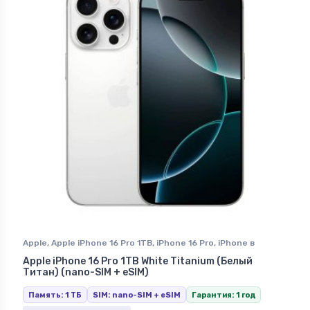
Apple
,
Apple iPhone 16 Pro 1TB
,
iPhone 16 Pro
,
iPhone в
Ставрополе
Apple iPhone 16 Pro 1TB White Titanium (Белый
Титан) (nano-SIM + eSIM)
Память: 1 ТБ
SIM: nano-SIM + eSIM
Гарантия: 1 год