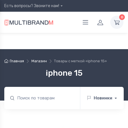
Есть вопросы? Звоните нам!
0
Главная
Магазин
Товары с меткой «iphone 15»
iphone 15
Новинки