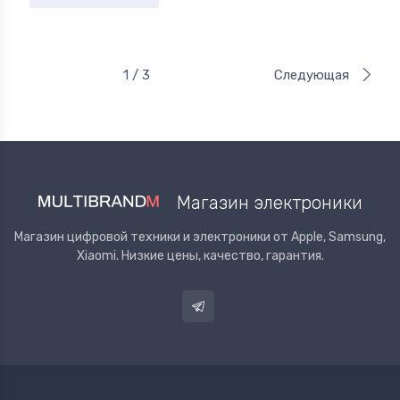
1 / 3
Следующая
Магазин электроники
Магазин цифровой техники и электроники от Apple, Samsung,
Xiaomi. Низкие цены, качество, гарантия.