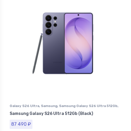
Galaxy S26 Ultra
,
Samsung
,
Samsung Galaxy S26 Ultra 512Gb
,
Смартфоны Samsung в Ставрополе
Samsung Galaxy S26 Ultra 512Gb (Black)
87 490
₽