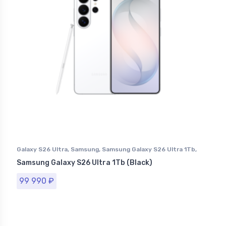
Galaxy S26 Ultra
,
Samsung
,
Samsung Galaxy S26 Ultra 1Tb
,
Смартфоны Samsung в Ставрополе
Samsung Galaxy S26 Ultra 1Tb (Black)
99 990
₽