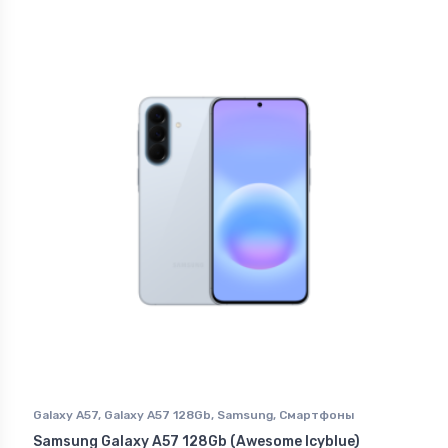
Galaxy A57
,
Galaxy A57 128Gb
,
Samsung
,
Смартфоны
Samsung в Ставрополе
Samsung Galaxy A57 128Gb (Awesome Icyblue)