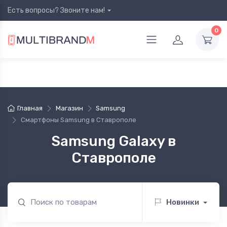
Есть вопросы? Звоните нам!
0
Главная
Магазин
Samsung
Смартфоны Samsung в Ставрополе
Samsung Galaxy в
Ставрополе
Новинки