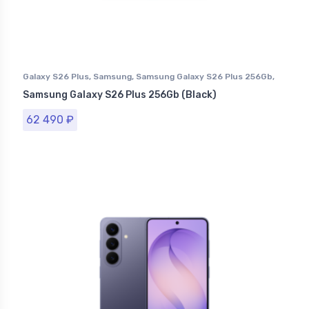
Galaxy S26 Plus
,
Samsung
,
Samsung Galaxy S26 Plus 256Gb
,
Смартфоны Samsung в Ставрополе
Samsung Galaxy S26 Plus 256Gb (Black)
62 490
₽