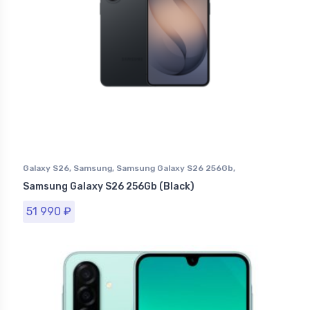
Galaxy S26
,
Samsung
,
Samsung Galaxy S26 256Gb
,
Смартфоны Samsung в Ставрополе
Samsung Galaxy S26 256Gb (Black)
51 990
₽