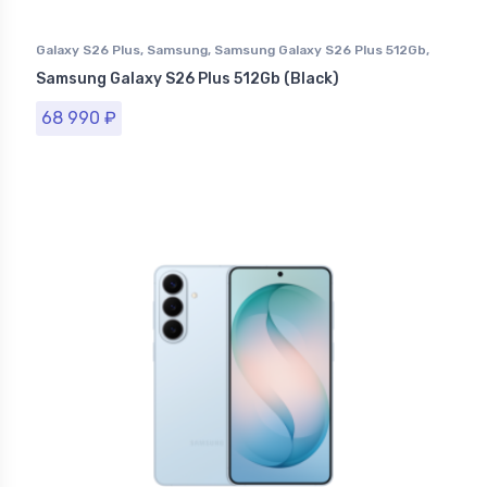
Galaxy S26 Plus
,
Samsung
,
Samsung Galaxy S26 Plus 512Gb
,
Смартфоны Samsung в Ставрополе
Samsung Galaxy S26 Plus 512Gb (Black)
68 990
₽