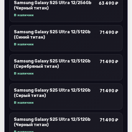
Samsung Galaxy S25 Ultra 12/256Gb
63 490 ₽
(Черный титан)
В наличии
Samsung Galaxy S25 Ultra 12/512Gb
71 490 ₽
(Синий титан)
В наличии
Samsung Galaxy S25 Ultra 12/512Gb
71 490 ₽
(Серебряный титан)
В наличии
Samsung Galaxy S25 Ultra 12/512Gb
71 490 ₽
(Серый титан)
В наличии
Samsung Galaxy S25 Ultra 12/512Gb
71 490 ₽
(Черный титан)
В наличии