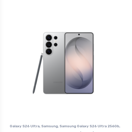
Galaxy S26 Ultra
,
Samsung
,
Samsung Galaxy S26 Ultra 256Gb
,
Смартфоны Samsung в Ставрополе