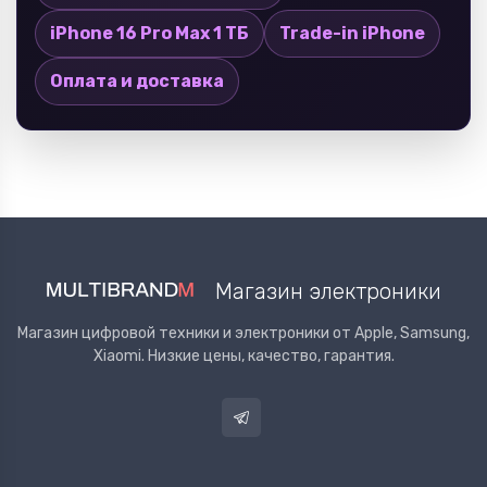
iPhone 16 Pro Max 1 ТБ
Trade-in iPhone
Оплата и доставка
Магазин электроники
Магазин цифровой техники и электроники от Apple, Samsung,
Xiaomi. Низкие цены, качество, гарантия.