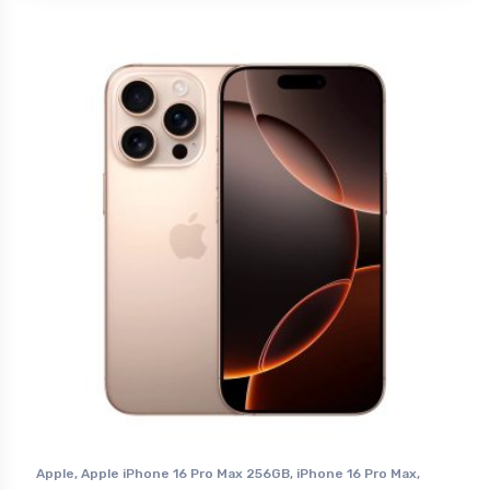
Apple
,
Apple iPhone 16 Pro Max 256GB
,
iPhone 16 Pro Max
,