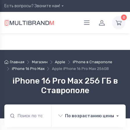
Есть вопросы? Звоните нам!
0
Главная
Магазин
Apple
iPhone в Ставрополе
iPhone 16 Pro Max
Apple iPhone 16 Pro Max 256GB
iPhone 16 Pro Max 256 ГБ в
Ставрополе
По возрастанию цены