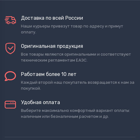
Доставка по всей России
Наши курьеры привезут товар по адресу и примут
оплату.
Оригинальная продукция
Все товары являются оригинальными и соответствуют
техническим регламентам ЕАЭС.
Работаем более 10 лет
Каждый второй наш покупатель возвращается к нам за
покупкой.
Удобная оплата
Выберите максимально комфортный вариант оплаты:
наличным или безналичным расчетом и др.