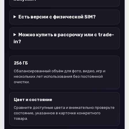
Есть версии с физической SIM?
Можно купить в рассрочку или с trade-
in?
256 ГБ
Сбалансированный объём для фото, видео, игр и
нескольких лет использования без постоянной
очистки.
Цвет и состояние
Сравните доступные цвета и внимательно проверьте
состояние, указанное в карточке конкретного
товара.