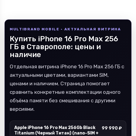
MULTIBRAND MOBILE · АКТУАЛЬНАЯ ВИТРИНА
Купить iPhone 16 Pro Max 256
ГБ в Ставрополе: цены и
наличие
Отдельная витрина iPhone 16 Pro Max 256 ГБ с
актуальными цветами, вариантами SIM,
ценами и наличием. Страница помогает
сравнить конкретные комплектации одного
объёма памяти без смешивания с другими
версиями.
Apple iPhone 16 Pro Max 256Gb Black
99 990 ₽
Titanium (Черный Титан) (nano-SIM +