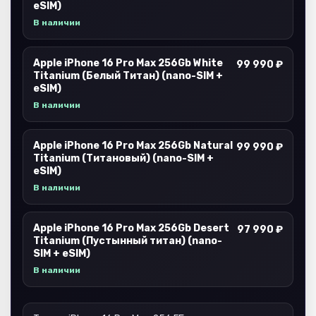
eSIM)
В наличии
Apple iPhone 16 Pro Max 256Gb White
99 990 ₽
Titanium (Белый Титан) (nano-SIM +
eSIM)
В наличии
Apple iPhone 16 Pro Max 256Gb Natural
99 990 ₽
Titanium (Титановый) (nano-SIM +
eSIM)
В наличии
Apple iPhone 16 Pro Max 256Gb Desert
97 990 ₽
Titanium (Пустынный титан) (nano-
SIM + eSIM)
В наличии