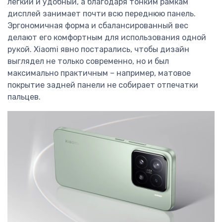
лёгкий и удобный, а благодаря тонким рамкам
дисплей занимает почти всю переднюю панель.
Эргономичная форма и сбалансированный вес
делают его комфортным для использования одной
рукой. Xiaomi явно постарались, чтобы дизайн
выглядел не только современно, но и был
максимально практичным – например, матовое
покрытие задней панели не собирает отпечатки
пальцев.