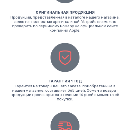
ОРИГИНАЛЬНАЯ ПРОДУКЦИЯ
Продукция, представленная в каталоге нашего магазина,
является полностью оригинальной. Устройство можно
проверить по серийному номеру на официальном сайте
компании Apple.
ГАРАНТИЯ 1 ГОД
Гарантия на товары вашего заказа, приобретённые в
нашем магазине, составляет 365 дней. Обмен и возврат
продукции производится в течение 14 дней с момента её
покупки.