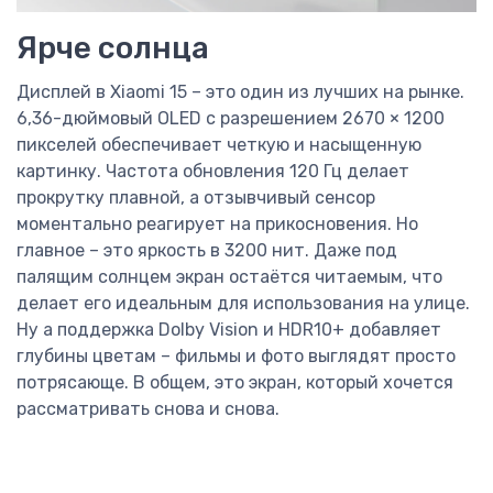
Ярче солнца
Дисплей в Xiaomi 15 – это один из лучших на рынке.
6,36-дюймовый OLED с разрешением 2670 × 1200
пикселей обеспечивает четкую и насыщенную
картинку. Частота обновления 120 Гц делает
прокрутку плавной, а отзывчивый сенсор
моментально реагирует на прикосновения. Но
главное – это яркость в 3200 нит. Даже под
палящим солнцем экран остаётся читаемым, что
делает его идеальным для использования на улице.
Ну а поддержка Dolby Vision и HDR10+ добавляет
глубины цветам – фильмы и фото выглядят просто
потрясающе. В общем, это экран, который хочется
рассматривать снова и снова.