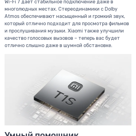
Wi-Fi 7 даёт стабильное подключение даже в
многолюдных местах. Стереодинамики с Dolby
Atmos обеспечивают насыщенный и громкий звук,
который отлично подходит для просмотра фильмов
и прослушивания музыки. Xiaomi также улучшили
качество голосовых вызовов – теперь вас будет
отлично слышно даже в шумной обстановке.
Умный помощник