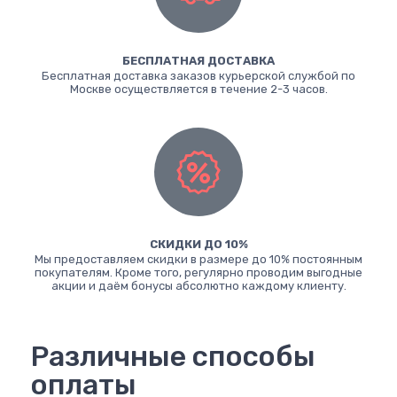
БЕСПЛАТНАЯ ДОСТАВКА
Бесплатная доставка заказов курьерской службой по
Москве осуществляется в течение 2-3 часов.
СКИДКИ ДО 10%
Мы предоставляем скидки в размере до 10% постоянным
покупателям. Кроме того, регулярно проводим выгодные
акции и даём бонусы абсолютно каждому клиенту.
Различные способы
оплаты