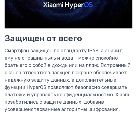
Защищен от всего
Смартфон защищён по стандарту IP68, а значит,
ему не страшны пыль и вода – можно спокойно
брать его с собой в дождь или на пляж. Встроенный
сканер отпечатков пальцев в экране обеспечивает
надёжную защиту данных, а дополнительные
функции HyperOS позволяют безопасно совершать
платежи и управлять конфиденциальностью. Xiaomi
позаботились о защите данных, добавив
усовершенствованные алгоритмы шифрования.