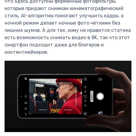
что здесь доступны фирменные фотофильтры,
которые придают снимкам кинематографический
стиль. AI-алгоритмы помогают улучшить кадры, а
ночной режим делает ночные фото чёткими без
лишних шумов. А для тех, кому не нравится статика
есть возможность снимать видео в 8K, так что этот
смартфон подходит даже для блогеров и
контентмейкеров.