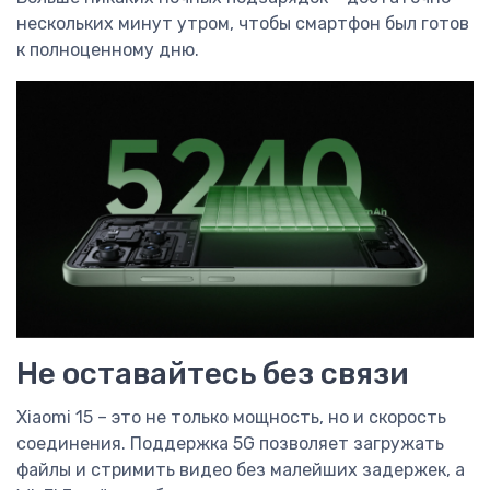
нескольких минут утром, чтобы смартфон был готов
к полноценному дню.
Не оставайтесь без связи
Xiaomi 15 – это не только мощность, но и скорость
соединения. Поддержка 5G позволяет загружать
файлы и стримить видео без малейших задержек, а