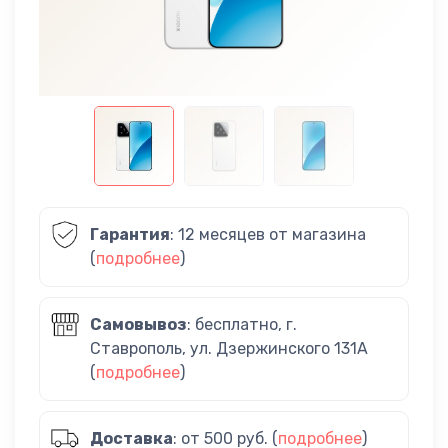
Гарантия
: 12 месяцев от магазина
(
подробнее
)
Самовывоз
: бесплатно, г.
Ставрополь, ул. Дзержинского 131А
(
подробнее
)
Доставка
: от 500 руб. (
подробнее
)