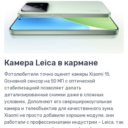
Камера Leica в кармане
Фотолюбители точно оценят камеры Xiaomi 15.
Основной сенсор на 50 МП с оптической
стабилизацией позволяет делать
детализированные снимки даже в сложных
условиях. Дополняют его сверхширокоугольная
камера и телеобъектив для качественного зума.
Xiaomi не просто добавили хорошие модули, они
работали с профессионалами индустрии – Leica, так