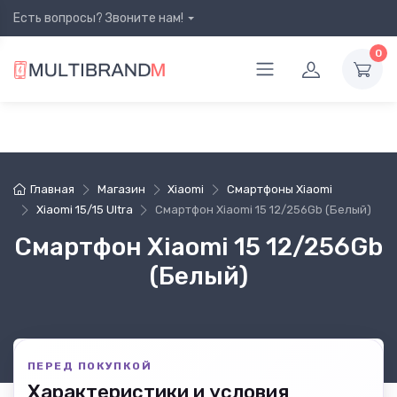
Есть вопросы? Звоните нам!
0
Главная
Магазин
Xiaomi
Смартфоны Xiaomi
Xiaomi 15/15 Ultra
Смартфон Xiaomi 15 12/256Gb (Белый)
Смартфон Xiaomi 15 12/256Gb
(Белый)
ПЕРЕД ПОКУПКОЙ
Характеристики и условия