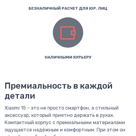
БЕЗНАЛИЧНЫЙ РАСЧЕТ ДЛЯ ЮР. ЛИЦ
НАЛИЧНЫМИ КУРЬЕРУ
Премиальность в каждой
детали
Xiaomi 15 – это не просто смартфон, а стильный
аксессуар, который приятно держать в руках.
Компактный корпус с премиальными материалами
ощущается надёжным и комфортным. При этом он