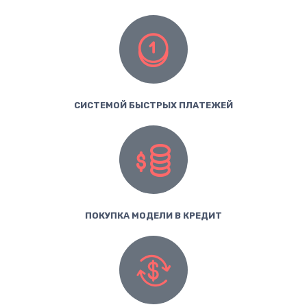
СИСТЕМОЙ БЫСТРЫХ ПЛАТЕЖЕЙ
ПОКУПКА МОДЕЛИ В КРЕДИТ