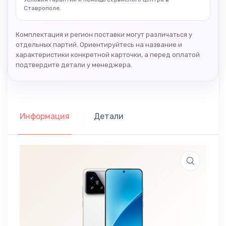
Ставрополе.
Комплектация и регион поставки могут различаться у
отдельных партий. Ориентируйтесь на название и
характеристики конкретной карточки, а перед оплатой
подтвердите детали у менеджера.
Информация
Детали