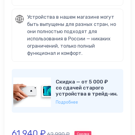
Устройства в нашем магазине могут
быть выпущены для разных стран, но
они полностью подходят для
использования в России — никаких
ограничений, только полный
функционал и комфорт.
Скидка — от 5 000 ₽
со сдачей старого
устройства в трейд-ин.
Подробнее
61 940
₽
62 990
₽
Скидка