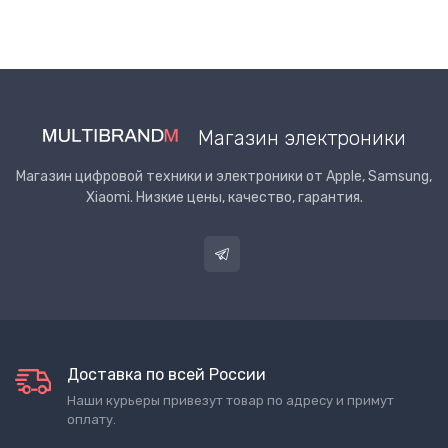
Магазин электроники
Магазин цифровой техники и электроники от Apple, Samsung,
Xiaomi. Низкие цены, качество, гарантия.
Доставка по всей России
Наши курьеры привезут товар по адресу и примут
оплату.