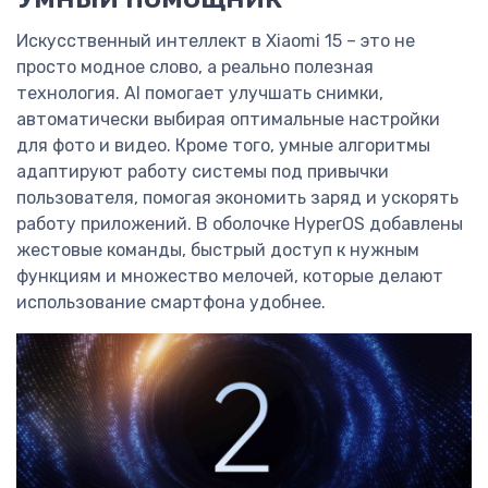
Искусственный интеллект в Xiaomi 15 – это не
просто модное слово, а реально полезная
технология. AI помогает улучшать снимки,
автоматически выбирая оптимальные настройки
для фото и видео. Кроме того, умные алгоритмы
адаптируют работу системы под привычки
пользователя, помогая экономить заряд и ускорять
работу приложений. В оболочке HyperOS добавлены
жестовые команды, быстрый доступ к нужным
функциям и множество мелочей, которые делают
использование смартфона удобнее.