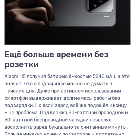
Ещё больше времени без
розетки
Xiaomi 15 получил батарею ёмкостью 5240 мАч, а это
значит, что о подзарядке можно не думать в
течение дня. Даже при активном использовании
смартфон выдерживает долгие часы работы без
подзарядки. Но если заряд всё же подошёл к концу
– не проблема. Поддержка 90-ваттной проводной и
50-ваттной беспроводной зарядки позволяет
восполнить заряд буквально за считанные минуты.
Больше никаких ночных подзарядок – достаточно