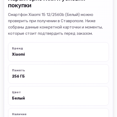
покупки
Смартфон Xiaomi 15 12/256Gb (Белый) можно
проверить при получении в Ставрополе. Ниже
собраны данные конкретной карточки и моменты,
которые стоит подтвердить перед заказом.
Бренд
Xiaomi
Память
256 ГБ
Цвет
Белый
Наличие