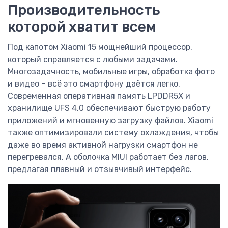
Производительность
которой хватит всем
Под капотом Xiaomi 15 мощнейший процессор,
который справляется с любыми задачами.
Многозадачность, мобильные игры, обработка фото
и видео – всё это смартфону даётся легко.
Современная оперативная память LPDDR5X и
хранилище UFS 4.0 обеспечивают быструю работу
приложений и мгновенную загрузку файлов. Xiaomi
также оптимизировали систему охлаждения, чтобы
даже во время активной нагрузки смартфон не
перегревался. А оболочка MIUI работает без лагов,
предлагая плавный и отзывчивый интерфейс.