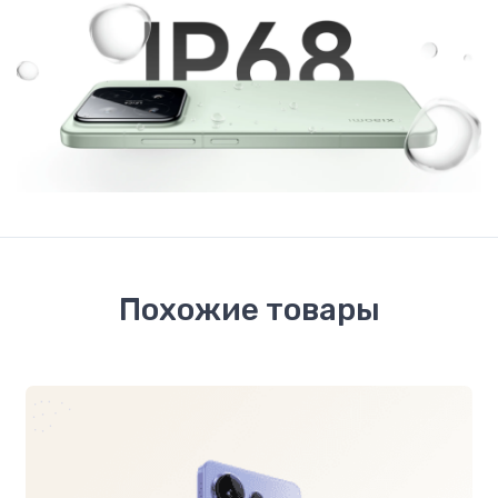
Похожие товары