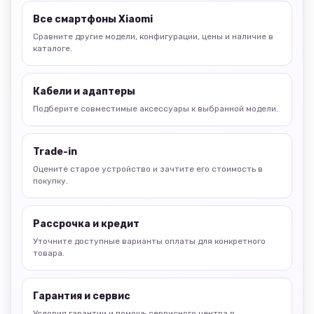
Все смартфоны Xiaomi
Сравните другие модели, конфигурации, цены и наличие в
каталоге.
Кабели и адаптеры
Подберите совместимые аксессуары к выбранной модели.
Trade-in
Оцените старое устройство и зачтите его стоимость в
покупку.
Рассрочка и кредит
Уточните доступные варианты оплаты для конкретного
товара.
Гарантия и сервис
Условия гарантии и помощь сервисного центра в