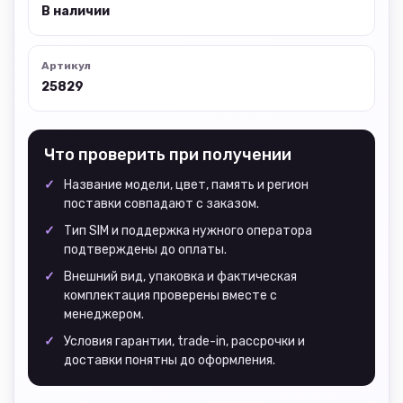
В наличии
Артикул
25829
Что проверить при получении
Название модели, цвет, память и регион
поставки совпадают с заказом.
Тип SIM и поддержка нужного оператора
подтверждены до оплаты.
Внешний вид, упаковка и фактическая
комплектация проверены вместе с
менеджером.
Условия гарантии, trade-in, рассрочки и
доставки понятны до оформления.