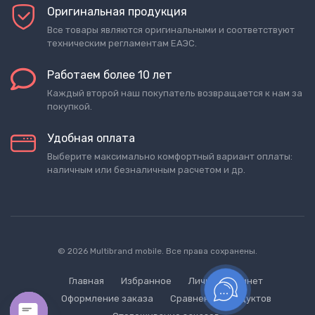
Оригинальная продукция
Все товары являются оригинальными и соответствуют
техническим регламентам ЕАЭС.
Работаем более 10 лет
Каждый второй наш покупатель возвращается к нам за
покупкой.
Удобная оплата
Выберите максимально комфортный вариант оплаты:
наличным или безналичным расчетом и др.
© 2026 Multibrand mobile. Все права сохранены.
Главная
Избранное
Личный кабинет
Оформление заказа
Сравнение продуктов