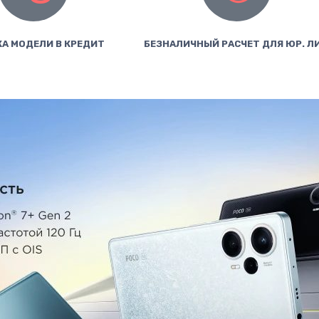
А МОДЕЛИ В КРЕДИТ
БЕЗНАЛИЧНЫЙ РАСЧЕТ ДЛЯ ЮР. Л