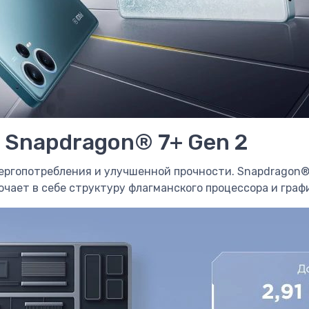
 Snapdragon® 7+ Gen 2
ергопотребления и улучшенной прочности. Snapdragon®
чает в себе структуру флагманского процессора и граф