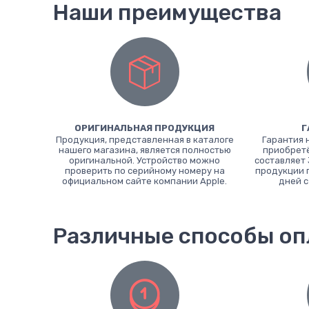
Наши преимущества
ОРИГИНАЛЬНАЯ ПРОДУКЦИЯ
Г
Продукция, представленная в каталоге
Гарантия 
нашего магазина, является полностью
приобретё
оригинальной. Устройство можно
составляет 
проверить по серийному номеру на
продукции 
официальном сайте компании Apple.
дней с
Различные способы о