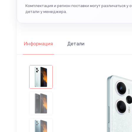
Комплектация и регион поставки могут различаться у 
детали у менеджера.
Информация
Детали