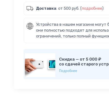
Доставка
: от 500 руб. (
подробнее
)
Устройства в нашем магазине могут 
они полностью подходят для использ
ограничений, только полный функцио
Скидка — от 5 000 ₽
со сдачей старого устр
Подробнее