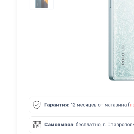
Гарантия
: 12 месяцев от магазина (
п
Самовывоз
: бесплатно, г. Ставропол