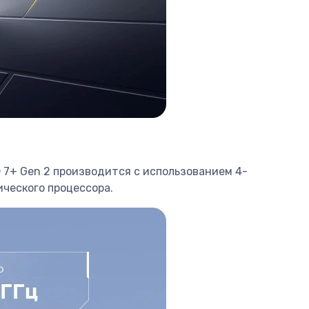
 7+ Gen 2 производится с использованием 4-
ического процессора.