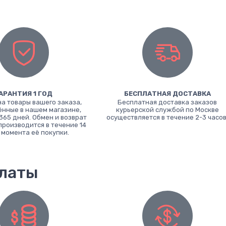
АРАНТИЯ 1 ГОД
БЕСПЛАТНАЯ ДОСТАВКА
на товары вашего заказа,
Бесплатная доставка заказов
нные в нашем магазине,
курьерской службой по Москве
365 дней. Обмен и возврат
осуществляется в течение 2-3 часов
производится в течение 14
 момента её покупки.
платы