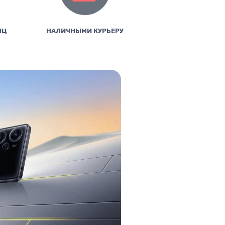
ИЦ
НАЛИЧНЫМИ КУРЬЕРУ