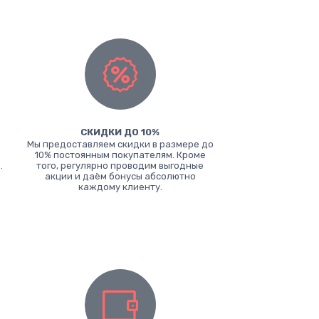
СКИДКИ ДО 10%
Мы предоставляем скидки в размере до
10% постоянным покупателям. Кроме
.
того, регулярно проводим выгодные
акции и даём бонусы абсолютно
каждому клиенту.