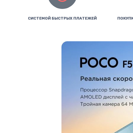
СИСТЕМОЙ БЫСТРЫХ ПЛАТЕЖЕЙ
ПОКУПК