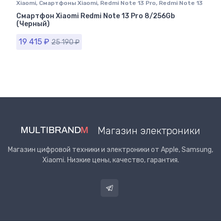
Xiaomi
,
Cмартфоны Xiaomi
,
Redmi Note 13 Pro
,
Redmi Note 13
Pro 256GB
Смартфон Xiaomi Redmi Note 13 Pro 8/256Gb
(Черный)
19 415
₽
25 190
₽
Магазин электроники
Магазин цифровой техники и электроники от Apple, Samsung,
Xiaomi. Низкие цены, качество, гарантия.