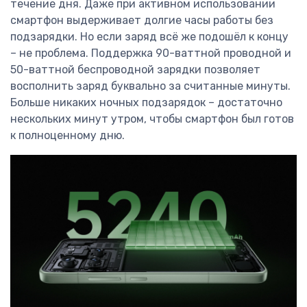
течение дня. Даже при активном использовании
смартфон выдерживает долгие часы работы без
подзарядки. Но если заряд всё же подошёл к концу
– не проблема. Поддержка 90-ваттной проводной и
50-ваттной беспроводной зарядки позволяет
восполнить заряд буквально за считанные минуты.
Больше никаких ночных подзарядок – достаточно
нескольких минут утром, чтобы смартфон был готов
к полноценному дню.