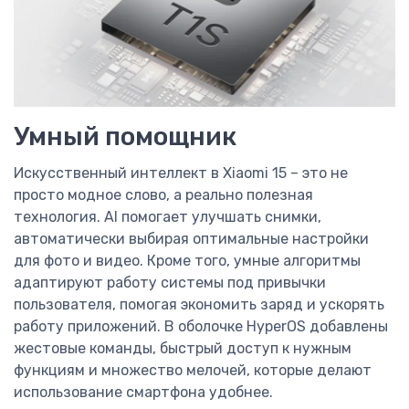
Умный помощник
Искусственный интеллект в Xiaomi 15 – это не
просто модное слово, а реально полезная
технология. AI помогает улучшать снимки,
автоматически выбирая оптимальные настройки
для фото и видео. Кроме того, умные алгоритмы
адаптируют работу системы под привычки
пользователя, помогая экономить заряд и ускорять
работу приложений. В оболочке HyperOS добавлены
жестовые команды, быстрый доступ к нужным
функциям и множество мелочей, которые делают
использование смартфона удобнее.