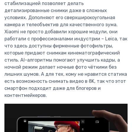
стабилизацией позволяет делать
детализированные снимки даже в сложных
условиях. Дополняют его сверхширокоугольная
камера и телеобъектив для качественного зума.
Xiaomi не просто добавили хорошие модули, они
работали с профессионалами индустрии – Leica, так
что здесь доступны фирменные фотофильтры,
которые придают снимкам кинематографический
стиль. AI-алгоритмы помогают улучшить кадры, а
ночной режим делает ночные фото чёткими без
лишних шумов. А для тех, кому не нравится статика
есть возможность снимать видео в 8K, так что этот
смартфон подходит даже для блогеров и
контентмейкеров.