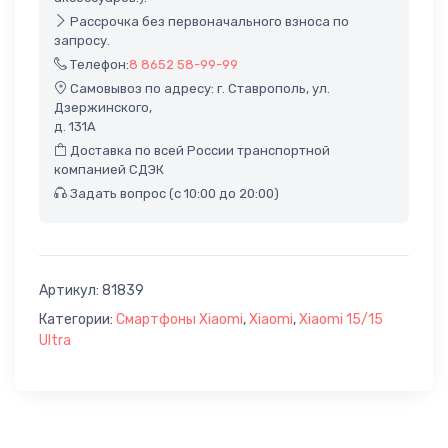
Рассрочка без первоначального взноса по
запросу.
Телефон:
8 8652 58-99-99
Самовывоз по адресу: г. Ставрополь, ул.
Дзержинского,
д. 131А
Доставка по всей России транспортной
компанией СДЭК
Задать вопрос (с 10:00 до 20:00)
Артикул:
81839
Категории:
Cмартфоны Xiaomi
,
Xiaomi
,
Xiaomi 15/15
Ultra