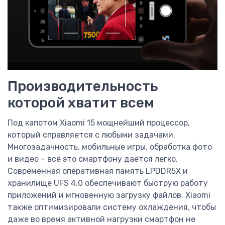
Производительность
которой хватит всем
Под капотом Xiaomi 15 мощнейший процессор,
который справляется с любыми задачами.
Многозадачность, мобильные игры, обработка фото
и видео – всё это смартфону даётся легко.
Современная оперативная память LPDDR5X и
хранилище UFS 4.0 обеспечивают быструю работу
приложений и мгновенную загрузку файлов. Xiaomi
также оптимизировали систему охлаждения, чтобы
даже во время активной нагрузки смартфон не