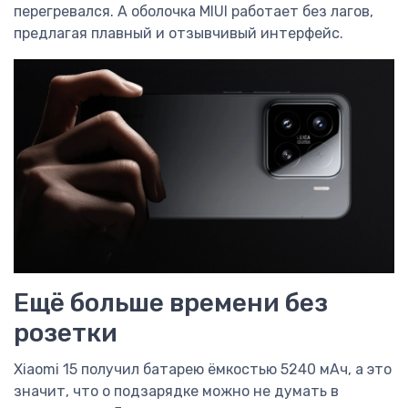
перегревался. А оболочка MIUI работает без лагов,
предлагая плавный и отзывчивый интерфейс.
Ещё больше времени без
розетки
Xiaomi 15 получил батарею ёмкостью 5240 мАч, а это
значит, что о подзарядке можно не думать в