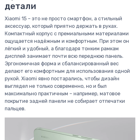
детали
Xiaomi 15 – это не просто смартфон, а стильный
аксессуар, который приятно держать в руках.
Компактный корпус с премиальными материалами
ощущается надёжным и комфортным. При этом он
лёгкий и удобный, а благодаря тонким рамкам
дисплей занимает почти всю переднюю панель.
Эргономичная форма и сбалансированный вес
делают его комфортным для использования одной
рукой. Xiaomi явно постарались, чтобы дизайн
выглядел не только современно, но и был
максимально практичным – например, матовое
покрытие задней панели не собирает отпечатки
пальцев.