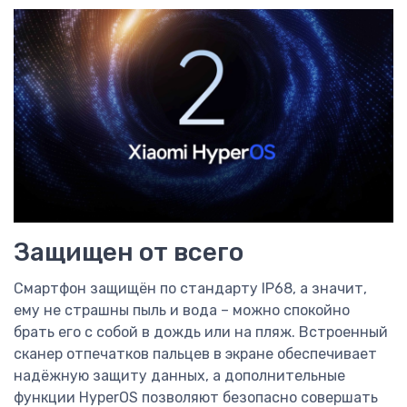
Защищен от всего
Смартфон защищён по стандарту IP68, а значит,
ему не страшны пыль и вода – можно спокойно
брать его с собой в дождь или на пляж. Встроенный
сканер отпечатков пальцев в экране обеспечивает
надёжную защиту данных, а дополнительные
функции HyperOS позволяют безопасно совершать