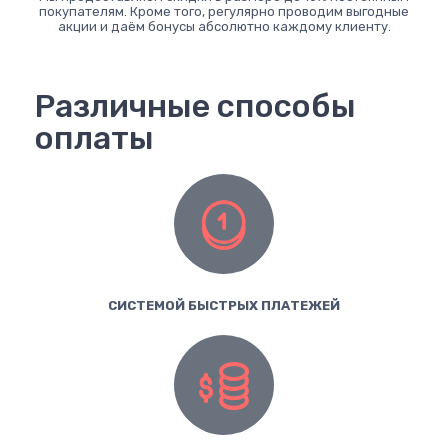
покупателям. Кроме того, регулярно проводим выгодные
акции и даём бонусы абсолютно каждому клиенту.
Различные способы
оплаты
СИСТЕМОЙ БЫСТРЫХ ПЛАТЕЖЕЙ