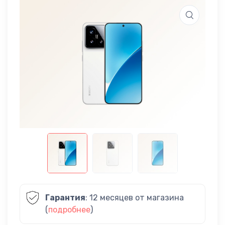
Гарантия
: 12 месяцев от магазина
(
подробнее
)