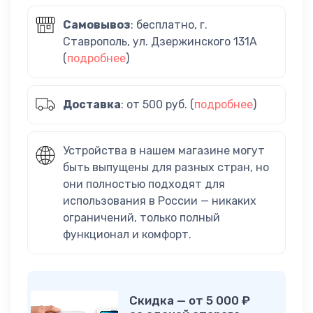
Самовывоз
: бесплатно, г.
Ставрополь, ул. Дзержинского 131А
(
подробнее
)
Доставка
: от 500 руб. (
подробнее
)
Устройства в нашем магазине могут
быть выпущены для разных стран, но
они полностью подходят для
использования в России — никаких
ограничений, только полный
функционал и комфорт.
Скидка — от 5 000 ₽