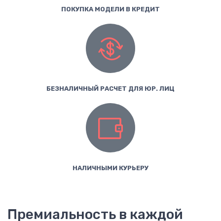
ПОКУПКА МОДЕЛИ В КРЕДИТ
БЕЗНАЛИЧНЫЙ РАСЧЕТ ДЛЯ ЮР. ЛИЦ
НАЛИЧНЫМИ КУРЬЕРУ
Премиальность в каждой