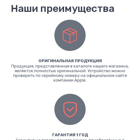
Наши преимущества
ОРИГИНАЛЬНАЯ ПРОДУКЦИЯ
Продукция, представленная в каталоге нашего магазина,
является полностью оригинальной. Устройство можно
проверить по серийному номеру на официальном сайте
компании Apple.
ГАРАНТИЯ 1 ГОД