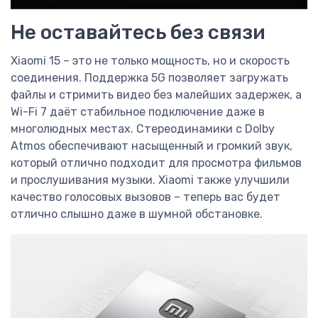
Не оставайтесь без связи
Xiaomi 15 – это не только мощность, но и скорость
соединения. Поддержка 5G позволяет загружать
файлы и стримить видео без малейших задержек, а
Wi-Fi 7 даёт стабильное подключение даже в
многолюдных местах. Стереодинамики с Dolby
Atmos обеспечивают насыщенный и громкий звук,
который отлично подходит для просмотра фильмов
и прослушивания музыки. Xiaomi также улучшили
качество голосовых вызовов – теперь вас будет
отлично слышно даже в шумной обстановке.