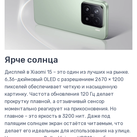
Ярче солнца
Дисплей в Xiaomi 15 – это один из лучших на рынке.
6,36-дюймовый OLED с разрешением 2670 × 1200
пикселей обеспечивает четкую и насыщенную
картинку. Частота обновления 120 Гц делает
прокрутку плавной, а отзывчивый сенсор
моментально реагирует на прикосновения. Но
главное – это яркость в 3200 нит. Даже под
палящим солнцем экран остаётся читаемым, что
делает его идеальным для использования на улице.