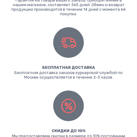
Гарантия на товары вашего заказа, приобретённые в
нашем магазине, составляет 365 дней. Обмен и возврат
продукции производится в течение 14 дней с момента её
покупки.
БЕСПЛАТНАЯ ДОСТАВКА
Бесплатная доставка заказов курьерской службой по
Москве осуществляется в течение 2-3 часов.
СКИДКИ ДО 10%
Мы предоставляем скидки в размере до 10% постоянным