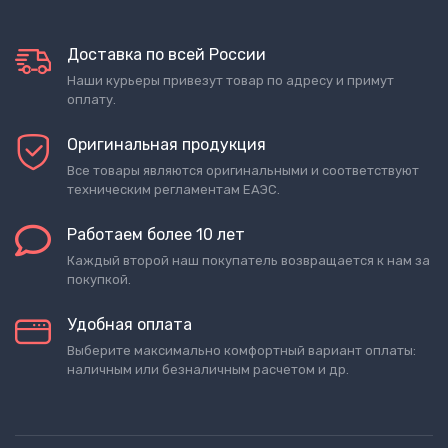
Доставка по всей России
Наши курьеры привезут товар по адресу и примут
оплату.
Оригинальная продукция
Все товары являются оригинальными и соответствуют
техническим регламентам ЕАЭС.
Работаем более 10 лет
Каждый второй наш покупатель возвращается к нам за
покупкой.
Удобная оплата
Выберите максимально комфортный вариант оплаты:
наличным или безналичным расчетом и др.