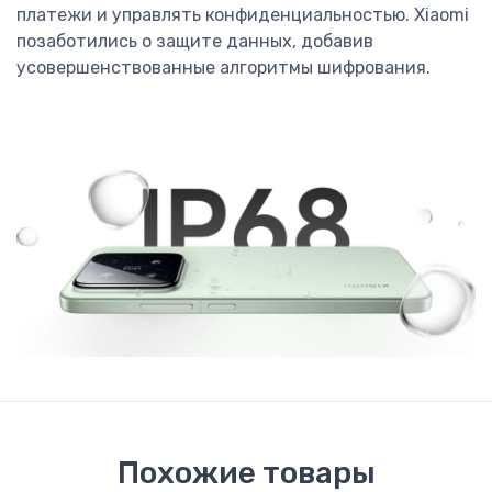
платежи и управлять конфиденциальностью. Xiaomi
позаботились о защите данных, добавив
усовершенствованные алгоритмы шифрования.
Похожие товары