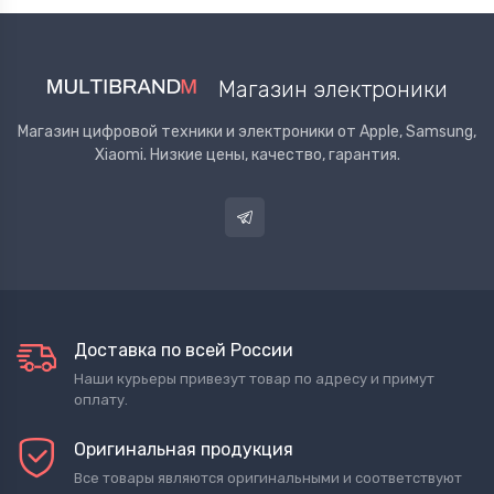
Магазин электроники
Магазин цифровой техники и электроники от Apple, Samsung,
Xiaomi. Низкие цены, качество, гарантия.
Доставка по всей России
Наши курьеры привезут товар по адресу и примут
оплату.
Оригинальная продукция
Все товары являются оригинальными и соответствуют