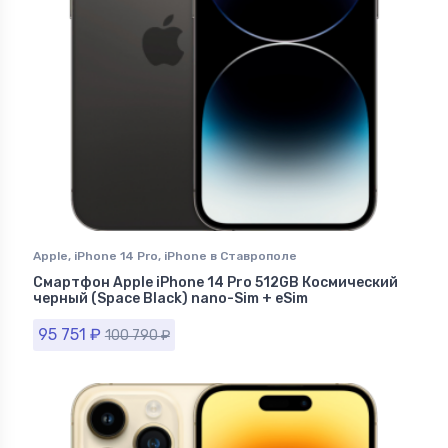
Apple
,
iPhone 14 Pro
,
iPhone в Ставрополе
Смартфон Apple iPhone 14 Pro 512GB Космический
черный (Space Black) nano-Sim + eSim
95 751
₽
100 790
₽