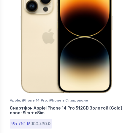
Apple
,
iPhone 14 Pro
,
iPhone в Ставрополе
Смартфон Apple iPhone 14 Pro 512GB Золотой (Gold)
nano-Sim + eSim
95 751
₽
100 790
₽