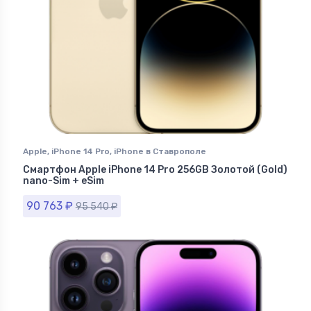
Apple
,
iPhone 14 Pro
,
iPhone в Ставрополе
Смартфон Apple iPhone 14 Pro 256GB Золотой (Gold)
nano-Sim + eSim
90 763
₽
95 540
₽