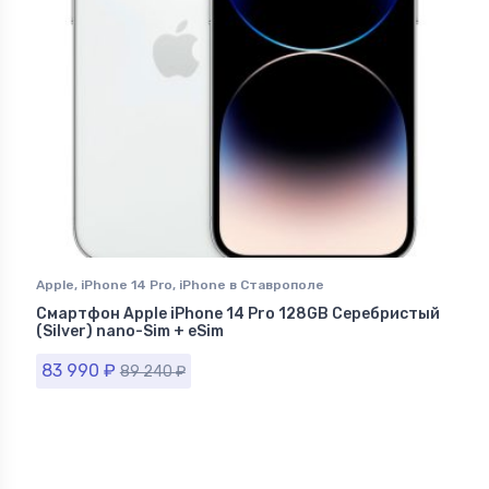
Apple
,
iPhone 14 Pro
,
iPhone в Ставрополе
Смартфон Apple iPhone 14 Pro 128GB Серебристый
(Silver) nano-Sim + eSim
83 990
₽
89 240
₽