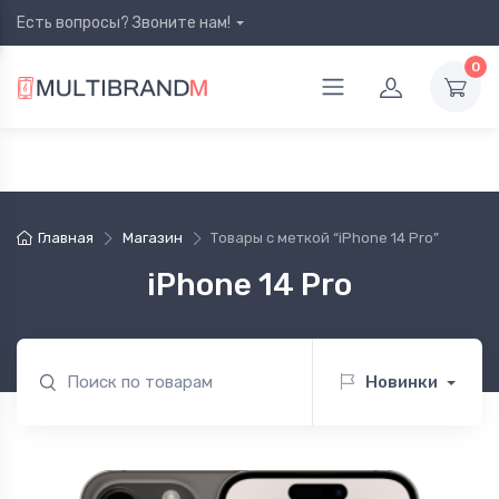
Есть вопросы? Звоните нам!
0
Главная
Магазин
Товары с меткой “iPhone 14 Pro”
iPhone 14 Pro
Новинки