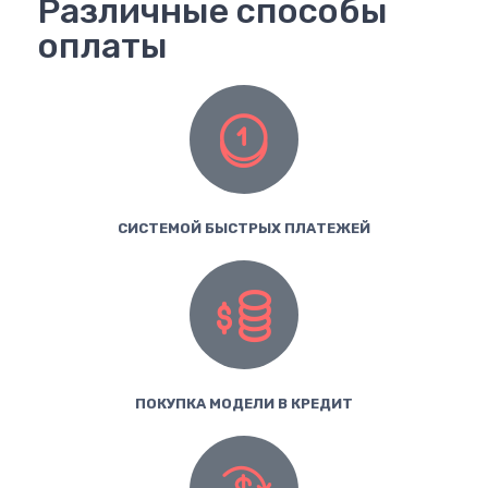
Различные способы
оплаты
СИСТЕМОЙ БЫСТРЫХ ПЛАТЕЖЕЙ
ПОКУПКА МОДЕЛИ В КРЕДИТ