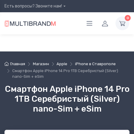
Есть вопросы? Звоните нам!
0
Главная
Магазин
Apple
iPhone в Ставрополе
Смартфон Apple iPhone 14 Pro 1TB Серебристый (Silver)
nano-Sim + eSim
Смартфон Apple iPhone 14 Pro
1TB Серебристый (Silver)
nano-Sim + eSim