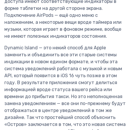
доступа имеют соответствующие индикаторы в
форме таблетки на другой стороне экрана.
Подключение AirPods — ещё одно меню с
наложением, а некоторые вещи вроде таймера или
музыки, которая играет в фоновом режиме, вообще
не имеют полезных индикаторов состояния.
Dynamic Island — это некий способ для Apple
заменить и объединить все эти старые системы
индикации в новом едином формате, и чтобы эта
система уведомлений работала с музыкой и новым
API, который появится в iOS 16 чуть позже в этом
году. В результате приложения смогут делиться
информацией вроде статуса вашего рейса или
времени до прибытия такси. Но это неполноценная
замена уведомлениям — все они по-прежнему будут
отображаться в центре уведомлений в том же
дизайне. Так что простейший способ объяснить
«Остров» заключается в том, что это новая система