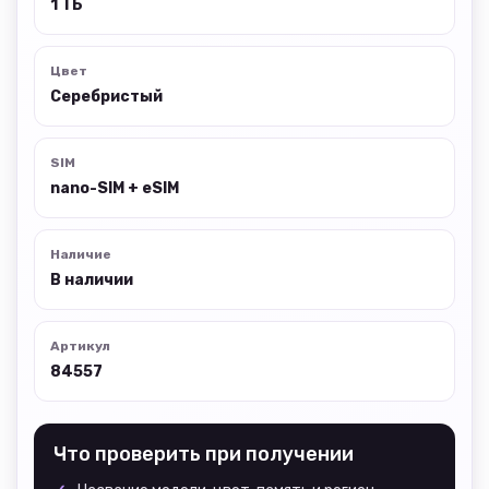
1 ТБ
Цвет
Серебристый
SIM
nano-SIM + eSIM
Наличие
В наличии
Артикул
84557
Что проверить при получении