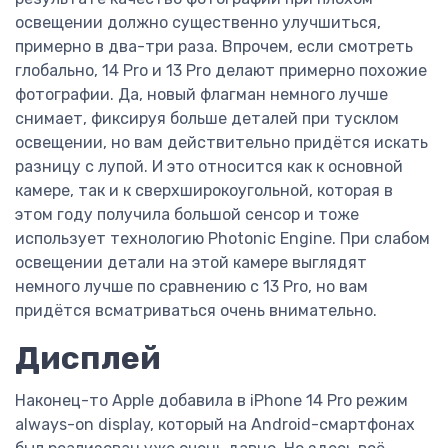
освещении должно существенно улучшиться,
примерно в два-три раза. Впрочем, если смотреть
глобально, 14 Pro и 13 Pro делают примерно похожие
фотографии. Да, новый флагман немного лучше
снимает, фиксируя больше деталей при тусклом
освещении, но вам действительно придётся искать
разницу с лупой. И это относится как к основной
камере, так и к сверхширокоугольной, которая в
этом году получила большой сенсор и тоже
использует технологию Photonic Engine. При слабом
освещении детали на этой камере выглядят
немного лучше по сравнению с 13 Pro, но вам
придётся всматриваться очень внимательно.
Дисплей
Наконец-то Apple добавила в iPhone 14 Pro режим
always-on display, который на Android-смартфонах