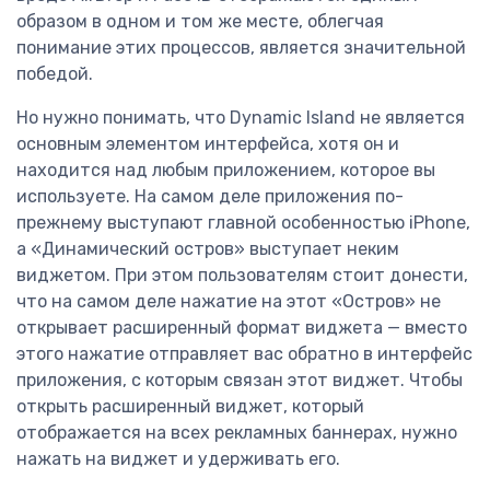
образом в одном и том же месте, облегчая
понимание этих процессов, является значительной
победой.
Но нужно понимать, что Dynamic Island не является
основным элементом интерфейса, хотя он и
находится над любым приложением, которое вы
используете. На самом деле приложения по-
прежнему выступают главной особенностью iPhone,
а «Динамический остров» выступает неким
виджетом. При этом пользователям стоит донести,
что на самом деле нажатие на этот «Остров» не
открывает расширенный формат виджета — вместо
этого нажатие отправляет вас обратно в интерфейс
приложения, с которым связан этот виджет. Чтобы
открыть расширенный виджет, который
отображается на всех рекламных баннерах, нужно
нажать на виджет и удерживать его.