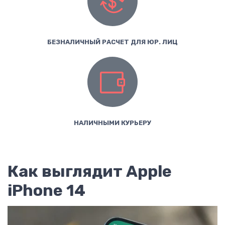
БЕЗНАЛИЧНЫЙ РАСЧЕТ ДЛЯ ЮР. ЛИЦ
НАЛИЧНЫМИ КУРЬЕРУ
Как выглядит Apple
iPhone 14