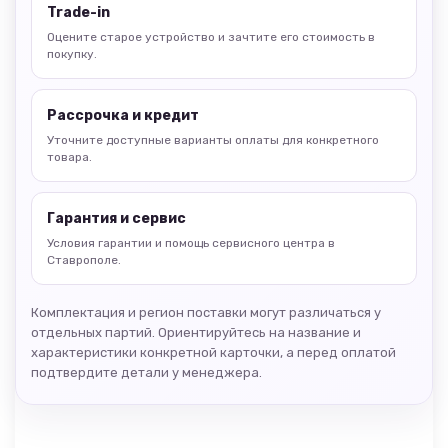
Trade-in
Оцените старое устройство и зачтите его стоимость в
покупку.
Рассрочка и кредит
Уточните доступные варианты оплаты для конкретного
товара.
Гарантия и сервис
Условия гарантии и помощь сервисного центра в
Ставрополе.
Комплектация и регион поставки могут различаться у
отдельных партий. Ориентируйтесь на название и
характеристики конкретной карточки, а перед оплатой
подтвердите детали у менеджера.