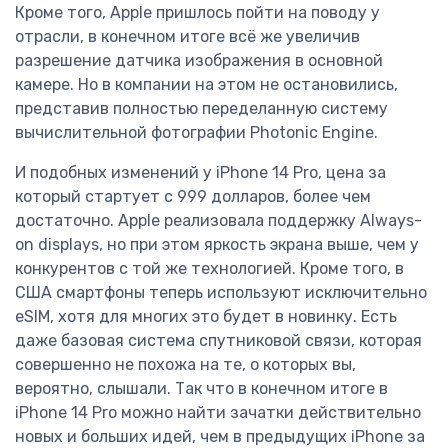
Кроме того, Apple пришлось пойти на поводу у
отрасли, в конечном итоге всё же увеличив
разрешение датчика изображения в основной
камере. Но в компании на этом не остановились,
представив полностью переделанную систему
вычислительной фотографии Photonic Engine.
И подобных изменений у iPhone 14 Pro, цена за
который стартует с 999 долларов, более чем
достаточно. Apple реализовала поддержку Always-
on displays, но при этом яркость экрана выше, чем у
конкурентов с той же технологией. Кроме того, в
США смартфоны теперь используют исключительно
eSIM, хотя для многих это будет в новинку. Есть
даже базовая система спутниковой связи, которая
совершенно не похожа на те, о которых вы,
вероятно, слышали. Так что в конечном итоге в
iPhone 14 Pro можно найти зачатки действительно
новых и больших идей, чем в предыдущих iPhone за