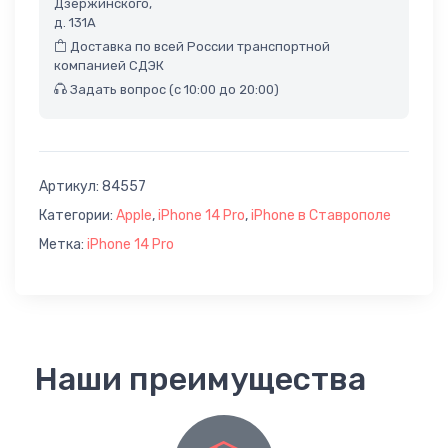
Дзержинского,
д. 131А
Доставка по всей России транспортной
компанией СДЭК
Задать вопрос (с 10:00 до 20:00)
Артикул:
84557
Категории:
Apple
,
iPhone 14 Pro
,
iPhone в Ставрополе
Метка:
iPhone 14 Pro
Наши преимущества