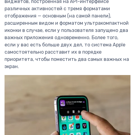
виджетов, построенная на API-интерфейсе
различных активностей с тремя форматами
отображения — основным (на самой панели),
расширенным видом и форматом ультракомпактной
иконки в случае, если у пользователя запущено два
важных приложения одновременно. Более того,
если у вас есть больше двух дел, то система Apple
самостоятельно расставит их в порядке
приоритета, чтобы поместить два самых важных на
экран.