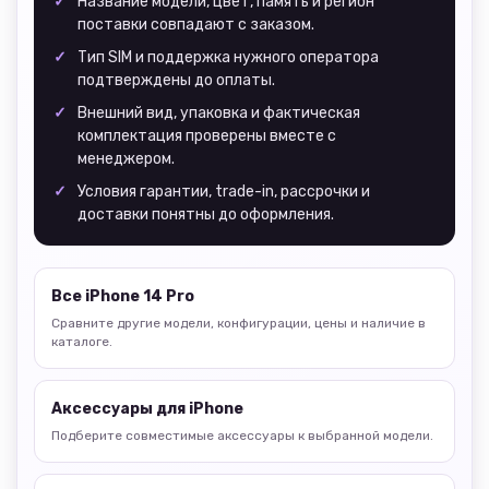
Название модели, цвет, память и регион
поставки совпадают с заказом.
Тип SIM и поддержка нужного оператора
подтверждены до оплаты.
Внешний вид, упаковка и фактическая
комплектация проверены вместе с
менеджером.
Условия гарантии, trade-in, рассрочки и
доставки понятны до оформления.
Все iPhone 14 Pro
Сравните другие модели, конфигурации, цены и наличие в
каталоге.
Аксессуары для iPhone
Подберите совместимые аксессуары к выбранной модели.