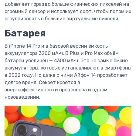
добавляет гораздо больше физических пикселей на
огромный сенсор и использует софт, чтобы потом их
сгруппировать в большие виртуальные пиксели.
Батарея
В iPhone 14 Pro и в базовой версии ёмкость
аккумулятора 3200 мА·ч. В Plus и Pro Max объём
батареи увеличен — 4300 мА·ч. Это не самые ёмкие
аккумуляторы, которые устанавливают в смартфоны
в 2022 году. Но даже с ними Айфон 14 проработает
долгое время. Секрет кроется в
энергоэффективности процессора и одном
нововведении.