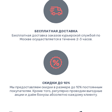
БЕСПЛАТНАЯ ДОСТАВКА
Бесплатная доставка заказов курьерской службой по
Москве осуществляется в течение 2-3 часов.
СКИДКИ ДО 10%
Мы предоставляем скидки в размере до 10% постоянным
покупателям. Кроме того, регулярно проводим выгодные
акции и даём бонусы абсолютно каждому клиенту.