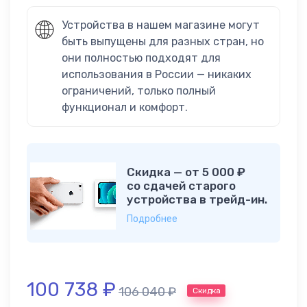
Устройства в нашем магазине могут
быть выпущены для разных стран, но
они полностью подходят для
использования в России — никаких
ограничений, только полный
функционал и комфорт.
Скидка — от 5 000 ₽
со сдачей старого
устройства в трейд-ин.
Подробнее
100 738
₽
106 040
₽
Скидка