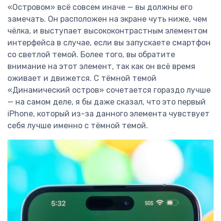
«Островом» всё совсем иначе — вы должны его
замечать. Он расположен на экране чуть ниже, чем
чёлка, и выступает высококонтрастным элементом
интерфейса в случае, если вы запускаете смартфон
со светлой темой. Более того, вы обратите
внимание на этот элемент, так как он всё время
оживает и движется. С тёмной темой
«Динамический остров» сочетается гораздо лучше
— на самом деле, я бы даже сказал, что это первый
iPhone, который из-за данного элемента чувствует
себя лучше именно с тёмной темой.