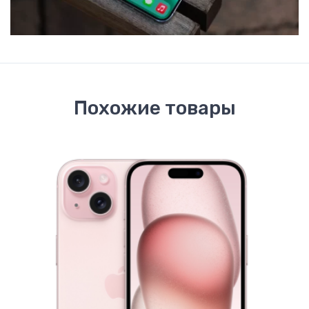
Похожие товары