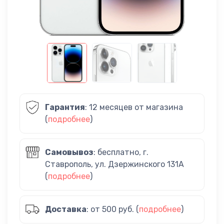
Гарантия
: 12 месяцев от магазина
(
подробнее
)
Самовывоз
: бесплатно, г.
Ставрополь, ул. Дзержинского 131А
(
подробнее
)
Доставка
: от 500 руб. (
подробнее
)