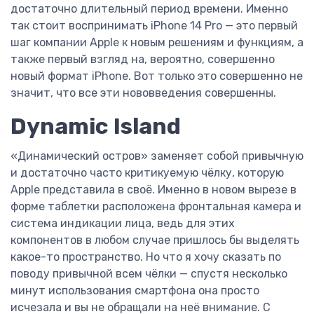
достаточно длительный период времени. Именно
так стоит воспринимать iPhone 14 Pro — это первый
шаг компании Apple к новым решениям и функциям, а
также первый взгляд на, вероятно, совершенно
новый формат iPhone. Вот только это совершенно не
значит, что все эти нововведения совершенны.
Dynamic Island
«Динамический остров» заменяет собой привычную
и достаточно часто критикуемую чёлку, которую
Apple представила в своё. Именно в новом вырезе в
форме таблетки расположена фронтальная камера и
система индикации лица, ведь для этих
компонентов в любом случае пришлось бы выделять
какое-то пространство. Но что я хочу сказать по
поводу привычной всем чёлки — спустя несколько
минут использования смартфона она просто
исчезала и вы не обращали на неё внимание. С