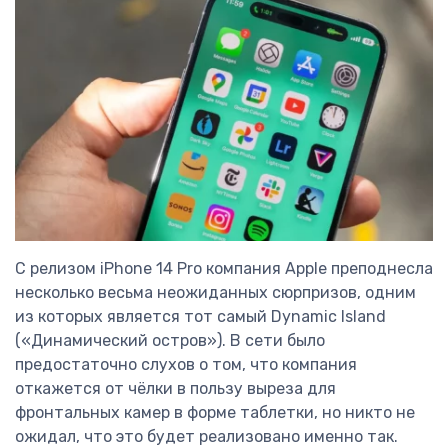
С релизом iPhone 14 Pro компания Apple преподнесла
несколько весьма неожиданных сюрпризов, одним
из которых является тот самый Dynamic Island
(«Динамический остров»). В сети было
предостаточно слухов о том, что компания
откажется от чёлки в пользу выреза для
фронтальных камер в форме таблетки, но никто не
ожидал, что это будет реализовано именно так.