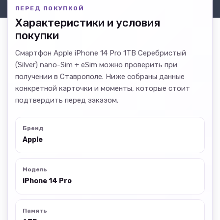
ПЕРЕД ПОКУПКОЙ
Характеристики и условия
покупки
Смартфон Apple iPhone 14 Pro 1TB Серебристый
(Silver) nano-Sim + eSim можно проверить при
получении в Ставрополе. Ниже собраны данные
конкретной карточки и моменты, которые стоит
подтвердить перед заказом.
Бренд
Apple
Модель
iPhone 14 Pro
Память