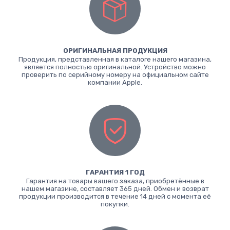
ОРИГИНАЛЬНАЯ ПРОДУКЦИЯ
Продукция, представленная в каталоге нашего магазина,
является полностью оригинальной. Устройство можно
проверить по серийному номеру на официальном сайте
компании Apple.
ГАРАНТИЯ 1 ГОД
Гарантия на товары вашего заказа, приобретённые в
нашем магазине, составляет 365 дней. Обмен и возврат
продукции производится в течение 14 дней с момента её
покупки.