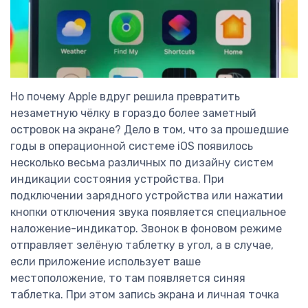
Но почему Apple вдруг решила превратить
незаметную чёлку в гораздо более заметный
островок на экране? Дело в том, что за прошедшие
годы в операционной системе iOS появилось
несколько весьма различных по дизайну систем
индикации состояния устройства. При
подключении зарядного устройства или нажатии
кнопки отключения звука появляется специальное
наложение-индикатор. Звонок в фоновом режиме
отправляет зелёную таблетку в угол, а в случае,
если приложение использует ваше
местоположение, то там появляется синяя
таблетка. При этом запись экрана и личная точка