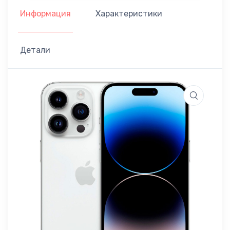
Информация
Характеристики
Детали