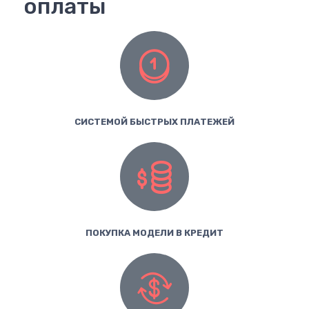
оплаты
СИСТЕМОЙ БЫСТРЫХ ПЛАТЕЖЕЙ
ПОКУПКА МОДЕЛИ В КРЕДИТ