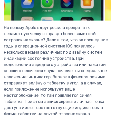
Но почему Apple вдруг решила превратить
незаметную чёлку в гораздо более заметный
островок на экране? Дело в том, что за прошедшие
годы в операционной системе iOS появилось
несколько весьма различных по дизайну систем
индикации состояния устройства. При
подключении зарядного устройства или нажатии
кнопки отключения звука появляется специальное
наложение-индикатор. Звонок в фоновом режиме
отправляет зелёную таблетку в угол, а в случае,
если приложение использует ваше
местоположение, то там появляется синяя
таблетка. При этом запись экрана и личная точка
доступа имеют соответствующие индикаторы в
форме таблетки на другой стороне экрана.