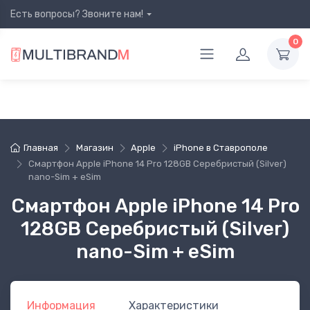
Есть вопросы? Звоните нам!
0
Главная
Магазин
Apple
iPhone в Ставрополе
Смартфон Apple iPhone 14 Pro 128GB Серебристый (Silver)
nano-Sim + eSim
Смартфон Apple iPhone 14 Pro
128GB Серебристый (Silver)
nano-Sim + eSim
Информация
Характеристики