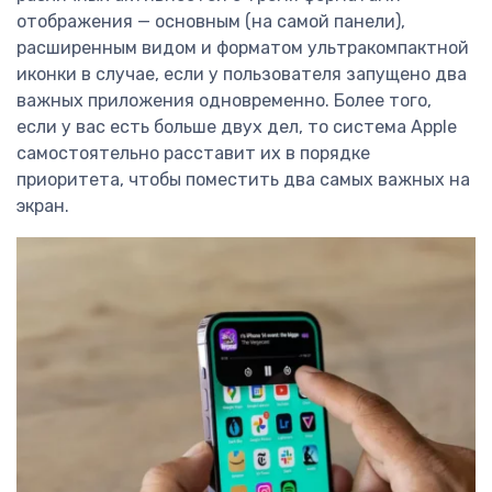
отображения — основным (на самой панели),
расширенным видом и форматом ультракомпактной
иконки в случае, если у пользователя запущено два
важных приложения одновременно. Более того,
если у вас есть больше двух дел, то система Apple
самостоятельно расставит их в порядке
приоритета, чтобы поместить два самых важных на
экран.