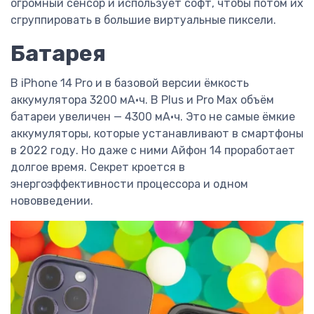
огромный сенсор и использует софт, чтобы потом их
сгруппировать в большие виртуальные пиксели.
Батарея
В iPhone 14 Pro и в базовой версии ёмкость
аккумулятора 3200 мА·ч. В Plus и Pro Max объём
батареи увеличен — 4300 мА·ч. Это не самые ёмкие
аккумуляторы, которые устанавливают в смартфоны
в 2022 году. Но даже с ними Айфон 14 проработает
долгое время. Секрет кроется в
энергоэффективности процессора и одном
нововведении.