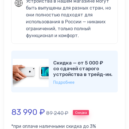
Устройства в нашем магазине могут
быть выпущены для разных стран, но
они полностью подходят для
использования в России — никаких
ограничений, только полный
функционал и комфорт.
Скидка — от 5 000 ₽
со сдачей старого
устройства в трейд-ин.
Подробнее
83 990
₽
89 240
₽
Скидка
*при оплаче наличными скидка до 3%