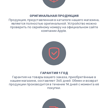
ОРИГИНАЛЬНАЯ ПРОДУКЦИЯ
Продукция, представленная в каталоге нашего магазина,
является полностью оригинальной. Устройство можно
проверить по серийному номеру на официальном сайте
компании Apple.
ГАРАНТИЯ 1 ГОД
Гарантия на товары вашего заказа, приобретённые в
нашем магазине, составляет 365 дней. Обмен и возврат
продукции производится в течение 14 дней с момента её
покупки.