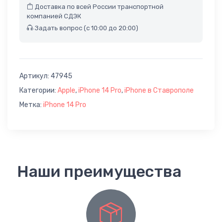
Доставка по всей России транспортной
компанией СДЭК
Задать вопрос (с 10:00 до 20:00)
Артикул:
47945
Категории:
Apple
,
iPhone 14 Pro
,
iPhone в Ставрополе
Метка:
iPhone 14 Pro
Наши преимущества