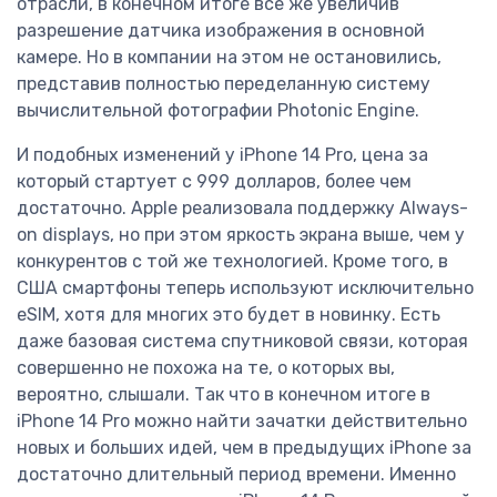
отрасли, в конечном итоге всё же увеличив
разрешение датчика изображения в основной
камере. Но в компании на этом не остановились,
представив полностью переделанную систему
вычислительной фотографии Photonic Engine.
И подобных изменений у iPhone 14 Pro, цена за
который стартует с 999 долларов, более чем
достаточно. Apple реализовала поддержку Always-
on displays, но при этом яркость экрана выше, чем у
конкурентов с той же технологией. Кроме того, в
США смартфоны теперь используют исключительно
eSIM, хотя для многих это будет в новинку. Есть
даже базовая система спутниковой связи, которая
совершенно не похожа на те, о которых вы,
вероятно, слышали. Так что в конечном итоге в
iPhone 14 Pro можно найти зачатки действительно
новых и больших идей, чем в предыдущих iPhone за
достаточно длительный период времени. Именно