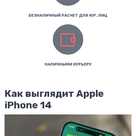
БЕЗНАЛИЧНЫЙ РАСЧЕТ ДЛЯ ЮР. ЛИЦ
НАЛИЧНЫМИ КУРЬЕРУ
Как выглядит Apple
iPhone 14