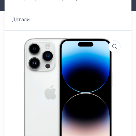
Детали