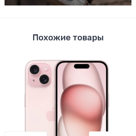
Похожие товары