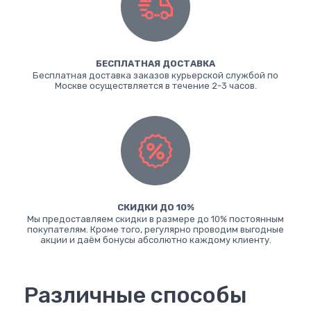
БЕСПЛАТНАЯ ДОСТАВКА
Бесплатная доставка заказов курьерской службой по
Москве осуществляется в течение 2-3 часов.
СКИДКИ ДО 10%
Мы предоставляем скидки в размере до 10% постоянным
покупателям. Кроме того, регулярно проводим выгодные
акции и даём бонусы абсолютно каждому клиенту.
Различные способы