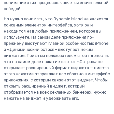
понимание этих процессов, является значительной
победой.
Но нужно понимать, что Dynamic Island не является
основным элементом интерфейса, хотя он и
находится над любым приложением, которое вы
используете. На самом деле приложения по-
прежнему выступают главной особенностью iPhone,
а «Динамический остров» выступает неким
виджетом. При этом пользователям стоит донести,
что на самом деле нажатие на этот «Остров» не
открывает расширенный формат виджета — вместо
этого нажатие отправляет вас обратно в интерфейс
приложения, с которым связан этот виджет. Чтобы
открыть расширенный виджет, который
отображается на всех рекламных баннерах, нужно
нажать на виджет и удерживать его.