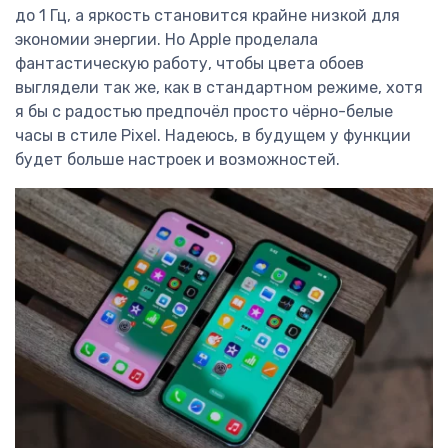
до 1 Гц, а яркость становится крайне низкой для
экономии энергии. Но Apple проделала
фантастическую работу, чтобы цвета обоев
выглядели так же, как в стандартном режиме, хотя
я бы с радостью предпочёл просто чёрно-белые
часы в стиле Pixel. Надеюсь, в будущем у функции
будет больше настроек и возможностей.