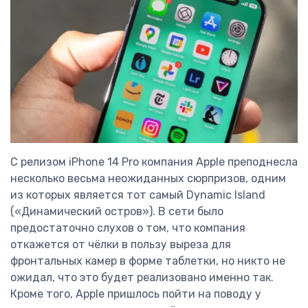
С релизом iPhone 14 Pro компания Apple преподнесла
несколько весьма неожиданных сюрпризов, одним
из которых является тот самый Dynamic Island
(«Динамический остров»). В сети было
предостаточно слухов о том, что компания
откажется от чёлки в пользу выреза для
фронтальных камер в форме таблетки, но никто не
ожидал, что это будет реализовано именно так.
Кроме того, Apple пришлось пойти на поводу у