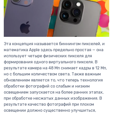
Эта концепция называется биннингом пикселей, и
математика Apple здесь предельно простая — она
использует четыре физических пикселя для
формирования одного виртуального пикселя. В
результате камера на 48 Мп снимает кадры в 12 Мп,
но с большим количеством света. Также важным
обновлением является то, что теперь технология
обработки фотографий со слабым и низким
освещением запускается на более ранних этапах,
при обработке несжатых данных изображения. В
результате качество фотографий при плохом
освещении должно существенно улучшиться,