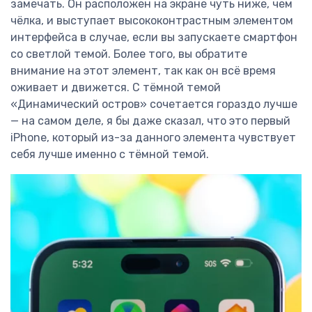
замечать. Он расположен на экране чуть ниже, чем
чёлка, и выступает высококонтрастным элементом
интерфейса в случае, если вы запускаете смартфон
со светлой темой. Более того, вы обратите
внимание на этот элемент, так как он всё время
оживает и движется. С тёмной темой
«Динамический остров» сочетается гораздо лучше
— на самом деле, я бы даже сказал, что это первый
iPhone, который из-за данного элемента чувствует
себя лучше именно с тёмной темой.