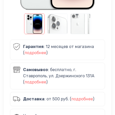
Гарантия
: 12 месяцев от магазина
(
подробнее
)
Самовывоз
: бесплатно, г.
Ставрополь, ул. Дзержинского 131А
(
подробнее
)
Доставка
: от 500 руб. (
подробнее
)