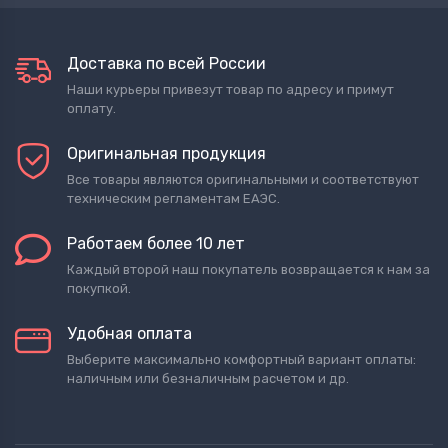
Доставка по всей России
Наши курьеры привезут товар по адресу и примут
оплату.
Оригинальная продукция
Все товары являются оригинальными и соответствуют
техническим регламентам ЕАЭС.
Работаем более 10 лет
Каждый второй наш покупатель возвращается к нам за
покупкой.
Удобная оплата
Выберите максимально комфортный вариант оплаты:
наличным или безналичным расчетом и др.