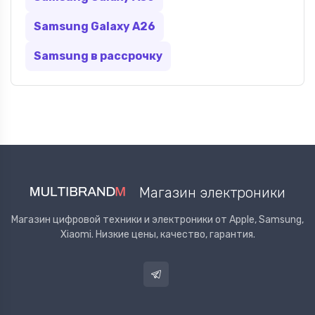
Samsung Galaxy A26
Samsung в рассрочку
Магазин электроники
Магазин цифровой техники и электроники от Apple, Samsung,
Xiaomi. Низкие цены, качество, гарантия.