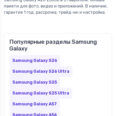
памяти для фото, видео и приложений. В наличии,
гарантия 1 год, рассрочка, трейд-ин и настройка.
Популярные разделы Samsung
Galaxy
Samsung Galaxy S26
Samsung Galaxy S26 Ultra
Samsung Galaxy S25
Samsung Galaxy S25 Ultra
Samsung Galaxy A57
Samsung Galaxy A56