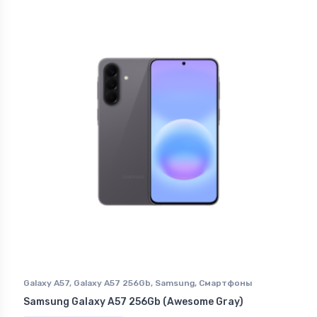
Galaxy A57
,
Galaxy A57 256Gb
,
Samsung
,
Смартфоны
Samsung в Ставрополе
Samsung Galaxy A57 256Gb (Awesome Gray)