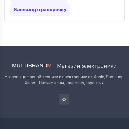
Samsung в рассрочку
Магазин электроники
Магазин цифровой техники и электроники от Apple, Samsung,
Xiaomi. Низкие цены, качество, гарантия.