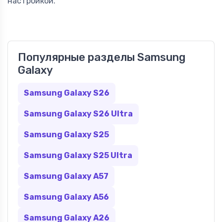
настройкой.
Популярные разделы Samsung
Galaxy
Samsung Galaxy S26
Samsung Galaxy S26 Ultra
Samsung Galaxy S25
Samsung Galaxy S25 Ultra
Samsung Galaxy A57
Samsung Galaxy A56
Samsung Galaxy A26