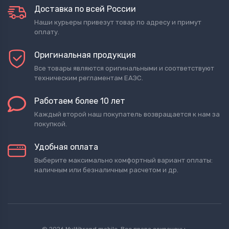
Доставка по всей России
Наши курьеры привезут товар по адресу и примут
оплату.
Оригинальная продукция
Все товары являются оригинальными и соответствуют
техническим регламентам ЕАЭС.
Работаем более 10 лет
Каждый второй наш покупатель возвращается к нам за
покупкой.
Удобная оплата
Выберите максимально комфортный вариант оплаты:
наличным или безналичным расчетом и др.