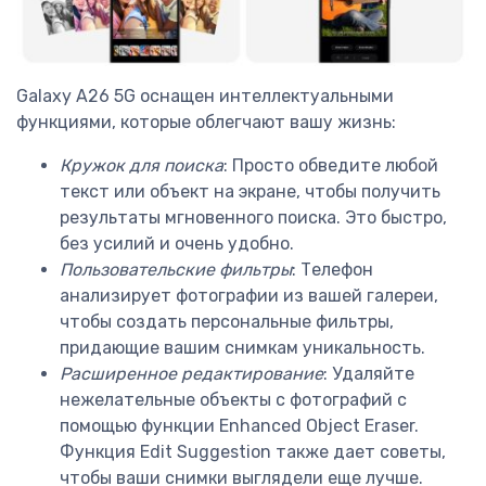
Galaxy A26 5G оснащен интеллектуальными
функциями, которые облегчают вашу жизнь:
Кружок для поиска
: Просто обведите любой
текст или объект на экране, чтобы получить
результаты мгновенного поиска. Это быстро,
без усилий и очень удобно.
Пользовательские фильтры
: Телефон
анализирует фотографии из вашей галереи,
чтобы создать персональные фильтры,
придающие вашим снимкам уникальность.
Расширенное редактирование
: Удаляйте
нежелательные объекты с фотографий с
помощью функции Enhanced Object Eraser.
Функция Edit Suggestion также дает советы,
чтобы ваши снимки выглядели еще лучше.