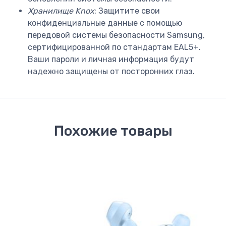
Хранилище Knox
: Защитите свои
конфиденциальные данные с помощью
передовой системы безопасности Samsung,
сертифицированной по стандартам EAL5+.
Ваши пароли и личная информация будут
надежно защищены от посторонних глаз.
Похожие товары