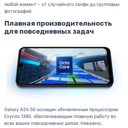
любой момент – от случайного селфи до групповых
фотографий.
Плавная производительность
для повседневных задач
Galaxy A26 5G оснащен обновленным процессором
Exynos 1380, обеспечивающим плавную работу во
всех ваших повседневных делах. Неважно,