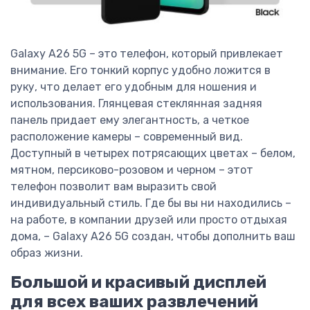
Galaxy A26 5G – это телефон, который привлекает
внимание. Его тонкий корпус удобно ложится в
руку, что делает его удобным для ношения и
использования. Глянцевая стеклянная задняя
панель придает ему элегантность, а четкое
расположение камеры – современный вид.
Доступный в четырех потрясающих цветах – белом,
мятном, персиково-розовом и черном – этот
телефон позволит вам выразить свой
индивидуальный стиль. Где бы вы ни находились –
на работе, в компании друзей или просто отдыхая
дома, – Galaxy A26 5G создан, чтобы дополнить ваш
образ жизни.
Большой и красивый дисплей
для всех ваших развлечений