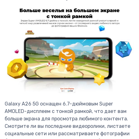
Galaxy A26 5G оснащен 6.7-дюймовым Super
AMOLED-дисплеем с тонкой рамкой, что дает вам
больше экрана для просмотра любимого контента.
Смотрите ли вы последние видеоролики, листаете
социальные сети или рассматриваете фотографии