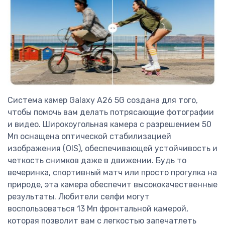
Система камер Galaxy A26 5G создана для того,
чтобы помочь вам делать потрясающие фотографии
и видео. Широкоугольная камера с разрешением 50
Мп оснащена оптической стабилизацией
изображения (OIS), обеспечивающей устойчивость и
четкость снимков даже в движении. Будь то
вечеринка, спортивный матч или просто прогулка на
природе, эта камера обеспечит высококачественные
результаты. Любители селфи могут
воспользоваться 13 Мп фронтальной камерой,
которая позволит вам с легкостью запечатлеть