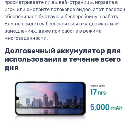
просматриваете ли вы веб-страницы, играете в
игры или смотрите потоковое видео, этот телефон
обеспечивает быструю и бесперебойную работу.
Вам не придется беспокоиться о задержках или
замедлениях, даже при работе в режиме
многозадачности.
Долговечный аккумулятор для
использования в течение всего
дня