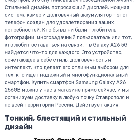
Стильный дизайн, потрясающий дисплей, мощная
система камер и долговечный аккумулятор – этот
телефон создан для удовлетворения ваших
потребностей. Кто бы вы ни были – любитель
фотографии, многозадачный пользователь или тот,
кто любит оставаться на связи, – в Galaxy A26 5G
найдется что-то для каждого. Это устройство,
сочетающее в себе стиль, долговечность и
интеллект, что делает его отличным выбором для
тех, кто ищет надежный и многофункциональный
смартфон. Купить смартфон Samsung Galaxy A26
256GB можно у нас в магазине прямо сейчас, и мы
организуем доставку в любую точку Ставрополя и
по всей территории России. Действует акция.
Тонкий, блестящий и стильный
дизайн