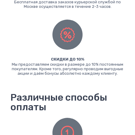
Бесплатная доставка заказов курьерской службой по
Москве осуществляется в течение 2-3 часов.
СКИДКИ ДО 10%
Мы предоставляем скидки в размере до 10% постоянным
покупателям. Кроме того, регулярно проводим выгодные
акции и даём бонусы абсолютно каждому клиенту.
Различные способы
оплаты