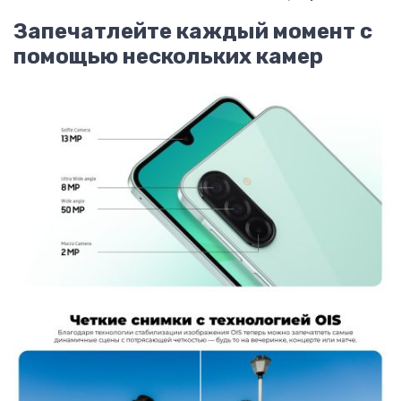
Запечатлейте каждый момент с
помощью нескольких камер