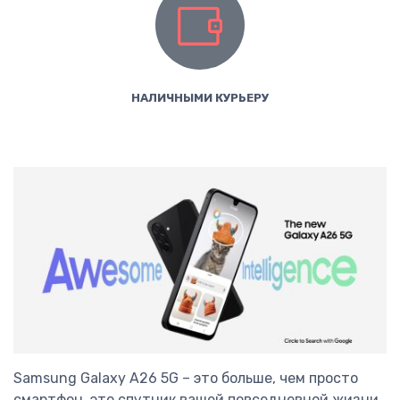
НАЛИЧНЫМИ КУРЬЕРУ
Samsung Galaxy A26 5G – это больше, чем просто
смартфон, это спутник вашей повседневной жизни.