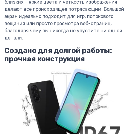
близких – яркие цвета и четкость изображения
делают все происходящее потрясающим. Большой
экран идеально подходит для игр, потокового
вещания или просто просмотра веб-страниц,
благодаря чему вы никогда не упустите ни одной
детали.
Создано для долгой работы:
прочная конструкция