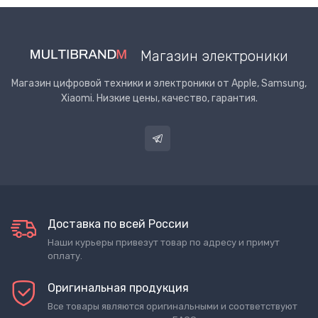
Магазин электроники
Магазин цифровой техники и электроники от Apple, Samsung,
Xiaomi. Низкие цены, качество, гарантия.
Доставка по всей России
Наши курьеры привезут товар по адресу и примут
оплату.
Оригинальная продукция
Все товары являются оригинальными и соответствуют