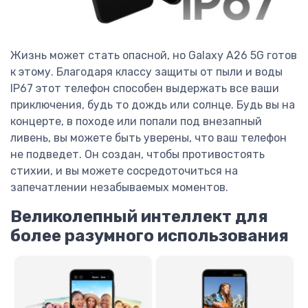
Жизнь может стать опасной, но Galaxy A26 5G готов
к этому. Благодаря классу защиты от пыли и воды
IP67 этот телефон способен выдержать все ваши
приключения, будь то дождь или солнце. Будь вы на
концерте, в походе или попали под внезапный
ливень, вы можете быть уверены, что ваш телефон
не подведет. Он создан, чтобы противостоять
стихии, и вы можете сосредоточиться на
запечатлении незабываемых моментов.
Великолепный интеллект для
более разумного использования