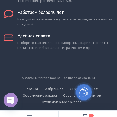
техническим регламентам ЕАЭС.
Работаем более 10 лет
Каждый второй наш покупатель возвращается к нам за
покупкой.
Удобная оплата
Выберите максимально комфортный вариант оплаты:
наличным или безналичным расчетом и др.
© 2026 Multibrand mobile. Все права сохранены.
Главная
Избранное
Личный кабинет
Оформление заказа
Сравнение продуктов
Отслеживание заказов
Open chaty
0