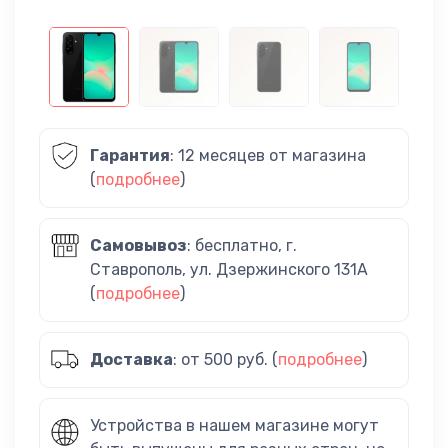
Гарантия
: 12 месяцев от магазина
(
подробнее
)
Самовывоз
: бесплатно, г.
Ставрополь, ул. Дзержинского 131А
(
подробнее
)
Доставка
: от 500 руб. (
подробнее
)
Устройства в нашем магазине могут