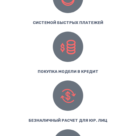
СИСТЕМОЙ БЫСТРЫХ ПЛАТЕЖЕЙ
ПОКУПКА МОДЕЛИ В КРЕДИТ
БЕЗНАЛИЧНЫЙ РАСЧЕТ ДЛЯ ЮР. ЛИЦ