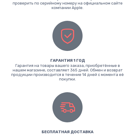
проверить по серийному номеру на официальном сайте
компании Apple.
ГАРАНТИЯ 1 ГОД
Гарантия на товары вашего заказа, приобретённые в
нашем магазине, составляет 365 дней. Обмен и возврат
продукции производится в течение 14 дней с момента её
покупки.
БЕСПЛАТНАЯ ДОСТАВКА