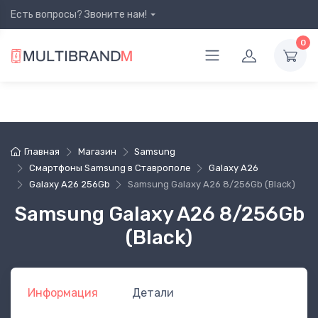
Есть вопросы? Звоните нам!
0
Главная
Магазин
Samsung
Смартфоны Samsung в Ставрополе
Galaxy A26
Galaxy A26 256Gb
Samsung Galaxy A26 8/256Gb (Black)
Samsung Galaxy A26 8/256Gb
(Black)
Информация
Детали