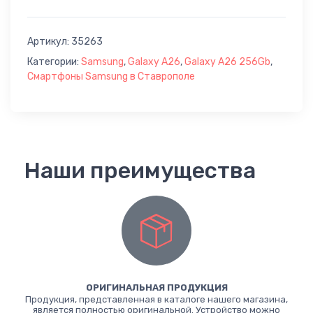
Артикул:
35263
Категории:
Samsung
,
Galaxy A26
,
Galaxy A26 256Gb
,
Смартфоны Samsung в Ставрополе
Наши преимущества
ОРИГИНАЛЬНАЯ ПРОДУКЦИЯ
Продукция, представленная в каталоге нашего магазина,
является полностью оригинальной. Устройство можно