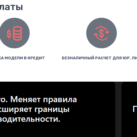
платы
А МОДЕЛИ В КРЕДИТ
БЕЗНАЛИЧНЫЙ РАСЧЕТ ДЛЯ ЮР. Л