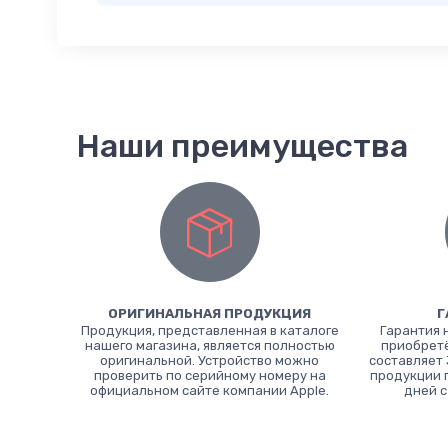
Наши преимущества
ОРИГИНАЛЬНАЯ ПРОДУКЦИЯ
Г
Продукция, представленная в каталоге
Гарантия 
нашего магазина, является полностью
приобретё
оригинальной. Устройство можно
составляет 
проверить по серийному номеру на
продукции 
официальном сайте компании Apple.
дней с