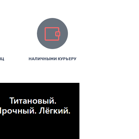
ИЦ
НАЛИЧНЫМИ КУРЬЕРУ