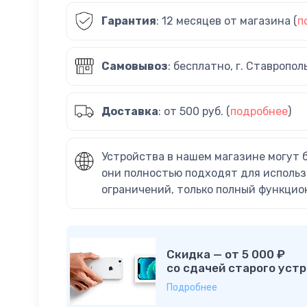
Гарантия
: 12 месяцев от магазина (
п
Самовывоз
: бесплатно, г. Ставропол
Доставка
: от 500 руб. (
подробнее
)
Устройства в нашем магазине могут 
они полностью подходят для использ
ограничений, только полный функцио
Скидка — от 5 000 ₽
со сдачей старого устр
Подробнее