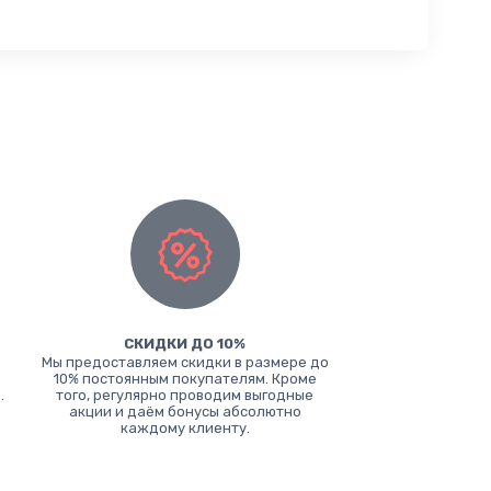
СКИДКИ ДО 10%
Мы предоставляем скидки в размере до
10% постоянным покупателям. Кроме
.
того, регулярно проводим выгодные
акции и даём бонусы абсолютно
каждому клиенту.