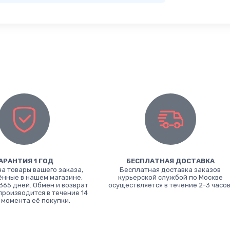
АРАНТИЯ 1 ГОД
БЕСПЛАТНАЯ ДОСТАВКА
на товары вашего заказа,
Бесплатная доставка заказов
нные в нашем магазине,
курьерской службой по Москве
365 дней. Обмен и возврат
осуществляется в течение 2-3 часов
производится в течение 14
 момента её покупки.