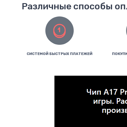
Различные способы о
СИСТЕМОЙ БЫСТРЫХ ПЛАТЕЖЕЙ
ПОКУПК