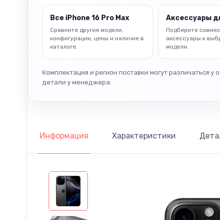
Все iPhone 16 Pro Max
Аксессуары дл
Сравните другие модели,
Подберите совме
конфигурации, цены и наличие в
аксессуары к выб
каталоге.
модели.
Комплектация и регион поставки могут различаться у 
детали у менеджера.
Информация
Характеристики
Дета