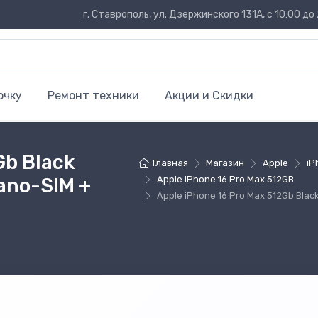
г. Ставрополь, ул. Дзержинского 131А, с 10:00 до 
очку
Ремонт техники
Акции и Скидки
Gb Black
Главная
Магазин
Apple
iP
ano-SIM +
Apple iPhone 16 Pro Max 512GB
Apple iPhone 16 Pro Max 512Gb Blac