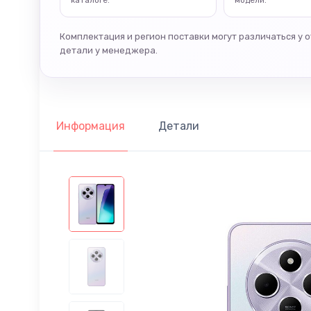
каталоге.
модели.
Комплектация и регион поставки могут различаться у 
детали у менеджера.
Информация
Детали