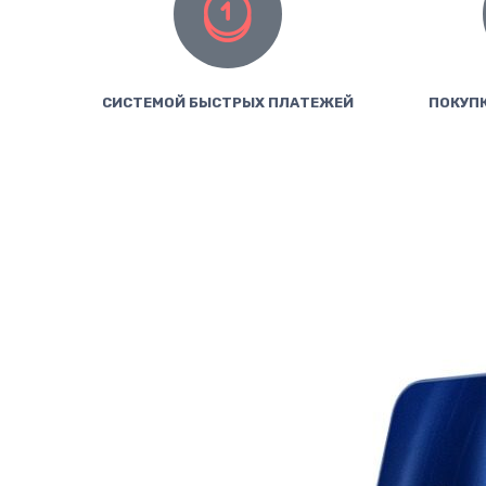
СИСТЕМОЙ БЫСТРЫХ ПЛАТЕЖЕЙ
ПОКУПК