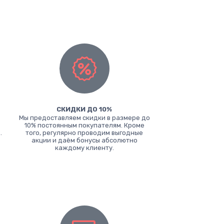
СКИДКИ ДО 10%
Мы предоставляем скидки в размере до
10% постоянным покупателям. Кроме
.
того, регулярно проводим выгодные
акции и даём бонусы абсолютно
каждому клиенту.