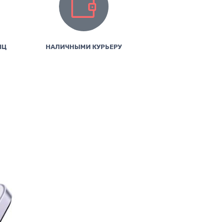
ИЦ
НАЛИЧНЫМИ КУРЬЕРУ