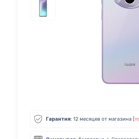
Гарантия
: 12 месяцев от магазина (
п