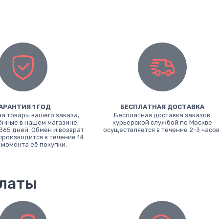
АРАНТИЯ 1 ГОД
БЕСПЛАТНАЯ ДОСТАВКА
на товары вашего заказа,
Бесплатная доставка заказов
нные в нашем магазине,
курьерской службой по Москве
365 дней. Обмен и возврат
осуществляется в течение 2-3 часов
производится в течение 14
 момента её покупки.
платы