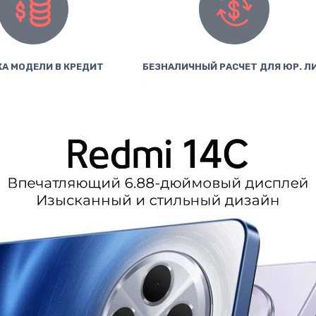
А МОДЕЛИ В КРЕДИТ
БЕЗНАЛИЧНЫЙ РАСЧЕТ ДЛЯ ЮР. Л