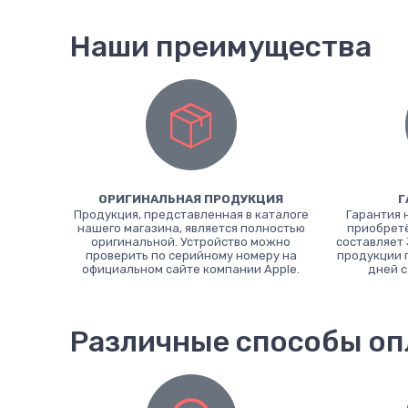
Наши преимущества
ОРИГИНАЛЬНАЯ ПРОДУКЦИЯ
Г
Продукция, представленная в каталоге
Гарантия 
нашего магазина, является полностью
приобретё
оригинальной. Устройство можно
составляет 
проверить по серийному номеру на
продукции 
официальном сайте компании Apple.
дней с
Различные способы о