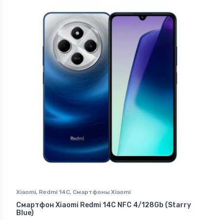
Xiaomi
,
Redmi 14C
,
Смартфоны Xiaomi
Смартфон Xiaomi Redmi 14C NFC 4/128Gb (Starry
Blue)