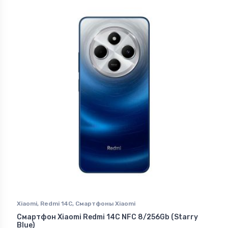
Xiaomi
,
Redmi 14C
,
Смартфоны Xiaomi
Смартфон Xiaomi Redmi 14C NFC 8/256Gb (Starry
Blue)