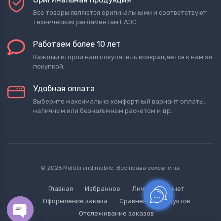
Все товары являются оригинальными и соответствуют
техническим регламентам ЕАЭС.
Работаем более 10 лет
Каждый второй наш покупатель возвращается к нам за
покупкой.
Удобная оплата
Выберите максимально комфортный вариант оплаты:
наличным или безналичным расчетом и др.
© 2026 Multibrand mobile. Все права сохранены.
Главная
Избранное
Личный кабинет
Оформление заказа
Сравнение продуктов
Отслеживание заказов