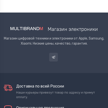
Магазин электроники
Магазин цифровой техники и электроники от Apple, Samsung,
Xiaomi. Низкие цены, качество, гарантия.
Доставка по всей России
Наши курьеры привезут товар по адресу и примут
оплату.
Оригинальная продукция