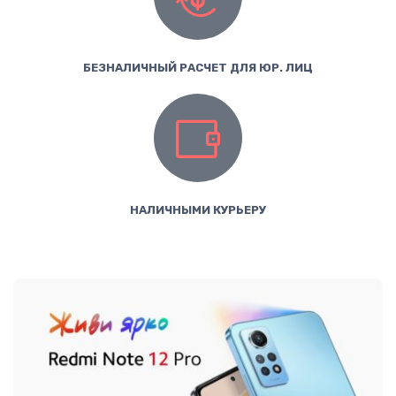
БЕЗНАЛИЧНЫЙ РАСЧЕТ ДЛЯ ЮР. ЛИЦ
НАЛИЧНЫМИ КУРЬЕРУ