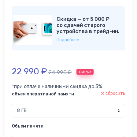
Скидка — от 5 000 ₽
со сдачей старого
устройства в трейд-ин.
Подробнее
22 990
₽
24 990
₽
Скидка
*при оплаче наличными скидка до 3%
сбросить
объем оперативной памяти
Объем памяти