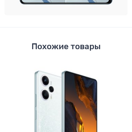
Похожие товары