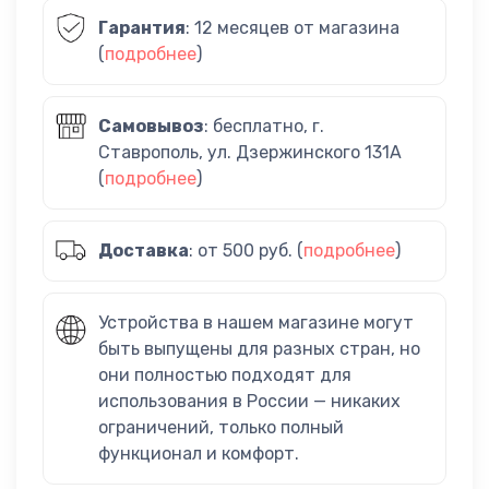
Гарантия
: 12 месяцев от магазина
(
подробнее
)
Самовывоз
: бесплатно, г.
Ставрополь, ул. Дзержинского 131А
(
подробнее
)
Доставка
: от 500 руб. (
подробнее
)
Устройства в нашем магазине могут
быть выпущены для разных стран, но
они полностью подходят для
использования в России — никаких
ограничений, только полный
функционал и комфорт.