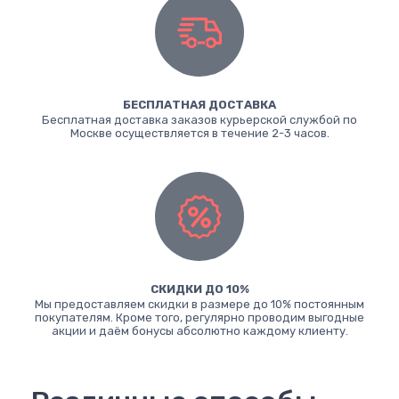
БЕСПЛАТНАЯ ДОСТАВКА
Бесплатная доставка заказов курьерской службой по
Москве осуществляется в течение 2-3 часов.
СКИДКИ ДО 10%
Мы предоставляем скидки в размере до 10% постоянным
покупателям. Кроме того, регулярно проводим выгодные
акции и даём бонусы абсолютно каждому клиенту.