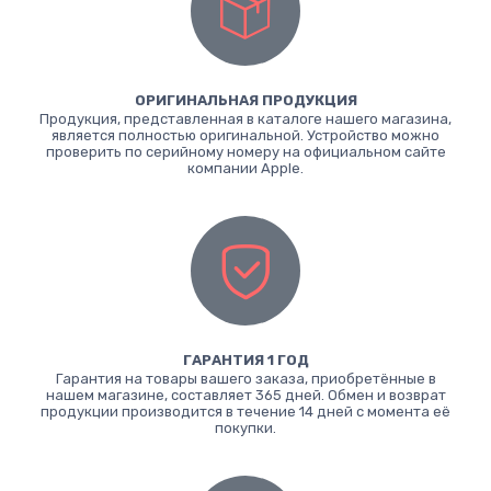
ОРИГИНАЛЬНАЯ ПРОДУКЦИЯ
Продукция, представленная в каталоге нашего магазина,
является полностью оригинальной. Устройство можно
проверить по серийному номеру на официальном сайте
компании Apple.
ГАРАНТИЯ 1 ГОД
Гарантия на товары вашего заказа, приобретённые в
нашем магазине, составляет 365 дней. Обмен и возврат
продукции производится в течение 14 дней с момента её
покупки.