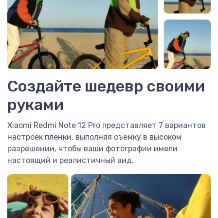
Создайте шедевр своими
руками
Xiaomi Redmi Note 12 Pro представляет 7 вариантов
настроек пленки, выполняя съемку в высоком
разрешении, чтобы ваши фотографии имели
настоящий и реалистичный вид.