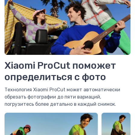
Xiaomi ProCut поможет
определиться с фото
Технология Xiaomi ProCut может автоматически
обрезать фотографии до пяти вариаций,
погрузитесь более детально в каждый снимок.