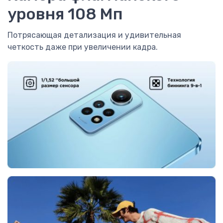
уровня 108 Мп
Потрясающая детализация и удивительная
четкость даже при увеличении кадра.