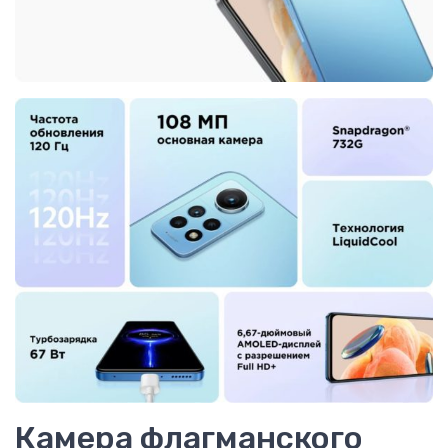
Камера флагманского