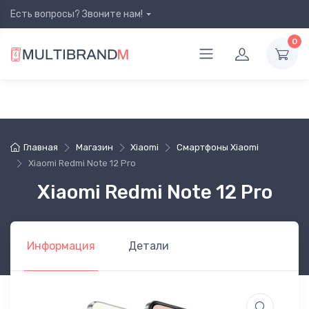
Есть вопросы? Звоните нам!
0
Главная
Магазин
Xiaomi
Смартфоны Xiaomi
Xiaomi Redmi Note 12 Pro
Xiaomi Redmi Note 12 Pro
Информация
Детали