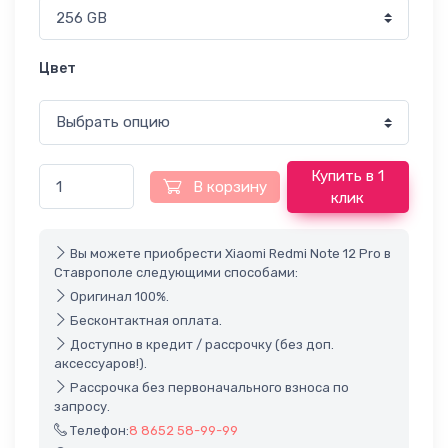
Цвет
Купить в 1
В корзину
клик
Вы можете приобрести Xiaomi Redmi Note 12 Pro в
Ставрополе следующими способами:
Оригинал 100%.
Бесконтактная оплата.
Доступно в кредит / рассрочку (без доп.
аксессуаров!).
Рассрочка без первоначального взноса по
запросу.
Телефон:
8 8652 58-99-99