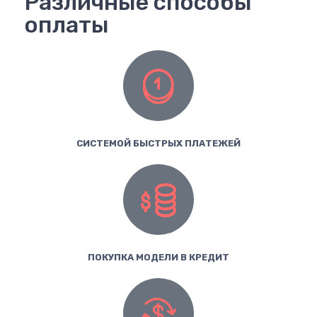
Различные способы
оплаты
СИСТЕМОЙ БЫСТРЫХ ПЛАТЕЖЕЙ
ПОКУПКА МОДЕЛИ В КРЕДИТ