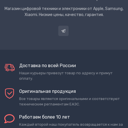
Магазин цифровой техники и электроники от Apple, Samsung,
Xiaomi. Низкие цены, качество, гарантия.
Доставка по всей России
Наши курьеры привезут товар по адресу и примут
оплату.
Оригинальная продукция
Все товары являются оригинальными и соответствуют
техническим регламентам ЕАЭС.
Работаем более 10 лет
Каждый второй наш покупатель возвращается к нам за