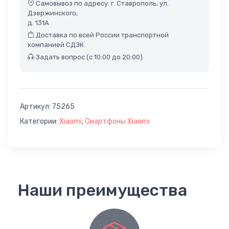
Самовывоз по адресу: г. Ставрополь, ул.
Дзержинского,
д. 131А
Доставка по всей России транспортной
компанией СДЭК
Задать вопрос (с 10:00 до 20:00)
Артикул:
75265
Категории:
Xiaomi
,
Смартфоны Xiaomi
Наши преимущества