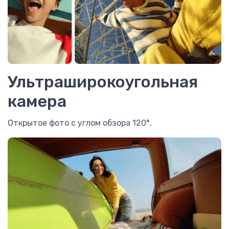
Ультраширокоугольная
камера
Открытое фото с углом обзора 120°.