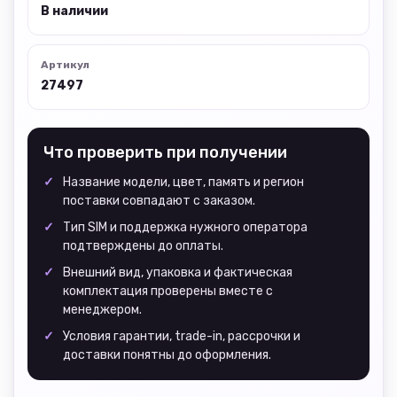
В наличии
Артикул
27497
Что проверить при получении
Название модели, цвет, память и регион
поставки совпадают с заказом.
Тип SIM и поддержка нужного оператора
подтверждены до оплаты.
Внешний вид, упаковка и фактическая
комплектация проверены вместе с
менеджером.
Условия гарантии, trade-in, рассрочки и
доставки понятны до оформления.