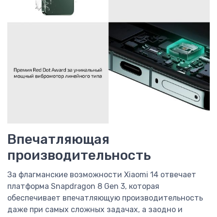
Впечатляющая
производительность
За флагманские возможности Xiaomi 14 отвечает
платформа Snapdragon 8 Gen 3, которая
обеспечивает впечатляющую производительность
даже при самых сложных задачах, а заодно и