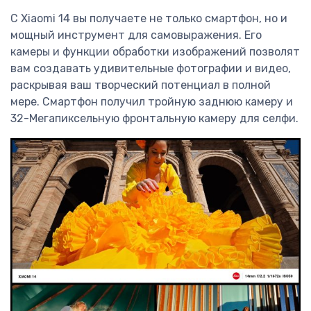
С Xiaomi 14 вы получаете не только смартфон, но и
мощный инструмент для самовыражения. Его
камеры и функции обработки изображений позволят
вам создавать удивительные фотографии и видео,
раскрывая ваш творческий потенциал в полной
мере. Смартфон получил тройную заднюю камеру и
32-Мегапиксельную фронтальную камеру для селфи.