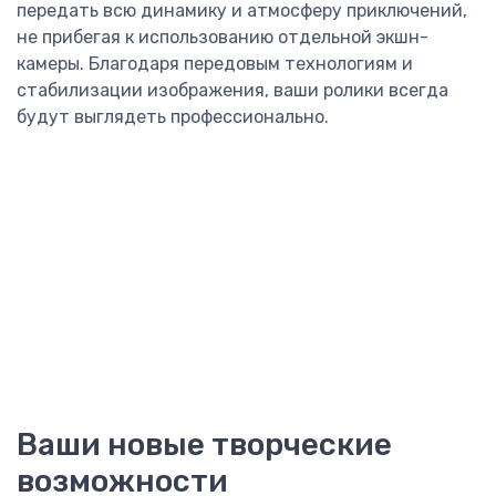
передать всю динамику и атмосферу приключений,
не прибегая к использованию отдельной экшн-
камеры. Благодаря передовым технологиям и
стабилизации изображения, ваши ролики всегда
будут выглядеть профессионально.
Ваши новые творческие
возможности