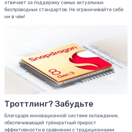
отвечает за поддержку самых актуальных
беспроводных стандартов. Не ограничивайте себя
ни в чём!
Троттлинг? Забудьте
Благодаря инновационной системе охлаждения,
обеспечивающей трёхкратный прирост
эффективности в сравнении с традиционными