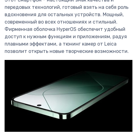
передовых технологий, готовый взять на себя роль
вдохновения для остальных устройств. Мощный,
современный во всех отношениях и стильный.
Фирменная оболочка HyperOS обеспечит удобный
доступ к нужным функциям и приложениям, радуя
плавными эффектами, а тюнинг камер от Leica
позволит открыть новые творческие возможности.