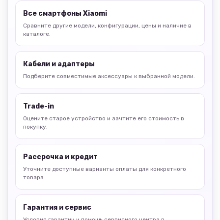
Все смартфоны Xiaomi
Сравните другие модели, конфигурации, цены и наличие в
каталоге.
Кабели и адаптеры
Подберите совместимые аксессуары к выбранной модели.
Trade-in
Оцените старое устройство и зачтите его стоимость в
покупку.
Рассрочка и кредит
Уточните доступные варианты оплаты для конкретного
товара.
Гарантия и сервис
Условия гарантии и помощь сервисного центра в