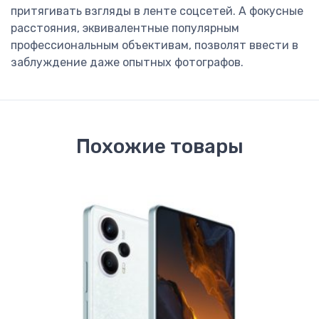
притягивать взгляды в ленте соцсетей. А фокусные
расстояния, эквивалентные популярным
профессиональным объективам, позволят ввести в
заблуждение даже опытных фотографов.
Похожие товары