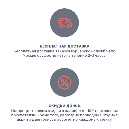
БЕСПЛАТНАЯ ДОСТАВКА
Бесплатная доставка заказов курьерской службой по
Москве осуществляется в течение 2-3 часов.
СКИДКИ ДО 10%
Мы предоставляем скидки в размере до 10% постоянным
покупателям. Кроме того, регулярно проводим выгодные
акции и даём бонусы абсолютно каждому клиенту.