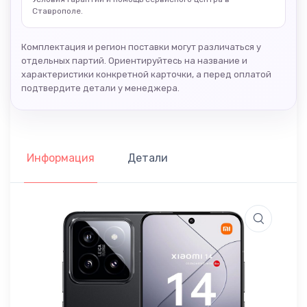
Ставрополе.
Комплектация и регион поставки могут различаться у
отдельных партий. Ориентируйтесь на название и
характеристики конкретной карточки, а перед оплатой
подтвердите детали у менеджера.
Информация
Детали