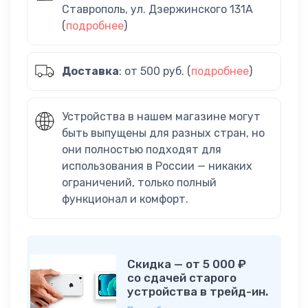
Ставрополь, ул. Дзержинского 131А
(
подробнее
)
Доставка
: от 500 руб. (
подробнее
)
Устройства в нашем магазине могут
быть выпущены для разных стран, но
они полностью подходят для
использования в России — никаких
ограничений, только полный
функционал и комфорт.
Скидка — от 5 000 ₽
со сдачей старого
устройства в трейд-ин.