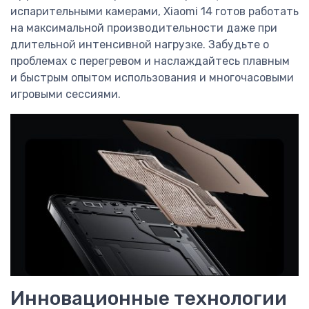
испарительными камерами, Xiaomi 14 готов работать
на максимальной производительности даже при
длительной интенсивной нагрузке. Забудьте о
проблемах с перегревом и наслаждайтесь плавным
и быстрым опытом использования и многочасовыми
игровыми сессиями.
Инновационные технологии