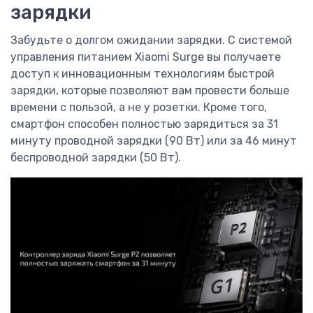
зарядки
Забудьте о долгом ожидании зарядки. С системой
управления питанием Xiaomi Surge вы получаете
доступ к инновационным технологиям быстрой
зарядки, которые позволяют вам провести больше
времени с пользой, а не у розетки. Кроме того,
смартфон способен полностью зарядиться за 31
минуту проводной зарядки (90 Вт) или за 46 минут
беспроводной зарядки (50 Вт).