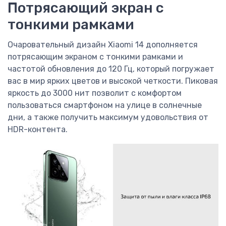
Потрясающий экран с
тонкими рамками
Очаровательный дизайн Xiaomi 14 дополняется
потрясающим экраном с тонкими рамками и
частотой обновления до 120 Гц, который погружает
вас в мир ярких цветов и высокой четкости. Пиковая
яркость до 3000 нит позволит с комфортом
пользоваться смартфоном на улице в солнечные
дни, а также получить максимум удовольствия от
HDR-контента.