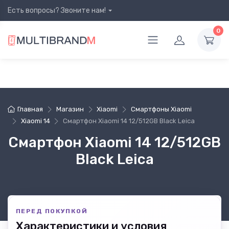
Есть вопросы? Звоните нам!
0
Главная
Магазин
Xiaomi
Смартфоны Xiaomi
Xiaomi 14
Смартфон Xiaomi 14 12/512GB Black Leica
Смартфон Xiaomi 14 12/512GB
Black Leica
ПЕРЕД ПОКУПКОЙ
Характеристики и условия