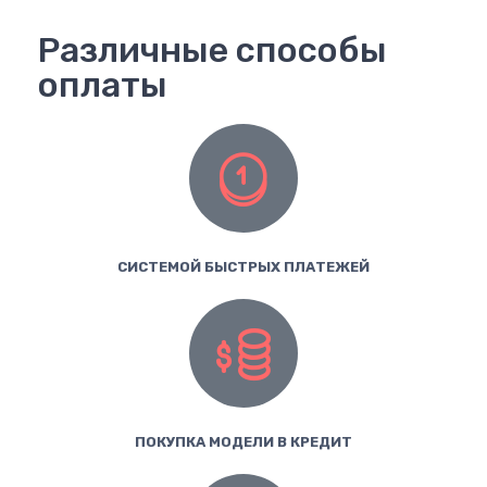
Различные способы
оплаты
СИСТЕМОЙ БЫСТРЫХ ПЛАТЕЖЕЙ
ПОКУПКА МОДЕЛИ В КРЕДИТ