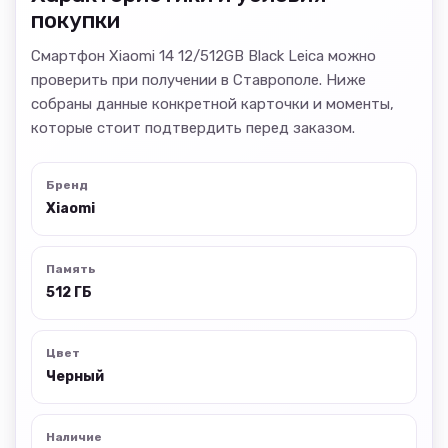
покупки
Смартфон Xiaomi 14 12/512GB Black Leica можно
проверить при получении в Ставрополе. Ниже
собраны данные конкретной карточки и моменты,
которые стоит подтвердить перед заказом.
Бренд
Xiaomi
Память
512 ГБ
Цвет
Черный
Наличие