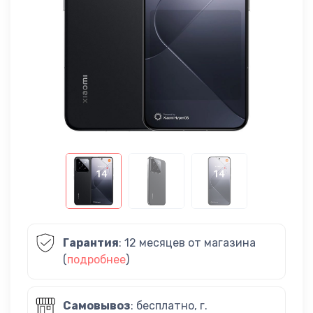
Гарантия
: 12 месяцев от магазина
(
подробнее
)
Самовывоз
: бесплатно, г.