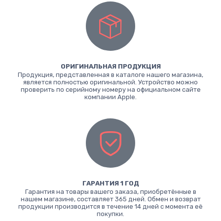
ОРИГИНАЛЬНАЯ ПРОДУКЦИЯ
Продукция, представленная в каталоге нашего магазина,
является полностью оригинальной. Устройство можно
проверить по серийному номеру на официальном сайте
компании Apple.
ГАРАНТИЯ 1 ГОД
Гарантия на товары вашего заказа, приобретённые в
нашем магазине, составляет 365 дней. Обмен и возврат
продукции производится в течение 14 дней с момента её
покупки.