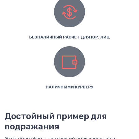
БЕЗНАЛИЧНЫЙ РАСЧЕТ ДЛЯ ЮР. ЛИЦ
НАЛИЧНЫМИ КУРЬЕРУ
Достойный пример для
подражания
Этот смартфон – настоящий знак качества и