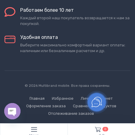
Работаем более 10 лет
Каждый второй наш покупатель возвращается к нам за
покупкой.
Удобная оплата
Выберите максимально комфортный вариант оплаты:
наличным или безналичным расчетом и др.
© 2026 Multibrand mobile. Все права сохранены.
Главная
Избранное
Личный кабинет
Оформление заказа
Сравнение продуктов
Отслеживание заказов
Open chaty
0