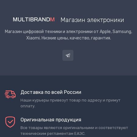
Магазин электроники
Магазин цифровой техники и электроники от Apple, Samsung,
Xiaomi. Низкие цены, качество, гарантия.
Доставка по всей России
Наши курьеры привезут товар по адресу и примут
оплату.
Оригинальная продукция
Все товары являются оригинальными и соответствуют
техническим регламентам ЕАЭС.