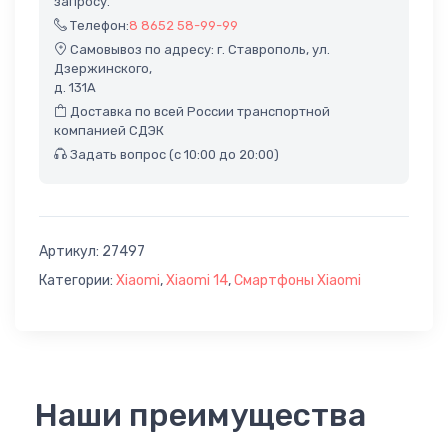
запросу.
Телефон:
8 8652 58-99-99
Самовывоз по адресу: г. Ставрополь, ул.
Дзержинского,
д. 131А
Доставка по всей России транспортной
компанией СДЭК
Задать вопрос (с 10:00 до 20:00)
Артикул:
27497
Категории:
Xiaomi
,
Xiaomi 14
,
Смартфоны Xiaomi
Наши преимущества