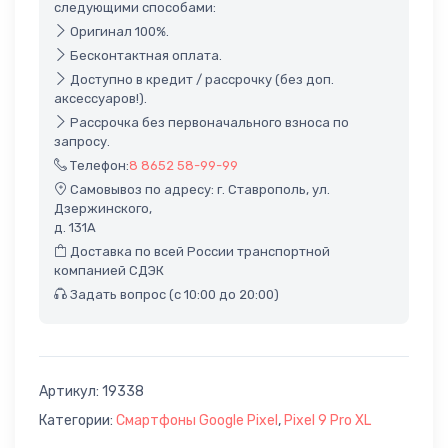
следующими способами:
Оригинал 100%.
Бесконтактная оплата.
Доступно в кредит / рассрочку (без доп.
аксессуаров!).
Рассрочка без первоначального взноса по
запросу.
Телефон:
8 8652 58-99-99
Самовывоз по адресу: г. Ставрополь, ул.
Дзержинского,
д. 131А
Доставка по всей России транспортной
компанией СДЭК
Задать вопрос (с 10:00 до 20:00)
Артикул:
19338
Категории:
Смартфоны Google Pixel
,
Pixel 9 Pro XL