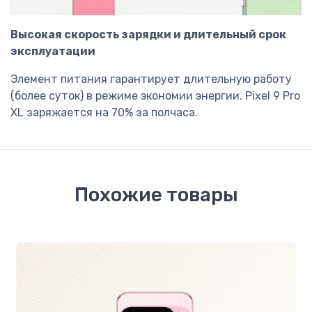
Высокая скорость зарядки и длительный срок
эксплуатации
Элемент питания гарантирует длительную работу
(более суток) в режиме экономии энергии. Pixel 9 Pro
XL заряжается на 70% за полчаса.
Похожие товары