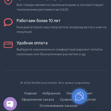
Все товары являются оригинальными и соответствуют
техническим регламентам ЕАЭС.
Работаем более 10 лет
Каждый второй наш покупатель возвращается к нам за
покупкой.
Удобная оплата
Выберите максимально комфортный вариант оплаты:
наличным или безналичным расчетом и др.
© 2026 Multibrand mobile. Все права сохранены.
Главная
Избранное
Личный кабинет
Оформление заказа
Сравнение продуктов
Отслеживание заказов