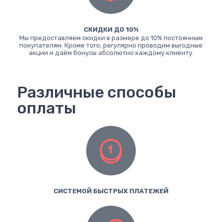
СКИДКИ ДО 10%
Мы предоставляем скидки в размере до 10% постоянным
покупателям. Кроме того, регулярно проводим выгодные
акции и даём бонусы абсолютно каждому клиенту.
Различные способы
оплаты
СИСТЕМОЙ БЫСТРЫХ ПЛАТЕЖЕЙ