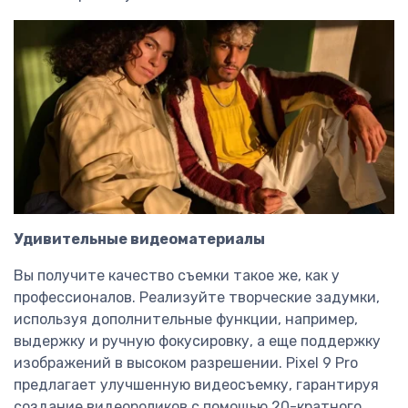
Удивительные видеоматериалы
Вы получите качество съемки такое же, как у
профессионалов. Реализуйте творческие задумки,
используя дополнительные функции, например,
выдержку и ручную фокусировку, а еще поддержку
изображений в высоком разрешении. Pixel 9 Pro
предлагает улучшенную видеосъемку, гарантируя
создание видеороликов с помощью 20-кратного