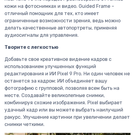
кожи на фотоснимках и видео. Guided Frame –
отличный помощник для тех, кто имеет
ограниченные возможности зрения, ведь можно
делать качественные автопортреты, применяя
аудиосигналы для управления.
Творите с легкостью
Добавьте свое креативное видение кадров с
использованием улучшенных функций
редактирования и ИИ Pixel 9 Pro. Ни один человек не
останется за кадром: ИИ объединяет вашу
фотографию с групповой, позволяя всем быть на
месте. Создавайте великолепные снимки,
комбинируя схожие изображения. Pixel выбирает
удачный кадр или вы можете выбрать наилучший
ракурс. Улучшение картинки при увеличении делает
снимки четкими.