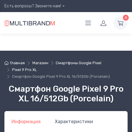
Есть вопросы? Звоните нам!
0
Главная
Магазин
Смартфоны Google Pixel
Pixel 9 Pro XL
Смартфон Google Pixel 9 Pro XL 16/512Gb (Porcelain)
Смартфон Google Pixel 9 Pro
XL 16/512Gb (Porcelain)
Информация
Характеристики