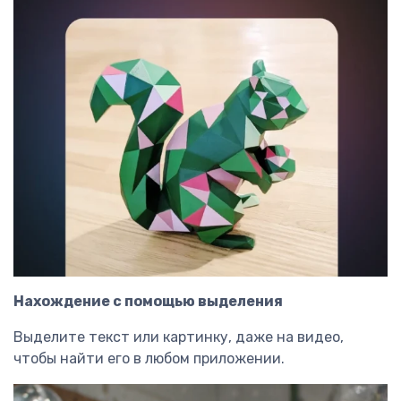
Нахождение с помощью выделения
Выделите текст или картинку, даже на видео,
чтобы найти его в любом приложении.