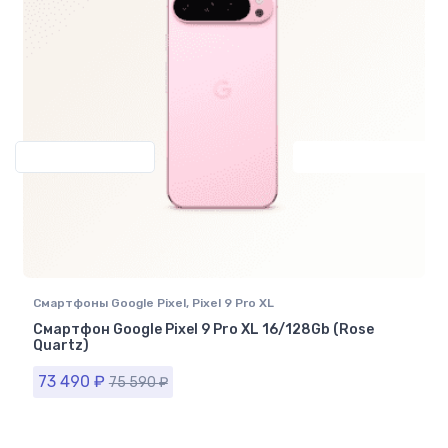
Previous
Next
Смартфоны Google Pixel
,
Pixel 9 Pro XL
Смартфон Google Pixel 9 Pro XL 16/128Gb (Rose
Quartz)
73 490
₽
75 590
₽