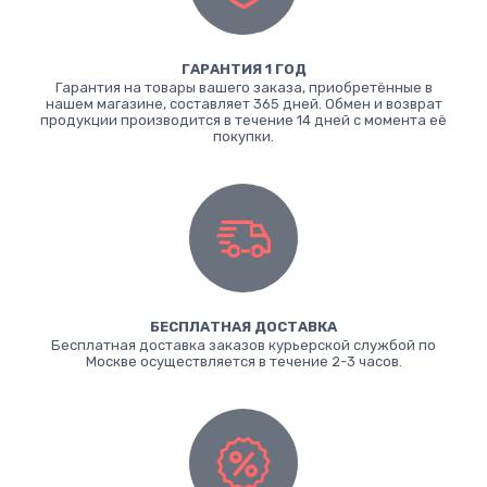
ГАРАНТИЯ 1 ГОД
Гарантия на товары вашего заказа, приобретённые в
нашем магазине, составляет 365 дней. Обмен и возврат
продукции производится в течение 14 дней с момента её
покупки.
БЕСПЛАТНАЯ ДОСТАВКА
Бесплатная доставка заказов курьерской службой по
Москве осуществляется в течение 2-3 часов.