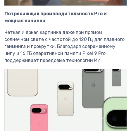
Потрясающая производительность Pro и
мощная начинка
Четкая и яркая картинка даже при прямом
солнечном свете с частотой до 120 Гц для плавного
гейминга и прокрутки. Благодаря современному
чипу и 16 ГБ оперативной памяти Pixel 9 Pro
поддерживает передовые технологии ИИ.