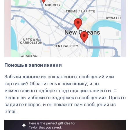
Помощь в запоминании
Забыли данные из сохраненных сообщений или
картинки? Обратитесь к помощнику, и он
моментально подберет подходящие элементы. С
Gemini вы избежите задержек в сообщениях. Просто
задайте вопрос, и он покажет вам сообщения из
Gmail.