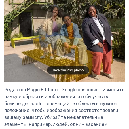
Редактор Magic Editor от Google позволяет изменять
рамку и обрезать изображения, чтобы учесть
больше деталей. Перемещайте объекты в нужное
положение, чтобы изображения соответствовали
вашему замыслу. Убирайте нежелательные
элементы, например, людей, одним касанием.