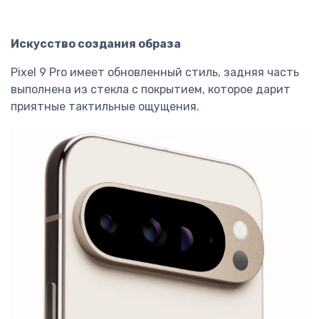
Искусство создания образа
Pixel 9 Pro имеет обновленный стиль, задняя часть
выполнена из стекла с покрытием, которое дарит
приятные тактильные ощущения.