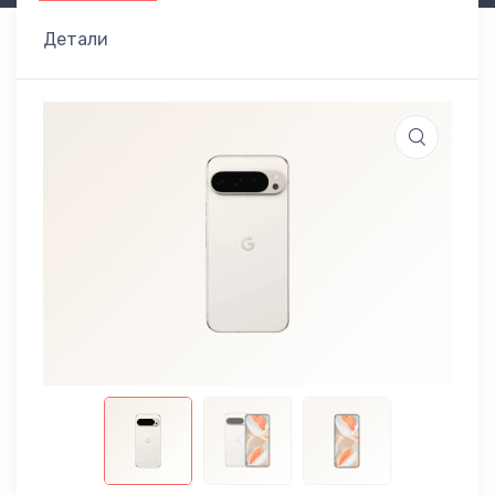
Детали