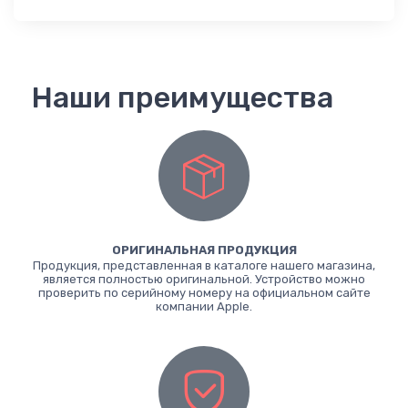
Наши преимущества
ОРИГИНАЛЬНАЯ ПРОДУКЦИЯ
Продукция, представленная в каталоге нашего магазина,
является полностью оригинальной. Устройство можно
проверить по серийному номеру на официальном сайте
компании Apple.