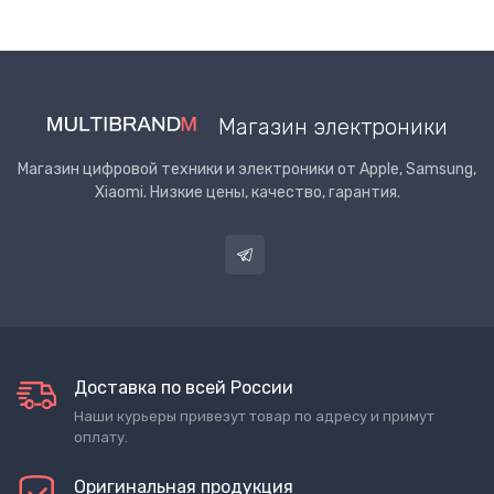
Магазин электроники
Магазин цифровой техники и электроники от Apple, Samsung,
Xiaomi. Низкие цены, качество, гарантия.
Доставка по всей России
Наши курьеры привезут товар по адресу и примут
оплату.
Оригинальная продукция