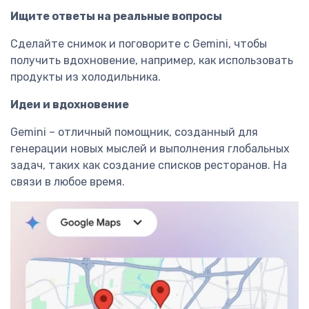
Ищите ответы на реальные вопросы
Сделайте снимок и поговорите с Gemini, чтобы
получить вдохновение, например, как использовать
продукты из холодильника.
Идеи и вдохновение
Gemini – отличный помощник, созданный для
генерации новых мыслей и выполнения глобальных
задач, таких как создание списков ресторанов. На
связи в любое время.