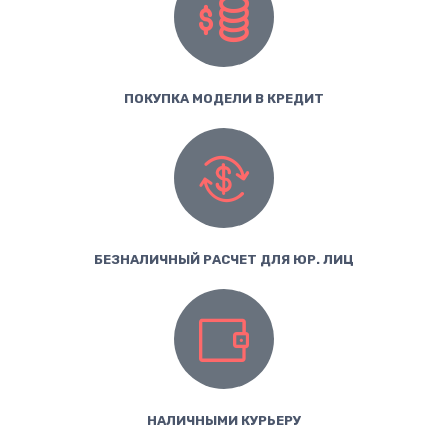
ПОКУПКА МОДЕЛИ В КРЕДИТ
БЕЗНАЛИЧНЫЙ РАСЧЕТ ДЛЯ ЮР. ЛИЦ
НАЛИЧНЫМИ КУРЬЕРУ