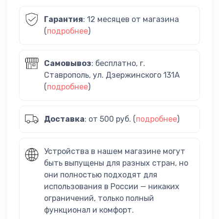
Гарантия
: 12 месяцев от магазина
(
подробнее
)
Самовывоз
: бесплатно, г.
Ставрополь, ул. Дзержинского 131А
(
подробнее
)
Доставка
: от 500 руб. (
подробнее
)
Устройства в нашем магазине могут
быть выпущены для разных стран, но
они полностью подходят для
использования в России — никаких
ограничений, только полный
функционал и комфорт.