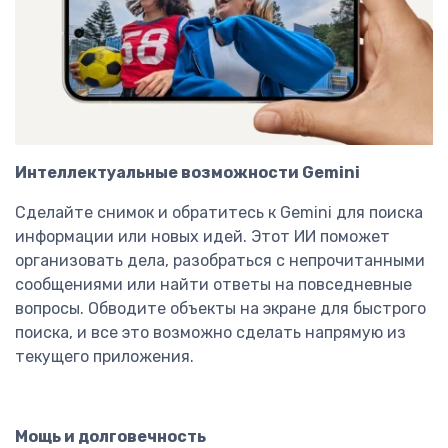
Интеллектуальные возможности Gemini
Сделайте снимок и обратитесь к Gemini для поиска
информации или новых идей. Этот ИИ поможет
организовать дела, разобраться с непрочитанными
сообщениями или найти ответы на повседневные
вопросы. Обводите объекты на экране для быстрого
поиска, и все это возможно сделать напрямую из
текущего приложения.
Мощь и долговечность