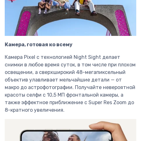
Камера, готовая ко всему
Камера Pixel с технологией Night Sight делает
снимки в любое время суток, в том числе при плохом
освещении, а сверхширокий 48-мегапиксельный
объектив улавливает мельчайшие детали — от
макро до астрофотографии. Получайте невероятной
красоты селфи с 10,5 МП фронтальной камеры, а
также эффектное приближение с Super Res Zoom до
8-кратного увеличения.