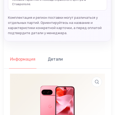
Ставрополе.
Комплектация и регион поставки могут различаться у
отдельных партий. Ориентируйтесь на название и
характеристики конкретной карточки, а перед оплатой
подтвердите детали у менеджера.
Информация
Детали