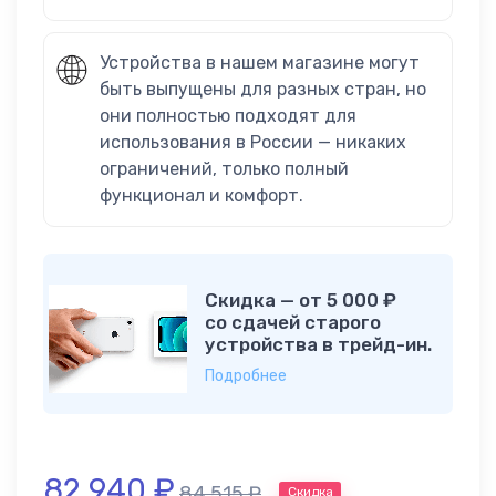
Устройства в нашем магазине могут
быть выпущены для разных стран, но
они полностью подходят для
использования в России — никаких
ограничений, только полный
функционал и комфорт.
Скидка — от 5 000 ₽
со сдачей старого
устройства в трейд-ин.
Подробнее
82 940
₽
84 515
₽
Скидка