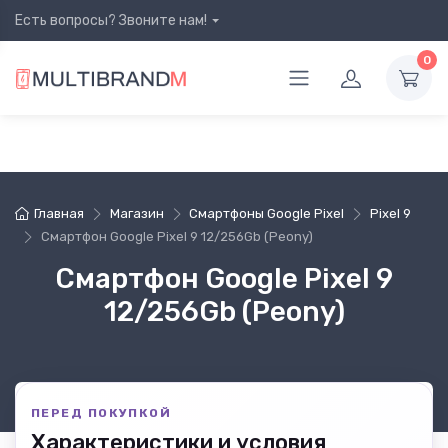
Есть вопросы? Звоните нам!
0
Главная
Магазин
Смартфоны Google Pixel
Pixel 9
Смартфон Google Pixel 9 12/256Gb (Peony)
Смартфон Google Pixel 9
12/256Gb (Peony)
ПЕРЕД ПОКУПКОЙ
Характеристики и условия