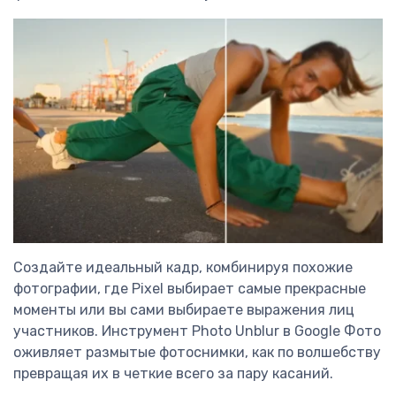
Создайте идеальный кадр, комбинируя похожие
фотографии, где Pixel выбирает самые прекрасные
моменты или вы сами выбираете выражения лиц
участников. Инструмент Photo Unblur в Google Фото
оживляет размытые фотоснимки, как по волшебству
превращая их в четкие всего за пару касаний.