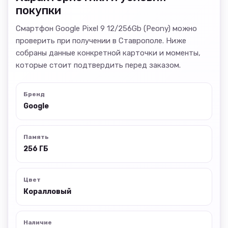
покупки
Смартфон Google Pixel 9 12/256Gb (Peony) можно
проверить при получении в Ставрополе. Ниже
собраны данные конкретной карточки и моменты,
которые стоит подтвердить перед заказом.
Бренд
Google
Память
256 ГБ
Цвет
Коралловый
Наличие