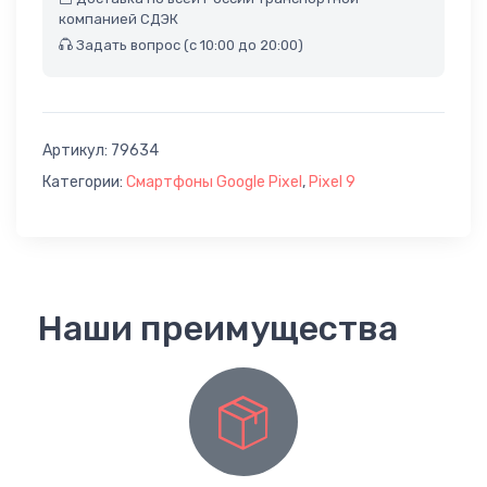
компанией СДЭК
Задать вопрос (с 10:00 до 20:00)
Артикул:
79634
Категории:
Смартфоны Google Pixel
,
Pixel 9
Наши преимущества