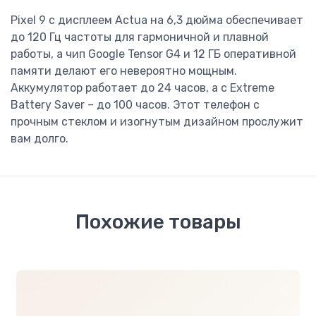
Pixel 9 с дисплеем Actua на 6,3 дюйма обеспечивает
до 120 Гц частоты для гармоничной и плавной
работы, а чип Google Tensor G4 и 12 ГБ оперативной
памяти делают его невероятно мощным.
Аккумулятор работает до 24 часов, а с Extreme
Battery Saver – до 100 часов. Этот телефон с
прочным стеклом и изогнутым дизайном прослужит
вам долго.
Похожие товары