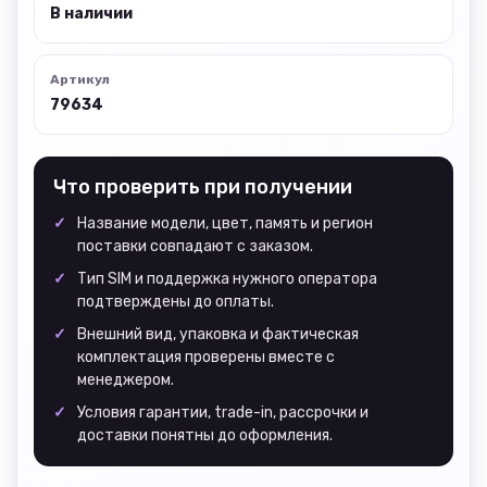
В наличии
Артикул
79634
Что проверить при получении
Название модели, цвет, память и регион
поставки совпадают с заказом.
Тип SIM и поддержка нужного оператора
подтверждены до оплаты.
Внешний вид, упаковка и фактическая
комплектация проверены вместе с
менеджером.
Условия гарантии, trade-in, рассрочки и
доставки понятны до оформления.