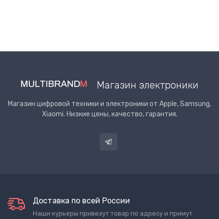
Магазин электроники
Магазин цифровой техники и электроники от Apple, Samsung,
Xiaomi. Низкие цены, качество, гарантия.
Доставка по всей России
Наши курьеры привезут товар по адресу и примут