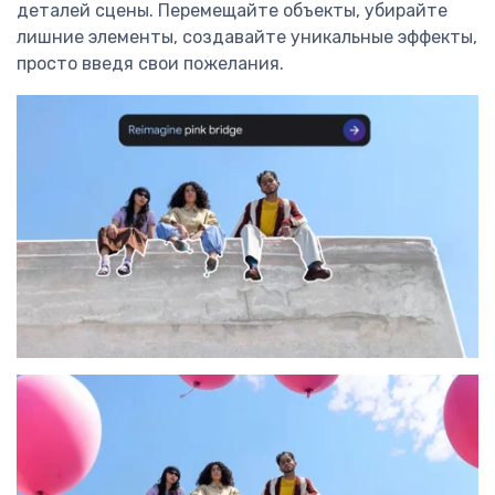
деталей сцены. Перемещайте объекты, убирайте
лишние элементы, создавайте уникальные эффекты,
просто введя свои пожелания.