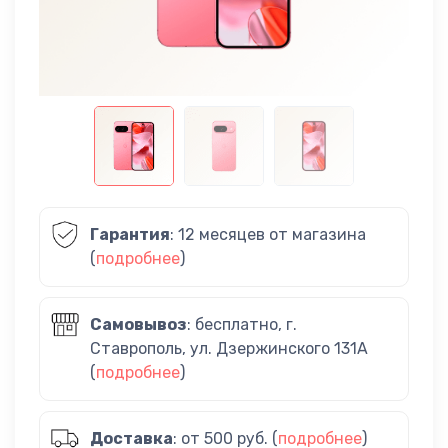
Гарантия
: 12 месяцев от магазина
(
подробнее
)
Самовывоз
: бесплатно, г.
Ставрополь, ул. Дзержинского 131А
(
подробнее
)
Доставка
: от 500 руб. (
подробнее
)