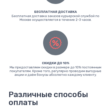
БЕСПЛАТНАЯ ДОСТАВКА
Бесплатная доставка заказов курьерской службой по
Москве осуществляется в течение 2-3 часов.
СКИДКИ ДО 10%
Мы предоставляем скидки в размере до 10% постоянным
покупателям. Кроме того, регулярно проводим выгодные
акции и даём бонусы абсолютно каждому клиенту.
Различные способы
оплаты