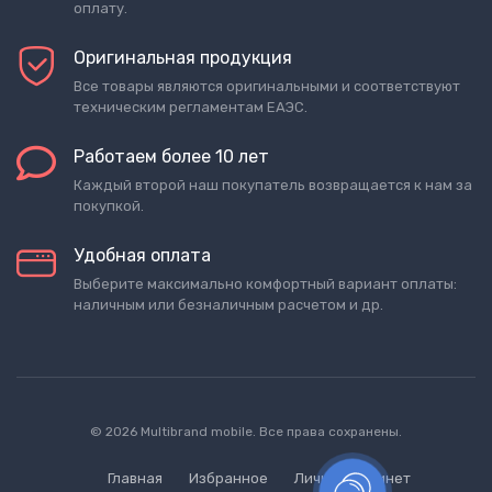
оплату.
Оригинальная продукция
Все товары являются оригинальными и соответствуют
техническим регламентам ЕАЭС.
Работаем более 10 лет
Каждый второй наш покупатель возвращается к нам за
покупкой.
Удобная оплата
Выберите максимально комфортный вариант оплаты:
наличным или безналичным расчетом и др.
© 2026 Multibrand mobile. Все права сохранены.
Главная
Избранное
Личный кабинет