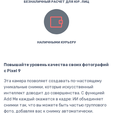
БЕЗНАЛИЧНЫЙ РАСЧЕТ ДЛЯ ЮР. ЛИЦ
НАЛИЧНЫМИ КУРЬЕРУ
Повышайте уровень качества своих фотографий
с Pixel 9
Эта камера позволяет создавать по-настоящему
уникальные снимки, которые искусственный
интеллект доводит до совершенства. С функцией
Add Me каждый окажется в кадре: ИИ объединяет
снимки так, что вы можете быть частью группового
фото, добавляя вас к снимку автоматически.