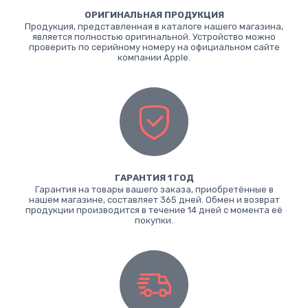
ОРИГИНАЛЬНАЯ ПРОДУКЦИЯ
Продукция, представленная в каталоге нашего магазина,
является полностью оригинальной. Устройство можно
проверить по серийному номеру на официальном сайте
компании Apple.
ГАРАНТИЯ 1 ГОД
Гарантия на товары вашего заказа, приобретённые в
нашем магазине, составляет 365 дней. Обмен и возврат
продукции производится в течение 14 дней с момента её
покупки.