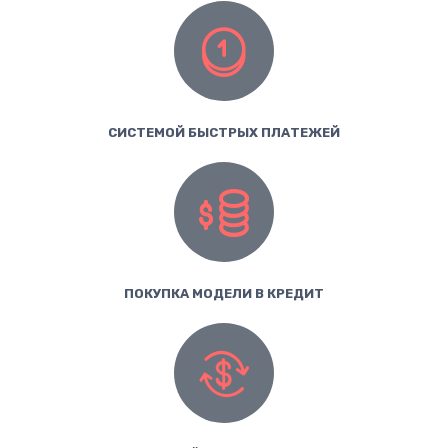
СИСТЕМОЙ БЫСТРЫХ ПЛАТЕЖЕЙ
ПОКУПКА МОДЕЛИ В КРЕДИТ