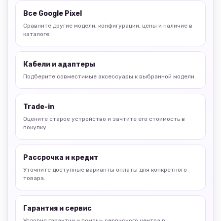
Все Google Pixel
Сравните другие модели, конфигурации, цены и наличие в
каталоге.
Кабели и адаптеры
Подберите совместимые аксессуары к выбранной модели.
Trade-in
Оцените старое устройство и зачтите его стоимость в
покупку.
Рассрочка и кредит
Уточните доступные варианты оплаты для конкретного
товара.
Гарантия и сервис
Условия гарантии и помощь сервисного центра в