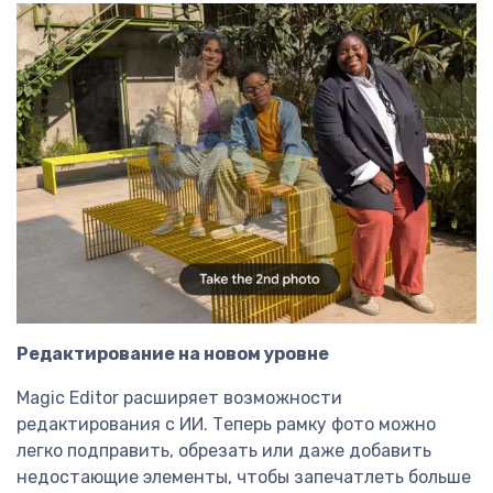
Редактирование на новом уровне
Magic Editor расширяет возможности
редактирования с ИИ. Теперь рамку фото можно
легко подправить, обрезать или даже добавить
недостающие элементы, чтобы запечатлеть больше