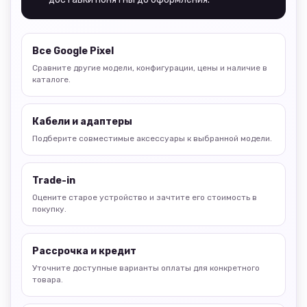
Все Google Pixel
Сравните другие модели, конфигурации, цены и наличие в
каталоге.
Кабели и адаптеры
Подберите совместимые аксессуары к выбранной модели.
Trade-in
Оцените старое устройство и зачтите его стоимость в
покупку.
Рассрочка и кредит
Уточните доступные варианты оплаты для конкретного
товара.