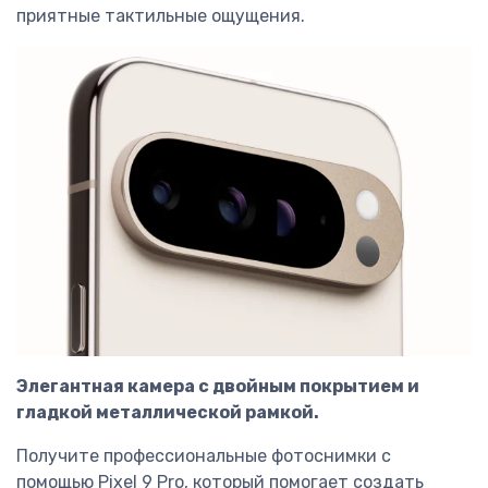
приятные тактильные ощущения.
Элегантная камера с двойным покрытием и
гладкой металлической рамкой.
Получите профессиональные фотоснимки с
помощью Pixel 9 Pro, который помогает создать