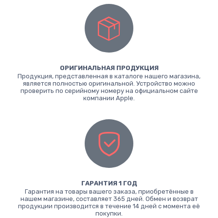
ОРИГИНАЛЬНАЯ ПРОДУКЦИЯ
Продукция, представленная в каталоге нашего магазина,
является полностью оригинальной. Устройство можно
проверить по серийному номеру на официальном сайте
компании Apple.
ГАРАНТИЯ 1 ГОД
Гарантия на товары вашего заказа, приобретённые в
нашем магазине, составляет 365 дней. Обмен и возврат
продукции производится в течение 14 дней с момента её
покупки.