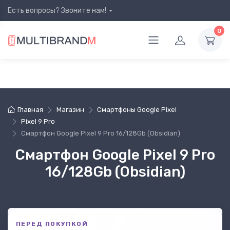
Есть вопросы? Звоните нам!
0
Главная
Магазин
Смартфоны Google Pixel
Pixel 9 Pro
Смартфон Google Pixel 9 Pro 16/128Gb (Obsidian)
Смартфон Google Pixel 9 Pro
16/128Gb (Obsidian)
ПЕРЕД ПОКУПКОЙ