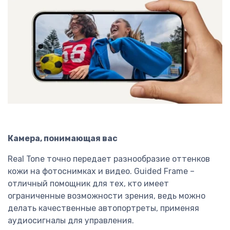
Камера, понимающая вас
Real Tone точно передает разнообразие оттенков
кожи на фотоснимках и видео. Guided Frame –
отличный помощник для тех, кто имеет
ограниченные возможности зрения, ведь можно
делать качественные автопортреты, применяя
аудиосигналы для управления.