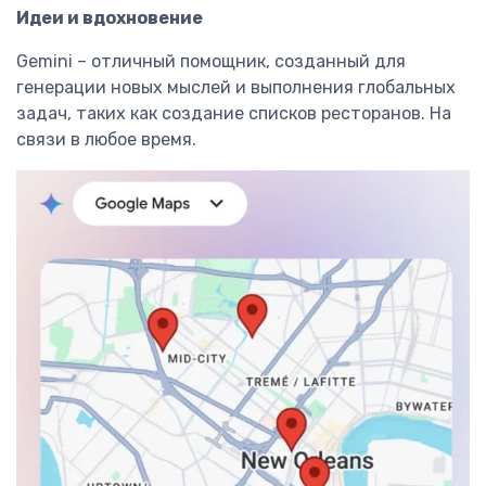
Идеи и вдохновение
Gemini – отличный помощник, созданный для
генерации новых мыслей и выполнения глобальных
задач, таких как создание списков ресторанов. На
связи в любое время.