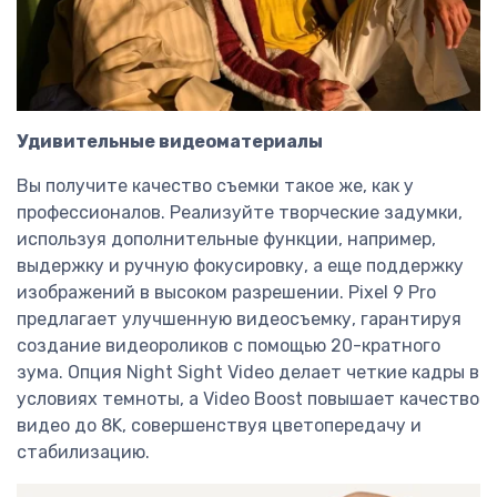
Удивительные видеоматериалы
Вы получите качество съемки такое же, как у
профессионалов. Реализуйте творческие задумки,
используя дополнительные функции, например,
выдержку и ручную фокусировку, а еще поддержку
изображений в высоком разрешении. Pixel 9 Pro
предлагает улучшенную видеосъемку, гарантируя
создание видеороликов с помощью 20-кратного
зума. Опция Night Sight Video делает четкие кадры в
условиях темноты, а Video Boost повышает качество
видео до 8K, совершенствуя цветопередачу и
стабилизацию.