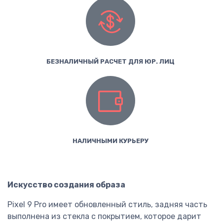
БЕЗНАЛИЧНЫЙ РАСЧЕТ ДЛЯ ЮР. ЛИЦ
НАЛИЧНЫМИ КУРЬЕРУ
Искусство создания образа
Pixel 9 Pro имеет обновленный стиль, задняя часть
выполнена из стекла с покрытием, которое дарит