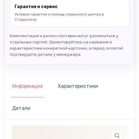
Гарантия и сервис
Условия гарантии и помощь сервисного центра в
Ставрополе.
Комплектация и регион поставки могут различаться у
отдельных партий. Ориентируйтесь на название и
характеристики конкретной карточки, а перед оплатой
подтвердите детали у менеджера.
Информация
Характеристики
Детали