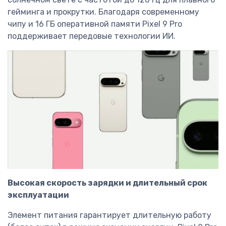
гейминга и прокрутки. Благодаря современному
чипу и 16 ГБ оперативной памяти Pixel 9 Pro
поддерживает передовые технологии ИИ.
Высокая скорость зарядки и длительный срок
эксплуатации
Элемент питания гарантирует длительную работу