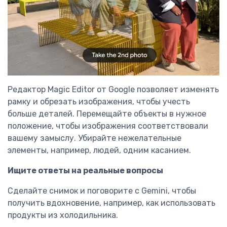
Редактор Magic Editor от Google позволяет изменять
рамку и обрезать изображения, чтобы учесть
больше деталей. Перемещайте объекты в нужное
положение, чтобы изображения соответствовали
вашему замыслу. Убирайте нежелательные
элементы, например, людей, одним касанием.
Ищите ответы на реальные вопросы
Сделайте снимок и поговорите с Gemini, чтобы
получить вдохновение, например, как использовать
продукты из холодильника.