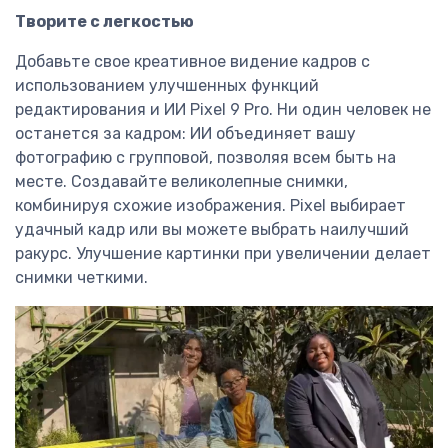
Творите с легкостью
Добавьте свое креативное видение кадров с
использованием улучшенных функций
редактирования и ИИ Pixel 9 Pro. Ни один человек не
останется за кадром: ИИ объединяет вашу
фотографию с групповой, позволяя всем быть на
месте. Создавайте великолепные снимки,
комбинируя схожие изображения. Pixel выбирает
удачный кадр или вы можете выбрать наилучший
ракурс. Улучшение картинки при увеличении делает
снимки четкими.