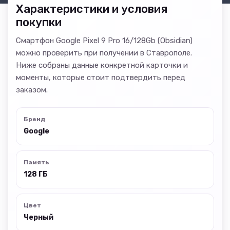
Характеристики и условия
покупки
Смартфон Google Pixel 9 Pro 16/128Gb (Obsidian)
можно проверить при получении в Ставрополе.
Ниже собраны данные конкретной карточки и
моменты, которые стоит подтвердить перед
заказом.
Бренд
Google
Память
128 ГБ
Цвет
Черный