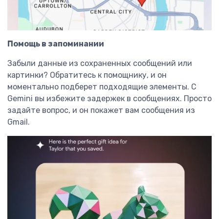
Помощь в запоминании
Забыли данные из сохраненных сообщений или
картинки? Обратитесь к помощнику, и он
моментально подберет подходящие элементы. С
Gemini вы избежите задержек в сообщениях. Просто
задайте вопрос, и он покажет вам сообщения из
Gmail.