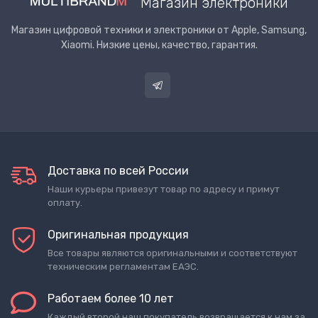
Магазин электроники
Магазин цифровой техники и электроники от Apple, Samsung,
Xiaomi. Низкие цены, качество, гарантия.
Доставка по всей России
Наши курьеры привезут товар по адресу и примут
оплату.
Оригинальная продукция
Все товары являются оригинальными и соответствуют
техническим регламентам ЕАЭС.
Работаем более 10 лет
Каждый второй наш покупатель возвращается к нам за