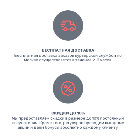
БЕСПЛАТНАЯ ДОСТАВКА
Бесплатная доставка заказов курьерской службой по
Москве осуществляется в течение 2-3 часов.
СКИДКИ ДО 10%
Мы предоставляем скидки в размере до 10% постоянным
покупателям. Кроме того, регулярно проводим выгодные
акции и даём бонусы абсолютно каждому клиенту.