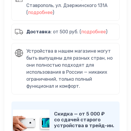
Ставрополь, ул. Дзержинского 131А
(
подробнее
)
Доставка
: от 500 руб. (
подробнее
)
Устройства в нашем магазине могут
быть выпущены для разных стран, но
они полностью подходят для
использования в России — никаких
ограничений, только полный
функционал и комфорт.
Скидка — от 5 000 ₽
со сдачей старого
устройства в трейд-ин.