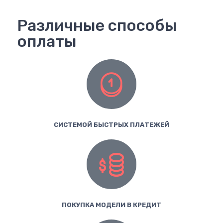
Различные способы
оплаты
СИСТЕМОЙ БЫСТРЫХ ПЛАТЕЖЕЙ
ПОКУПКА МОДЕЛИ В КРЕДИТ