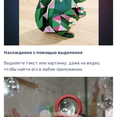
Нахождение с помощью выделения
Выделите текст или картинку, даже на видео,
чтобы найти его в любом приложении.