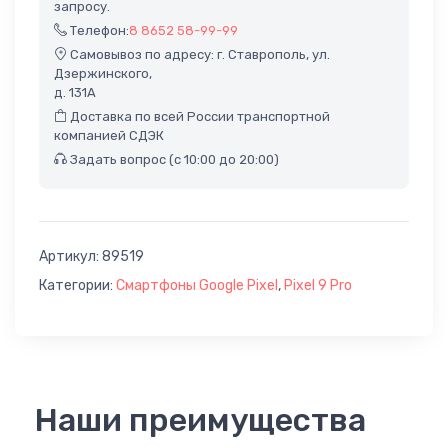
запросу.
Телефон:
8 8652 58-99-99
Самовывоз по адресу: г. Ставрополь, ул.
Дзержинского,
д. 131А
Доставка по всей России транспортной
компанией СДЭК
Задать вопрос (с 10:00 до 20:00)
Артикул:
89519
Категории:
Смартфоны Google Pixel
,
Pixel 9 Pro
Наши преимущества