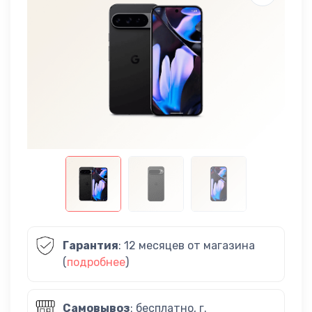
Гарантия
: 12 месяцев от магазина
(
подробнее
)
Самовывоз
: бесплатно, г.