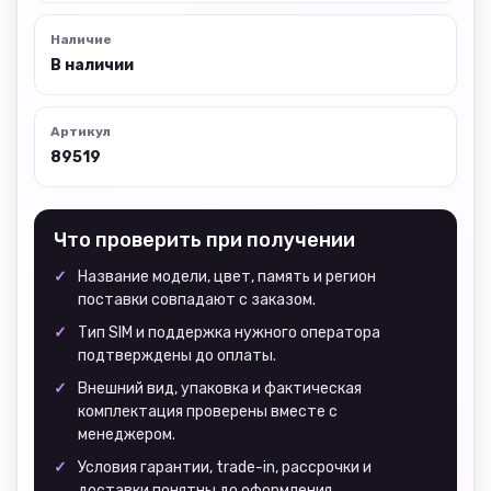
Наличие
В наличии
Артикул
89519
Что проверить при получении
Название модели, цвет, память и регион
поставки совпадают с заказом.
Тип SIM и поддержка нужного оператора
подтверждены до оплаты.
Внешний вид, упаковка и фактическая
комплектация проверены вместе с
менеджером.
Условия гарантии, trade-in, рассрочки и
доставки понятны до оформления.