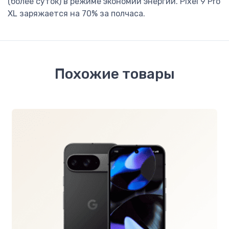
(более суток) в режиме экономии энергии. Pixel 9 Pro
XL заряжается на 70% за полчаса.
Похожие товары