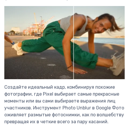
Создайте идеальный кадр, комбинируя похожие
фотографии, где Pixel выбирает самые прекрасные
моменты или вы сами выбираете выражения лиц
участников. Инструмент Photo Unblur в Google Фото
оживляет размытые фотоснимки, как по волшебству
превращая их в четкие всего за пару касаний.