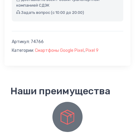
компанией СДЭК
Задать вопрос (с 10:00 до 20:00)
Артикул:
74766
Категории:
Смартфоны Google Pixel
,
Pixel 9
Наши преимущества