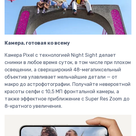
Камера, готовая ко всему
Камера Pixel с технологией Night Sight делает
снимки в любое время суток, в том числе при плохом
освещении, а сверхширокий 48-мегапиксельный
объектив улавливает мельчайшие детали — от
макро до астрофотографии. Получайте невероятной
красоты селфи с 10,5 МП фронтальной камеры, а
также эффектное приближение с Super Res Zoom до
8-кратного увеличения.