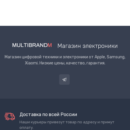
Магазин электроники
Магазин цифровой техники и электроники от Apple, Samsung,
Xiaomi. Низкие цены, качество, гарантия.
Доставка по всей России
Наши курьеры привезут товар по адресу и примут
оплату.