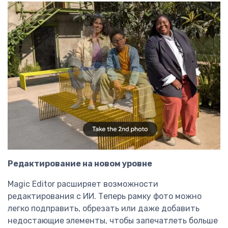
Редактирование на новом уровне
Magic Editor расширяет возможности
редактирования с ИИ. Теперь рамку фото можно
легко подправить, обрезать или даже добавить
недостающие элементы, чтобы запечатлеть больше