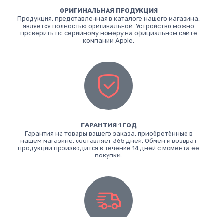
ОРИГИНАЛЬНАЯ ПРОДУКЦИЯ
Продукция, представленная в каталоге нашего магазина,
является полностью оригинальной. Устройство можно
проверить по серийному номеру на официальном сайте
компании Apple.
ГАРАНТИЯ 1 ГОД
Гарантия на товары вашего заказа, приобретённые в
нашем магазине, составляет 365 дней. Обмен и возврат
продукции производится в течение 14 дней с момента её
покупки.