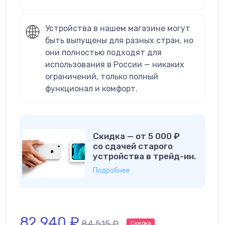
Устройства в нашем магазине могут
быть выпущены для разных стран, но
они полностью подходят для
использования в России — никаких
ограничений, только полный
функционал и комфорт.
Скидка — от 5 000 ₽
со сдачей старого
устройства в трейд-ин.
Подробнее
82 940
₽
84 515
₽
Скидка