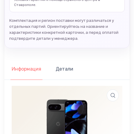
Ставрополе.
Комплектация и регион поставки могут различаться у
отдельных партий. Ориентируйтесь на название и
характеристики конкретной карточки, а перед оплатой
подтвердите детали у менеджера.
Информация
Детали