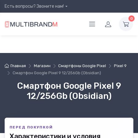
Есть вопросы? Звоните нам!
0
Главная
Магазин
Смартфоны Google Pixel
Pixel 9
Смартфон Google Pixel 9 12/256Gb (Obsidian)
Смартфон Google Pixel 9
12/256Gb (Obsidian)
ПЕРЕД ПОКУПКОЙ
Характеристики и условия