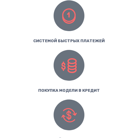
СИСТЕМОЙ БЫСТРЫХ ПЛАТЕЖЕЙ
ПОКУПКА МОДЕЛИ В КРЕДИТ