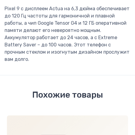
Pixel 9 с дисплеем Actua на 6,3 дюйма обеспечивает
до 120 Гц частоты для гармоничной и плавной
работы, а чип Google Tensor G4 и 12 ГБ оперативной
памяти делают его невероятно мощным.
Аккумулятор работает до 24 часов, а с Extreme
Battery Saver – до 100 часов. Этот телефон с
прочным стеклом и изогнутым дизайном прослужит
вам долго.
Похожие товары