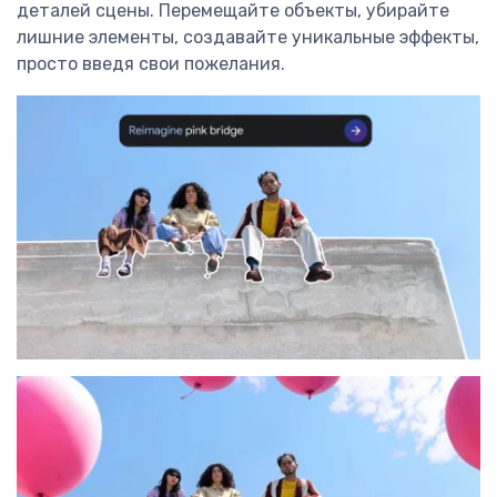
деталей сцены. Перемещайте объекты, убирайте
лишние элементы, создавайте уникальные эффекты,
просто введя свои пожелания.