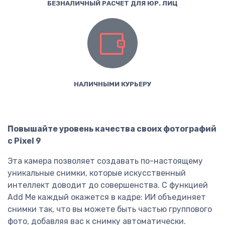
БЕЗНАЛИЧНЫЙ РАСЧЕТ ДЛЯ ЮР. ЛИЦ
НАЛИЧНЫМИ КУРЬЕРУ
Повышайте уровень качества своих фотографий
с Pixel 9
Эта камера позволяет создавать по-настоящему
уникальные снимки, которые искусственный
интеллект доводит до совершенства. С функцией
Add Me каждый окажется в кадре: ИИ объединяет
снимки так, что вы можете быть частью группового
фото, добавляя вас к снимку автоматически.