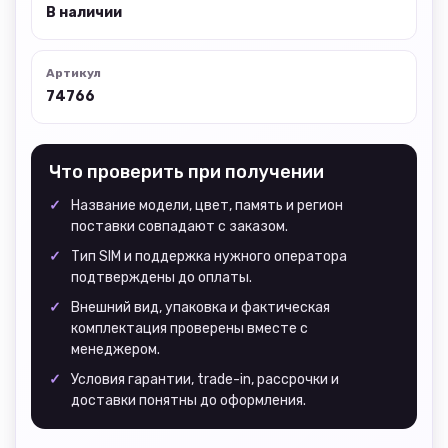
В наличии
Артикул
74766
Что проверить при получении
Название модели, цвет, память и регион
поставки совпадают с заказом.
Тип SIM и поддержка нужного оператора
подтверждены до оплаты.
Внешний вид, упаковка и фактическая
комплектация проверены вместе с
менеджером.
Условия гарантии, trade-in, рассрочки и
доставки понятны до оформления.