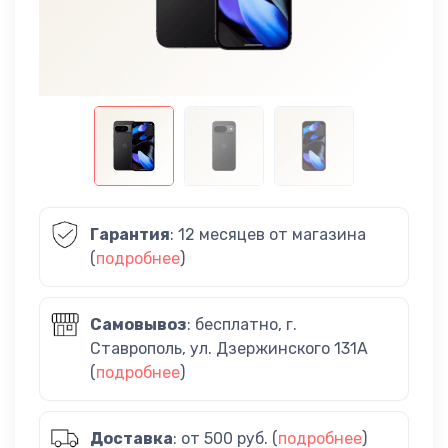
Гарантия
: 12 месяцев от магазина
(
подробнее
)
Самовывоз
: бесплатно, г.
Ставрополь, ул. Дзержинского 131А
(
подробнее
)
Доставка
: от 500 руб. (
подробнее
)