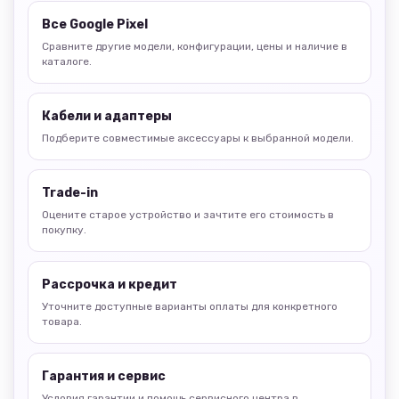
Все Google Pixel
Сравните другие модели, конфигурации, цены и наличие в
каталоге.
Кабели и адаптеры
Подберите совместимые аксессуары к выбранной модели.
Trade-in
Оцените старое устройство и зачтите его стоимость в
покупку.
Рассрочка и кредит
Уточните доступные варианты оплаты для конкретного
товара.
Гарантия и сервис
Условия гарантии и помощь сервисного центра в