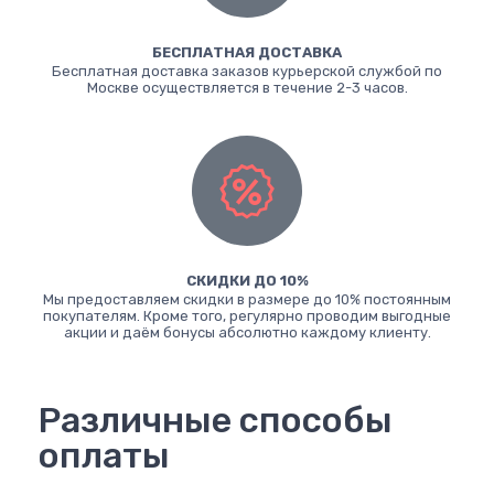
БЕСПЛАТНАЯ ДОСТАВКА
Бесплатная доставка заказов курьерской службой по
Москве осуществляется в течение 2-3 часов.
СКИДКИ ДО 10%
Мы предоставляем скидки в размере до 10% постоянным
покупателям. Кроме того, регулярно проводим выгодные
акции и даём бонусы абсолютно каждому клиенту.
Различные способы
оплаты