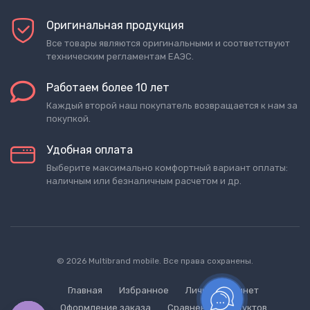
Оригинальная продукция
Все товары являются оригинальными и соответствуют
техническим регламентам ЕАЭС.
Работаем более 10 лет
Каждый второй наш покупатель возвращается к нам за
покупкой.
Удобная оплата
Выберите максимально комфортный вариант оплаты:
наличным или безналичным расчетом и др.
© 2026 Multibrand mobile. Все права сохранены.
Главная
Избранное
Личный кабинет
Оформление заказа
Сравнение продуктов