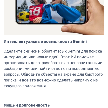
Интеллектуальные возможности Gemini
Сделайте снимок и обратитесь к Gemini для поиска
информации или новых идей. Этот ИИ поможет
организовать дела, разобраться с непрочитанными
сообщениями или найти ответы на повседневные
вопросы. Обводите объекты на экране для быстрого
поиска, и все это возможно сделать напрямую из
текущего приложения.
Мощь и долговечность