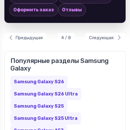
Оформить заказ
Отзывы
Предыдущая
4 / 8
Следующая
Популярные разделы Samsung
Galaxy
Samsung Galaxy S26
Samsung Galaxy S26 Ultra
Samsung Galaxy S25
Samsung Galaxy S25 Ultra