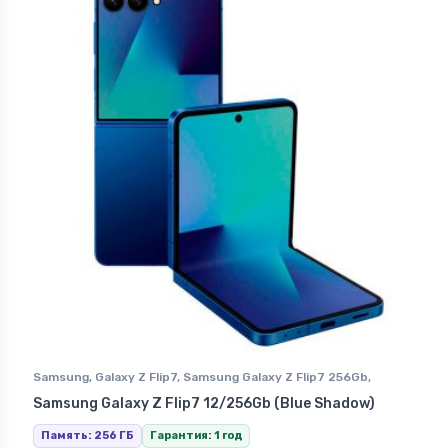
Samsung
,
Galaxy Z Flip7
,
Samsung Galaxy Z Flip7 256Gb
,
Смартфоны Samsung в Ставрополе
Samsung Galaxy Z Flip7 12/256Gb (Blue Shadow)
Память: 256 ГБ
Гарантия: 1 год