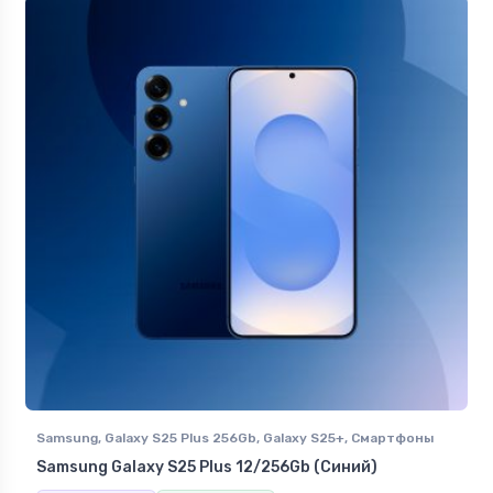
Samsung
,
Galaxy S25 Plus 256Gb
,
Galaxy S25+
,
Смартфоны
Samsung в Ставрополе
Samsung Galaxy S25 Plus 12/256Gb (Синий)