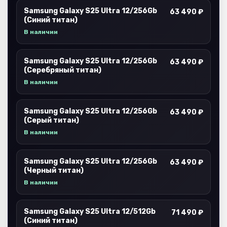
Samsung Galaxy S25 Ultra 12/256Gb
63 490 ₽
(Синий титан)
В наличии
Samsung Galaxy S25 Ultra 12/256Gb
63 490 ₽
(Серебряный титан)
В наличии
Samsung Galaxy S25 Ultra 12/256Gb
63 490 ₽
(Серый титан)
В наличии
Samsung Galaxy S25 Ultra 12/256Gb
63 490 ₽
(Черный титан)
В наличии
Samsung Galaxy S25 Ultra 12/512Gb
71 490 ₽
(Синий титан)