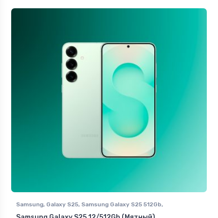
Samsung
,
Galaxy S25
,
Samsung Galaxy S25 512Gb
,
Смартфоны Samsung в Ставрополе
Samsung Galaxy S25 12/512Gb (Мятный)