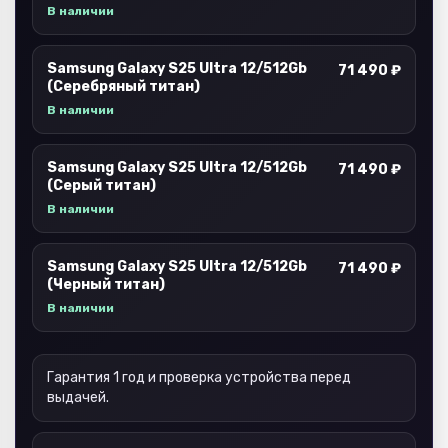
В наличии
Samsung Galaxy S25 Ultra 12/512Gb
71 490 ₽
(Серебряный титан)
В наличии
Samsung Galaxy S25 Ultra 12/512Gb
71 490 ₽
(Серый титан)
В наличии
Samsung Galaxy S25 Ultra 12/512Gb
71 490 ₽
(Черный титан)
В наличии
Гарантия 1 год и проверка устройства перед
выдачей.