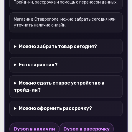
Трейд-ин, рассрочка и помощь с переносом данных.
Магазин в Ставрополе: можно забрать сегодня или
уточнить наличие онлайн.
Можно забрать товар сегодня?
Есть гарантия?
Можно сдать старое устройство в
трейд-ин?
Можно оформить рассрочку?
Dyson в наличии
Dyson в рассрочку