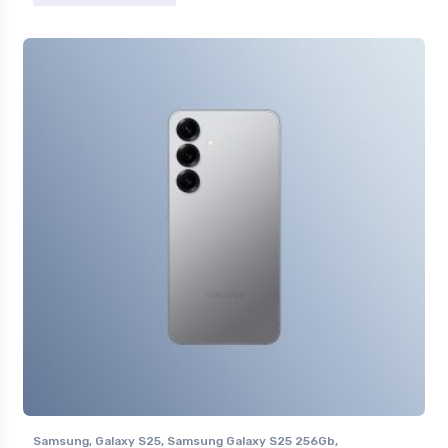
Samsung
,
Galaxy S25
,
Samsung Galaxy S25 256Gb
,