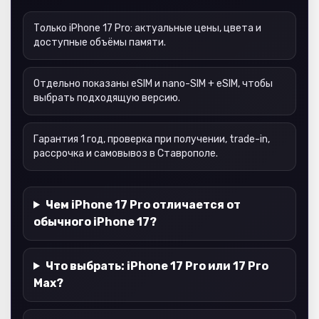
Только iPhone 17 Pro: актуальные цены, цвета и
доступные объёмы памяти.
Отдельно показаны eSIM и nano-SIM + eSIM, чтобы
выбрать подходящую версию.
Гарантия 1 год, проверка при получении, trade-in,
рассрочка и самовывоз в Ставрополе.
Чем iPhone 17 Pro отличается от
обычного iPhone 17?
Что выбрать: iPhone 17 Pro или 17 Pro
Max?