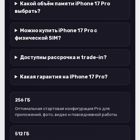
Какой объём памяти iPhone 17 Pro
выбрать?
Можно купить iPhone 17 Pro с
физической SIM?
Доступны рассрочка и trade-in?
Какая гарантия на iPhone 17 Pro?
256 ГБ
Оптимальная стартовая конфигурация Pro для
приложений, фото, видео и повседневной работы.
512 ГБ