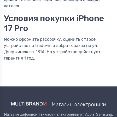
каталог.
Условия покупки iPhone
17 Pro
Можно оформить рассрочку, оценить старое
устройство по trade-in и забрать заказ на ул.
Дзержинского, 131А. На устройство действует
гарантия 1 год.
Магазин электроники
Магазин цифровой техники и электроники от Apple, Samsung,