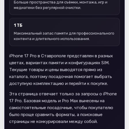
Больше пространства для съёмки, монтажа, игр и
медиатеки без регулярной очистки.
1 ТБ
Максимальный запас памяти для профессионального
контента и длительного использования.
iPhone 17 Pro в Ставрополе представлен в разных
цветах, вариантах памяти и конфигурациях SIM.
Текущие товары и цены выводятся прямо из
каталога, поэтому посадочная помогает выбрать
доступную комплектацию и перейти к покупке.
Эта страница отвечает только за запросы о iPhone
17 Pro. Базовая модель и Pro Max вынесены на
самостоятельные посадочные, чтобы покупателю
было проще сравнить форматы, а поисковые
страницы не конкурировали между собой.