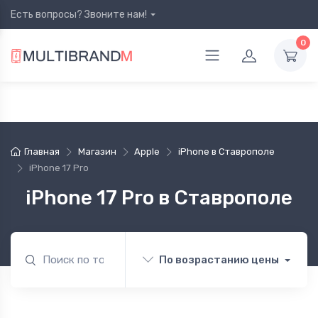
Есть вопросы? Звоните нам!
0
Главная
Магазин
Apple
iPhone в Ставрополе
iPhone 17 Pro
iPhone 17 Pro в Ставрополе
По возрастанию цены