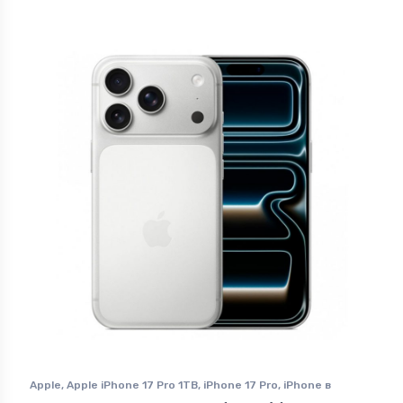
Apple
,
Apple iPhone 17 Pro 1TB
,
iPhone 17 Pro
,
iPhone в
Ставрополе