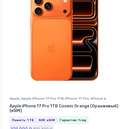
Apple
,
Apple iPhone 17 Pro 1TB
,
iPhone 17 Pro
,
iPhone в
Ставрополе
Apple iPhone 17 Pro 1TB Cosmic Orange (Оранжевый)
(eSIM)
Память: 1 ТБ
SIM: eSIM
Гарантия: 1 год