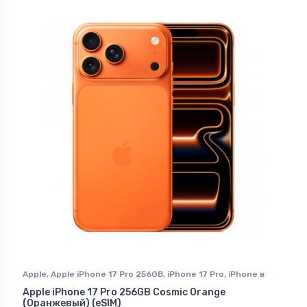
Apple
,
Apple iPhone 17 Pro 256GB
,
iPhone 17 Pro
,
iPhone в
Ставрополе
Apple iPhone 17 Pro 256GB Cosmic Orange
(Оранжевый) (eSIM)