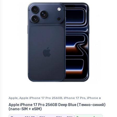
Apple
,
Apple iPhone 17 Pro 256GB
,
iPhone 17 Pro
,
iPhone в
Ставрополе
Apple iPhone 17 Pro 256GB Deep Blue (Темно-синий)
(nano-SIM + eSIM)