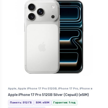
Apple
,
Apple iPhone 17 Pro 512GB
,
iPhone 17 Pro
,
iPhone в
Ставрополе
Apple iPhone 17 Pro 512GB Silver (Серый) (eSIM)
Память: 512 ГБ
SIM: eSIM
Гарантия: 1 год