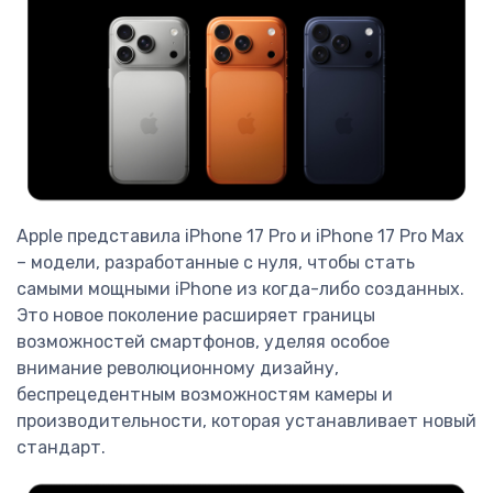
Apple представила iPhone 17 Pro и iPhone 17 Pro Max
– модели, разработанные с нуля, чтобы стать
самыми мощными iPhone из когда-либо созданных.
Это новое поколение расширяет границы
возможностей смартфонов, уделяя особое
внимание революционному дизайну,
беспрецедентным возможностям камеры и
производительности, которая устанавливает новый
стандарт.