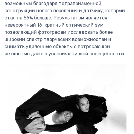
возможным благодаря тетрапризменной
конструкции нового поколения и датчику, который
стал на 56% больше. Результатом является
невероятный 16-кратный оптический зум,
позволяющий фотографам исследовать более
широкий спектр творческих возможностей и
снимать удаленные объекты с потрясающей
четкостью даже в условиях низкой освещенности.