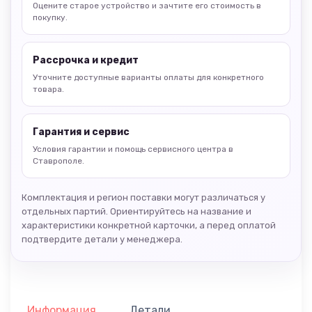
Оцените старое устройство и зачтите его стоимость в
покупку.
Рассрочка и кредит
Уточните доступные варианты оплаты для конкретного
товара.
Гарантия и сервис
Условия гарантии и помощь сервисного центра в
Ставрополе.
Комплектация и регион поставки могут различаться у
отдельных партий. Ориентируйтесь на название и
характеристики конкретной карточки, а перед оплатой
подтвердите детали у менеджера.
Информация
Детали