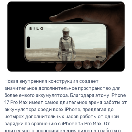
Новая внутренняя конструкция создает
значительное дополнительное пространство для
более емкого аккумулятора. Благодаря этому iPhone
17 Pro Max имеет самое длительное время работы от
аккумулятора среди всех iPhone, предлагая до
четырех дополнительных часов работы от одной
зарядки по сравнению с iPhone 15 Pro Max. От
длительного воспроизведения видео до работы в