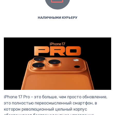
НАЛИЧНЫМИ КУРЬЕРУ
iPhone 17 Pro – это больше, чем просто обновление,
это полностью переосмысленный смартфон, в
котором революционный цельный корпус