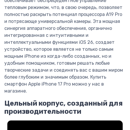
обеспечивает беспрецедентное управление
тепловым режимом, что, в свою очередь, позволяет
полностью раскрыть потенциал процессора A19 Pro
и потрясающе универсальной камеры. Эта мощная
синергия аппаратного обеспечения, органично
интегрированная с интуитивными и
интеллектуальными функциями iOS 26, создает
устройство, которое является не только самым
мощным iPhone из когда-либо созданных, но и
удобным помощником, готовым решать любые
творческие задачи и соединять вас с вашим миром
более глубоким и значимым образом. Купить
смартфон Apple iPhone 17 Pro можно у нас в
магазине.
Цельный корпус, созданный для
производительности