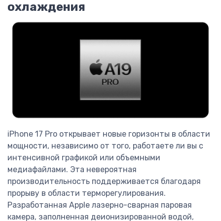
охлаждения
iPhone 17 Pro открывает новые горизонты в области
мощности, независимо от того, работаете ли вы с
интенсивной графикой или объемными
медиафайлами. Эта невероятная
производительность поддерживается благодаря
прорыву в области терморегулирования.
Разработанная Apple лазерно-сварная паровая
камера, заполненная деионизированной водой,