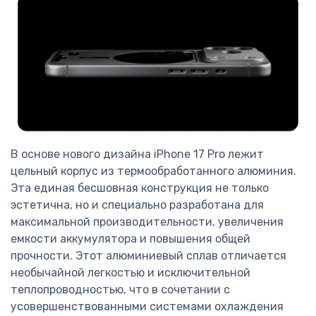
В основе нового дизайна iPhone 17 Pro лежит
цельный корпус из термообработанного алюминия.
Эта единая бесшовная конструкция не только
эстетична, но и специально разработана для
максимальной производительности, увеличения
емкости аккумулятора и повышения общей
прочности. Этот алюминиевый сплав отличается
необычайной легкостью и исключительной
теплопроводностью, что в сочетании с
усовершенствованными системами охлаждения