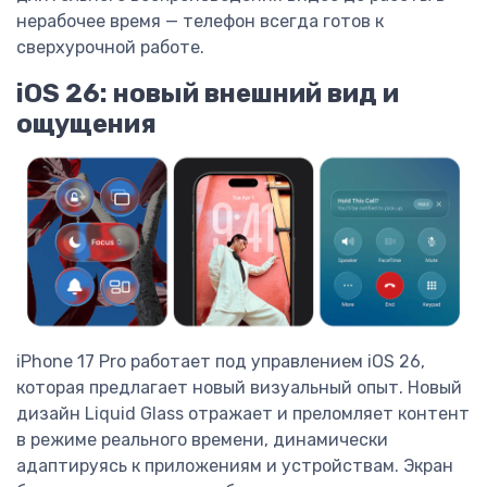
нерабочее время — телефон всегда готов к
сверхурочной работе.
iOS 26: новый внешний вид и
ощущения
iPhone 17 Pro работает под управлением iOS 26,
которая предлагает новый визуальный опыт. Новый
дизайн Liquid Glass отражает и преломляет контент
в режиме реального времени, динамически
адаптируясь к приложениям и устройствам. Экран