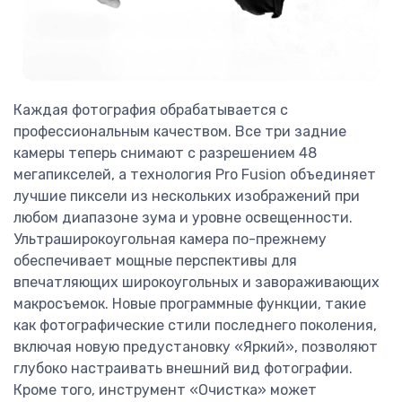
Каждая фотография обрабатывается с
профессиональным качеством. Все три задние
камеры теперь снимают с разрешением 48
мегапикселей, а технология Pro Fusion объединяет
лучшие пиксели из нескольких изображений при
любом диапазоне зума и уровне освещенности.
Ультраширокоугольная камера по-прежнему
обеспечивает мощные перспективы для
впечатляющих широкоугольных и завораживающих
макросъемок. Новые программные функции, такие
как фотографические стили последнего поколения,
включая новую предустановку «Яркий», позволяют
глубоко настраивать внешний вид фотографии.
Кроме того, инструмент «Очистка» может