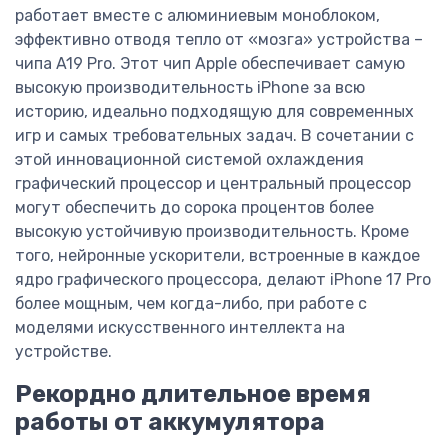
работает вместе с алюминиевым моноблоком,
эффективно отводя тепло от «мозга» устройства –
чипа A19 Pro. Этот чип Apple обеспечивает самую
высокую производительность iPhone за всю
историю, идеально подходящую для современных
игр и самых требовательных задач. В сочетании с
этой инновационной системой охлаждения
графический процессор и центральный процессор
могут обеспечить до сорока процентов более
высокую устойчивую производительность. Кроме
того, нейронные ускорители, встроенные в каждое
ядро графического процессора, делают iPhone 17 Pro
более мощным, чем когда-либо, при работе с
моделями искусственного интеллекта на
устройстве.
Рекордно длительное время
работы от аккумулятора