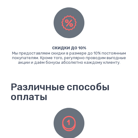
СКИДКИ ДО 10%
Мы предоставляем скидки в размере до 10% постоянным
покупателям. Кроме того, регулярно проводим выгодные
акции и даём бонусы абсолютно каждому клиенту.
Различные способы
оплаты