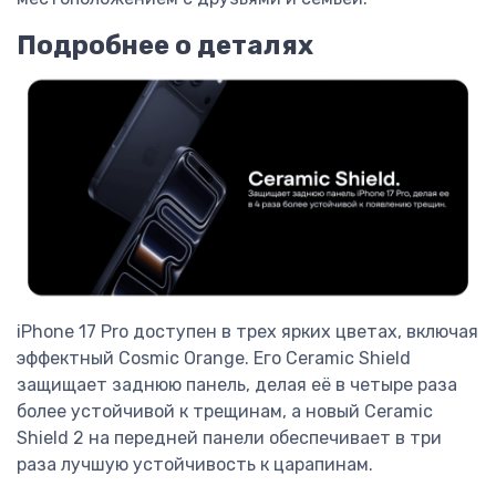
Подробнее о деталях
iPhone 17 Pro доступен в трех ярких цветах, включая
эффектный Cosmic Orange. Его Ceramic Shield
защищает заднюю панель, делая её в четыре раза
более устойчивой к трещинам, а новый Ceramic
Shield 2 на передней панели обеспечивает в три
раза лучшую устойчивость к царапинам.