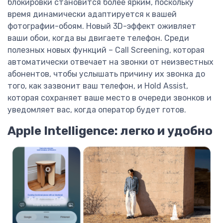
блокировки становится более ярким, поскольку
время динамически адаптируется к вашей
фотографии-обоям. Новый 3D-эффект оживляет
ваши обои, когда вы двигаете телефон. Среди
полезных новых функций – Call Screening, которая
автоматически отвечает на звонки от неизвестных
абонентов, чтобы услышать причину их звонка до
того, как зазвонит ваш телефон, и Hold Assist,
которая сохраняет ваше место в очереди звонков и
уведомляет вас, когда оператор будет готов.
Apple Intelligence: легко и удобно