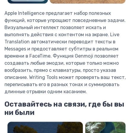
Apple Intelligence предлагает набор полезных
функций, которые упрощают повседневные задачи.
Визуальный интеллект позволяет искать и
выполнять действия с контентом на экране. Live
Translation автоматически переводит тексты в
Messages и предоставляет субтитры в реальном
времени в FaceTime. Функция Genmoji позволяет
создавать любые эмодзи, которые только можно
вообразить, прямо с клавиатуры, просто указав
описание. Writing Tools может проверять ваш текст,
переписывать его в разных тонах и суммировать
длинные отрывки одним касанием.
Оставайтесь на связи, где бы вы
ни были