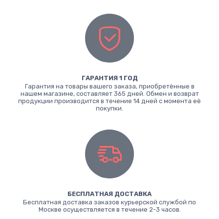
ГАРАНТИЯ 1 ГОД
Гарантия на товары вашего заказа, приобретённые в
нашем магазине, составляет 365 дней. Обмен и возврат
продукции производится в течение 14 дней с момента её
покупки.
БЕСПЛАТНАЯ ДОСТАВКА
Бесплатная доставка заказов курьерской службой по
Москве осуществляется в течение 2-3 часов.