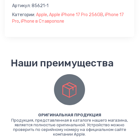
Артикул:
85621-1
Категории:
Apple
,
Apple iPhone 17 Pro 256GB
,
iPhone 17
Pro
,
iPhone в Ставрополе
Наши преимущества
ОРИГИНАЛЬНАЯ ПРОДУКЦИЯ
Продукция, представленная в каталоге нашего магазина,
является полностью оригинальной. Устройство можно
проверить по серийному номеру на официальном сайте
компании Apple.