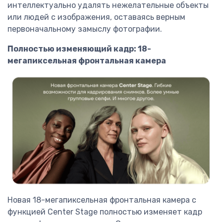
интеллектуально удалять нежелательные объекты
или людей с изображения, оставаясь верным
первоначальному замыслу фотографии.
Полностью изменяющий кадр: 18-
мегапиксельная фронтальная камера
Новая 18-мегапиксельная фронтальная камера с
функцией Center Stage полностью изменяет кадр