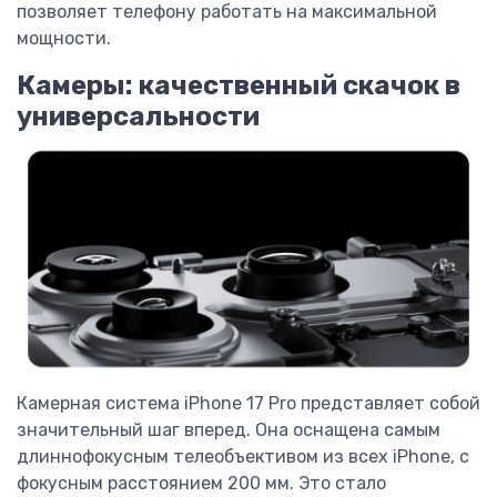
позволяет телефону работать на максимальной
мощности.
Камеры: качественный скачок в
универсальности
Камерная система iPhone 17 Pro представляет собой
значительный шаг вперед. Она оснащена самым
длиннофокусным телеобъективом из всех iPhone, с
фокусным расстоянием 200 мм. Это стало