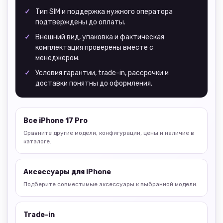
Тип SIM и поддержка нужного оператора
подтверждены до оплаты.
Внешний вид, упаковка и фактическая
комплектация проверены вместе с
менеджером.
Условия гарантии, trade-in, рассрочки и
доставки понятны до оформления.
Все iPhone 17 Pro
Сравните другие модели, конфигурации, цены и наличие в
каталоге.
Аксессуары для iPhone
Подберите совместимые аксессуары к выбранной модели.
Trade-in