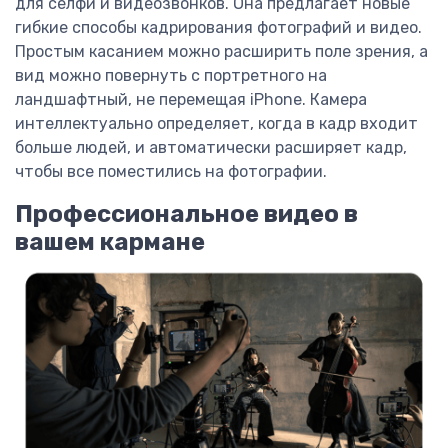
для селфи и видеозвонков. Она предлагает новые
гибкие способы кадрирования фотографий и видео.
Простым касанием можно расширить поле зрения, а
вид можно повернуть с портретного на
ландшафтный, не перемещая iPhone. Камера
интеллектуально определяет, когда в кадр входит
больше людей, и автоматически расширяет кадр,
чтобы все поместились на фотографии.
Профессиональное видео в
вашем кармане