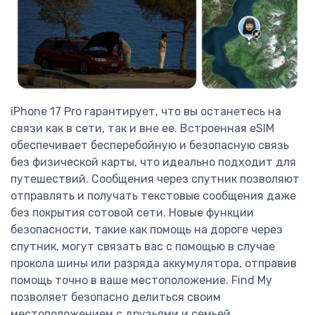
iPhone 17 Pro гарантирует, что вы останетесь на
связи как в сети, так и вне ее. Встроенная eSIM
обеспечивает бесперебойную и безопасную связь
без физической карты, что идеально подходит для
путешествий. Сообщения через спутник позволяют
отправлять и получать текстовые сообщения даже
без покрытия сотовой сети. Новые функции
безопасности, такие как помощь на дороге через
спутник, могут связать вас с помощью в случае
прокола шины или разряда аккумулятора, отправив
помощь точно в ваше местоположение. Find My
позволяет безопасно делиться своим
местоположением с друзьями и семьей.