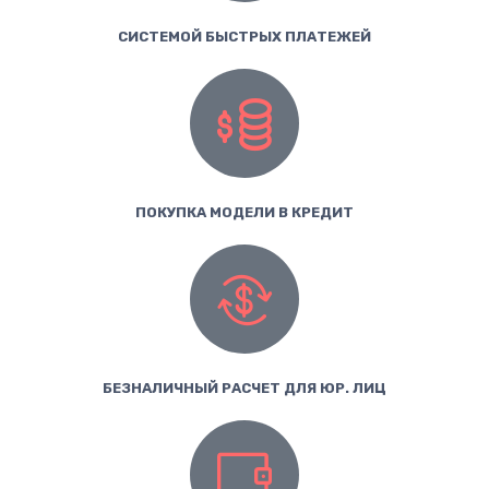
СИСТЕМОЙ БЫСТРЫХ ПЛАТЕЖЕЙ
ПОКУПКА МОДЕЛИ В КРЕДИТ
БЕЗНАЛИЧНЫЙ РАСЧЕТ ДЛЯ ЮР. ЛИЦ