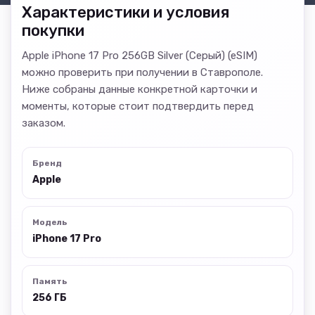
Характеристики и условия
покупки
Apple iPhone 17 Pro 256GB Silver (Серый) (eSIM)
можно проверить при получении в Ставрополе.
Ниже собраны данные конкретной карточки и
моменты, которые стоит подтвердить перед
заказом.
Бренд
Apple
Модель
iPhone 17 Pro
Память
256 ГБ