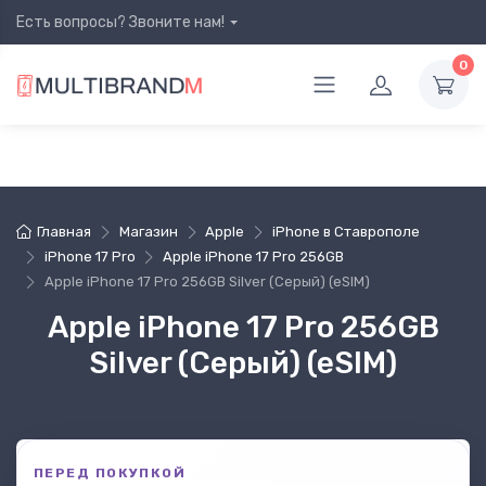
Есть вопросы? Звоните нам!
0
Главная
Магазин
Apple
iPhone в Ставрополе
iPhone 17 Pro
Apple iPhone 17 Pro 256GB
Apple iPhone 17 Pro 256GB Silver (Серый) (eSIM)
Apple iPhone 17 Pro 256GB
Silver (Серый) (eSIM)
ПЕРЕД ПОКУПКОЙ