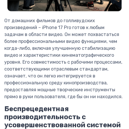
От домашних фильмов до голливудских
произведений – iPhone 17 Pro готов к любым
задачам в области видео. Он может похвастаться
более профессиональными видео функциями, чем
когда-либо, включая улучшенную стабилизацию
видео и характеристики кинематографического
уровня. Его совместимость с рабочими процессами,
соответствующими отраслевым стандартам,
означает, что он легко интегрируется в
профессиональную среду кинопроизводства,
предоставляя мощные творческие инструменты
прямо в руки пользователя, где бы он ни находился.
Беспрецедентная
производительность с
усовершенствованной системой