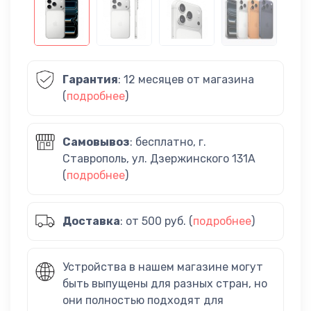
Гарантия
: 12 месяцев от магазина
(
подробнее
)
Самовывоз
: бесплатно, г.
Ставрополь, ул. Дзержинского 131А
(
подробнее
)
Доставка
: от 500 руб. (
подробнее
)
Устройства в нашем магазине могут
быть выпущены для разных стран, но
они полностью подходят для