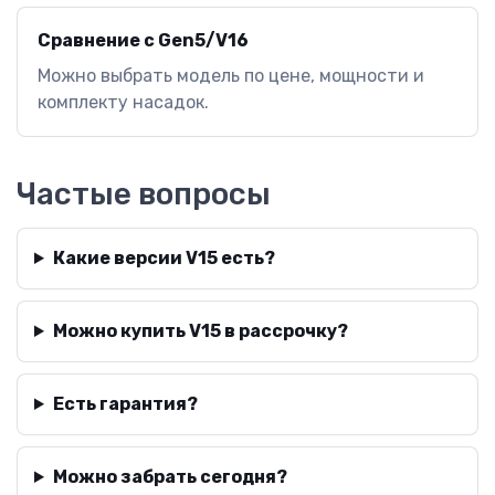
Сравнение с Gen5/V16
Можно выбрать модель по цене, мощности и
комплекту насадок.
Частые вопросы
Какие версии V15 есть?
Можно купить V15 в рассрочку?
Есть гарантия?
Можно забрать сегодня?