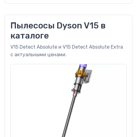
Пылесосы Dyson V15 в
каталоге
V15 Detect Absolute и V15 Detect Absolute Extra
с актуальными ценами.