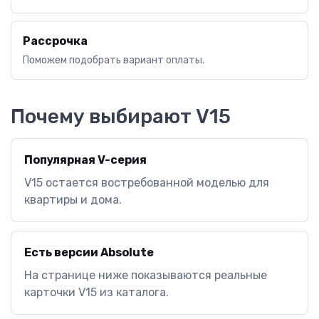
Рассрочка
Поможем подобрать вариант оплаты.
Почему выбирают V15
Популярная V-серия
V15 остается востребованной моделью для
квартиры и дома.
Есть версии Absolute
На странице ниже показываются реальные
карточки V15 из каталога.