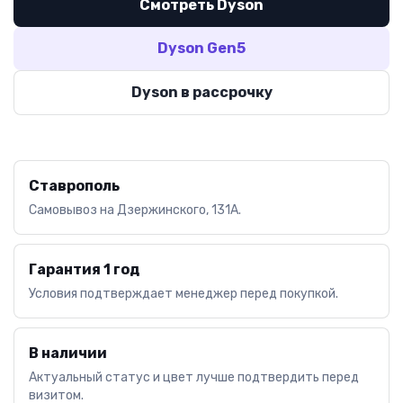
Смотреть Dyson
Dyson Gen5
Dyson в рассрочку
Ставрополь
Самовывоз на Дзержинского, 131А.
Гарантия 1 год
Условия подтверждает менеджер перед покупкой.
В наличии
Актуальный статус и цвет лучше подтвердить перед
визитом.