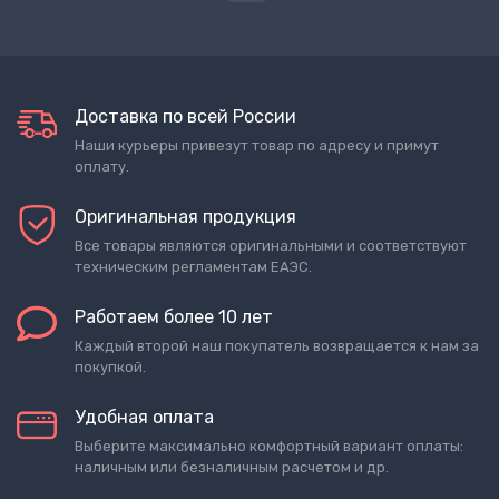
Доставка по всей России
Наши курьеры привезут товар по адресу и примут
оплату.
Оригинальная продукция
Все товары являются оригинальными и соответствуют
техническим регламентам ЕАЭС.
Работаем более 10 лет
Каждый второй наш покупатель возвращается к нам за
покупкой.
Удобная оплата
Выберите максимально комфортный вариант оплаты:
наличным или безналичным расчетом и др.