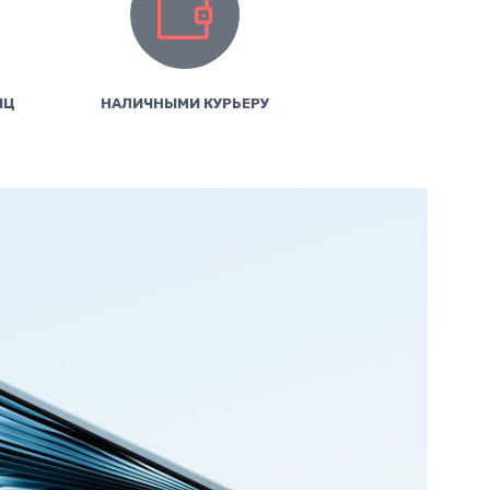
ИЦ
НАЛИЧНЫМИ КУРЬЕРУ