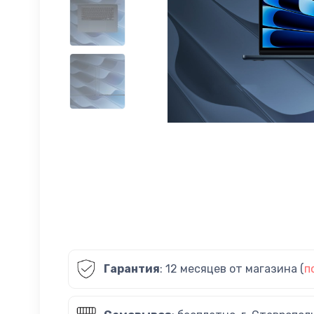
Гарантия
: 12 месяцев от магазина (
п