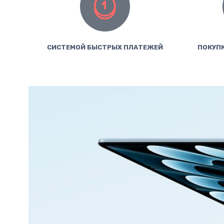
СИСТЕМОЙ БЫСТРЫХ ПЛАТЕЖЕЙ
ПОКУПК