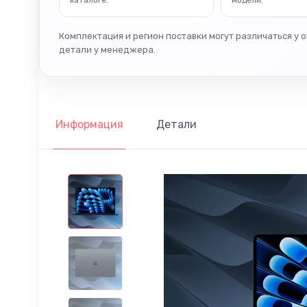
каталоге.
модели.
Комплектация и регион поставки могут различаться у 
детали у менеджера.
Информация
Детали