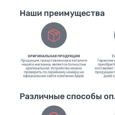
Наши преимущества
ОРИГИНАЛЬНАЯ ПРОДУКЦИЯ
Г
Продукция, представленная в каталоге
Гарантия 
нашего магазина, является полностью
приобретё
оригинальной. Устройство можно
составляет 
проверить по серийному номеру на
продукции 
официальном сайте компании Apple.
дней с
Различные способы о