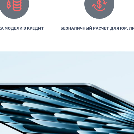
А МОДЕЛИ В КРЕДИТ
БЕЗНАЛИЧНЫЙ РАСЧЕТ ДЛЯ ЮР. Л