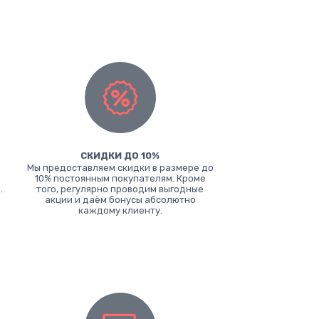
СКИДКИ ДО 10%
Мы предоставляем скидки в размере до
10% постоянным покупателям. Кроме
.
того, регулярно проводим выгодные
акции и даём бонусы абсолютно
каждому клиенту.