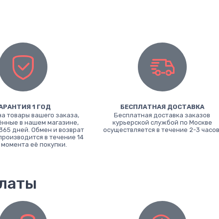
АРАНТИЯ 1 ГОД
БЕСПЛАТНАЯ ДОСТАВКА
на товары вашего заказа,
Бесплатная доставка заказов
нные в нашем магазине,
курьерской службой по Москве
365 дней. Обмен и возврат
осуществляется в течение 2-3 часов
производится в течение 14
 момента её покупки.
платы