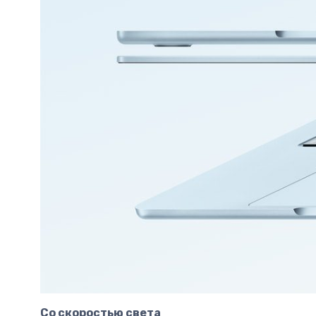
Со скоростью света