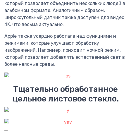
который позволяет объединить нескольких людей в
альбомном формате. Аналогичным образом,
широкоугольный датчик также доступен для видео
4K, что весьма актуально.
Apple также усердно работала над функциями и
режимами, которые улучшают обработку
изображений. Например, приходит ночной режим,
который позволяет добавлять естественный свет в
более неясные среды.
Тщательно обработанное
цельное листовое стекло.