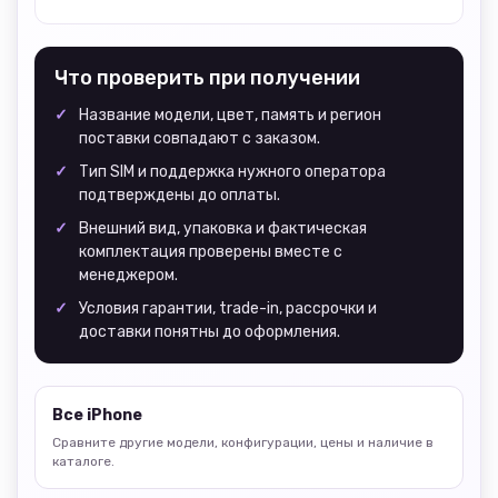
Что проверить при получении
Название модели, цвет, память и регион
поставки совпадают с заказом.
Тип SIM и поддержка нужного оператора
подтверждены до оплаты.
Внешний вид, упаковка и фактическая
комплектация проверены вместе с
менеджером.
Условия гарантии, trade-in, рассрочки и
доставки понятны до оформления.
Все iPhone
Сравните другие модели, конфигурации, цены и наличие в
каталоге.