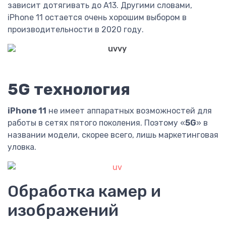
зависит дотягивать до A13. Другими словами,
iPhone 11 остается очень хорошим выбором в
производительности в 2020 году.
5G
технология
iPhone 11
не имеет аппаратных возможностей для
работы в сетях пятого поколения. Поэтому «
5G
» в
названии модели, скорее всего, лишь маркетинговая
уловка.
Обработка камер и
изображений