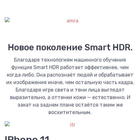
Новое поколение Smart HDR.
Благодаря технологиям машинного обучения
функция Smart HDR работает эффективнее, чем
когда‑либо. Она распознаёт людей и обрабатывает
их изображения иначе, чем остальную часть кадра.
Благодаря игре света и тени лица выглядят
выразительно, а оттенки кожи — естественно. И
закат на заднем плане остаётся таким же
восхитительным.
IPhone 11