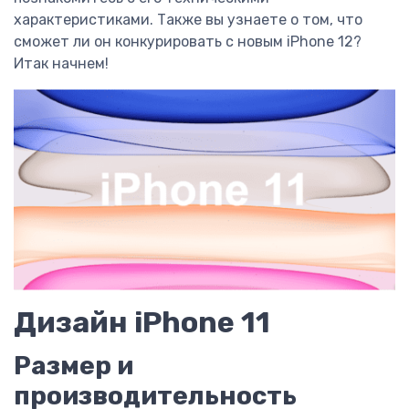
характеристиками. Также вы узнаете о том, что
сможет ли он конкурировать с новым iPhone 12?
Итак начнем!
Дизайн iPhone 11
Размер и
производительность