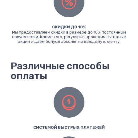
СКИДКИ ДО 10%
Мы предоставляем скидки в размере до 10% постоянным
покупателям. Кроме того, регулярно проводим выгодные
акции и даём бонусы абсолютно каждому клиенту.
Различные способы
оплаты
СИСТЕМОЙ БЫСТРЫХ ПЛАТЕЖЕЙ