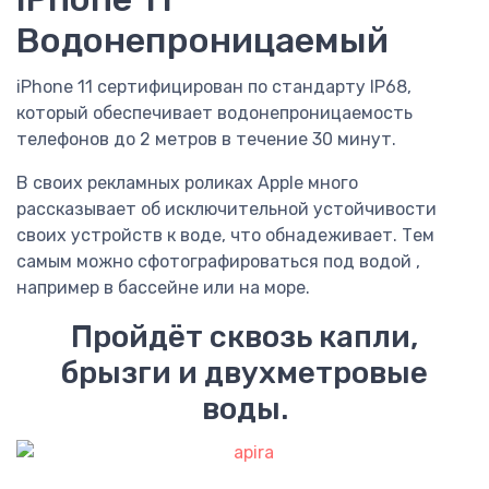
Водонепроницаемый
iPhone 11 сертифицирован по стандарту IP68,
который обеспечивает водонепроницаемость
телефонов до 2 метров в течение 30 минут.
В своих рекламных роликах Apple много
рассказывает об исключительной устойчивости
своих устройств к воде, что обнадеживает. Тем
самым можно сфотографироваться под водой ,
например в бассейне или на море.
Пройдёт сквозь капли,
брызги и двухмет­ровые
воды.