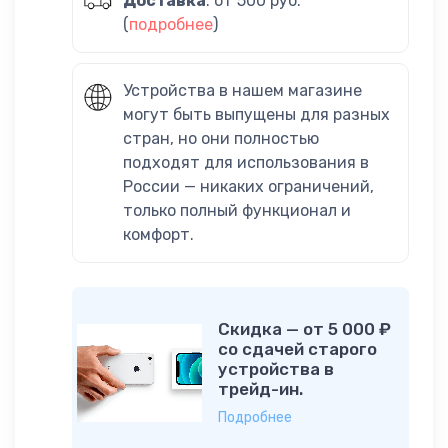
Доставка
: от 500 руб.
(
подробнее
)
Устройства в нашем магазине
могут быть выпущены для разных
стран, но они полностью
подходят для использования в
России — никаких ограничений,
только полный функционал и
комфорт.
Скидка — от 5 000 ₽
со сдачей старого
устройства в
трейд-ин.
Подробнее