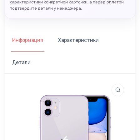
характеристики конкретной карточки, а перед оплатой
подтвердите детали у менеджера.
Информация
Характеристики
Детали