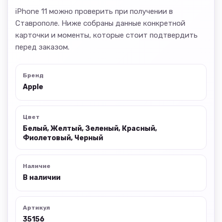
iPhone 11 можно проверить при получении в
Ставрополе. Ниже собраны данные конкретной
карточки и моменты, которые стоит подтвердить
перед заказом.
Бренд
Apple
Цвет
Белый, Желтый, Зеленый, Красный,
Фиолетовый, Черный
Наличие
В наличии
Артикул
35156