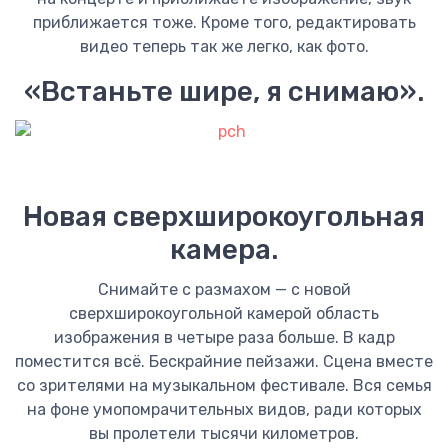
приближается тоже. Кроме того, редактировать
видео теперь так же легко, как фото.
«Встаньте шире, я снимаю».
Новая сверхширокоугольная
камера.
Снимайте с размахом — с новой
сверхширокоугольной камерой область
изображения в четыре раза больше. В кадр
поместится всё. Бескрайние пейзажи. Сцена вместе
со зрителями на музыкальном фестивале. Вся семья
на фоне умопомрачительных видов, ради которых
вы пролетели тысячи километров.