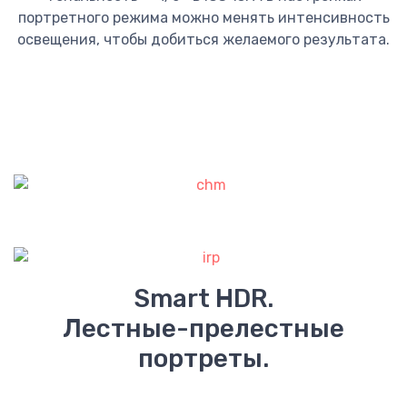
портретного режима можно менять интенсивность
освещения, чтобы добиться желаемого результата.
Smart HDR.
Лестные-прелестные
портреты.