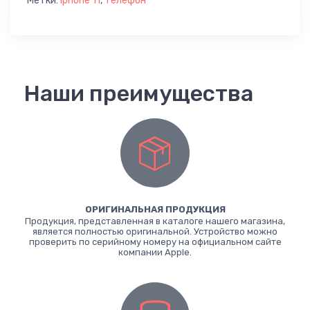
Метки:
iphone 11
,
телефон
Наши преимущества
ОРИГИНАЛЬНАЯ ПРОДУКЦИЯ
Продукция, представленная в каталоге нашего магазина,
является полностью оригинальной. Устройство можно
проверить по серийному номеру на официальном сайте
компании Apple.