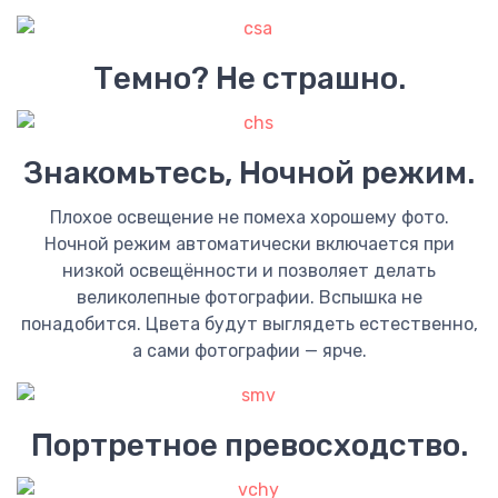
Темно? Не страшно.
Знакомьтесь, Ночной режим.
Плохое освещение не помеха хорошему фото.
Ночной режим автоматически включается при
низкой освещённости и позволяет делать
великолепные фотографии. Вспышка не
понадобится. Цвета будут выглядеть естественно,
а сами фотографии — ярче.
Портретное превосходство.