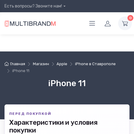
Есть вопросы? Звоните нам!
0
Главная
Магазин
Apple
iPhone в Ставрополе
iPhone 11
iPhone 11
ПЕРЕД ПОКУПКОЙ
Характеристики и условия
покупки