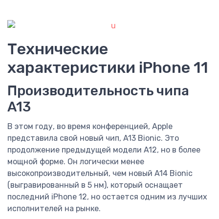
Технические
характеристики iPhone 11
Производительность чипа
A13
В этом году, во время конференцией, Apple
представила свой новый чип, A13 Bionic. Это
продолжение предыдущей модели A12, но в более
мощной форме. Он логически менее
высокопроизводительный, чем новый A14 Bionic
(выгравированный в 5 нм), который оснащает
последний iPhone 12, но остается одним из лучших
исполнителей на рынке.