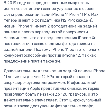
В 2019 году все представленные смартфоны
испытывают значительное улучшение в своем
фотопредложении. Если iPhone 11 Pro и 11 Pro Max
теперь имеют 3 фотодатчика (12 MPx каждый),
новый iPhone 11 имеет 2 фотодатчика на задней
панели в слегка переподнятой поверхности.
Напоминаем, что его предшественник iPhone Xr
поставляется только с одним фотодатчиком на
задней панели. Поэтому iPhone 11 остается очень
конкурентоспособным против iPhone 12, так как
предложение почти такое же.
Дополнительным датчиком на задней панели iPhone
11 является датчик 12 MPx, который оснащен
сверхширокоугольным режимом. В официальной
презентации Apple представила снимки, которые
позволяют брать пейзажи до 120 градусов, и это
действительно впечатляет. Этот широкоугольный
режим также доступен на фотодатчике селфи,