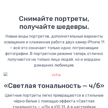
Снимайте портреты,
получайте шедевры.
Новые виды портретов, дополнительные варианты
освещения и слаженная работа двух камер iPhone 11
— всё это означает только одно: потрясающие
фотографии. В портретном режиме теперь отлично
получаются не только лица людей, но и мордахи
домашних любимцев.
«Светлая тональность — ч/б»
Цветные портреты легко превращаются в стильные
чёрно‑белые с помощью эффекта «Светлая
тональность — ч/б»‎ в iOS 13. А в настройках