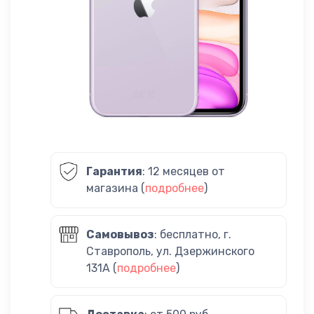
Гарантия
: 12 месяцев от
магазина (
подробнее
)
Самовывоз
: бесплатно, г.
Ставрополь, ул. Дзержинского
131А (
подробнее
)