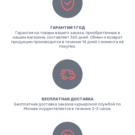
ГАРАНТИЯ 1 ГОД
Гарантия на товары вашего заказа, приобретённые в
нашем магазине, составляет 365 дней. Обмен и возврат
продукции производится в течение 14 дней с момента её
покупки.
БЕСПЛАТНАЯ ДОСТАВКА
Бесплатная доставка заказов курьерской службой по
Москве осуществляется в течение 2-3 часов.