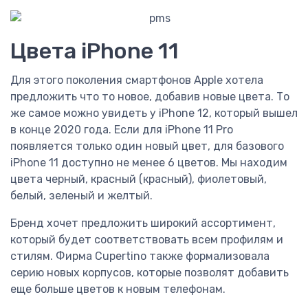
Цвета iPhone 11
Для этого поколения смартфонов Apple хотела
предложить что то новое, добавив новые цвета. То
же самое можно увидеть у iPhone 12, который вышел
в конце 2020 года. Если для iPhone 11 Pro
появляется только один новый цвет, для базового
iPhone 11 доступно не менее 6 цветов. Мы находим
цвета черный, красный (красный), фиолетовый,
белый, зеленый и желтый.
Бренд хочет предложить широкий ассортимент,
который будет соответствовать всем профилям и
стилям. Фирма Cupertino также формализовала
серию новых корпусов, которые позволят добавить
еще больше цветов к новым телефонам.