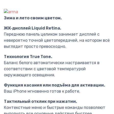
Зима и лето своим цветом.
ЖК‑дисплей Liquid Retina.
Переднюю панель целиком занимает дисплей с
невероятно точной цветопередачей, на котором всё
выглядит просто превосходно.
Технология True Tone.
Баланс белого автоматически настраивается в
соответствии с цветовой температурой
окружающего освещения.
Функция касания или подъёма для активации.
Ваш iPhone мгновенно готов к работе.
Тактильный отклик при нажатии.
Контекстные меню и быстрые команды позволяют
выполнять все основные действия быстрее.