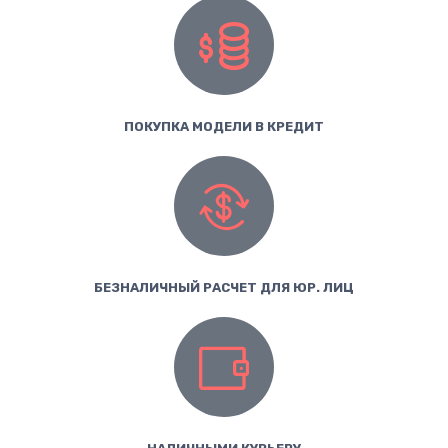
ПОКУПКА МОДЕЛИ В КРЕДИТ
БЕЗНАЛИЧНЫЙ РАСЧЕТ ДЛЯ ЮР. ЛИЦ