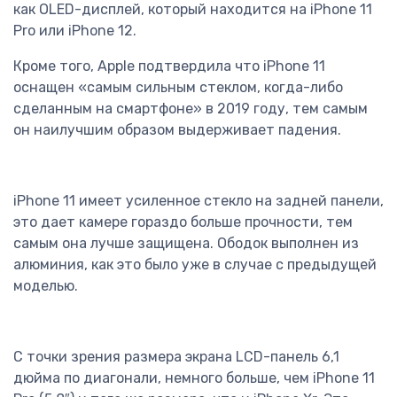
как OLED-дисплей, который находится на iPhone 11
Pro или iPhone 12.
Кроме того, Apple подтвердила что iPhone 11
оснащен «самым сильным стеклом, когда-либо
сделанным на смартфоне» в 2019 году, тем самым
он наилучшим образом выдерживает падения.
iPhone 11 имеет усиленное стекло на задней панели,
это дает камере гораздо больше прочности, тем
самым она лучше защищена. Ободок выполнен из
алюминия, как это было уже в случае с предыдущей
моделью.
С точки зрения размера экрана LCD-панель 6,1
дюйма по диагонали, немного больше, чем iPhone 11