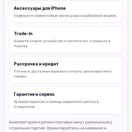
Аксессуары для iPhone
Подберите совместимые аксессуары к выбранной модели.
Trade-in
Оцените старое устройство и зачтите его стоимость в
покупку.
Рассрочка и кредит
Уточните доступные варианты оплаты для конкретного
товара.
Гарантия и сервис
Условия гарантии и помощь сервисного центра в
Ставрополе.
Комплектация и регион поставки могут различаться у
отдельных партий. Ориентируйтесь на название и