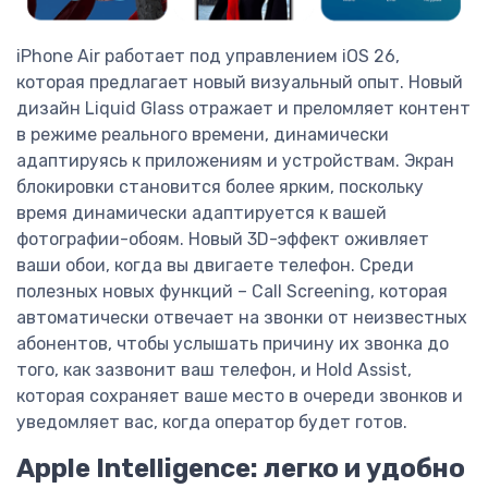
iPhone Air работает под управлением iOS 26,
которая предлагает новый визуальный опыт. Новый
дизайн Liquid Glass отражает и преломляет контент
в режиме реального времени, динамически
адаптируясь к приложениям и устройствам. Экран
блокировки становится более ярким, поскольку
время динамически адаптируется к вашей
фотографии-обоям. Новый 3D-эффект оживляет
ваши обои, когда вы двигаете телефон. Среди
полезных новых функций – Call Screening, которая
автоматически отвечает на звонки от неизвестных
абонентов, чтобы услышать причину их звонка до
того, как зазвонит ваш телефон, и Hold Assist,
которая сохраняет ваше место в очереди звонков и
уведомляет вас, когда оператор будет готов.
Apple Intelligence: легко и удобно