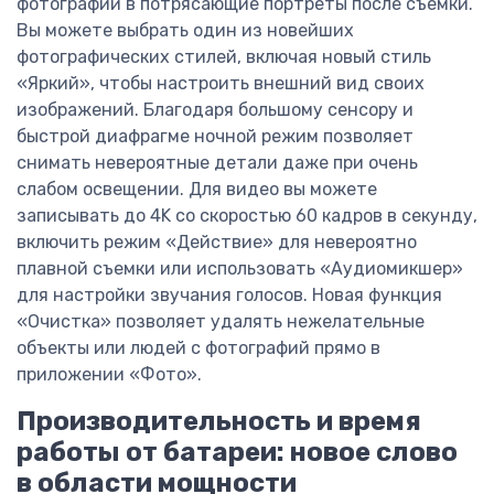
фотографии в потрясающие портреты после съемки.
Вы можете выбрать один из новейших
фотографических стилей, включая новый стиль
«Яркий», чтобы настроить внешний вид своих
изображений. Благодаря большому сенсору и
быстрой диафрагме ночной режим позволяет
снимать невероятные детали даже при очень
слабом освещении. Для видео вы можете
записывать до 4K со скоростью 60 кадров в секунду,
включить режим «Действие» для невероятно
плавной съемки или использовать «Аудиомикшер»
для настройки звучания голосов. Новая функция
«Очистка» позволяет удалять нежелательные
объекты или людей с фотографий прямо в
приложении «Фото».
Производительность и время
работы от батареи: новое слово
в области мощности