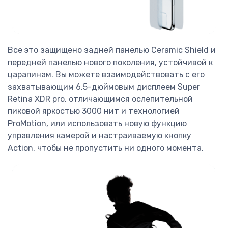
Все это защищено задней панелью Ceramic Shield и
передней панелью нового поколения, устойчивой к
царапинам. Вы можете взаимодействовать с его
захватывающим 6.5-дюймовым дисплеем Super
Retina XDR pro, отличающимся ослепительной
пиковой яркостью 3000 нит и технологией
ProMotion, или использовать новую функцию
управления камерой и настраиваемую кнопку
Action, чтобы не пропустить ни одного момента.