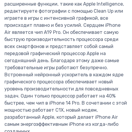
расширенные функции, такие как Apple Intelligence,
редактируете фотографии с помощью Clean Up или
играете в игры с интенсивной графикой, все
происходит плавно и без усилий. Сердцем iPhone
Air является чип A19 Pro. Он обеспечивает самую
быструю производительность процессора среди
всех смартфонов и представляет собой самый
передовой графический процессор Apple на
сегодняшний день. Благодаря этому даже самые
требовательные игры работают безупречно.
Встроенный нейронный ускоритель в каждом ядре
графического процессора обеспечивает новый
уровень производительности для повседневных
задач. Один только процессор работает на 40%
быстрее, чем чип в iPhone 14 Pro. В сочетании с этой
мощностью работает C1X, новый модем,
разработанный Apple, который делает iPhone Air
самым энергоэффективным iPhone из когда-либо
созданных.