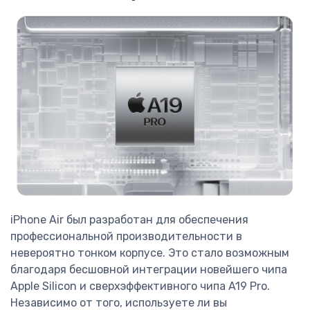
iPhone Air был разработан для обеспечения
профессиональной производительности в
невероятно тонком корпусе. Это стало возможным
благодаря бесшовной интеграции новейшего чипа
Apple Silicon и сверхэффективного чипа A19 Pro.
Независимо от того, используете ли вы