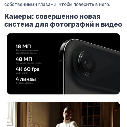
собственными глазами, чтобы поверить в него.
Камеры: совершенно новая
система для фотографий и видео