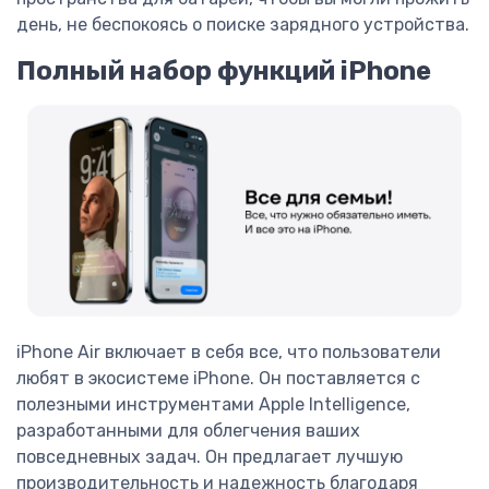
день, не беспокоясь о поиске зарядного устройства.
Полный набор функций iPhone
iPhone Air включает в себя все, что пользователи
любят в экосистеме iPhone. Он поставляется с
полезными инструментами Apple Intelligence,
разработанными для облегчения ваших
повседневных задач. Он предлагает лучшую
производительность и надежность благодаря