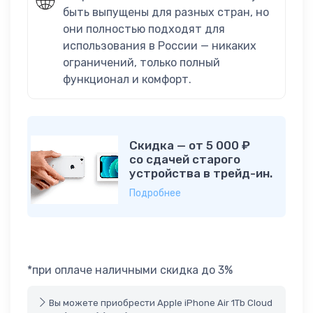
быть выпущены для разных стран, но
они полностью подходят для
использования в России — никаких
ограничений, только полный
функционал и комфорт.
Скидка — от 5 000 ₽
со сдачей старого
устройства в трейд-ин.
Подробнее
*при оплаче наличными скидка до 3%
Вы можете приобрести Apple iPhone Air 1Tb Cloud