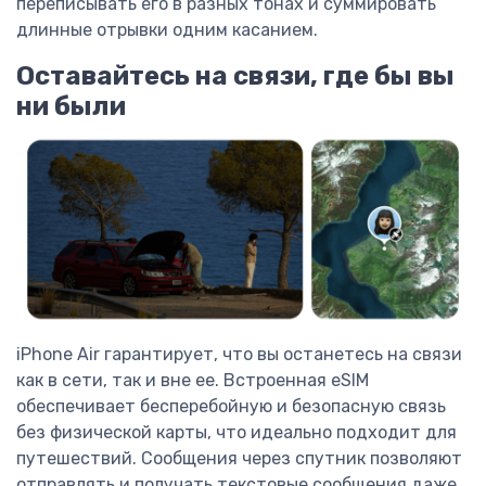
переписывать его в разных тонах и суммировать
длинные отрывки одним касанием.
Оставайтесь на связи, где бы вы
ни были
iPhone Air гарантирует, что вы останетесь на связи
как в сети, так и вне ее. Встроенная eSIM
обеспечивает бесперебойную и безопасную связь
без физической карты, что идеально подходит для
путешествий. Сообщения через спутник позволяют
отправлять и получать текстовые сообщения даже