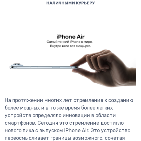
НАЛИЧНЫМИ КУРЬЕРУ
На протяжении многих лет стремление к созданию
более мощных и в то же время более легких
устройств определяло инновации в области
смартфонов. Сегодня это стремление достигло
нового пика с выпуском iPhone Air. Это устройство
переосмысливает границы возможного, сочетая