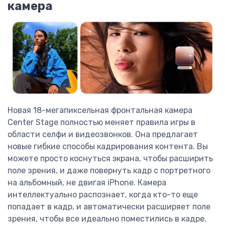
камера
Новая 18-мегапиксельная фронтальная камера
Center Stage полностью меняет правила игры в
области селфи и видеозвонков. Она предлагает
новые гибкие способы кадрирования контента. Вы
можете просто коснуться экрана, чтобы расширить
поле зрения, и даже повернуть кадр с портретного
на альбомный, не двигая iPhone. Камера
интеллектуально распознает, когда кто-то еще
попадает в кадр, и автоматически расширяет поле
зрения, чтобы все идеально поместились в кадре.