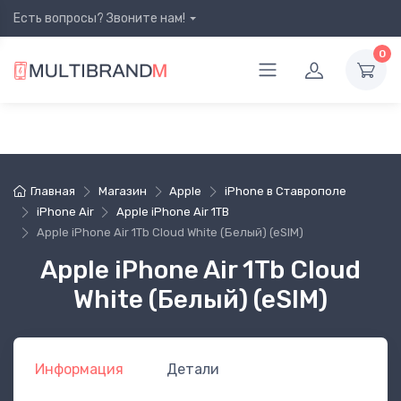
Есть вопросы? Звоните нам!
0
Главная
Магазин
Apple
iPhone в Ставрополе
iPhone Air
Apple iPhone Air 1TB
Apple iPhone Air 1Tb Cloud White (Белый) (eSIM)
Apple iPhone Air 1Tb Cloud
White (Белый) (eSIM)
Информация
Детали