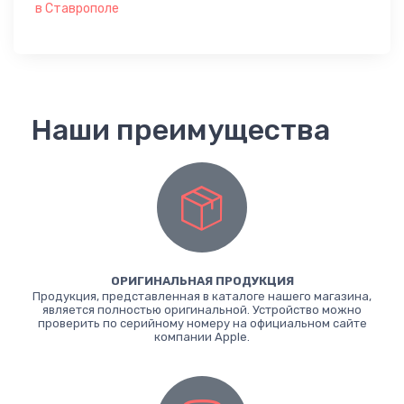
в Ставрополе
Наши преимущества
ОРИГИНАЛЬНАЯ ПРОДУКЦИЯ
Продукция, представленная в каталоге нашего магазина,
является полностью оригинальной. Устройство можно
проверить по серийному номеру на официальном сайте
компании Apple.