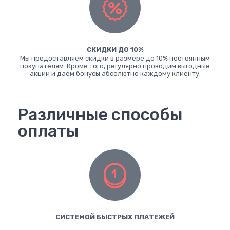
СКИДКИ ДО 10%
Мы предоставляем скидки в размере до 10% постоянным
покупателям. Кроме того, регулярно проводим выгодные
акции и даём бонусы абсолютно каждому клиенту.
Различные способы
оплаты
СИСТЕМОЙ БЫСТРЫХ ПЛАТЕЖЕЙ