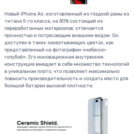
Новый iPhone Air, изготовленный из гладкой рамы из
титана 5-го класса, на 80% состоящей из
переработанных материалов, отличается
прочностью и потрясающим внешним видом. Он
доступен в таких захватывающих цветах, как
представленный на фотографии «небесно-
голубой». Его инновационная внутренняя
конструкция вмещает в себе множество технологий
в уникальном плато, что позволяет максимально
повысить производительность и создать место для
большой батареи высокой плотности.