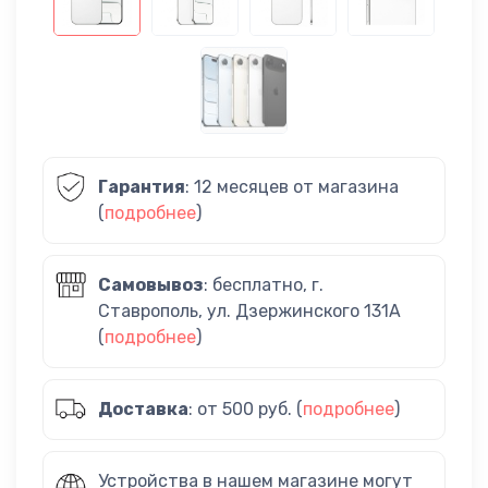
Гарантия
: 12 месяцев от магазина
(
подробнее
)
Самовывоз
: бесплатно, г.
Ставрополь, ул. Дзержинского 131А
(
подробнее
)
Доставка
: от 500 руб. (
подробнее
)
Устройства в нашем магазине могут