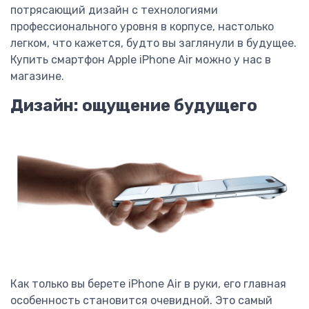
потрясающий дизайн с технологиями
профессионального уровня в корпусе, настолько
легком, что кажется, будто вы заглянули в будущее.
Купить смартфон Apple iPhone Air можно у нас в
магазине.
Дизайн: ощущение будущего
Как только вы берете iPhone Air в руки, его главная
особенность становится очевидной. Это самый