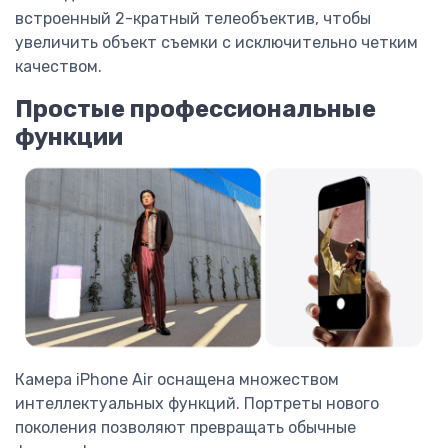
встроенный 2-кратный телеобъектив, чтобы
увеличить объект съемки с исключительно четким
качеством.
Простые профессиональные
функции
Камера iPhone Air оснащена множеством
интеллектуальных функций. Портреты нового
поколения позволяют превращать обычные