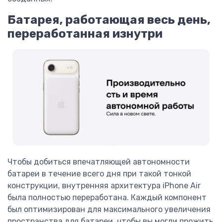
Батарея, работающая весь день,
переработанная изнутри
Чтобы добиться впечатляющей автономности
батареи в течение всего дня при такой тонкой
конструкции, внутренняя архитектура iPhone Air
была полностью переработана. Каждый компонент
был оптимизирован для максимального увеличения
пространства для батареи, чтобы вы могли прожить