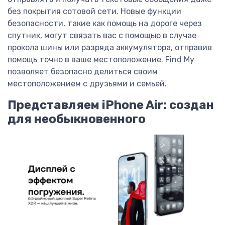
без покрытия сотовой сети. Новые функции
безопасности, такие как помощь на дороге через
спутник, могут связать вас с помощью в случае
прокола шины или разряда аккумулятора, отправив
помощь точно в ваше местоположение. Find My
позволяет безопасно делиться своим
местоположением с друзьями и семьей.
Представляем iPhone Air: создан
для необыкновенного