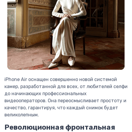
iPhone Air оснащен совершенно новой системой
камер, разработанной для всех, от любителей селфи
до начинающих профессиональных
видеооператоров. Она переосмысливает простоту и
качество, гарантируя, что каждый снимок будет
великолепным.
Революционная фронтальная