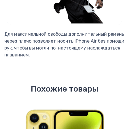
Для максимальной свободы дополнительный ремень
через плечо позволяет носить iPhone Air без помощи
рук, чтобы вы могли по-настоящему наслаждаться
плаванием.
Похожие товары