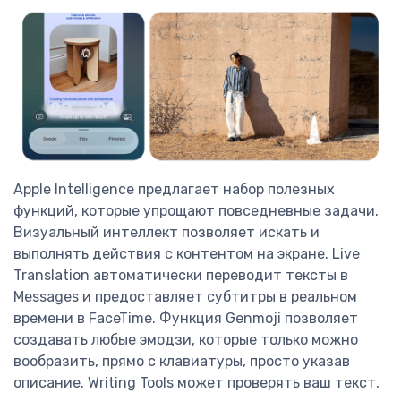
Apple Intelligence предлагает набор полезных
функций, которые упрощают повседневные задачи.
Визуальный интеллект позволяет искать и
выполнять действия с контентом на экране. Live
Translation автоматически переводит тексты в
Messages и предоставляет субтитры в реальном
времени в FaceTime. Функция Genmoji позволяет
создавать любые эмодзи, которые только можно
вообразить, прямо с клавиатуры, просто указав
описание. Writing Tools может проверять ваш текст,