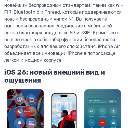
новейшим беспроводным стандартам, таким как Wi-
Fi 7, Bluetooth 6 и Thread, которые поддерживаются
новым беспроводным чипом N1. Вы получаете
быстрое и безопасное соединение с мобильной
сетью благодаря поддержке 5G и eSIM. Кроме того,
он включает в себя набор функций безопасности,
разработанных для вашего спокойствия. iPhone Air
объединяет все инновации iPhone в потрясающе
легком и мощном корпусе.
iOS 26: новый внешний вид и
ощущения