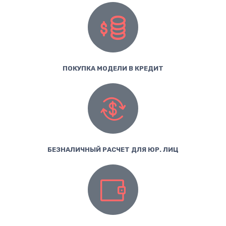
ПОКУПКА МОДЕЛИ В КРЕДИТ
БЕЗНАЛИЧНЫЙ РАСЧЕТ ДЛЯ ЮР. ЛИЦ