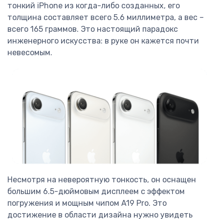
тонкий iPhone из когда-либо созданных, его
толщина составляет всего 5.6 миллиметра, а вес –
всего 165 граммов. Это настоящий парадокс
инженерного искусства: в руке он кажется почти
невесомым.
Несмотря на невероятную тонкость, он оснащен
большим 6.5-дюймовым дисплеем с эффектом
погружения и мощным чипом A19 Pro. Это
достижение в области дизайна нужно увидеть