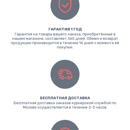
ГАРАНТИЯ 1 ГОД
Гарантия на товары вашего заказа, приобретённые в
нашем магазине, составляет 365 дней. Обмен и возврат
продукции производится в течение 14 дней с момента её
покупки.
БЕСПЛАТНАЯ ДОСТАВКА
Бесплатная доставка заказов курьерской службой по
Москве осуществляется в течение 2-3 часов.