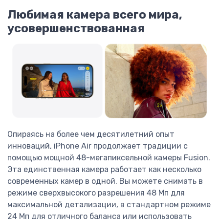
Любимая камера всего мира,
усовершенствованная
Опираясь на более чем десятилетний опыт
инноваций, iPhone Air продолжает традиции с
помощью мощной 48-мегапиксельной камеры Fusion.
Эта единственная камера работает как несколько
современных камер в одной. Вы можете снимать в
режиме сверхвысокого разрешения 48 Мп для
максимальной детализации, в стандартном режиме
24 Мп для отличного баланса или использовать