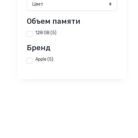
Цвет
Объем памяти
128 GB
(5)
Бренд
Apple
(5)