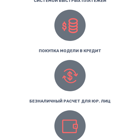
СИСТЕМОЙ БЫСТРЫХ ПЛАТЕЖЕЙ
ПОКУПКА МОДЕЛИ В КРЕДИТ
БЕЗНАЛИЧНЫЙ РАСЧЕТ ДЛЯ ЮР. ЛИЦ