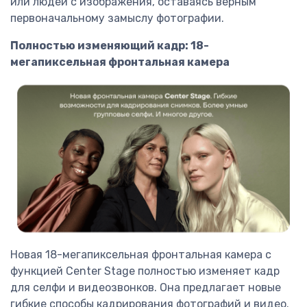
или людей с изображения, оставаясь верным
первоначальному замыслу фотографии.
Полностью изменяющий кадр: 18-
мегапиксельная фронтальная камера
Новая 18-мегапиксельная фронтальная камера с
функцией Center Stage полностью изменяет кадр
для селфи и видеозвонков. Она предлагает новые
гибкие способы кадрирования фотографий и видео.