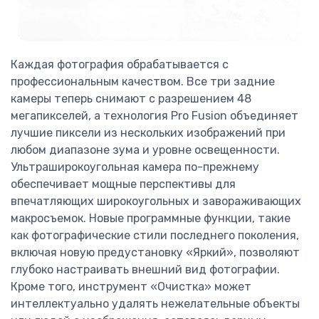
Каждая фотография обрабатывается с
профессиональным качеством. Все три задние
камеры теперь снимают с разрешением 48
мегапикселей, а технология Pro Fusion объединяет
лучшие пиксели из нескольких изображений при
любом диапазоне зума и уровне освещенности.
Ультраширокоугольная камера по-прежнему
обеспечивает мощные перспективы для
впечатляющих широкоугольных и завораживающих
макросъемок. Новые программные функции, такие
как фотографические стили последнего поколения,
включая новую предустановку «Яркий», позволяют
глубоко настраивать внешний вид фотографии.
Кроме того, инструмент «Очистка» может
интеллектуально удалять нежелательные объекты