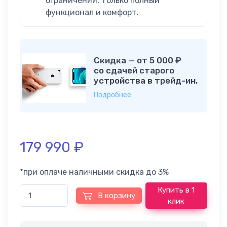
ограничений, только полный
функционал и комфорт.
Скидка — от 5 000 ₽
со сдачей старого
устройства в трейд-ин.
Подробнее
179 990
₽
*при оплаче наличными скидка до 3%
Купить в 1
В корзину
клик