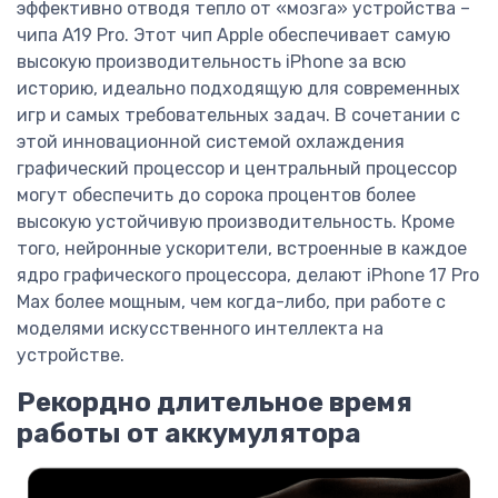
эффективно отводя тепло от «мозга» устройства –
чипа A19 Pro. Этот чип Apple обеспечивает самую
высокую производительность iPhone за всю
историю, идеально подходящую для современных
игр и самых требовательных задач. В сочетании с
этой инновационной системой охлаждения
графический процессор и центральный процессор
могут обеспечить до сорока процентов более
высокую устойчивую производительность. Кроме
того, нейронные ускорители, встроенные в каждое
ядро графического процессора, делают iPhone 17 Pro
Max более мощным, чем когда-либо, при работе с
моделями искусственного интеллекта на
устройстве.
Рекордно длительное время
работы от аккумулятора