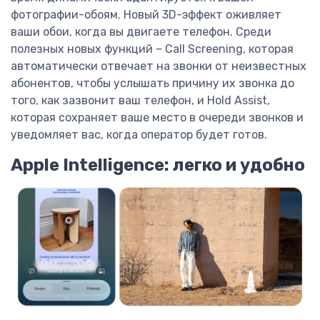
фотографии-обоям. Новый 3D-эффект оживляет
ваши обои, когда вы двигаете телефон. Среди
полезных новых функций – Call Screening, которая
автоматически отвечает на звонки от неизвестных
абонентов, чтобы услышать причину их звонка до
того, как зазвонит ваш телефон, и Hold Assist,
которая сохраняет ваше место в очереди звонков и
уведомляет вас, когда оператор будет готов.
Apple Intelligence: легко и удобно