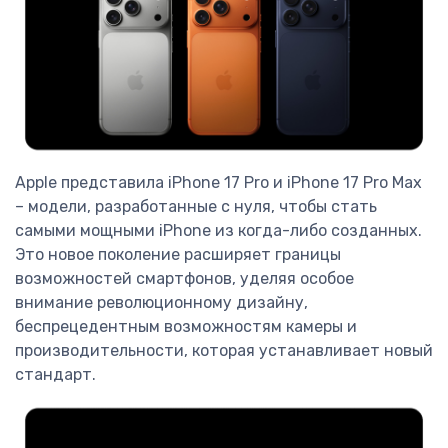
Apple представила iPhone 17 Pro и iPhone 17 Pro Max
– модели, разработанные с нуля, чтобы стать
самыми мощными iPhone из когда-либо созданных.
Это новое поколение расширяет границы
возможностей смартфонов, уделяя особое
внимание революционному дизайну,
беспрецедентным возможностям камеры и
производительности, которая устанавливает новый
стандарт.