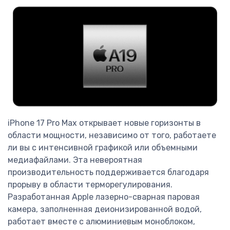
iPhone 17 Pro Max открывает новые горизонты в
области мощности, независимо от того, работаете
ли вы с интенсивной графикой или объемными
медиафайлами. Эта невероятная
производительность поддерживается благодаря
прорыву в области терморегулирования.
Разработанная Apple лазерно-сварная паровая
камера, заполненная деионизированной водой,
работает вместе с алюминиевым моноблоком,