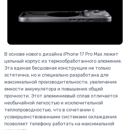
В основе нового дизайна iPhone 17 Pro Max лежит
цельный корпус из термообработанного алюминия.
Эта единая бесшовная конструкция не только
эстетична, но и специально разработана для
максимальной производительности, увеличения
емкости аккумулятора и повышения общей
прочности. Этот алюминиевый сплав отличается
необычайной легкостью и исключительной
теплопроводностью, что в сочетании с
усовершенствованными системами охлаждения
позволяет телефону работать на максимальной