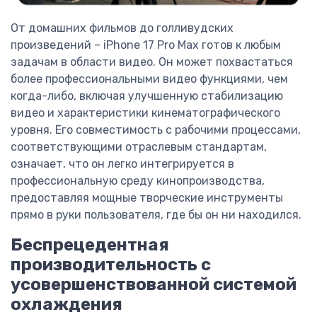
От домашних фильмов до голливудских
произведений – iPhone 17 Pro Max готов к любым
задачам в области видео. Он может похвастаться
более профессиональными видео функциями, чем
когда-либо, включая улучшенную стабилизацию
видео и характеристики кинематографического
уровня. Его совместимость с рабочими процессами,
соответствующими отраслевым стандартам,
означает, что он легко интегрируется в
профессиональную среду кинопроизводства,
предоставляя мощные творческие инструменты
прямо в руки пользователя, где бы он ни находился.
Беспрецедентная
производительность с
усовершенствованной системой
охлаждения