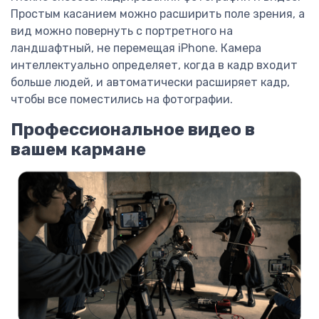
Простым касанием можно расширить поле зрения, а
вид можно повернуть с портретного на
ландшафтный, не перемещая iPhone. Камера
интеллектуально определяет, когда в кадр входит
больше людей, и автоматически расширяет кадр,
чтобы все поместились на фотографии.
Профессиональное видео в
вашем кармане