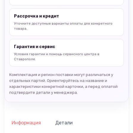
Рассрочка и кредит
Уточните доступные варианты оплаты для конкретного
товара.
Гарантия и сервис
Условия гарантии и помощь сервисного центра в
Ставрополе.
Комплектация и регион поставки могут различаться у
отдельных партий. Ориентируйтесь на название и
характеристики конкретной карточки, а перед оплатой
подтвердите детали у менеджера.
Информация
Детали