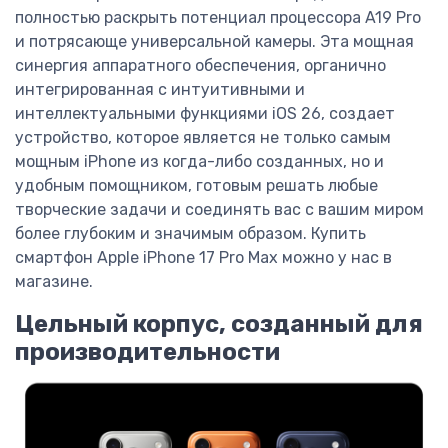
полностью раскрыть потенциал процессора A19 Pro
и потрясающе универсальной камеры. Эта мощная
синергия аппаратного обеспечения, органично
интегрированная с интуитивными и
интеллектуальными функциями iOS 26, создает
устройство, которое является не только самым
мощным iPhone из когда-либо созданных, но и
удобным помощником, готовым решать любые
творческие задачи и соединять вас с вашим миром
более глубоким и значимым образом. Купить
смартфон Apple iPhone 17 Pro Max можно у нас в
магазине.
Цельный корпус, созданный для
производительности