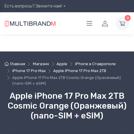
Есть вопросы? Звоните нам!
0
Главная
Магазин
Apple
iPhone в Ставрополе
iPhone 17 Pro Max
Apple iPhone 17 Pro Max 2TB
Apple iPhone 17 Pro Max 2TB Cosmic Orange (Оранжевый)
(nano-SIM + eSIM)
Apple iPhone 17 Pro Max 2TB
Cosmic Orange (Оранжевый)
(nano-SIM + eSIM)