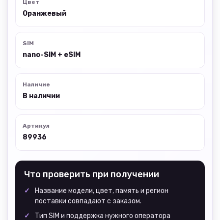
Цвет
Оранжевый
SIM
nano-SIM + eSIM
Наличие
В наличии
Артикул
89936
Что проверить при получении
Название модели, цвет, память и регион
поставки совпадают с заказом.
Тип SIM и поддержка нужного оператора