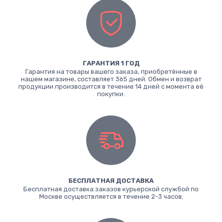
ГАРАНТИЯ 1 ГОД
Гарантия на товары вашего заказа, приобретённые в
нашем магазине, составляет 365 дней. Обмен и возврат
продукции производится в течение 14 дней с момента её
покупки.
БЕСПЛАТНАЯ ДОСТАВКА
Бесплатная доставка заказов курьерской службой по
Москве осуществляется в течение 2-3 часов.