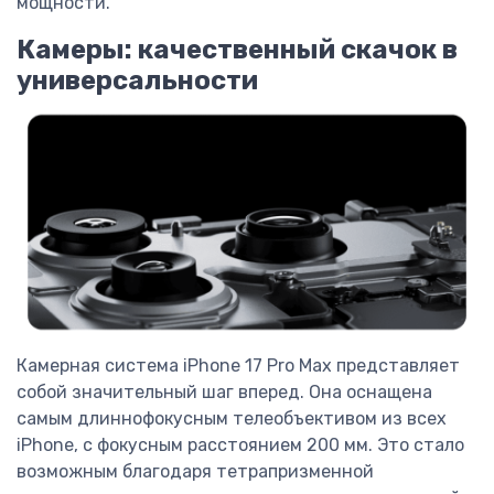
мощности.
Камеры: качественный скачок в
универсальности
Камерная система iPhone 17 Pro Max представляет
собой значительный шаг вперед. Она оснащена
самым длиннофокусным телеобъективом из всех
iPhone, с фокусным расстоянием 200 мм. Это стало
возможным благодаря тетрапризменной