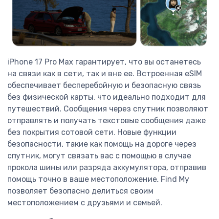
iPhone 17 Pro Max гарантирует, что вы останетесь
на связи как в сети, так и вне ее. Встроенная eSIM
обеспечивает бесперебойную и безопасную связь
без физической карты, что идеально подходит для
путешествий. Сообщения через спутник позволяют
отправлять и получать текстовые сообщения даже
без покрытия сотовой сети. Новые функции
безопасности, такие как помощь на дороге через
спутник, могут связать вас с помощью в случае
прокола шины или разряда аккумулятора, отправив
помощь точно в ваше местоположение. Find My
позволяет безопасно делиться своим
местоположением с друзьями и семьей.