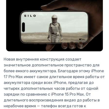
Новая внутренняя конструкция создает
значительное дополнительное пространство для
более емкого аккумулятора. Благодаря этому iPhone
17 Pro Max имеет самое длительное время работы от
аккумулятора среди всех iPhone, предлагая до
четырех дополнительных часов работы от одной
зарядки по сравнению с iPhone 15 Pro Max. От
длительного воспроизведения видео до работы в
нерабочее время — телефон всегда готов к