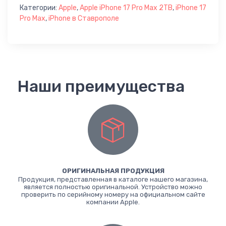
Категории:
Apple
,
Apple iPhone 17 Pro Max 2TB
,
iPhone 17
Pro Max
,
iPhone в Ставрополе
Наши преимущества
ОРИГИНАЛЬНАЯ ПРОДУКЦИЯ
Продукция, представленная в каталоге нашего магазина,
является полностью оригинальной. Устройство можно
проверить по серийному номеру на официальном сайте
компании Apple.