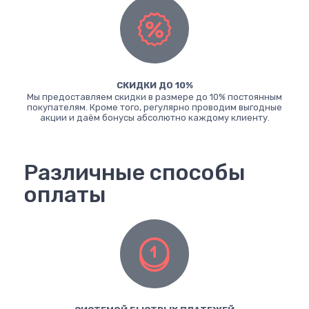
СКИДКИ ДО 10%
Мы предоставляем скидки в размере до 10% постоянным
покупателям. Кроме того, регулярно проводим выгодные
акции и даём бонусы абсолютно каждому клиенту.
Различные способы
оплаты