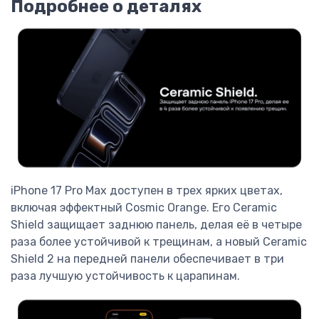
Подробнее о деталях
iPhone 17 Pro Max доступен в трех ярких цветах,
включая эффектный Cosmic Orange. Его Ceramic
Shield защищает заднюю панель, делая её в четыре
раза более устойчивой к трещинам, а новый Ceramic
Shield 2 на передней панели обеспечивает в три
раза лучшую устойчивость к царапинам.