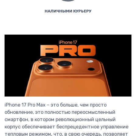
НАЛИЧНЫМИ КУРЬЕРУ
iPhone 17 Pro Max – это больше, чем просто
обновление, это полностью переосмысленный
смартфон, в котором революционный цельный
корпус обеспечивает беспрецедентное управление
тепловым режимом, что, в свою очередь, позволяет