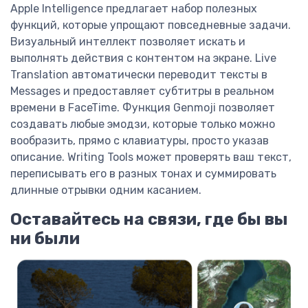
Apple Intelligence предлагает набор полезных
функций, которые упрощают повседневные задачи.
Визуальный интеллект позволяет искать и
выполнять действия с контентом на экране. Live
Translation автоматически переводит тексты в
Messages и предоставляет субтитры в реальном
времени в FaceTime. Функция Genmoji позволяет
создавать любые эмодзи, которые только можно
вообразить, прямо с клавиатуры, просто указав
описание. Writing Tools может проверять ваш текст,
переписывать его в разных тонах и суммировать
длинные отрывки одним касанием.
Оставайтесь на связи, где бы вы
ни были