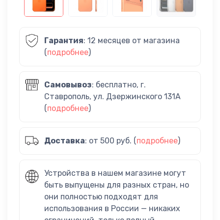
Гарантия
: 12 месяцев от магазина
(
подробнее
)
Самовывоз
: бесплатно, г.
Ставрополь, ул. Дзержинского 131А
(
подробнее
)
Доставка
: от 500 руб. (
подробнее
)
Устройства в нашем магазине могут
быть выпущены для разных стран, но
они полностью подходят для
использования в России — никаких