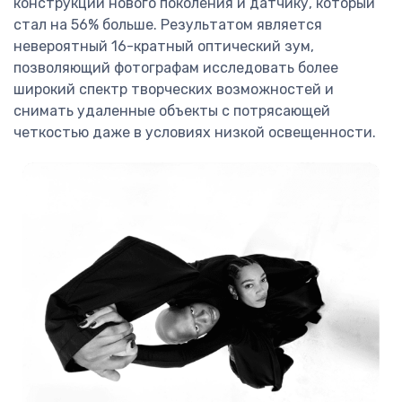
конструкции нового поколения и датчику, который
стал на 56% больше. Результатом является
невероятный 16-кратный оптический зум,
позволяющий фотографам исследовать более
широкий спектр творческих возможностей и
снимать удаленные объекты с потрясающей
четкостью даже в условиях низкой освещенности.