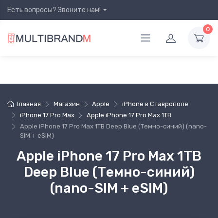
Есть вопросы? Звоните нам!
0
Главная
Магазин
Apple
iPhone в Ставрополе
iPhone 17 Pro Max
Apple iPhone 17 Pro Max 1TB
Apple iPhone 17 Pro Max 1TB Deep Blue (Темно-синий) (nano-
SIM + eSIM)
Apple iPhone 17 Pro Max 1TB
Deep Blue (Темно-синий)
(nano-SIM + eSIM)