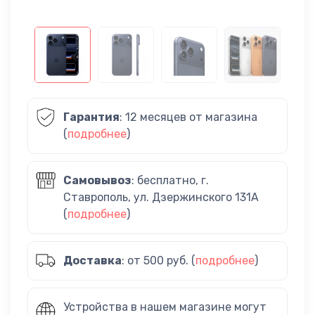
Гарантия
: 12 месяцев от магазина
(
подробнее
)
Самовывоз
: бесплатно, г.
Ставрополь, ул. Дзержинского 131А
(
подробнее
)
Доставка
: от 500 руб. (
подробнее
)
Устройства в нашем магазине могут