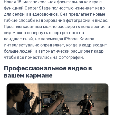
Новая 18-мегапиксельная фронтальная камера с
функцией Center Stage полностью изменяет кадр
для селфи и видеозвонков. Она предлагает новые
гибкие способы кадрирования фотографий и видео.
Простым касанием можно расширить поле зрения, а
вид можно повернуть с портретного на
ландшафтный, не перемещая iPhone. Камера
интеллектуально определяет, когда в кадр входит
больше людей, и автоматически расширяет кадр,
чтобы все поместились на фотографии.
Профессиональное видео в
вашем кармане