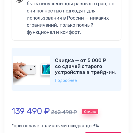
быть выпущены для разных стран, но
они полностью подходят для
использования в России — никаких
ограничений, только полный
функционал и комфорт.
Скидка — от 5 000 ₽
со сдачей старого
устройства в трейд-ин.
Подробнее
139 490
₽
262 490
₽
Скидка
*при оплаче наличными скидка до 3%