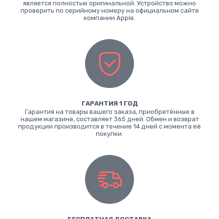
является полностью оригинальной. Устройство можно
проверить по серийному номеру на официальном сайте
компании Apple.
ГАРАНТИЯ 1 ГОД
Гарантия на товары вашего заказа, приобретённые в
нашем магазине, составляет 365 дней. Обмен и возврат
продукции производится в течение 14 дней с момента её
покупки.