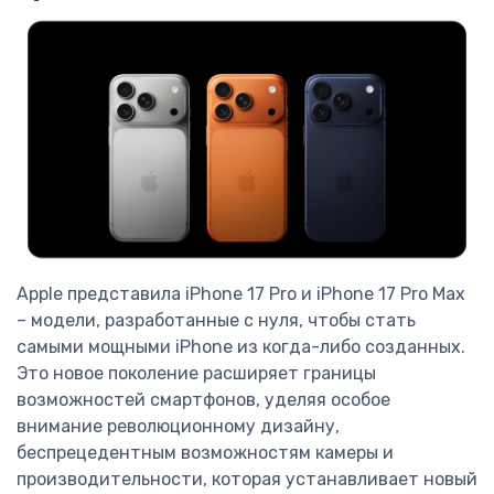
Apple представила iPhone 17 Pro и iPhone 17 Pro Max
– модели, разработанные с нуля, чтобы стать
самыми мощными iPhone из когда-либо созданных.
Это новое поколение расширяет границы
возможностей смартфонов, уделяя особое
внимание революционному дизайну,
беспрецедентным возможностям камеры и
производительности, которая устанавливает новый