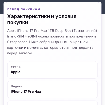
ПЕРЕД ПОКУПКОЙ
Характеристики и условия
покупки
Apple iPhone 17 Pro Max 1TB Deep Blue (Темно-синий)
(nano-SIM + eSIM) можно проверить при получении в
Ставрополе. Ниже собраны данные конкретной
карточки и моменты, которые стоит подтвердить
перед заказом.
Бренд
Apple
Модель
iPhone 17 Pro Max