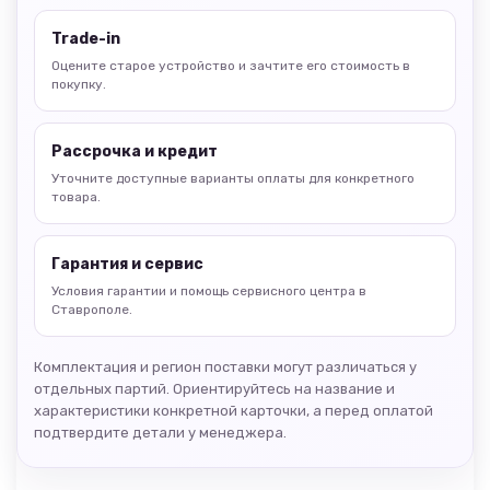
Trade-in
Оцените старое устройство и зачтите его стоимость в
покупку.
Рассрочка и кредит
Уточните доступные варианты оплаты для конкретного
товара.
Гарантия и сервис
Условия гарантии и помощь сервисного центра в
Ставрополе.
Комплектация и регион поставки могут различаться у
отдельных партий. Ориентируйтесь на название и
характеристики конкретной карточки, а перед оплатой
подтвердите детали у менеджера.