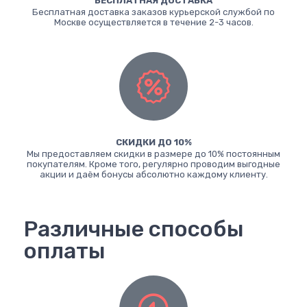
БЕСПЛАТНАЯ ДОСТАВКА
Бесплатная доставка заказов курьерской службой по
Москве осуществляется в течение 2-3 часов.
СКИДКИ ДО 10%
Мы предоставляем скидки в размере до 10% постоянным
покупателям. Кроме того, регулярно проводим выгодные
акции и даём бонусы абсолютно каждому клиенту.
Различные способы
оплаты