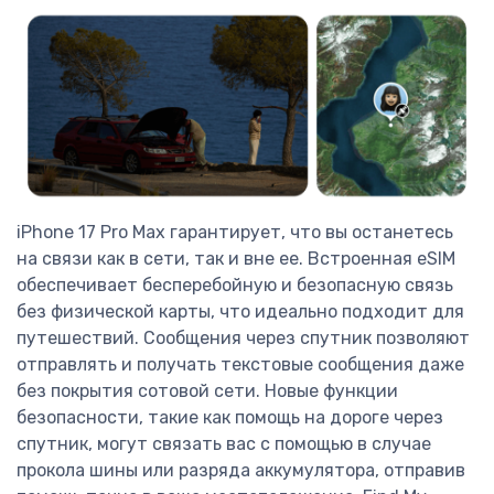
iPhone 17 Pro Max гарантирует, что вы останетесь
на связи как в сети, так и вне ее. Встроенная eSIM
обеспечивает бесперебойную и безопасную связь
без физической карты, что идеально подходит для
путешествий. Сообщения через спутник позволяют
отправлять и получать текстовые сообщения даже
без покрытия сотовой сети. Новые функции
безопасности, такие как помощь на дороге через
спутник, могут связать вас с помощью в случае
прокола шины или разряда аккумулятора, отправив