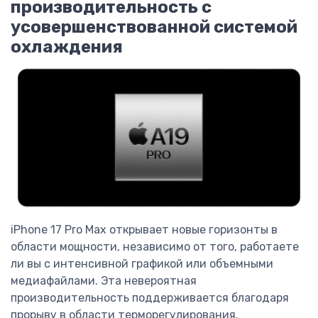
производительность с
усовершенствованной системой
охлаждения
iPhone 17 Pro Max открывает новые горизонты в
области мощности, независимо от того, работаете
ли вы с интенсивной графикой или объемными
медиафайлами. Эта невероятная
производительность поддерживается благодаря
прорыву в области терморегулирования.