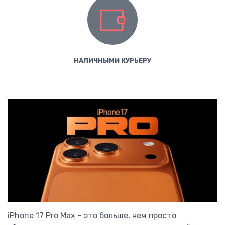
НАЛИЧНЫМИ КУРЬЕРУ
iPhone 17 Pro Max – это больше, чем просто