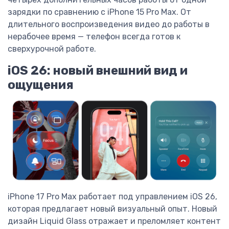
зарядки по сравнению с iPhone 15 Pro Max. От
длительного воспроизведения видео до работы в
нерабочее время — телефон всегда готов к
сверхурочной работе.
iOS 26: новый внешний вид и
ощущения
iPhone 17 Pro Max работает под управлением iOS 26,
которая предлагает новый визуальный опыт. Новый
дизайн Liquid Glass отражает и преломляет контент