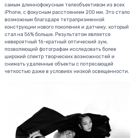
самым длиннофокусным телеобъективом из всех
iPhone, с фокусным расстоянием 200 мм. Это стало
возможным благодаря тетрапризменной
конструкции нового поколения и датчику, который
стал на 56% больше. Результатом является
невероятный 16-кратный оптический зум,
позволяющий фотографам исследовать более
широкий спектр творческих возможностей и
снимать удаленные объекты с потрясающей
четкостью даже в условиях низкой освещенности.