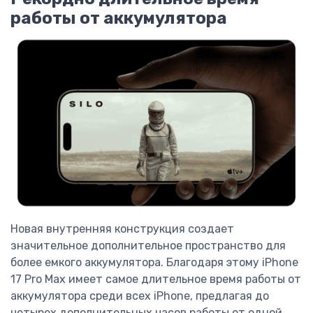
работы от аккумулятора
Новая внутренняя конструкция создает
значительное дополнительное пространство для
более емкого аккумулятора. Благодаря этому iPhone
17 Pro Max имеет самое длительное время работы от
аккумулятора среди всех iPhone, предлагая до
четырех дополнительных часов работы от одной