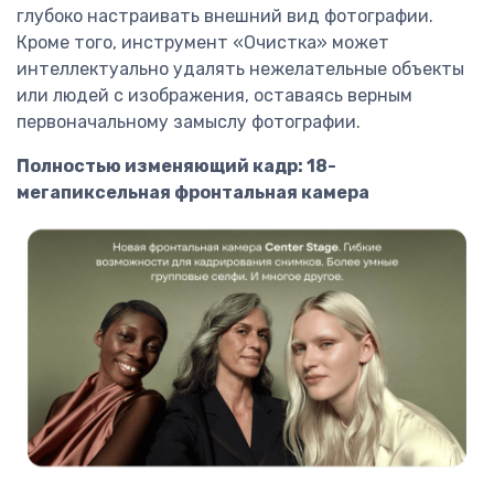
глубоко настраивать внешний вид фотографии.
Кроме того, инструмент «Очистка» может
интеллектуально удалять нежелательные объекты
или людей с изображения, оставаясь верным
первоначальному замыслу фотографии.
Полностью изменяющий кадр: 18-
мегапиксельная фронтальная камера