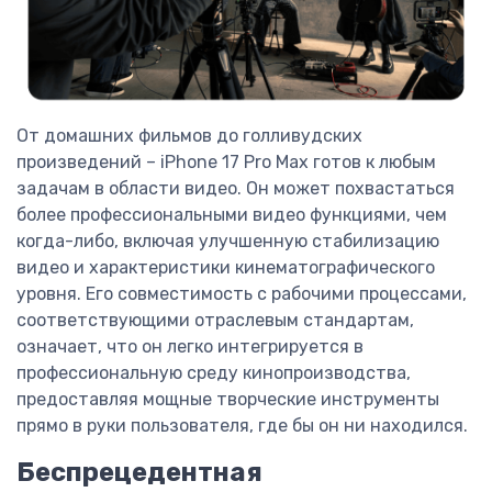
От домашних фильмов до голливудских
произведений – iPhone 17 Pro Max готов к любым
задачам в области видео. Он может похвастаться
более профессиональными видео функциями, чем
когда-либо, включая улучшенную стабилизацию
видео и характеристики кинематографического
уровня. Его совместимость с рабочими процессами,
соответствующими отраслевым стандартам,
означает, что он легко интегрируется в
профессиональную среду кинопроизводства,
предоставляя мощные творческие инструменты
прямо в руки пользователя, где бы он ни находился.
Беспрецедентная