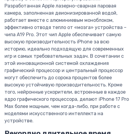
Разработанная Apple лазерно-сварная паровая
камера, заполненная деионизированной водой,
работает вместе с алюминиевым моноблоком,
эффективно отводя тепло от «мозга» устройства –
чипа A19 Pro. Этот чип Apple обеспечивает самую
высокую производительность iPhone за всю
историю, идеально подходящую для современных
игр и самых требовательных задач. В сочетании с
этой инновационной системой охлаждения
графический процессор и центральный процессор
могут обеспечить до сорока процентов более
высокую устойчивую производительность. Кроме
того, нейронные ускорители, встроенные в каждое
ядро графического процессора, делают iPhone 17 Pro
Max более мощным, чем когда-либо, при работе с
моделями искусственного интеллекта на
устройстве.
Рекордно длительное время