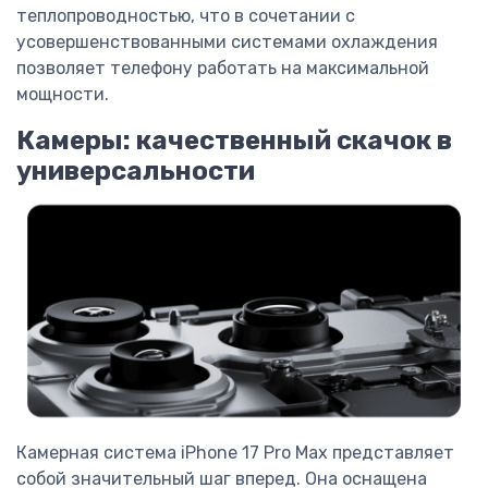
теплопроводностью, что в сочетании с
усовершенствованными системами охлаждения
позволяет телефону работать на максимальной
мощности.
Камеры: качественный скачок в
универсальности
Камерная система iPhone 17 Pro Max представляет
собой значительный шаг вперед. Она оснащена