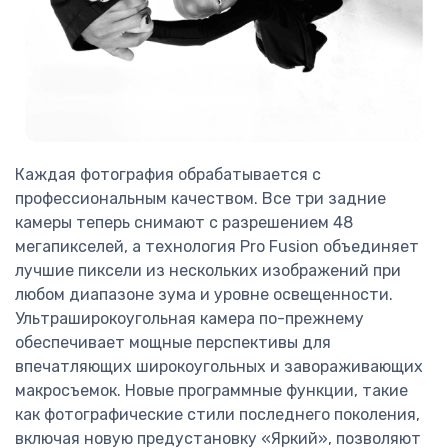
Каждая фотография обрабатывается с
профессиональным качеством. Все три задние
камеры теперь снимают с разрешением 48
мегапикселей, а технология Pro Fusion объединяет
лучшие пиксели из нескольких изображений при
любом диапазоне зума и уровне освещенности.
Ультраширокоугольная камера по-прежнему
обеспечивает мощные перспективы для
впечатляющих широкоугольных и завораживающих
макросъемок. Новые программные функции, такие
как фотографические стили последнего поколения,
включая новую предустановку «Яркий», позволяют