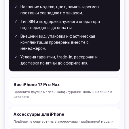
Название модели, цвет, память и регион
поставки совпадают с заказом.
Тип SIM и поддержка нужного оператора
подтверждены до оплаты.
Внешний вид, упаковка и фактическая
комплектация проверены вместе с
менеджером.
Условия гарантии, trade-in, рассрочки и
доставки понятны до оформления.
Все iPhone 17 Pro Max
Сравните другие модели, конфигурации, цены и наличие в
каталоге.
Аксессуары для iPhone
Подберите совместимые аксессуары к выбранной модели.