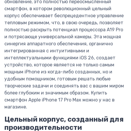
обновление, это полностью переосмысленный
смартфон, в котором революционный цельный
корпус обеспечивает беспрецедентное управление
тепловым режимом, что, в свою очередь, позволяет
полностью раскрыть потенциал процессора A19 Pro
и потрясающе универсальной камеры. Эта мощная
синергия аппаратного обеспечения, органично
интегрированная с интуитивными и
интеллектуальными функциями iOS 26, создает
устройство, которое является не только самым
мощным iPhone из когда-либо созданных, но и
удобным помощником, готовым решать любые
творческие задачи и соединять вас с вашим миром
более глубоким и значимым образом. Купить
смартфон Apple iPhone 17 Pro Max можно у нас в
магазине.
Цельный корпус, созданный для
производительности