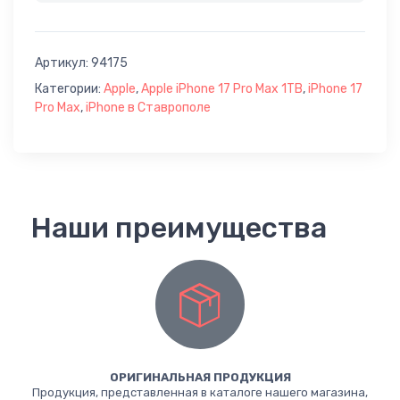
Артикул:
94175
Категории:
Apple
,
Apple iPhone 17 Pro Max 1TB
,
iPhone 17
Pro Max
,
iPhone в Ставрополе
Наши преимущества
ОРИГИНАЛЬНАЯ ПРОДУКЦИЯ
Продукция, представленная в каталоге нашего магазина,