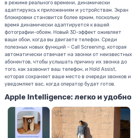
в режиме реального времени, динамически
адаптируясь к приложениям и устройствам. Экран
блокировки становится более ярким, поскольку
время динамически адаптируется к вашей
фотографии-обоям. Новый 3D-эффект оживляет
ваши обои, когда вы двигаете телефон. Среди
полезных новых функций – Call Screening, которая
автоматически отвечает на звонки от неизвестных
абонентов, чтобы услышать причину их звонка до
того, как зазвонит ваш телефон, и Hold Assist,
которая сохраняет ваше место в очереди звонков и
уведомляет вас, когда оператор будет готов.
Apple Intelligence: легко и удобно