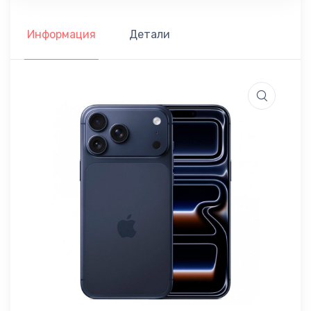
Информация
Детали