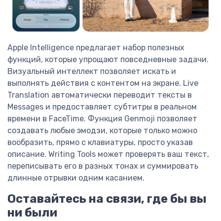
Apple Intelligence предлагает набор полезных
функций, которые упрощают повседневные задачи.
Визуальный интеллект позволяет искать и
выполнять действия с контентом на экране. Live
Translation автоматически переводит тексты в
Messages и предоставляет субтитры в реальном
времени в FaceTime. Функция Genmoji позволяет
создавать любые эмодзи, которые только можно
вообразить, прямо с клавиатуры, просто указав
описание. Writing Tools может проверять ваш текст,
переписывать его в разных тонах и суммировать
длинные отрывки одним касанием.
Оставайтесь на связи, где бы вы
ни были