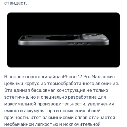
стандарт.
В основе нового дизайна iPhone 17 Pro Max лежит
цельный корпус из термообработанного алюминия.
Эта единая бесшовная конструкция не только
эстетична, но и специально разработана для
максимальной производительности, увеличения
емкости аккумулятора и повышения общей
прочности. Этот алюминиевый сплав отличается
необычайной легкостью и исключительной