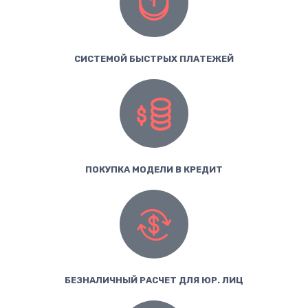
СИСТЕМОЙ БЫСТРЫХ ПЛАТЕЖЕЙ
ПОКУПКА МОДЕЛИ В КРЕДИТ
БЕЗНАЛИЧНЫЙ РАСЧЕТ ДЛЯ ЮР. ЛИЦ