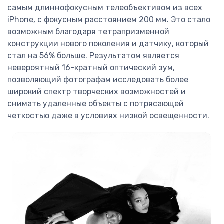
самым длиннофокусным телеобъективом из всех
iPhone, с фокусным расстоянием 200 мм. Это стало
возможным благодаря тетрапризменной
конструкции нового поколения и датчику, который
стал на 56% больше. Результатом является
невероятный 16-кратный оптический зум,
позволяющий фотографам исследовать более
широкий спектр творческих возможностей и
снимать удаленные объекты с потрясающей
четкостью даже в условиях низкой освещенности.