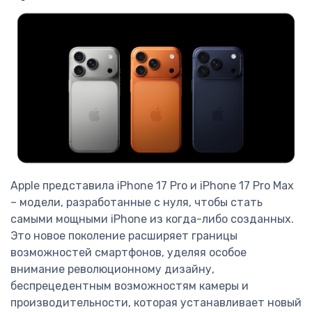
Apple представила iPhone 17 Pro и iPhone 17 Pro Max
– модели, разработанные с нуля, чтобы стать
самыми мощными iPhone из когда-либо созданных.
Это новое поколение расширяет границы
возможностей смартфонов, уделяя особое
внимание революционному дизайну,
беспрецедентным возможностям камеры и
производительности, которая устанавливает новый