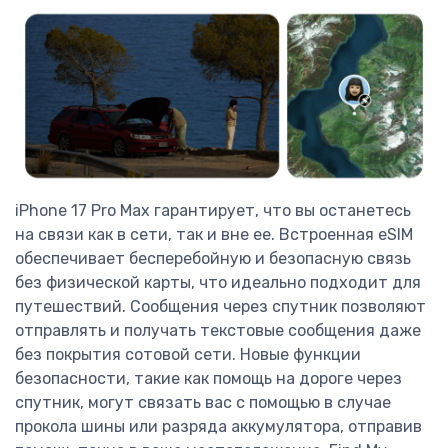
iPhone 17 Pro Max гарантирует, что вы останетесь
на связи как в сети, так и вне ее. Встроенная eSIM
обеспечивает бесперебойную и безопасную связь
без физической карты, что идеально подходит для
путешествий. Сообщения через спутник позволяют
отправлять и получать текстовые сообщения даже
без покрытия сотовой сети. Новые функции
безопасности, такие как помощь на дороге через
спутник, могут связать вас с помощью в случае
прокола шины или разряда аккумулятора, отправив