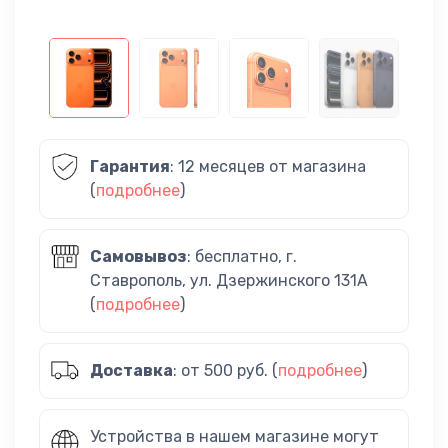
Гарантия
: 12 месяцев от магазина
(
подробнее
)
Самовывоз
: бесплатно, г.
Ставрополь, ул. Дзержинского 131А
(
подробнее
)
Доставка
: от 500 руб. (
подробнее
)
Устройства в нашем магазине могут