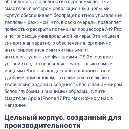
обновление, это полностью переосмысленный
смартфон, в котором революционный цельный
корпус обеспечивает беспрецедентное управление
тепловым режимом, что, в свою очередь, позволяет
полностью раскрыть потенциал процессора A19 Pro
и потрясающе универсальной камеры. Эта мощная
синергия аппаратного обеспечения, органично
интегрированная с интуитивными и
интеллектуальными функциями iOS 26, создает
устройство, которое является не только самым
мощным iPhone из когда-либо созданных, но и
удобным помощником, готовым решать любые
творческие задачи и соединять вас с вашим миром
более глубоким и значимым образом. Купить
смартфон Apple iPhone 17 Pro Max можно у нас в
магазине.
Цельный корпус, созданный для
производительности