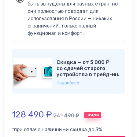
быть выпущены для разных стран, но
они полностью подходят для
использования в России — никаких
ограничений, только полный
функционал и комфорт.
Скидка — от 5 000 ₽
со сдачей старого
устройства в трейд-ин.
Подробнее
128 490
₽
241 490
₽
Скидка
*при оплаче наличными скидка до 3%