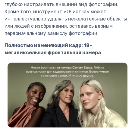
глубоко настраивать внешний вид фотографии.
Кроме того, инструмент «Очистка» может
интеллектуально удалять нежелательные объекты
или людей с изображения, оставаясь верным
первоначальному замыслу фотографии.
Полностью изменяющий кадр: 18-
мегапиксельная фронтальная камера