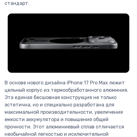
стандарт.
В основе нового дизайна iPhone 17 Pro Max лежит
цельный корпус из термообработанного алюминия.
Эта единая бесшовная конструкция не только
эстетична, но и специально разработана для
максимальной производительности, увеличения
емкости аккумулятора и повышения общей
прочности. Этот алюминиевый сплав отличается
необычайной легкостью и исключительной