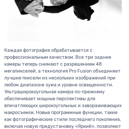
Каждая фотография обрабатывается с
профессиональным качеством. Все три задние
камеры теперь снимают с разрешением 48
мегапикселей, а технология Pro Fusion объединяет
лучшие пиксели из нескольких изображений при
любом диапазоне зума и уровне освещенности.
Ультраширокоугольная камера по-прежнему
обеспечивает мощные перспективы для
впечатляющих широкоугольных и завораживающих
макросъемок. Новые программные функции, такие
как фотографические стили последнего поколения,
включая новую предустановку «Яркий», позволяют