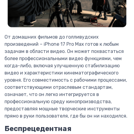
От домашних фильмов до голливудских
произведений – iPhone 17 Pro Max готов к любым
задачам в области видео. Он может похвастаться
более профессиональными видео функциями, чем
когда-либо, включая улучшенную стабилизацию
видео и характеристики кинематографического
уровня. Его совместимость с рабочими процессами,
соответствующими отраслевым стандартам,
означает, что он легко интегрируется в
профессиональную среду кинопроизводства,
предоставляя мощные творческие инструменты
прямо в руки пользователя, где бы он ни находился.
Беспрецедентная