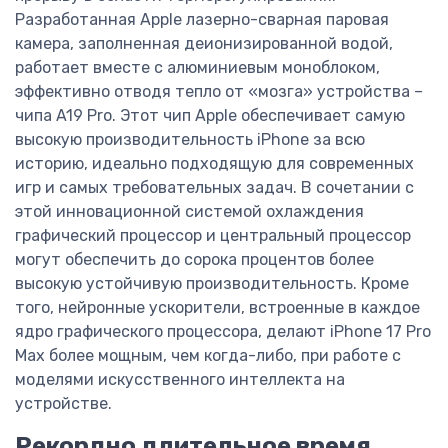
Разработанная Apple лазерно-сварная паровая
камера, заполненная деионизированной водой,
работает вместе с алюминиевым моноблоком,
эффективно отводя тепло от «мозга» устройства –
чипа A19 Pro. Этот чип Apple обеспечивает самую
высокую производительность iPhone за всю
историю, идеально подходящую для современных
игр и самых требовательных задач. В сочетании с
этой инновационной системой охлаждения
графический процессор и центральный процессор
могут обеспечить до сорока процентов более
высокую устойчивую производительность. Кроме
того, нейронные ускорители, встроенные в каждое
ядро графического процессора, делают iPhone 17 Pro
Max более мощным, чем когда-либо, при работе с
моделями искусственного интеллекта на
устройстве.
Рекордно длительное время