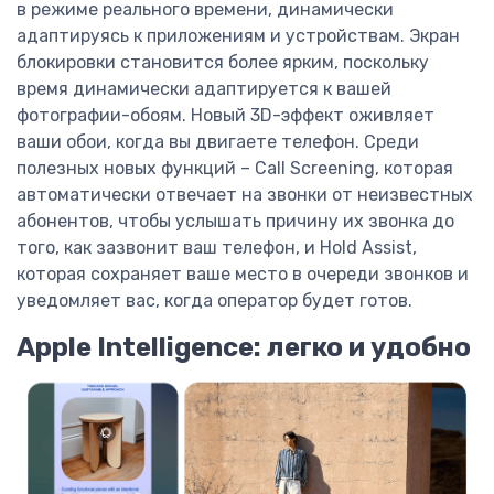
в режиме реального времени, динамически
адаптируясь к приложениям и устройствам. Экран
блокировки становится более ярким, поскольку
время динамически адаптируется к вашей
фотографии-обоям. Новый 3D-эффект оживляет
ваши обои, когда вы двигаете телефон. Среди
полезных новых функций – Call Screening, которая
автоматически отвечает на звонки от неизвестных
абонентов, чтобы услышать причину их звонка до
того, как зазвонит ваш телефон, и Hold Assist,
которая сохраняет ваше место в очереди звонков и
уведомляет вас, когда оператор будет готов.
Apple Intelligence: легко и удобно