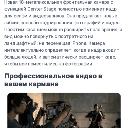
Новая 18-мегапиксельная фронтальная камера с
функцией Center Stage полностью изменяет кадр
для селфи и видеозвонков. Она предлагает новые
гибкие способы кадрирования фотографий и видео.
Простым касанием можно расширить поле зрения, а
вид можно повернуть с портретного на
ландшафтный, не перемещая iPhone. Камера
интеллектуально определяет, когда в кадр входит
больше людей, и автоматически расширяет кадр,
чтобы все поместились на фотографии.
Профессиональное видео в
вашем кармане