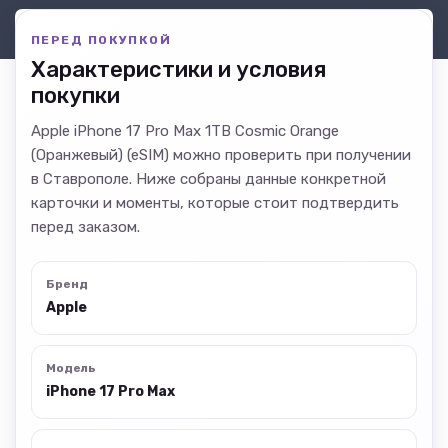
ПЕРЕД ПОКУПКОЙ
Характеристики и условия
покупки
Apple iPhone 17 Pro Max 1TB Cosmic Orange
(Оранжевый) (eSIM) можно проверить при получении
в Ставрополе. Ниже собраны данные конкретной
карточки и моменты, которые стоит подтвердить
перед заказом.
Бренд
Apple
Модель
iPhone 17 Pro Max