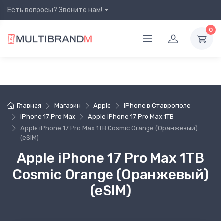
Есть вопросы? Звоните нам!
0
Главная
Магазин
Apple
iPhone в Ставрополе
iPhone 17 Pro Max
Apple iPhone 17 Pro Max 1TB
Apple iPhone 17 Pro Max 1TB Cosmic Orange (Оранжевый)
(eSIM)
Apple iPhone 17 Pro Max 1TB
Cosmic Orange (Оранжевый)
(eSIM)