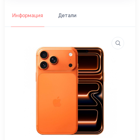
Информация
Детали