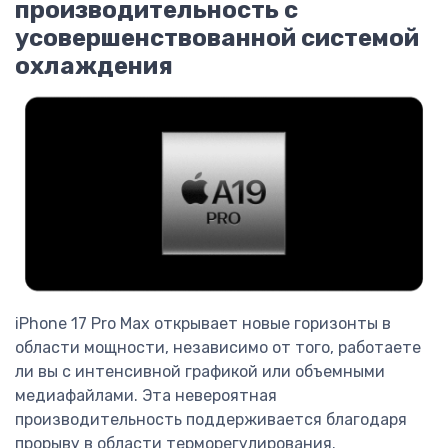
производительность с
усовершенствованной системой
охлаждения
iPhone 17 Pro Max открывает новые горизонты в
области мощности, независимо от того, работаете
ли вы с интенсивной графикой или объемными
медиафайлами. Эта невероятная
производительность поддерживается благодаря
прорыву в области терморегулирования.