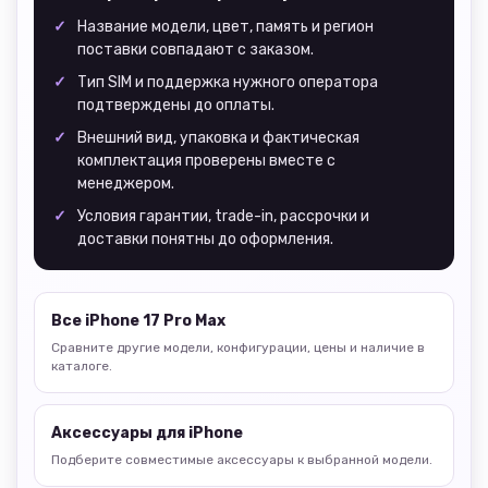
Название модели, цвет, память и регион
поставки совпадают с заказом.
Тип SIM и поддержка нужного оператора
подтверждены до оплаты.
Внешний вид, упаковка и фактическая
комплектация проверены вместе с
менеджером.
Условия гарантии, trade-in, рассрочки и
доставки понятны до оформления.
Все iPhone 17 Pro Max
Сравните другие модели, конфигурации, цены и наличие в
каталоге.
Аксессуары для iPhone
Подберите совместимые аксессуары к выбранной модели.