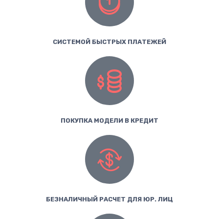
СИСТЕМОЙ БЫСТРЫХ ПЛАТЕЖЕЙ
ПОКУПКА МОДЕЛИ В КРЕДИТ
БЕЗНАЛИЧНЫЙ РАСЧЕТ ДЛЯ ЮР. ЛИЦ