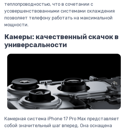
теплопроводностью, что в сочетании с
усовершенствованными системами охлаждения
позволяет телефону работать на максимальной
мощности.
Камеры: качественный скачок в
универсальности
Камерная система iPhone 17 Pro Max представляет
собой значительный шаг вперед. Она оснащена