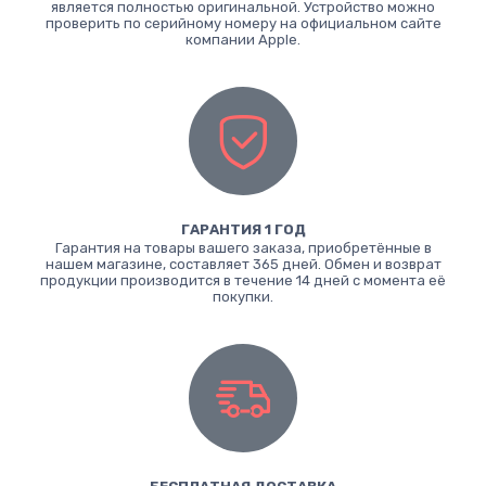
является полностью оригинальной. Устройство можно
проверить по серийному номеру на официальном сайте
компании Apple.
ГАРАНТИЯ 1 ГОД
Гарантия на товары вашего заказа, приобретённые в
нашем магазине, составляет 365 дней. Обмен и возврат
продукции производится в течение 14 дней с момента её
покупки.