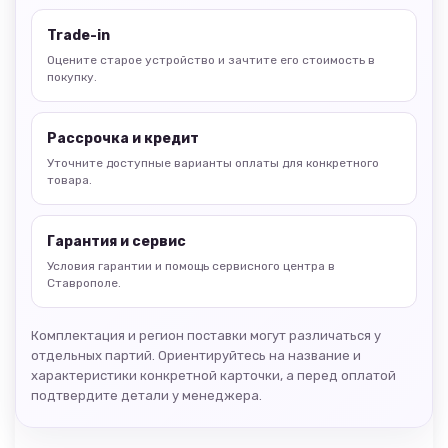
Trade-in
Оцените старое устройство и зачтите его стоимость в
покупку.
Рассрочка и кредит
Уточните доступные варианты оплаты для конкретного
товара.
Гарантия и сервис
Условия гарантии и помощь сервисного центра в
Ставрополе.
Комплектация и регион поставки могут различаться у
отдельных партий. Ориентируйтесь на название и
характеристики конкретной карточки, а перед оплатой
подтвердите детали у менеджера.