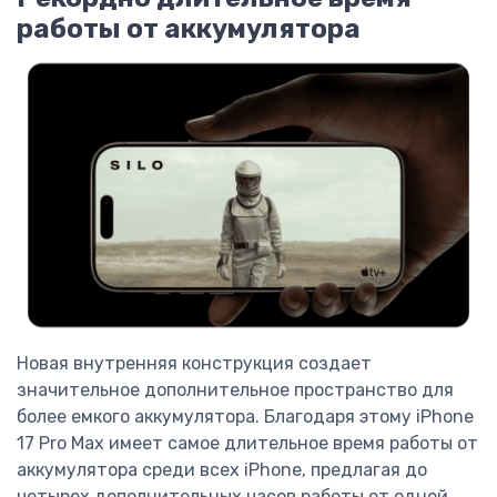
работы от аккумулятора
Новая внутренняя конструкция создает
значительное дополнительное пространство для
более емкого аккумулятора. Благодаря этому iPhone
17 Pro Max имеет самое длительное время работы от
аккумулятора среди всех iPhone, предлагая до
четырех дополнительных часов работы от одной