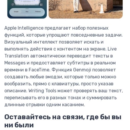
Apple Intelligence предлагает набор полезных
функций, которые упрощают повседневные задачи.
Визуальный интеллект позволяет искать и
выполнять действия с контентом на экране. Live
Translation автоматически переводит тексты в
Messages и предоставляет субтитры в реальном
времени в FaceTime. Функция Genmoji позволяет
создавать любые эмодзи, которые только можно
вообразить, прямо с клавиатуры, просто указав
описание. Writing Tools может проверять ваш текст,
переписывать его в разных тонах и суммировать
длинные отрывки одним касанием.
Оставайтесь на связи, где бы вы
ни были