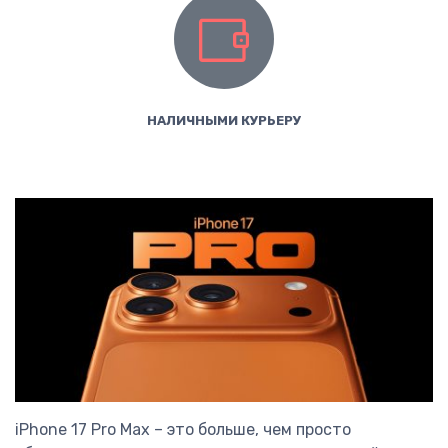
НАЛИЧНЫМИ КУРЬЕРУ
iPhone 17 Pro Max – это больше, чем просто