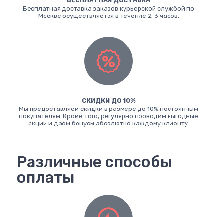
БЕСПЛАТНАЯ ДОСТАВКА
Бесплатная доставка заказов курьерской службой по
Москве осуществляется в течение 2-3 часов.
СКИДКИ ДО 10%
Мы предоставляем скидки в размере до 10% постоянным
покупателям. Кроме того, регулярно проводим выгодные
акции и даём бонусы абсолютно каждому клиенту.
Различные способы
оплаты