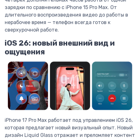
зарядки по сравнению с iPhone 15 Pro Max. От
длительного воспроизведения видео до работы в
нерабочее время — телефон всегда готов к
сверхурочной работе.
iOS 26: новый внешний вид и
ощущения
iPhone 17 Pro Max работает под управлением iOS 26,
которая предлагает новый визуальный опыт. Новый
дизайн Liquid Glass отражает и преломляет контент