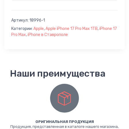
Артикул:
18996-1
Категории:
Apple
,
Apple iPhone 17 Pro Max 1TB
,
iPhone 17
Pro Max
,
iPhone в Ставрополе
Наши преимущества
ОРИГИНАЛЬНАЯ ПРОДУКЦИЯ
Продукция, представленная в каталоге нашего магазина,