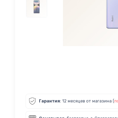
Гарантия
: 12 месяцев от магазина (
п