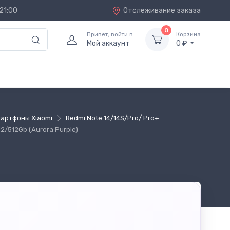
21:00
Отслеживание заказа
0
Привет, войти в
Корзина
Мой аккаунт
0 ₽
артфоны Xiaomi
Redmi Note 14/14S/Pro/ Pro+
2/512Gb (Aurora Purple)