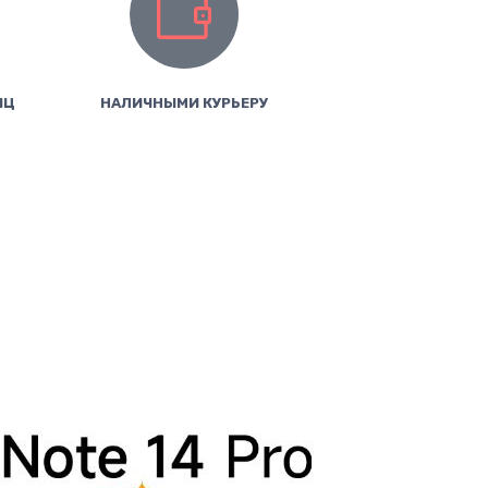
ИЦ
НАЛИЧНЫМИ КУРЬЕРУ