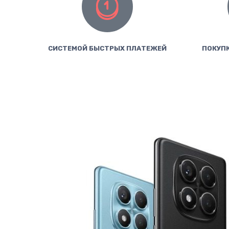
СИСТЕМОЙ БЫСТРЫХ ПЛАТЕЖЕЙ
ПОКУПК