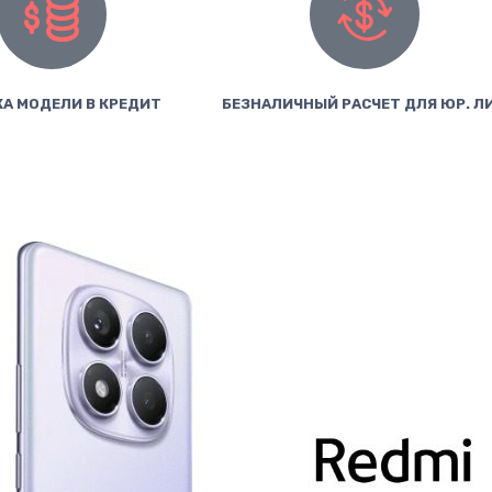
А МОДЕЛИ В КРЕДИТ
БЕЗНАЛИЧНЫЙ РАСЧЕТ ДЛЯ ЮР. Л