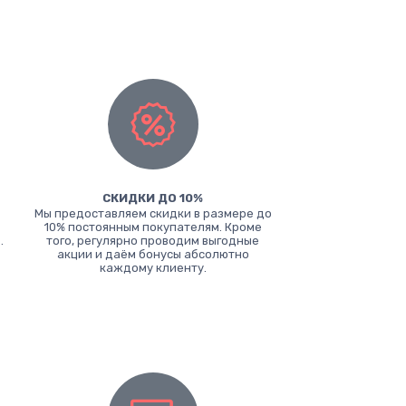
СКИДКИ ДО 10%
Мы предоставляем скидки в размере до
10% постоянным покупателям. Кроме
.
того, регулярно проводим выгодные
акции и даём бонусы абсолютно
каждому клиенту.