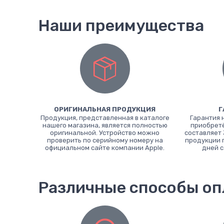
Наши преимущества
ОРИГИНАЛЬНАЯ ПРОДУКЦИЯ
Г
Продукция, представленная в каталоге
Гарантия 
нашего магазина, является полностью
приобретё
оригинальной. Устройство можно
составляет 
проверить по серийному номеру на
продукции 
официальном сайте компании Apple.
дней с
Различные способы о