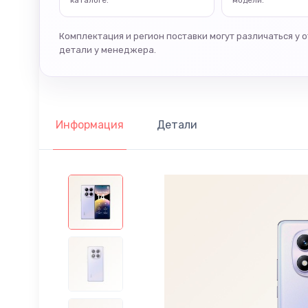
каталоге.
модели.
Комплектация и регион поставки могут различаться у 
детали у менеджера.
Информация
Детали