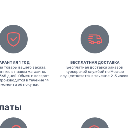
АРАНТИЯ 1 ГОД
БЕСПЛАТНАЯ ДОСТАВКА
на товары вашего заказа,
Бесплатная доставка заказов
нные в нашем магазине,
курьерской службой по Москве
365 дней. Обмен и возврат
осуществляется в течение 2-3 часов
производится в течение 14
 момента её покупки.
платы