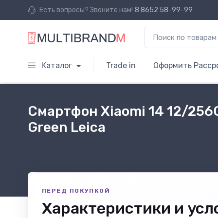
Есть вопросы? Звоните нам!
8 8652 58-99-99
Каталог
Trade in
Оформить Расср
Смартфон Xiaomi 14 12/256
Green Leica
ПЕРЕД ПОКУПКОЙ
Характеристики и усл