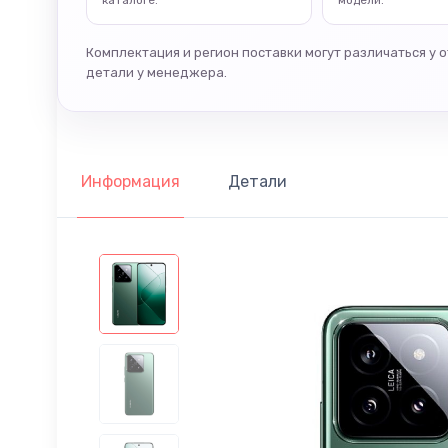
каталоге.
модели.
Комплектация и регион поставки могут различаться у 
детали у менеджера.
Информация
Детали