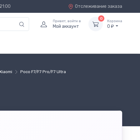
21:00
Отслеживание заказа
0
Привет, войти в
Корзина
Мой аккаунт
0 ₽
Xiaomi
Poco F7/F7 Pro/F7 Ultra