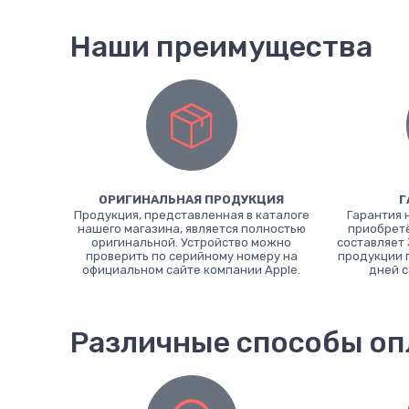
Наши преимущества
ОРИГИНАЛЬНАЯ ПРОДУКЦИЯ
Г
Продукция, представленная в каталоге
Гарантия 
нашего магазина, является полностью
приобретё
оригинальной. Устройство можно
составляет 
проверить по серийному номеру на
продукции 
официальном сайте компании Apple.
дней с
Различные способы о