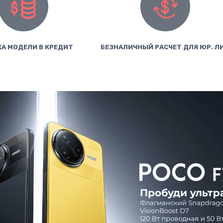
А МОДЕЛИ В КРЕДИТ
БЕЗНАЛИЧНЫЙ РАСЧЕТ ДЛЯ ЮР. Л