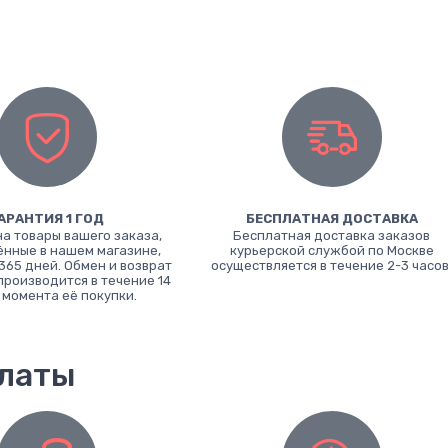
АРАНТИЯ 1 ГОД
БЕСПЛАТНАЯ ДОСТАВКА
на товары вашего заказа,
Бесплатная доставка заказов
нные в нашем магазине,
курьерской службой по Москве
365 дней. Обмен и возврат
осуществляется в течение 2-3 часов
производится в течение 14
 момента её покупки.
платы