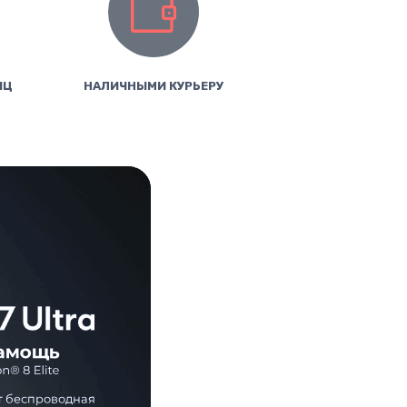
ИЦ
НАЛИЧНЫМИ КУРЬЕРУ