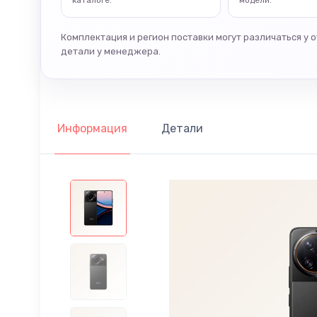
каталоге.
модели.
Комплектация и регион поставки могут различаться у 
детали у менеджера.
Информация
Детали