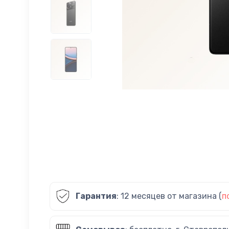
Гарантия
: 12 месяцев от магазина (
п