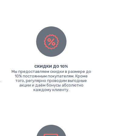
СКИДКИ ДО 10%
Мы предоставляем скидки в размере до
10% постоянным покупателям. Кроме
.
того, регулярно проводим выгодные
акции и даём бонусы абсолютно
каждому клиенту.