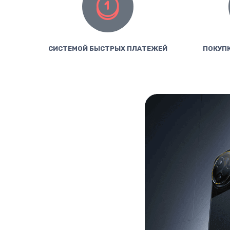
СИСТЕМОЙ БЫСТРЫХ ПЛАТЕЖЕЙ
ПОКУПК