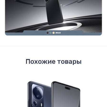
Похожие товары