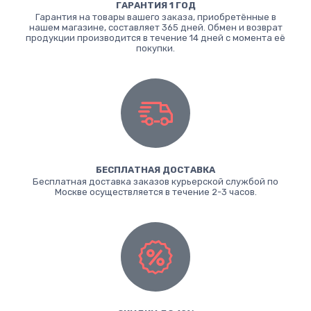
ГАРАНТИЯ 1 ГОД
Гарантия на товары вашего заказа, приобретённые в
нашем магазине, составляет 365 дней. Обмен и возврат
продукции производится в течение 14 дней с момента её
покупки.
БЕСПЛАТНАЯ ДОСТАВКА
Бесплатная доставка заказов курьерской службой по
Москве осуществляется в течение 2-3 часов.