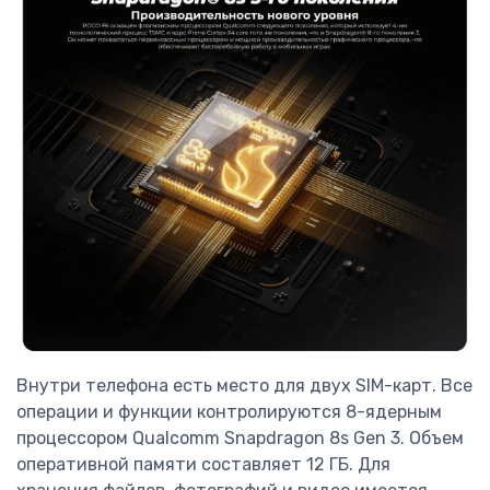
Внутри телефона есть место для двух SIM-карт. Все
операции и функции контролируются 8-ядерным
процессором Qualcomm Snapdragon 8s Gen 3. Объем
оперативной памяти составляет 12 ГБ. Для