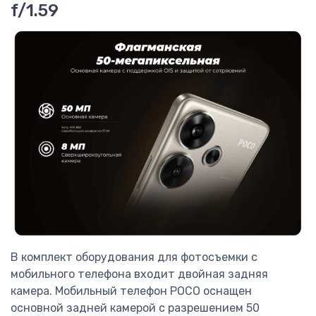
f/1.59
В комплект оборудования для фотосъемки с
мобильного телефона входит двойная задняя
камера. Мобильный телефон POCO оснащен
основной задней камерой с разрешением 50