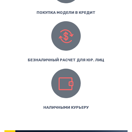
ПОКУПКА МОДЕЛИ В КРЕДИТ
БЕЗНАЛИЧНЫЙ РАСЧЕТ ДЛЯ ЮР. ЛИЦ
НАЛИЧНЫМИ КУРЬЕРУ