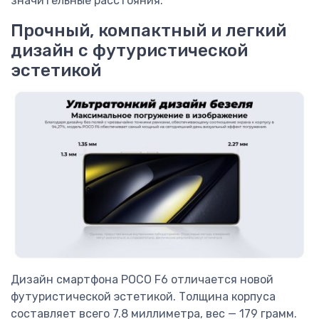
значительные расстояния.
Прочный, компактный и легкий
дизайн с футуристической
эстетикой
Дизайн смартфона POCO F6 отличается новой
футуристической эстетикой. Толщина корпуса
составляет всего 7.8 миллиметра, вес — 179 грамм.