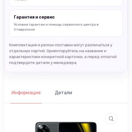
Гарантия и сервис
Условия гарантии и помощь сервисного центра в
Ставрополе.
Комплектация и регион поставки могут различаться у
отдельных партий. Ориентируйтесь на название и
характеристики конкретной карточки, а перед оплатой
подтвердите детали у менеджера.
Информация
Детали