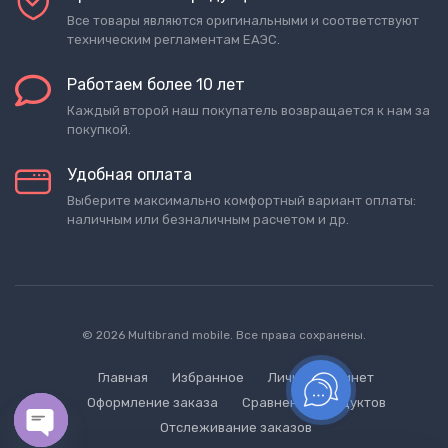
Все товары являются оригинальными и соответствуют
техническим регламентам ЕАЭС.
Работаем более 10 лет
Каждый второй наш покупатель возвращается к нам за
покупкой.
Удобная оплата
Выберите максимально комфортный вариант оплаты:
наличным или безналичным расчетом и др.
© 2026 Multibrand mobile. Все права сохранены.
Главная
Избранное
Личный кабинет
Оформление заказа
Сравнение продуктов
Отслеживание заказов