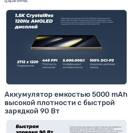
царапины.
Аккумулятор емкостью 5000 mAh
высокой плотности с быстрой
зарядкой 90 Вт