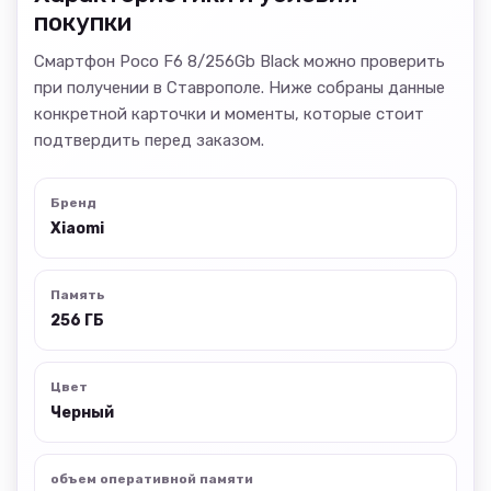
покупки
Смартфон Poco F6 8/256Gb Black можно проверить
при получении в Ставрополе. Ниже собраны данные
конкретной карточки и моменты, которые стоит
подтвердить перед заказом.
Бренд
Xiaomi
Память
256 ГБ
Цвет
Черный
объем оперативной памяти