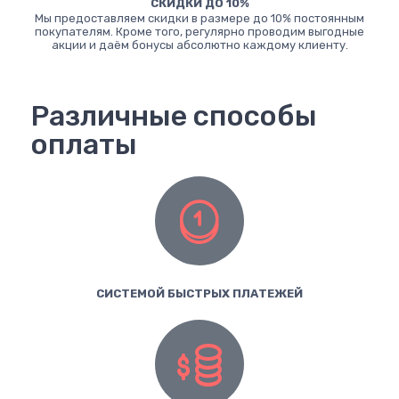
СКИДКИ ДО 10%
Мы предоставляем скидки в размере до 10% постоянным
покупателям. Кроме того, регулярно проводим выгодные
акции и даём бонусы абсолютно каждому клиенту.
Различные способы
оплаты
СИСТЕМОЙ БЫСТРЫХ ПЛАТЕЖЕЙ