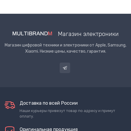
Магазин электроники
Магазин цифровой техники и электроники от Apple, Samsung,
Xiaomi. Низкие цены, качество, гарантия.
Доставка по всей России
Наши курьеры привезут товар по адресу и примут
оплату.
Оригинальная продукция