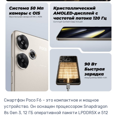
Смартфон Poco F6 – это компактное и мощное
устройство. Он оснащен процессором Snapdragon
8s Gen 3, 12 ГБ оперативной памяти LPDDR5X и 512