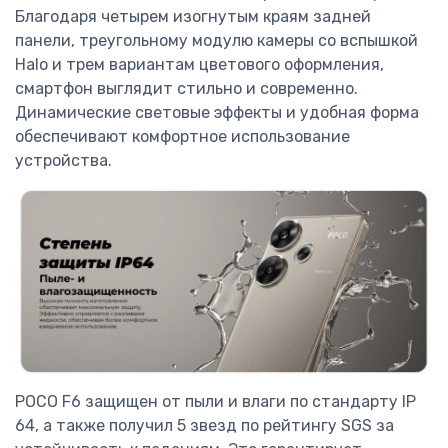
Благодаря четырем изогнутым краям задней
панели, треугольному модулю камеры со вспышкой
Halo и трем вариантам цветового оформления,
смартфон выглядит стильно и современно.
Динамические световые эффекты и удобная форма
обеспечивают комфортное использование
устройства.
POCO F6 защищен от пыли и влаги по стандарту IP
64, а также получил 5 звезд по рейтингу SGS за