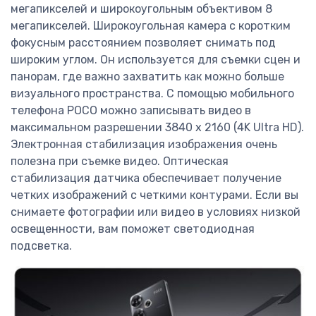
мегапикселей и широкоугольным объективом 8
мегапикселей. Широкоугольная камера с коротким
фокусным расстоянием позволяет снимать под
широким углом. Он используется для съемки сцен и
панорам, где важно захватить как можно больше
визуального пространства. С помощью мобильного
телефона POCO можно записывать видео в
максимальном разрешении 3840 x 2160 (4K Ultra HD).
Электронная стабилизация изображения очень
полезна при съемке видео. Оптическая
стабилизация датчика обеспечивает получение
четких изображений с четкими контурами. Если вы
снимаете фотографии или видео в условиях низкой
освещенности, вам поможет светодиодная
подсветка.