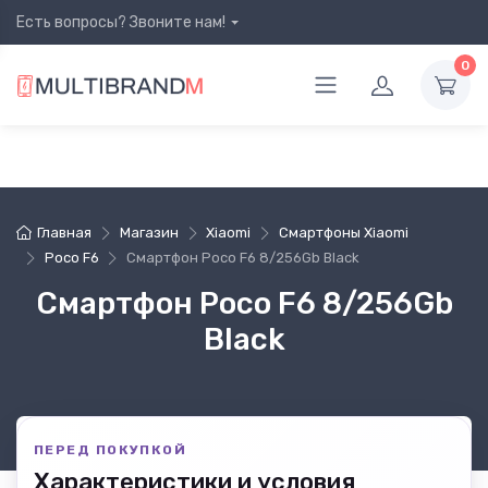
Есть вопросы? Звоните нам!
0
Главная
Магазин
Xiaomi
Смартфоны Xiaomi
Poco F6
Смартфон Poco F6 8/256Gb Black
Смартфон Poco F6 8/256Gb
Black
ПЕРЕД ПОКУПКОЙ
Характеристики и условия