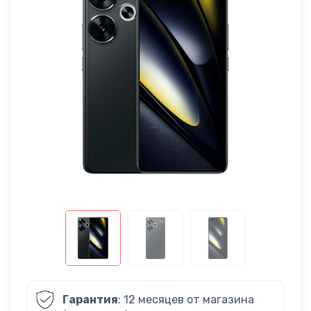
Гарантия
: 12 месяцев от магазина