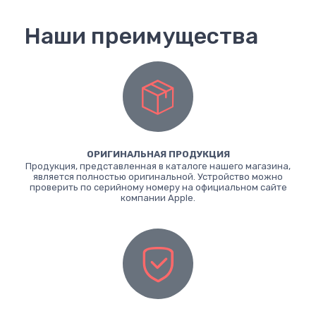
Наши преимущества
ОРИГИНАЛЬНАЯ ПРОДУКЦИЯ
Продукция, представленная в каталоге нашего магазина,
является полностью оригинальной. Устройство можно
проверить по серийному номеру на официальном сайте
компании Apple.