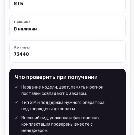
8 ГБ
Наличие
В наличии
Артикул
73448
Что проверить при получении
Название модели, цвет, память и регион
поставки совпадают с заказом.
Тип SIM и поддержка нужного оператора
подтверждены до оплаты.
Внешний вид, упаковка и фактическая
комплектация проверены вместе с
менеджером.