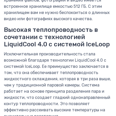
хранения файлов, фотографий и видео имеется
встроенное хранилище емкостью 512 ГБ. С этим
хранилищем вам не нужно беспокоиться о длинных
видео или фотографиях высокого качества.
Высокая теплопроводность в
сочетании с технологией
LiquidCool 4.0 с системой IceLoop
Исключительная производительность стала
возможной благодаря технологии LiquidCool 4.0 с
системой IceLoop. Ее преимущество заключается в
том, что она обеспечивает теплопроводность
жидкостного охлаждения, которая в три раза выше,
чем у традиционной паровой камеры. Система
работает на основе принципа разделения пара и
жидкости, что создает гладкий однонаправленный
контур теплопроводности. Это позволяет
эффективно рассеивать высокие температуры на