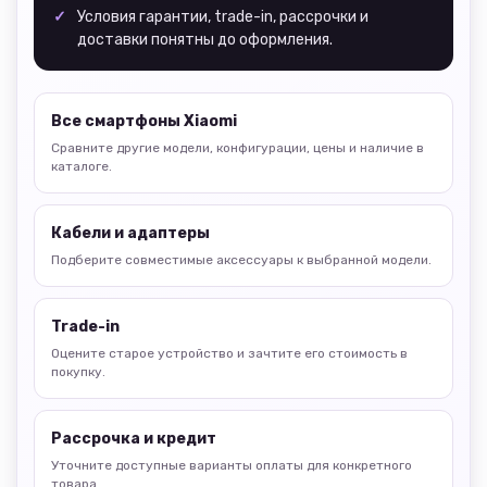
Условия гарантии, trade-in, рассрочки и
доставки понятны до оформления.
Все смартфоны Xiaomi
Сравните другие модели, конфигурации, цены и наличие в
каталоге.
Кабели и адаптеры
Подберите совместимые аксессуары к выбранной модели.
Trade-in
Оцените старое устройство и зачтите его стоимость в
покупку.
Рассрочка и кредит
Уточните доступные варианты оплаты для конкретного
товара.