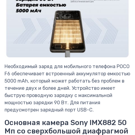
Необходимый заряд для мобильного телефона POCO
F6 обеспечивает встроенный аккумулятор емкостью
5000 mAh, который может работать без проблем в
течение двух и более дней. Устройство имеет
быструю проводную зарядку с максимальной
мощностью зарядки 90 Вт. Для питания
предусмотрен зарядный порт USB-C.
Основная камера Sony IMX882 50
Мп со сверхбольшой диафрагмой