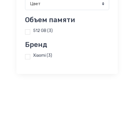
Цвет
Объем памяти
512 GB
(3)
Бренд
Xiaomi
(3)