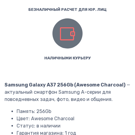
БЕЗНАЛИЧНЫЙ РАСЧЕТ ДЛЯ ЮР. ЛИЦ
НАЛИЧНЫМИ КУРЬЕРУ
Samsung Galaxy A37 256Gb (Awesome Charcoal)
—
актуальный смартфон Samsung A-серии для
повседневных задач, фото, видео и общения.
Память: 256Gb
Цвет: Awesome Charcoal
Статус: в наличии
Гарантия магазина: 1 год