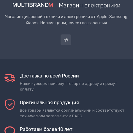
Магазин электроники
Магазин цифровой техники и электроники от Apple, Samsung,
Xiaomi. Низкие цены, качество, гарантия.
Доставка по всей России
Наши курьеры привезут товар по адресу и примут
оплату.
Оригинальная продукция
Все товары являются оригинальными и соответствуют
техническим регламентам ЕАЭС.
Работаем более 10 лет