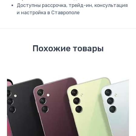
Доступны рассрочка, трейд-ин, консультация
и настройка в Ставрополе
Похожие товары