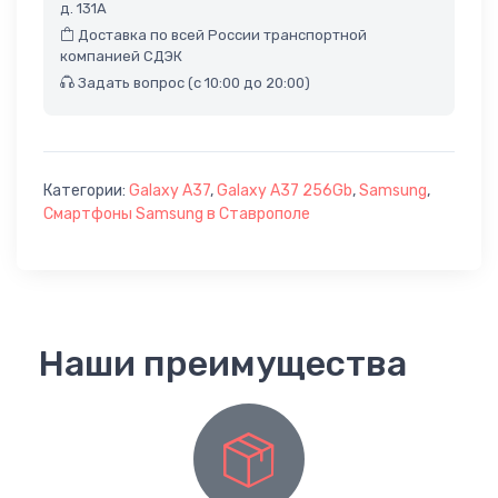
д. 131А
Доставка по всей России транспортной
компанией СДЭК
Задать вопрос (с 10:00 до 20:00)
Категории:
Galaxy A37
,
Galaxy A37 256Gb
,
Samsung
,
Смартфоны Samsung в Ставрополе
Наши преимущества