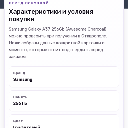
ПЕРЕД ПОКУПКОЙ
Характеристики и условия
покупки
Samsung Galaxy A37 256Gb (Awesome Charcoal)
можно проверить при получении в Ставрополе.
Ниже собраны данные конкретной карточки и
моменты, которые стоит подтвердить перед
заказом.
Бренд
Samsung
Память
256 ГБ
Цвет
Графитовый