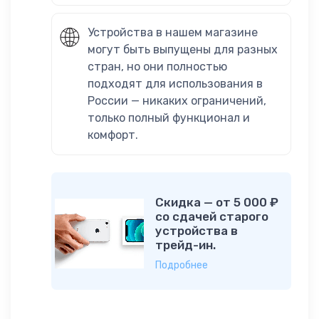
Устройства в нашем магазине
могут быть выпущены для разных
стран, но они полностью
подходят для использования в
России — никаких ограничений,
только полный функционал и
комфорт.
Скидка — от 5 000 ₽
со сдачей старого
устройства в
трейд-ин.
Подробнее