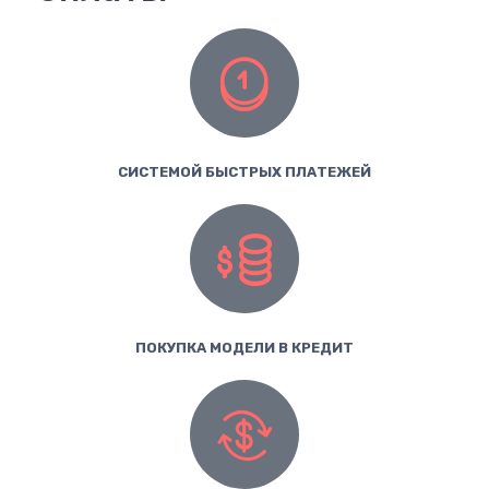
СИСТЕМОЙ БЫСТРЫХ ПЛАТЕЖЕЙ
ПОКУПКА МОДЕЛИ В КРЕДИТ