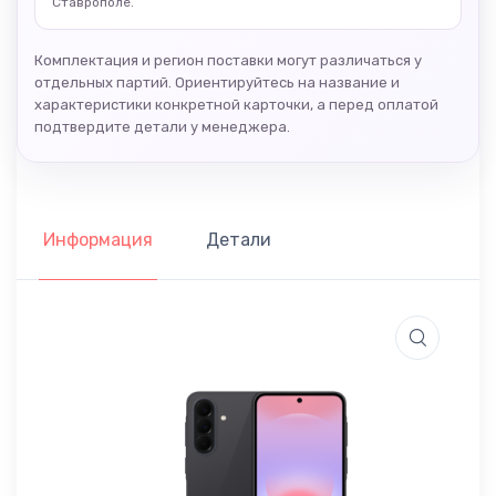
Ставрополе.
Комплектация и регион поставки могут различаться у
отдельных партий. Ориентируйтесь на название и
характеристики конкретной карточки, а перед оплатой
подтвердите детали у менеджера.
Информация
Детали