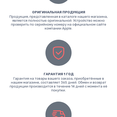
ОРИГИНАЛЬНАЯ ПРОДУКЦИЯ
Продукция, представленная в каталоге нашего магазина,
является полностью оригинальной. Устройство можно
проверить по серийному номеру на официальном сайте
компании Apple.
ГАРАНТИЯ 1 ГОД
Гарантия на товары вашего заказа, приобретённые в
нашем магазине, составляет 365 дней. Обмен и возврат
продукции производится в течение 14 дней с момента её
покупки.