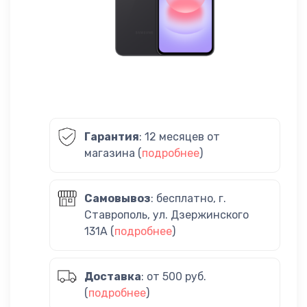
Гарантия
: 12 месяцев от
магазина (
подробнее
)
Самовывоз
: бесплатно, г.
Ставрополь, ул. Дзержинского
131А (
подробнее
)
Доставка
: от 500 руб.
(
подробнее
)