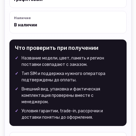
Наличие
В наличии
Что проверить при получении
Название модели, цвет, память и регион
поставки совпадают с заказом.
Тип SIM и поддержка нужного оператора
подтверждены до оплаты.
Внешний вид, упаковка и фактическая
комплектация проверены вместе с
менеджером.
Условия гарантии, trade-in, рассрочки и
доставки понятны до оформления.