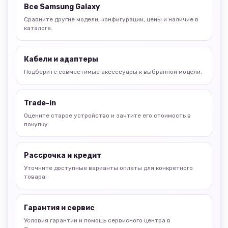
Все Samsung Galaxy
Сравните другие модели, конфигурации, цены и наличие в
каталоге.
Кабели и адаптеры
Подберите совместимые аксессуары к выбранной модели.
Trade-in
Оцените старое устройство и зачтите его стоимость в
покупку.
Рассрочка и кредит
Уточните доступные варианты оплаты для конкретного
товара.
Гарантия и сервис
Условия гарантии и помощь сервисного центра в