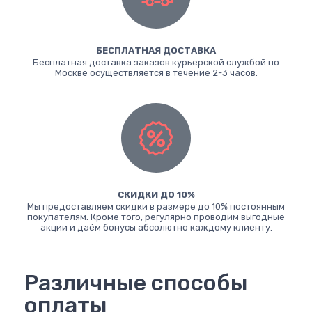
БЕСПЛАТНАЯ ДОСТАВКА
Бесплатная доставка заказов курьерской службой по
Москве осуществляется в течение 2-3 часов.
СКИДКИ ДО 10%
Мы предоставляем скидки в размере до 10% постоянным
покупателям. Кроме того, регулярно проводим выгодные
акции и даём бонусы абсолютно каждому клиенту.
Различные способы
оплаты