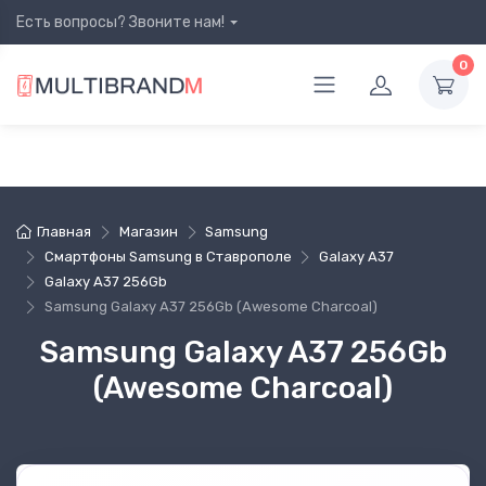
Есть вопросы? Звоните нам!
0
Главная
Магазин
Samsung
Смартфоны Samsung в Ставрополе
Galaxy A37
Galaxy A37 256Gb
Samsung Galaxy A37 256Gb (Awesome Charcoal)
Samsung Galaxy A37 256Gb
(Awesome Charcoal)