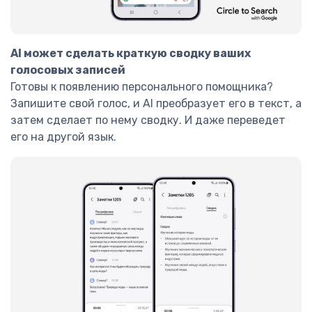
AI может сделать краткую сводку ваших
голосовых записей
Готовы к появлению персонального помощника?
Запишите свой голос, и AI преобразует его в текст, а
затем сделает по нему сводку. И даже переведет
его на другой язык.