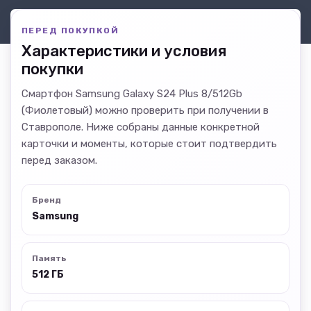
ПЕРЕД ПОКУПКОЙ
Характеристики и условия
покупки
Смартфон Samsung Galaxy S24 Plus 8/512Gb
(Фиолетовый) можно проверить при получении в
Ставрополе. Ниже собраны данные конкретной
карточки и моменты, которые стоит подтвердить
перед заказом.
Бренд
Samsung
Память
512 ГБ