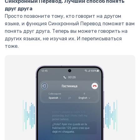
Синхронный Перевод. Лучший способ понять
друг друга
Просто позвоните тому, кто говорит на другом
языке, и функция Синхронный Перевод поможет вам
понять друг друга. Теперь вы можете говорить на
других языках, не изучая их. И переписываться
тоже.