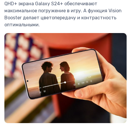
QHD+ экрана Galaxy S24+ обеспечивают
максимальное погружение в игру. А функция Vision
Booster делает цветопередачу и контрастность
оптимальными.