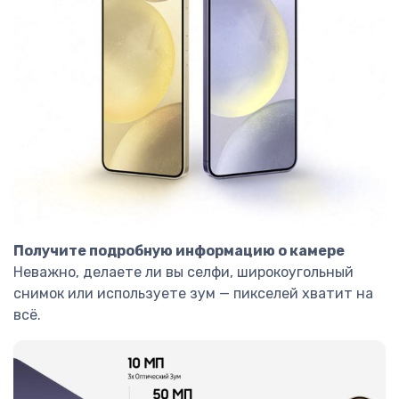
Получите подробную информацию о камере
Неважно, делаете ли вы селфи, широкоугольный
снимок или используете зум — пикселей хватит на
всё.