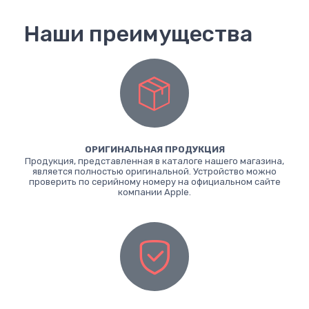
Наши преимущества
ОРИГИНАЛЬНАЯ ПРОДУКЦИЯ
Продукция, представленная в каталоге нашего магазина,
является полностью оригинальной. Устройство можно
проверить по серийному номеру на официальном сайте
компании Apple.