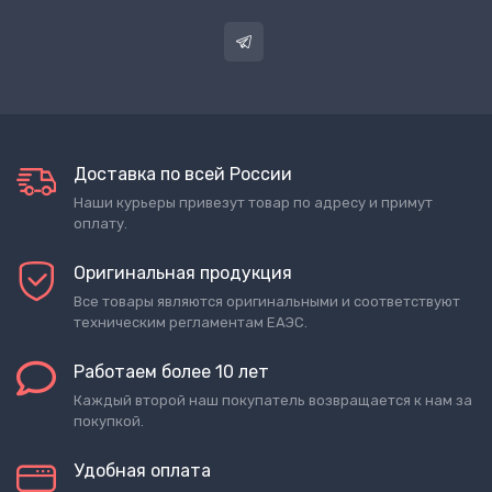
Доставка по всей России
Наши курьеры привезут товар по адресу и примут
оплату.
Оригинальная продукция
Все товары являются оригинальными и соответствуют
техническим регламентам ЕАЭС.
Работаем более 10 лет
Каждый второй наш покупатель возвращается к нам за
покупкой.
Удобная оплата