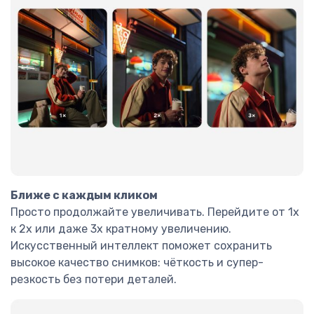
Ближе с каждым кликом
Просто продолжайте увеличивать. Перейдите от 1x
к 2x или даже 3x кратному увеличению.
Искусственный интеллект поможет сохранить
высокое качество снимков: чёткость и супер-
резкость без потери деталей.