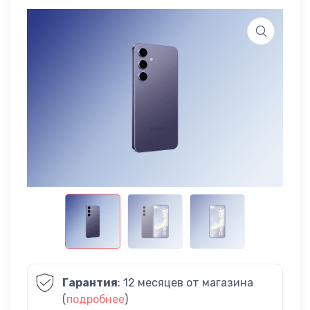
Гарантия
: 12 месяцев от магазина
(
подробнее
)