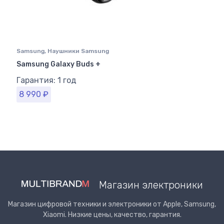
Samsung
,
Наушники Samsung
Samsung Galaxy Buds +
Гарантия: 1 год
8 990
₽
Магазин электроники
Магазин цифровой техники и электроники от Apple, Samsung,
Xiaomi. Низкие цены, качество, гарантия.