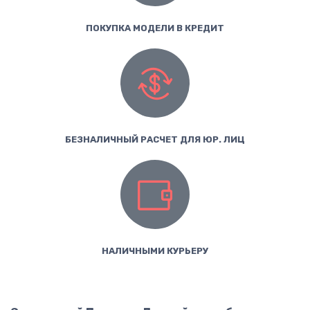
ПОКУПКА МОДЕЛИ В КРЕДИТ
БЕЗНАЛИЧНЫЙ РАСЧЕТ ДЛЯ ЮР. ЛИЦ
НАЛИЧНЫМИ КУРЬЕРУ