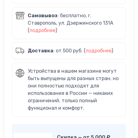
Самовывоз
: бесплатно, г.
Ставрополь, ул. Дзержинского 131А
(
подробнее
)
Доставка
: от 500 руб. (
подробнее
)
Устройства в нашем магазине могут
быть выпущены для разных стран, но
они полностью подходят для
использования в России — никаких
ограничений, только полный
функционал и комфорт.
Скидка — от 5 000 ₽