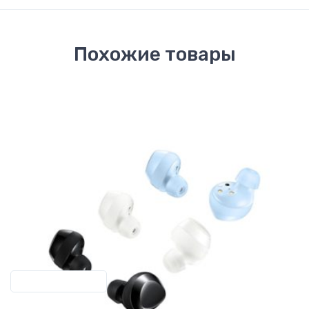
Похожие товары
Previous
Next