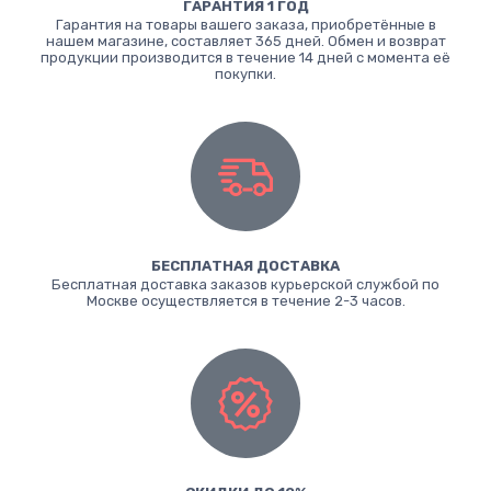
ГАРАНТИЯ 1 ГОД
Гарантия на товары вашего заказа, приобретённые в
нашем магазине, составляет 365 дней. Обмен и возврат
продукции производится в течение 14 дней с момента её
покупки.
БЕСПЛАТНАЯ ДОСТАВКА
Бесплатная доставка заказов курьерской службой по
Москве осуществляется в течение 2-3 часов.