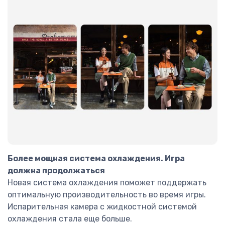
Более мощная система охлаждения. Игра
должна продолжаться
Новая система охлаждения поможет поддержать
оптимальную производительность во время игры.
Испарительная камера с жидкостной системой
охлаждения стала еще больше.