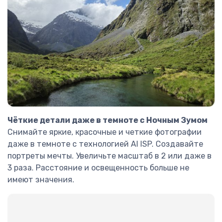
Чёткие детали даже в темноте с Ночным Зумом
Снимайте яркие, красочные и четкие фотографии
даже в темноте с технологией AI ISP. Создавайте
портреты мечты. Увеличьте масштаб в 2 или даже в
3 раза. Расстояние и освещенность больше не
имеют значения.