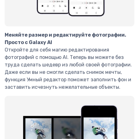
Меняйте размер и редактируйте фотографии.
Просто с Galaxy AI
Откройте для себя магию редактирования
фотографий с помощью AI. Теперь вы можете без
труда сделать шедевр из любой своей фотографии.
Даже если вы не смогли сделать снимок мечты,
функция Умный редактор поможет заполнить фон и
заставить исчезнуть нежелательные объекты.