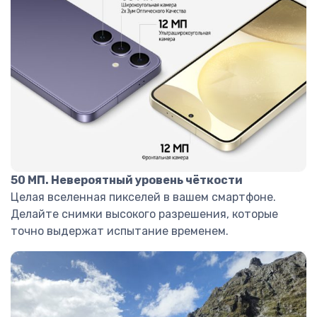
50 МП. Невероятный уровень чёткости
Целая вселенная пикселей в вашем смартфоне.
Делайте снимки высокого разрешения, которые
точно выдержат испытание временем.