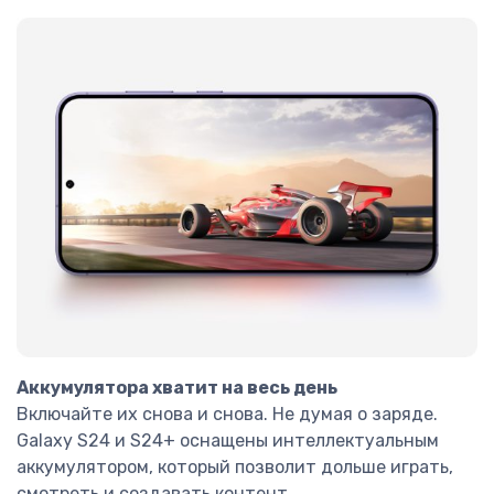
Аккумулятора хватит на весь день
Включайте их снова и снова. Не думая о заряде.
Galaxy S24 и S24+ оснащены интеллектуальным
аккумулятором, который позволит дольше играть,
смотреть и создавать контент.