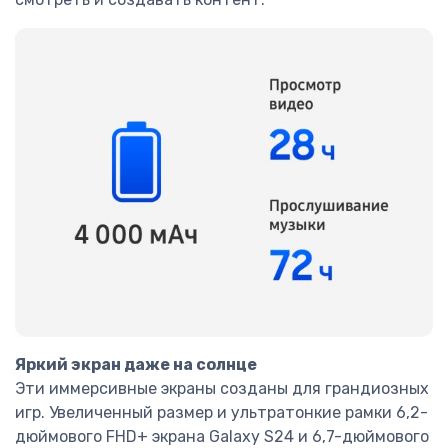
Яркий экран даже на солнце
Эти иммерсивные экраны созданы для грандиозных
игр. Увеличенный размер и ультратонкие рамки 6,2-
дюймового FHD+ экрана Galaxy S24 и 6,7-дюймового