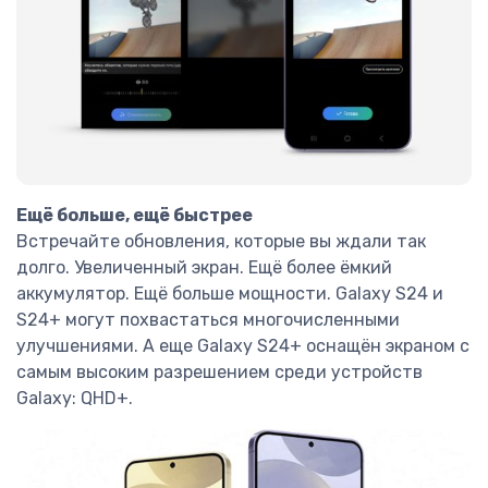
Ещё больше, ещё быстрее
Встречайте обновления, которые вы ждали так
долго. Увеличенный экран. Ещё более ёмкий
аккумулятор. Ещё больше мощности. Galaxy S24 и
S24+ могут похвастаться многочисленными
улучшениями. А еще Galaxy S24+ оснащён экраном с
самым высоким разрешением среди устройств
Galaxy: QHD+.