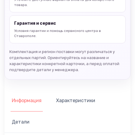
товара.
Гарантия и сервис
Условия гарантии и помощь сервисного центра в
Ставрополе.
Комплектация и регион поставки могут различаться у
отдельных партий. Ориентируйтесь на название и
характеристики конкретной карточки, а перед оплатой
подтвердите детали у менеджера.
Информация
Характеристики
Детали