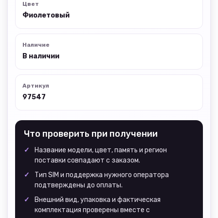
Цвет
Фиолетовый
Наличие
В наличии
Артикул
97547
Что проверить при получении
Название модели, цвет, память и регион
поставки совпадают с заказом.
Тип SIM и поддержка нужного оператора
подтверждены до оплаты.
Внешний вид, упаковка и фактическая
комплектация проверены вместе с