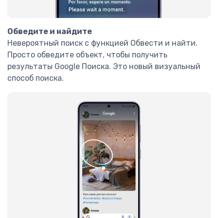
Обведите и найдите
Невероятный поиск с функцией Обвести и найти.
Просто обведите объект, чтобы получить
результаты Google Поиска. Это новый визуальный
способ поиска.