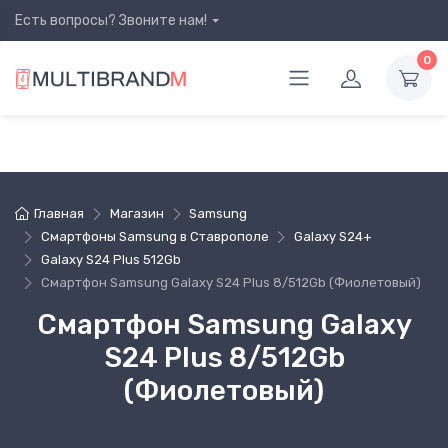
Есть вопросы? Звоните нам!
0
Главная
Магазин
Samsung
Смартфоны Samsung в Ставрополе
Galaxy S24+
Galaxy S24 Plus 512Gb
Смартфон Samsung Galaxy S24 Plus 8/512Gb (Фиолетовый)
Смартфон Samsung Galaxy
S24 Plus 8/512Gb
(Фиолетовый)