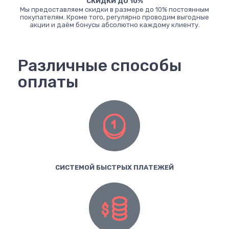
СКИДКИ ДО 10%
Мы предоставляем скидки в размере до 10% постоянным
покупателям. Кроме того, регулярно проводим выгодные
акции и даём бонусы абсолютно каждому клиенту.
Различные способы
оплаты
СИСТЕМОЙ БЫСТРЫХ ПЛАТЕЖЕЙ