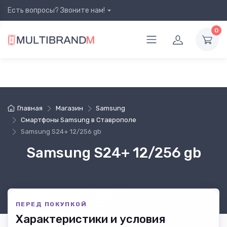
Есть вопросы? Звоните нам!
0
Главная
Магазин
Samsung
Смартфоны Samsung в Ставрополе
Samsung S24+ 12/256 gb
Samsung S24+ 12/256 gb
ПЕРЕД ПОКУПКОЙ
Характеристики и условия