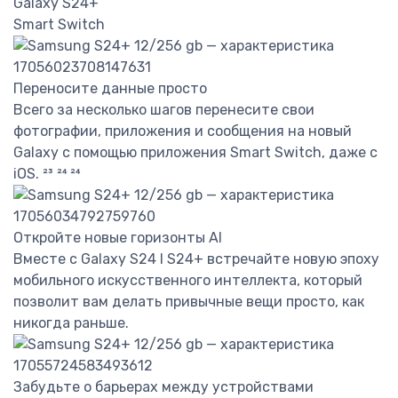
Galaxy S24+
Smart Switch
Переносите данные просто
Всего за несколько шагов перенесите свои
фотографии, приложения и сообщения на новый
Galaxy с помощью приложения Smart Switch, даже с
iOS. ²³ ²⁴ ²⁴
Откройте новые горизонты AI
Вместе с Galaxy S24 I S24+ встречайте новую эпоху
мобильного искусственного интеллекта, который
позволит вам делать привычные вещи просто, как
никогда раньше.
Забудьте о барьерах между устройствами