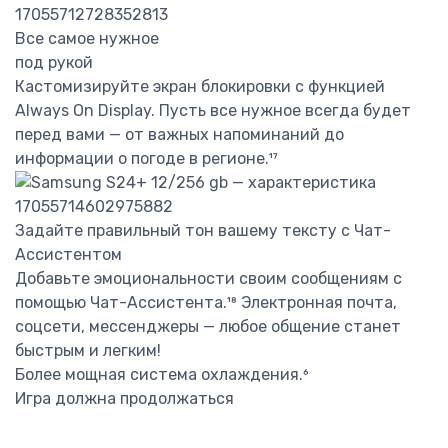
Все самое нужное
под рукой
Кастомизируйте экран блокировки с функцией
Always On Display. Пусть все нужное всегда будет
перед вами — от важных напоминаний до
информации о погоде в регионе.¹⁷
Задайте правильный тон вашему тексту с Чат-
Ассистентом
Добавьте эмоциональности своим сообщениям с
помощью Чат-Ассистента.¹⁸ Электронная почта,
соцсети, мессенджеры — любое общение станет
быстрым и легким!
Более мощная система охлаждения.⁶
Игра должна продолжаться