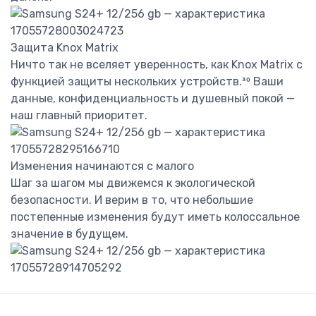
Защита Knox Matrix
Ничто так не вселяет уверенность, как Knox Matrix с
функцией защиты нескольких устройств.³⁰ Ваши
данные, конфиденциальность и душевный покой —
наш главный приоритет.
Изменения начинаются с малого
Шаг за шагом мы движемся к экологической
безопасности. И верим в то, что небольшие
постепенные изменения будут иметь колоссальное
значение в будущем.