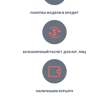
ПОКУПКА МОДЕЛИ В КРЕДИТ
БЕЗНАЛИЧНЫЙ РАСЧЕТ ДЛЯ ЮР. ЛИЦ
НАЛИЧНЫМИ КУРЬЕРУ