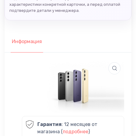
характеристики конкретной карточки, а перед оплатой
подтвердите детали у менеджера.
Информация
Гарантия
: 12 месяцев от
магазина (
подробнее
)