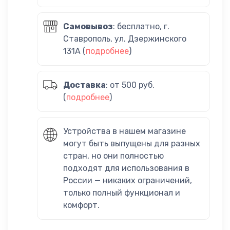
Самовывоз
: бесплатно, г.
Ставрополь, ул. Дзержинского
131А (
подробнее
)
Доставка
: от 500 руб.
(
подробнее
)
Устройства в нашем магазине
могут быть выпущены для разных
стран, но они полностью
подходят для использования в
России — никаких ограничений,
только полный функционал и
комфорт.