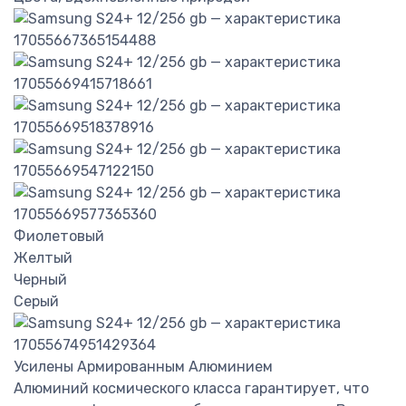
Фиолетовый
Желтый
Черный
Серый
Усилены Армированным Алюминием
Алюминий космического класса гарантирует, что