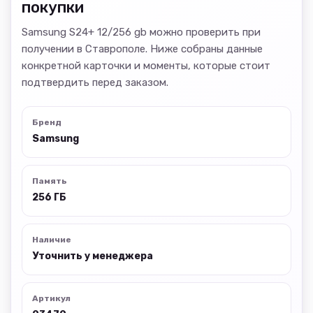
покупки
Samsung S24+ 12/256 gb можно проверить при
получении в Ставрополе. Ниже собраны данные
конкретной карточки и моменты, которые стоит
подтвердить перед заказом.
Бренд
Samsung
Память
256 ГБ
Наличие
Уточнить у менеджера
Артикул