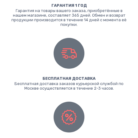
ГАРАНТИЯ 1 ГОД
Гарантия на товары вашего заказа, приобретённые в
нашем магазине, составляет 365 дней. Обмен и возврат
продукции производится в течение 14 дней с момента её
покупки.
БЕСПЛАТНАЯ ДОСТАВКА
Бесплатная доставка заказов курьерской службой по
Москве осуществляется в течение 2-3 часов.