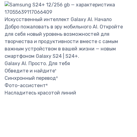
Искусственный интеллект Galaxy AI. Начало
Добро пожаловать в эру мобильного AI. Откройте
для себя новый уровень возможностей для
творчества и продуктивности вместе с самым
важным устройством в вашей жизни — новым
смартфоном Galaxy S24 | S24+.
Galaxy AI. Просто. Для тебя
Обведите и найдите¹
Синхронный перевод²
Фото-ассистент⁴
Насладитесь красотой линий