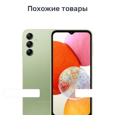
Похожие товары
Previous
Next