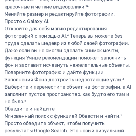
красочные и четкие видеоролики.¹²
Меняйте размер и редактируйте фотографии.
Просто с Galaxy AI.
Откройте для себя магию редактирования
фотографий с помощью AI.⁴ Теперь вы можете без
труда сделать шедевр из любой своей фотографии.
Даже если вы не смогли сделать снимок мечты,
функция Умные рекомендации поможет заполнить
фон и заставит исчезнуть нежелательные объекты.
Поверните фотографию и дайте функции
Заполнения Фона достроить недостающие углы.⁴
Выберите и переместите объект на фотографии, а AI
заполнит пустое пространство, как будто его там и
не было.⁴
Обведите и найдите
Мгновенный поиск с функцией Обвести и найти.¹
Просто обведите объект, чтобы получить
результаты Google Search. Это новый визуальный