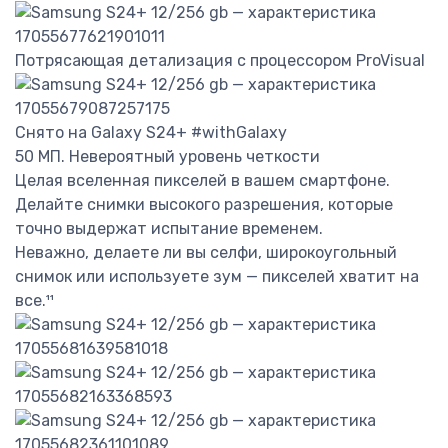
Потрясающая детализация с процессором ProVisual
Снято на Galaxy S24+ #withGalaxy
50 МП. Невероятный уровень четкости
Целая вселенная пикселей в вашем смартфоне.
Делайте снимки высокого разрешения, которые
точно выдержат испытание временем.
Неважно, делаете ли вы селфи, широкоугольный
снимок или используете зум — пикселей хватит на
все.¹¹