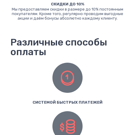
СКИДКИ ДО 10%
Мы предоставляем скидки в размере до 10% постоянным
покупателям. Кроме того, регулярно проводим выгодные
акции и даём бонусы абсолютно каждому клиенту.
Различные способы
оплаты
СИСТЕМОЙ БЫСТРЫХ ПЛАТЕЖЕЙ