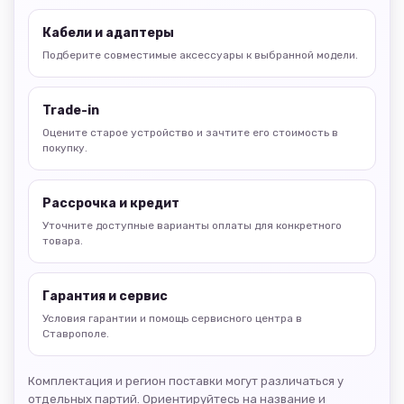
Кабели и адаптеры
Подберите совместимые аксессуары к выбранной модели.
Trade-in
Оцените старое устройство и зачтите его стоимость в
покупку.
Рассрочка и кредит
Уточните доступные варианты оплаты для конкретного
товара.
Гарантия и сервис
Условия гарантии и помощь сервисного центра в
Ставрополе.
Комплектация и регион поставки могут различаться у
отдельных партий. Ориентируйтесь на название и