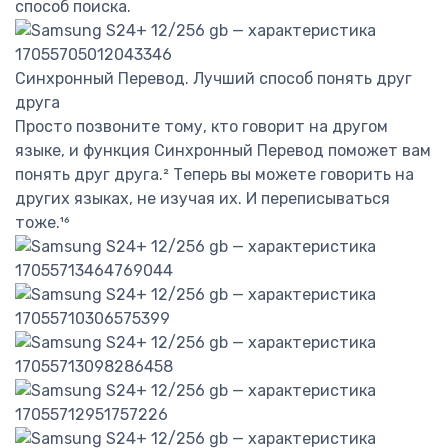
способ поиска.
Синхронный Перевод. Лучший способ понять друг
друга
Просто позвоните тому, кто говорит на другом
языке, и функция Синхронный Перевод поможет вам
понять друг друга.² Теперь вы можете говорить на
других языках, не изучая их. И переписываться
тоже.¹⁶