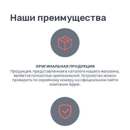
Наши преимущества
ОРИГИНАЛЬНАЯ ПРОДУКЦИЯ
Продукция, представленная в каталоге нашего магазина,
является полностью оригинальной. Устройство можно
проверить по серийному номеру на официальном сайте
компании Apple.