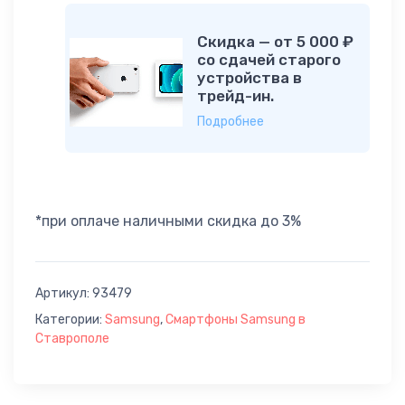
Скидка — от 5 000 ₽
со сдачей старого
устройства в
трейд-ин.
Подробнее
*при оплаче наличными скидка до 3%
Артикул:
93479
Категории:
Samsung
,
Смартфоны Samsung в
Ставрополе