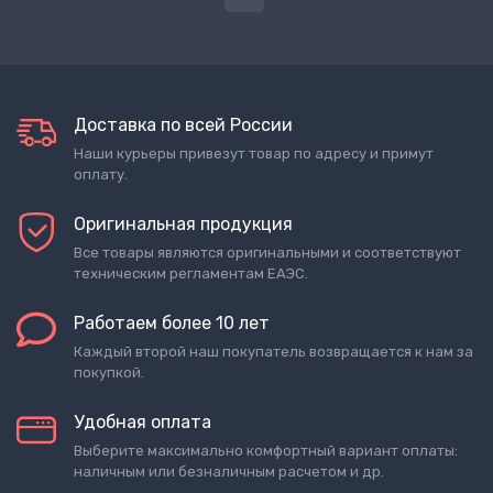
Доставка по всей России
Наши курьеры привезут товар по адресу и примут
оплату.
Оригинальная продукция
Все товары являются оригинальными и соответствуют
техническим регламентам ЕАЭС.
Работаем более 10 лет
Каждый второй наш покупатель возвращается к нам за
покупкой.
Удобная оплата
Выберите максимально комфортный вариант оплаты:
наличным или безналичным расчетом и др.