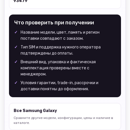
93479
Что проверить при получении
Название модели, цвет, память и регион
поставки совпадают с заказом.
Тип SIM и поддержка нужного оператора
подтверждены до оплаты.
Внешний вид, упаковка и фактическая
комплектация проверены вместе с
менеджером.
Условия гарантии, trade-in, рассрочки и
доставки понятны до оформления.
Все Samsung Galaxy
Сравните другие модели, конфигурации, цены и наличие в
каталоге.