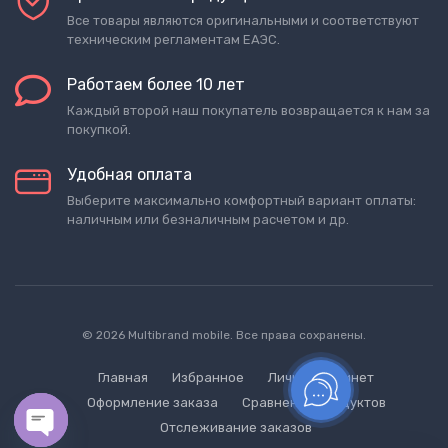
Все товары являются оригинальными и соответствуют
техническим регламентам ЕАЭС.
Работаем более 10 лет
Каждый второй наш покупатель возвращается к нам за
покупкой.
Удобная оплата
Выберите максимально комфортный вариант оплаты:
наличным или безналичным расчетом и др.
© 2026 Multibrand mobile. Все права сохранены.
Главная
Избранное
Личный кабинет
Оформление заказа
Сравнение продуктов
Отслеживание заказов