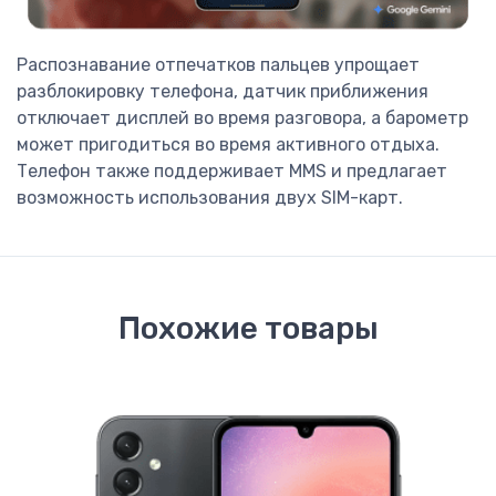
Распознавание отпечатков пальцев упрощает
разблокировку телефона, датчик приближения
отключает дисплей во время разговора, а барометр
может пригодиться во время активного отдыха.
Телефон также поддерживает MMS и предлагает
возможность использования двух SIM-карт.
Похожие товары