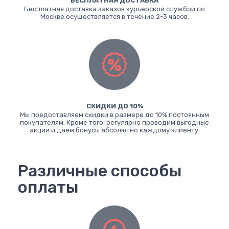
БЕСПЛАТНАЯ ДОСТАВКА
Бесплатная доставка заказов курьерской службой по
Москве осуществляется в течение 2-3 часов.
СКИДКИ ДО 10%
Мы предоставляем скидки в размере до 10% постоянным
покупателям. Кроме того, регулярно проводим выгодные
акции и даём бонусы абсолютно каждому клиенту.
Различные способы
оплаты