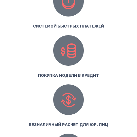
СИСТЕМОЙ БЫСТРЫХ ПЛАТЕЖЕЙ
ПОКУПКА МОДЕЛИ В КРЕДИТ
БЕЗНАЛИЧНЫЙ РАСЧЕТ ДЛЯ ЮР. ЛИЦ