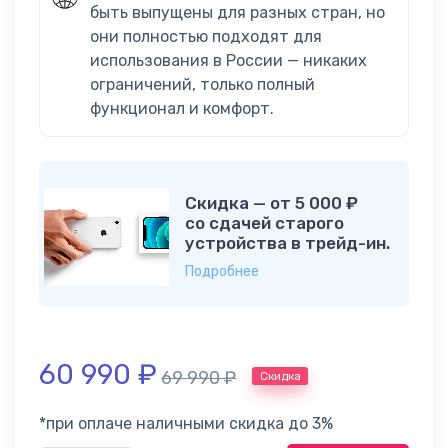
быть выпущены для разных стран, но
они полностью подходят для
использования в России — никаких
ограничений, только полный
функционал и комфорт.
Скидка — от 5 000 ₽
со сдачей старого
устройства в трейд-ин.
Подробнее
60 990
₽
69 990
₽
Скидка
*при оплаче наличными скидка до 3%