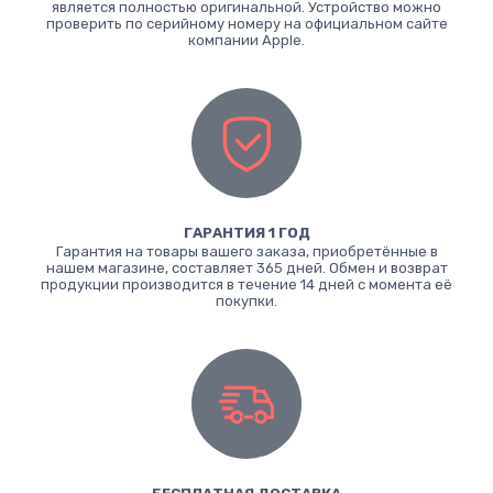
является полностью оригинальной. Устройство можно
проверить по серийному номеру на официальном сайте
компании Apple.
ГАРАНТИЯ 1 ГОД
Гарантия на товары вашего заказа, приобретённые в
нашем магазине, составляет 365 дней. Обмен и возврат
продукции производится в течение 14 дней с момента её
покупки.