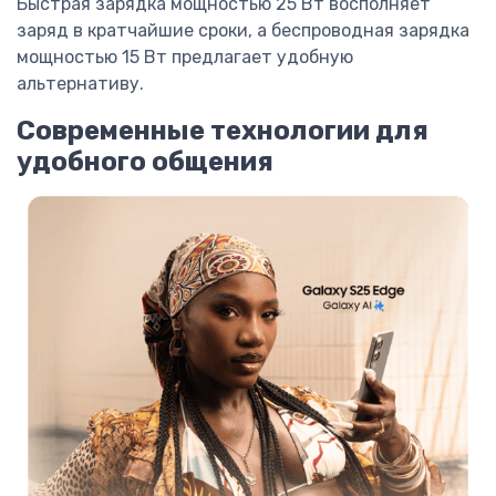
Быстрая зарядка мощностью 25 Вт восполняет
заряд в кратчайшие сроки, а беспроводная зарядка
мощностью 15 Вт предлагает удобную
альтернативу.
Современные технологии для
удобного общения