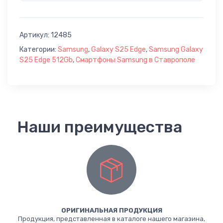
Артикул:
12485
Категории:
Samsung
,
Galaxy S25 Edge
,
Samsung Galaxy
S25 Edge 512Gb
,
Смартфоны Samsung в Ставрополе
Наши преимущества
ОРИГИНАЛЬНАЯ ПРОДУКЦИЯ
Продукция, представленная в каталоге нашего магазина,