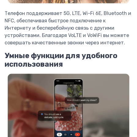
Телефон поддерживает 5G, LTE, Wi-Fi 6E, Bluetooth и
NFC, обеспечивая быстрое подключение к
Интернету и бесперебойную связь с другими
устройствами. Благодаря VoLTE и VoWiFi вы можете
совершать качественные звонки через интернет.
Умные функции для удобного
использования