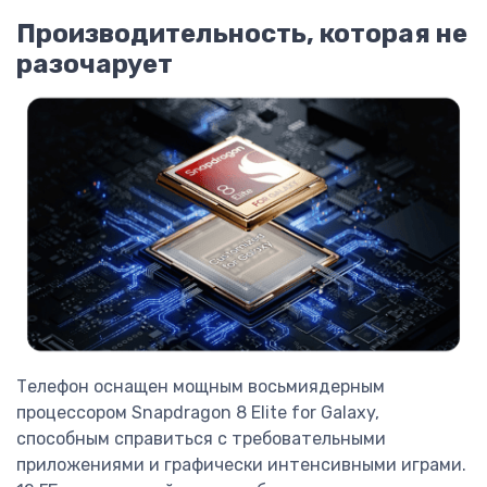
Производительность, которая не
разочарует
Телефон оснащен мощным восьмиядерным
процессором Snapdragon 8 Elite for Galaxy,
способным справиться с требовательными
приложениями и графически интенсивными играми.