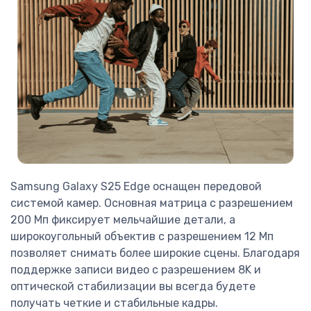
Samsung Galaxy S25 Edge оснащен передовой
системой камер. Основная матрица с разрешением
200 Мп фиксирует мельчайшие детали, а
широкоугольный объектив с разрешением 12 Мп
позволяет снимать более широкие сцены. Благодаря
поддержке записи видео с разрешением 8K и
оптической стабилизации вы всегда будете
получать четкие и стабильные кадры.