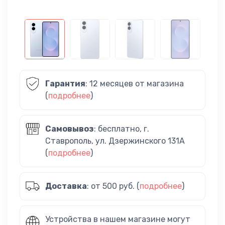
Гарантия
: 12 месяцев от магазина
(
подробнее
)
Самовывоз
: бесплатно, г.
Ставрополь, ул. Дзержинского 131А
(
подробнее
)
Доставка
: от 500 руб. (
подробнее
)
Устройства в нашем магазине могут