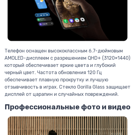
Телефон оснащен высококлассным 6.7-дюймовым
AMOLED-дисплеем с разрешением QHD+ (3120×1440)
который обеспечивает яркие цвета и глубокий
черный цвет. Частота обновления 120 Гц
обеспечивает плавную прокрутку и лучшую
отзывчивость в играх. Стекло Gorilla Glass защищает
дисплей от царапин и случайных повреждений.
Профессиональные фото и видео