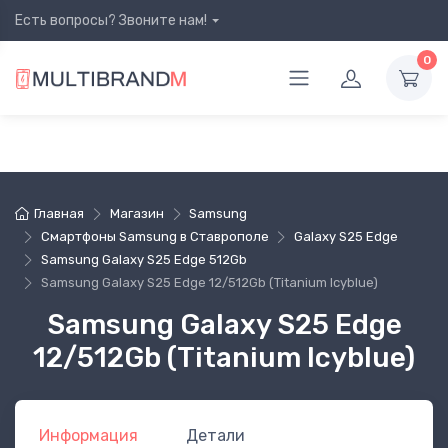
Есть вопросы? Звоните нам!
0
Главная
Магазин
Samsung
Смартфоны Samsung в Ставрополе
Galaxy S25 Edge
Samsung Galaxy S25 Edge 512Gb
Samsung Galaxy S25 Edge 12/512Gb (Titanium Icyblue)
Samsung Galaxy S25 Edge
12/512Gb (Titanium Icyblue)
Информация
Детали