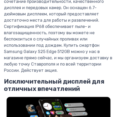
сочетание производительности, качественного
дисплея и передовых камер. Он оснащен 6.7-
дюймовым дисплеем, который предоставляет
достаточно места для работы и развлечений.
Сертификация IP68 обеспечивает пыле- и
влагозащищенность, поэтому вы можете не
беспокоиться о случайных проливах или
использовании под дождем. Купить смартфон
Samsung Galaxy S25 Edge 512GB можно у нас в
магазине прямо сейчас, и мы организуем доставку в
любую точку Ставрополя и по всей территории
России. Действует акция.
Исключительный дисплей для
отличных впечатлений