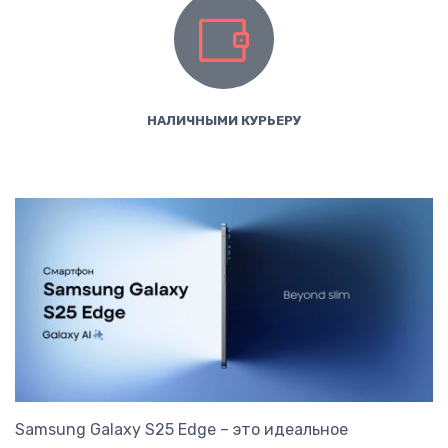
НАЛИЧНЫМИ КУРЬЕРУ
Samsung Galaxy S25 Edge – это идеальное