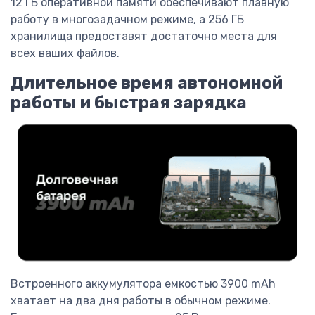
12 ГБ оперативной памяти обеспечивают плавную
работу в многозадачном режиме, а 256 ГБ
хранилища предоставят достаточно места для
всех ваших файлов.
Длительное время автономной
работы и быстрая зарядка
Встроенного аккумулятора емкостью 3900 mAh
хватает на два дня работы в обычном режиме.