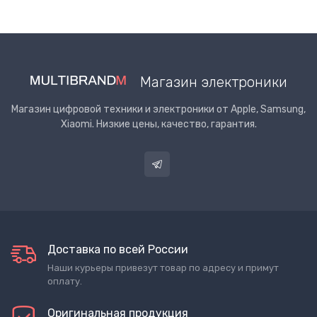
Магазин электроники
Магазин цифровой техники и электроники от Apple, Samsung,
Xiaomi. Низкие цены, качество, гарантия.
Доставка по всей России
Наши курьеры привезут товар по адресу и примут
оплату.
Оригинальная продукция