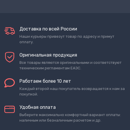
Доставка по всей России
Наши курьеры привезут товар по адресу и примут
оплату.
Оригинальная продукция
Все товары являются оригинальными и соответствуют
техническим регламентам ЕАЭС.
Работаем более 10 лет
Каждый второй наш покупатель возвращается к нам за
покупкой.
Удобная оплата
Выберите максимально комфортный вариант оплаты:
наличным или безналичным расчетом и др.