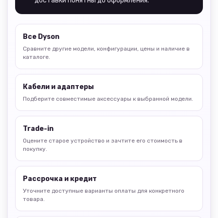
доставки понятны до оформления.
Все Dyson
Сравните другие модели, конфигурации, цены и наличие в
каталоге.
Кабели и адаптеры
Подберите совместимые аксессуары к выбранной модели.
Trade-in
Оцените старое устройство и зачтите его стоимость в
покупку.
Рассрочка и кредит
Уточните доступные варианты оплаты для конкретного
товара.