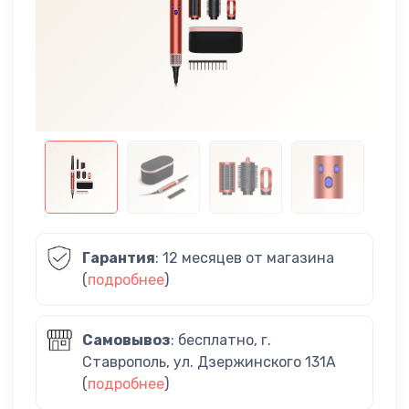
Гарантия
: 12 месяцев от магазина
(
подробнее
)
Самовывоз
: бесплатно, г.
Ставрополь, ул. Дзержинского 131А
(
подробнее
)