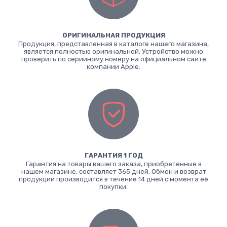
ОРИГИНАЛЬНАЯ ПРОДУКЦИЯ
Продукция, представленная в каталоге нашего магазина,
является полностью оригинальной. Устройство можно
проверить по серийному номеру на официальном сайте
компании Apple.
ГАРАНТИЯ 1 ГОД
Гарантия на товары вашего заказа, приобретённые в
нашем магазине, составляет 365 дней. Обмен и возврат
продукции производится в течение 14 дней с момента её
покупки.