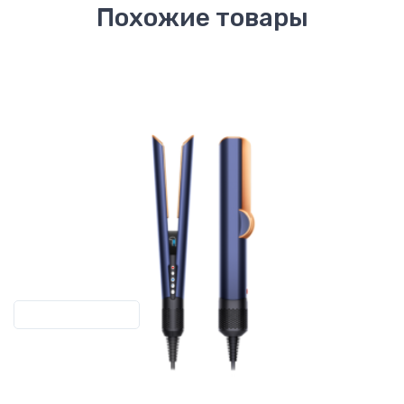
Похожие товары
Previous
Next