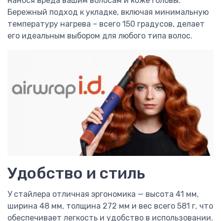
нанося вреда вашим волосам и коже головы.
Бережный подход к укладке, включая минимальную
температуру нагрева – всего 150 градусов, делает
его идеальным выбором для любого типа волос.
Удобство и стиль
У стайлера отличная эргономика — высота 41 мм,
ширина 48 мм, толщина 272 мм и вес всего 581 г, что
обеспечивает легкость и удобство в использовании.