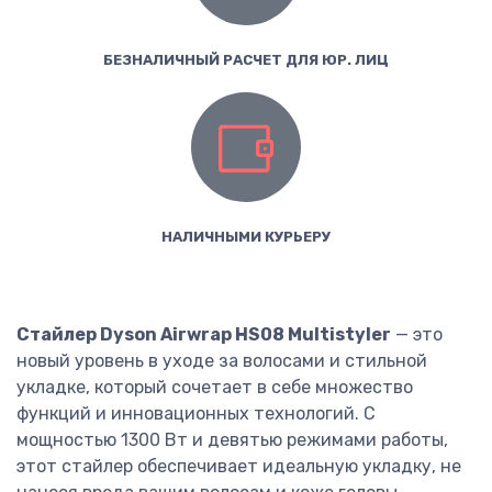
БЕЗНАЛИЧНЫЙ РАСЧЕТ ДЛЯ ЮР. ЛИЦ
НАЛИЧНЫМИ КУРЬЕРУ
Стайлер Dyson Airwrap HS08 Multistyler
— это
новый уровень в уходе за волосами и стильной
укладке, который сочетает в себе множество
функций и инновационных технологий. С
мощностью 1300 Вт и девятью режимами работы,
этот стайлер обеспечивает идеальную укладку, не