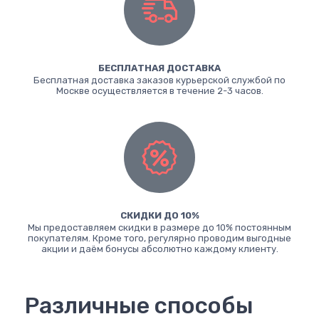
БЕСПЛАТНАЯ ДОСТАВКА
Бесплатная доставка заказов курьерской службой по
Москве осуществляется в течение 2-3 часов.
СКИДКИ ДО 10%
Мы предоставляем скидки в размере до 10% постоянным
покупателям. Кроме того, регулярно проводим выгодные
акции и даём бонусы абсолютно каждому клиенту.
Различные способы