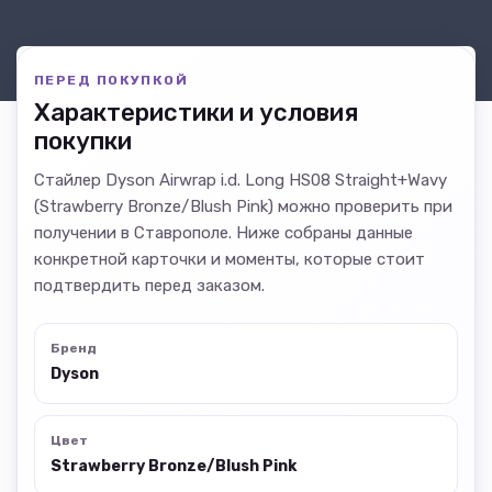
ПЕРЕД ПОКУПКОЙ
Характеристики и условия
покупки
Стайлер Dyson Airwrap i.d. Long HS08 Straight+Wavy
(Strawberry Bronze/Blush Pink) можно проверить при
получении в Ставрополе. Ниже собраны данные
конкретной карточки и моменты, которые стоит
подтвердить перед заказом.
Бренд
Dyson
Цвет
Strawberry Bronze/Blush Pink