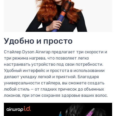
Удобно и просто
Стайлер Dyson Airwrap предлагает три скорости и
три режима нагрева, что позволяет легко
настраивать устройство под свои потребности.
Удобный интерфейс и простота в использовании
делают укладку легкой и приятной. Благодаря
универсальности стайлера, вы сможете создать
любой стиль — от гладких причесок до объемных
локонов, при этом сохраняя здоровье ваших волос.