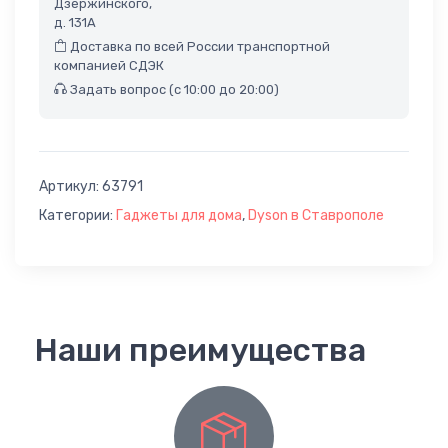
Дзержинского,
д. 131А
Доставка по всей России транспортной
компанией СДЭК
Задать вопрос (с 10:00 до 20:00)
Артикул:
63791
Категории:
Гаджеты для дома
,
Dyson в Ставрополе
Наши преимущества