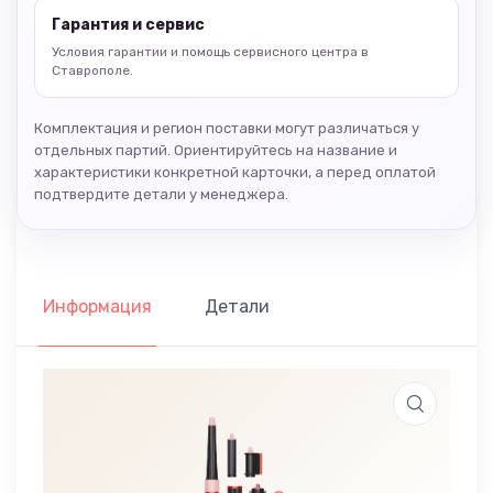
Гарантия и сервис
Условия гарантии и помощь сервисного центра в
Ставрополе.
Комплектация и регион поставки могут различаться у
отдельных партий. Ориентируйтесь на название и
характеристики конкретной карточки, а перед оплатой
подтвердите детали у менеджера.
Информация
Детали