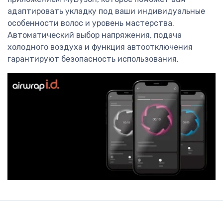
адаптировать укладку под ваши индивидуальные
особенности волос и уровень мастерства.
Автоматический выбор напряжения, подача
холодного воздуха и функция автоотключения
гарантируют безопасность использования.