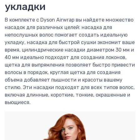
укладки
В комплекте с Dyson Airwrap вы найдете множество
насадок для различных целей: насадка для
непослушных волос помогает создать идеальную
укладку, насадка для быстрой сушки экономит ваше
время, цилиндрические насадки диаметром 30 мм и
40 мм идеально подходят для создания локонов,
щетка для выпрямления позволяет быстро привести
волосы в порядок, круглая щетка для создания
объема добавляет пышности и красоты вашему
стилю. Эти насадки подходят для всех типов волос,
включая длинные, короткие, тонкие, окрашенные и
вьющиеся.