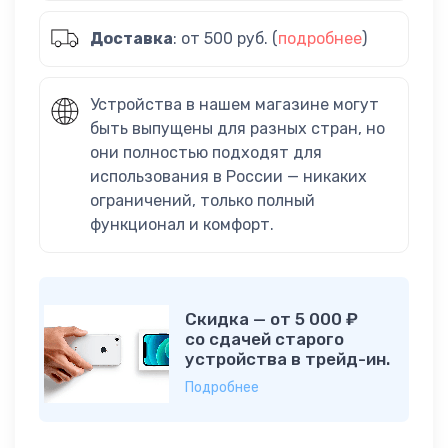
Доставка
: от 500 руб. (
подробнее
)
Устройства в нашем магазине могут
быть выпущены для разных стран, но
они полностью подходят для
использования в России — никаких
ограничений, только полный
функционал и комфорт.
Скидка — от 5 000 ₽
со сдачей старого
устройства в трейд-ин.
Подробнее