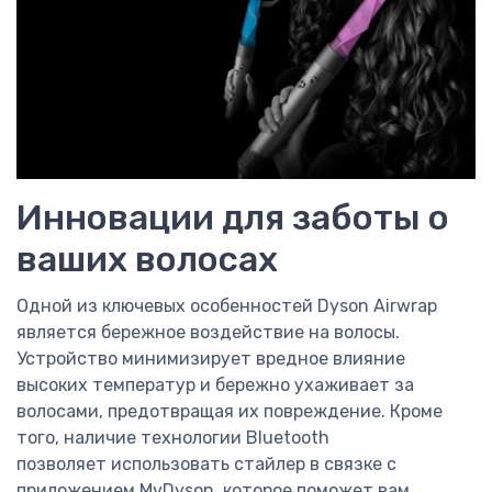
Инновации для заботы о
ваших волосах
Одной из ключевых особенностей Dyson Airwrap
является бережное воздействие на волосы.
Устройство минимизирует вредное влияние
высоких температур и бережно ухаживает за
волосами, предотвращая их повреждение. Кроме
того, наличие технологии Bluetooth
позволяет использовать стайлер в связке с
приложением MyDyson, которое поможет вам