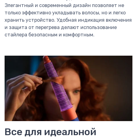
Элегантный и современный дизайн позволяет не
только эффективно укладывать волосы, но и легко
хранить устройство. Удобная индикация включения
и защита от перегрева делают использование
стайлера безопасным и комфортным.
Все для идеальной