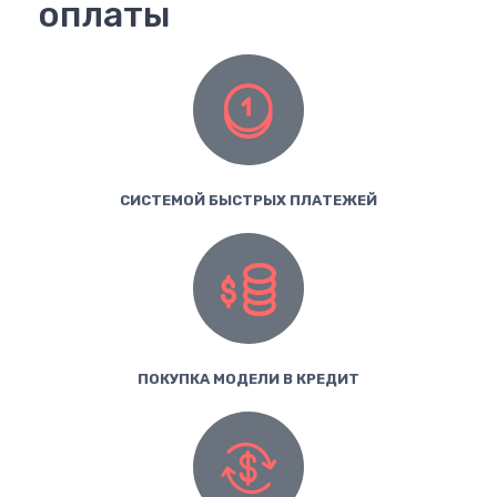
оплаты
СИСТЕМОЙ БЫСТРЫХ ПЛАТЕЖЕЙ
ПОКУПКА МОДЕЛИ В КРЕДИТ