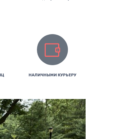
ИЦ
НАЛИЧНЫМИ КУРЬЕРУ