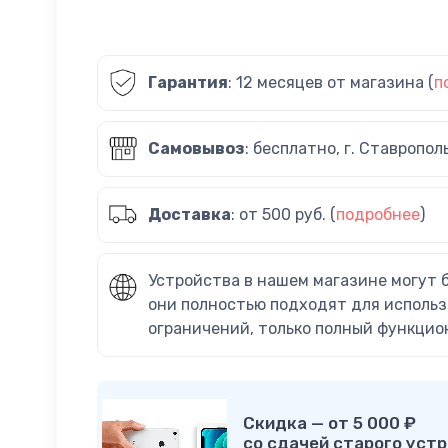
Гарантия
: 12 месяцев от магазина (
п
Самовывоз
: бесплатно, г. Ставропол
Доставка
: от 500 руб. (
подробнее
)
Устройства в нашем магазине могут 
они полностью подходят для использ
ограничений, только полный функцио
Скидка — от 5 000 ₽
со сдачей старого устр