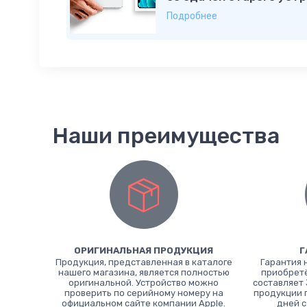
Подробнее
Наши преимущества
ОРИГИНАЛЬНАЯ ПРОДУКЦИЯ
Г
Продукция, представленная в каталоге
Гарантия 
нашего магазина, является полностью
приобретё
оригинальной. Устройство можно
составляет 
проверить по серийному номеру на
продукции 
официальном сайте компании Apple.
дней с