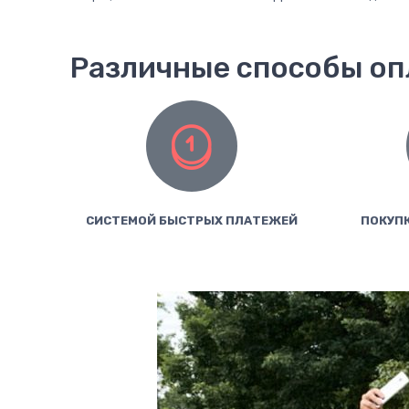
Различные способы о
СИСТЕМОЙ БЫСТРЫХ ПЛАТЕЖЕЙ
ПОКУПК