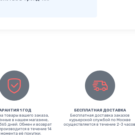
АРАНТИЯ 1 ГОД
БЕСПЛАТНАЯ ДОСТАВКА
на товары вашего заказа,
Бесплатная доставка заказов
нные в нашем магазине,
курьерской службой по Москве
365 дней. Обмен и возврат
осуществляется в течение 2-3 часов
производится в течение 14
 момента её покупки.