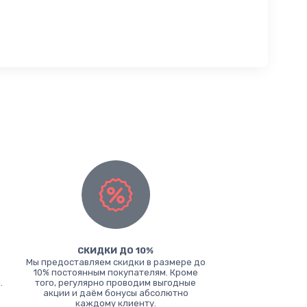
СКИДКИ ДО 10%
Мы предоставляем скидки в размере до
10% постоянным покупателям. Кроме
.
того, регулярно проводим выгодные
акции и даём бонусы абсолютно
каждому клиенту.