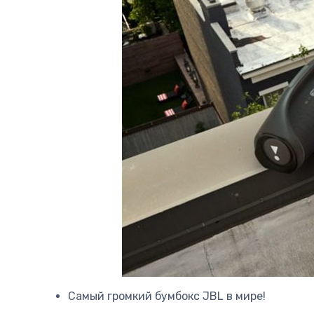
Самый громкий бумбокс JBL в мире!