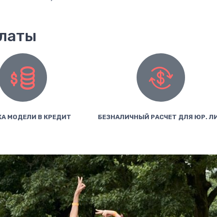
платы
А МОДЕЛИ В КРЕДИТ
БЕЗНАЛИЧНЫЙ РАСЧЕТ ДЛЯ ЮР. Л