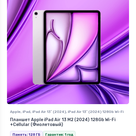
Apple
,
iPad
,
iPad Air 13″ (2024)
,
iPad Air 13″ (2024) 128Gb Wi-Fi
+Сellular
Планшет Apple iPad Air 13 M2 (2024) 128Gb Wi-Fi
+Сellular (Фиолетовый)
Память: 128 ГБ
Гарантия: 1 год