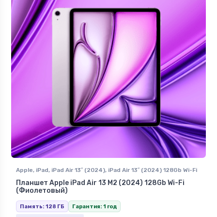
Apple
,
iPad
,
iPad Air 13″ (2024)
,
iPad Air 13″ (2024) 128Gb Wi-Fi
Планшет Apple iPad Air 13 M2 (2024) 128Gb Wi-Fi
(Фиолетовый)
Память: 128 ГБ
Гарантия: 1 год