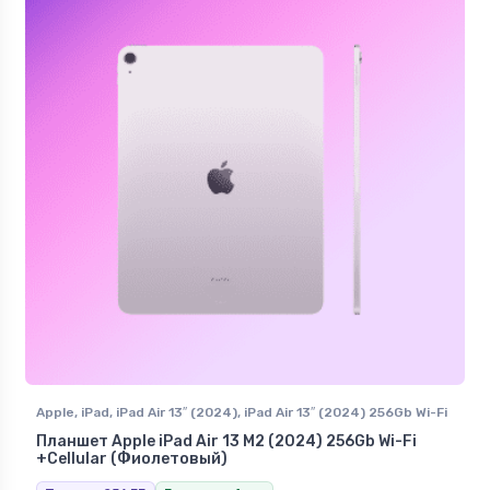
Apple
,
iPad
,
iPad Air 13″ (2024)
,
iPad Air 13″ (2024) 256Gb Wi-Fi
+Сellular
Планшет Apple iPad Air 13 M2 (2024) 256Gb Wi-Fi
+Сellular (Фиолетовый)