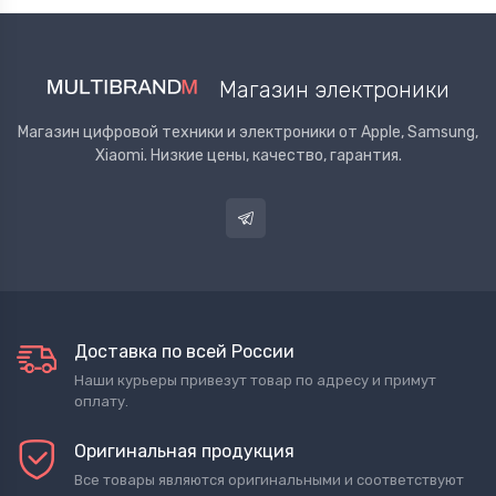
Магазин электроники
Магазин цифровой техники и электроники от Apple, Samsung,
Xiaomi. Низкие цены, качество, гарантия.
Доставка по всей России
Наши курьеры привезут товар по адресу и примут
оплату.
Оригинальная продукция
Все товары являются оригинальными и соответствуют