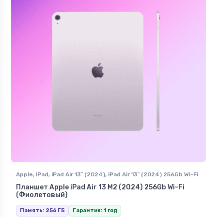
Apple
,
iPad
,
iPad Air 13″ (2024)
,
iPad Air 13″ (2024) 256Gb Wi-Fi
Планшет Apple iPad Air 13 M2 (2024) 256Gb Wi-Fi
(Фиолетовый)
Память: 256 ГБ
Гарантия: 1 год