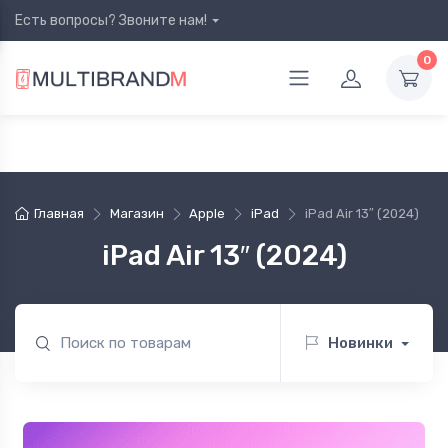
Есть вопросы? Звоните нам!
0
Главная
Магазин
Apple
iPad
iPad Air 13″ (2024)
iPad Air 13″ (2024)
Новинки