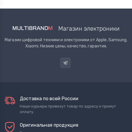
Магазин электроники
Магазин цифровой техники и электроники от Apple, Samsung,
Xiaomi. Низкие цены, качество, гарантия.
Доставка по всей России
Наши курьеры привезут товар по адресу и примут
оплату.
Оригинальная продукция