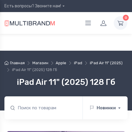
Есть вопросы? Звоните нам!
0
Главная
Магазин
Apple
iPad
iPad Air 11" (2025)
iPad Air 11" (2025) 128 Гб
iPad Air 11" (2025) 128 Гб
Новинки