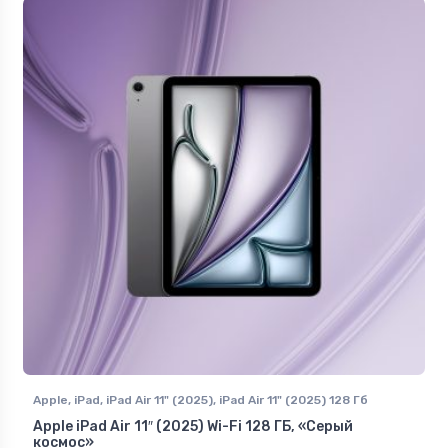
Apple
,
iPad
,
iPad Air 11" (2025)
,
iPad Air 11" (2025) 128 Гб
Apple iPad Air 11″ (2025) Wi-Fi 128 ГБ, «Серый
космос»