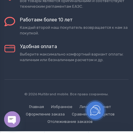
Все товары являются оригинальными и соответствуют
техническим регламентам ЕАЭС.
Работаем более 10 лет
Каждый второй наш покупатель возвращается к нам за
покупкой.
Удобная оплата
Выберите максимально комфортный вариант оплаты:
наличным или безналичным расчетом и др.
© 2026 Multibrand mobile. Все права сохранены.
Главная
Избранное
Личный кабинет
Оформление заказа
Сравнение продуктов
Отслеживание заказов
Open chaty