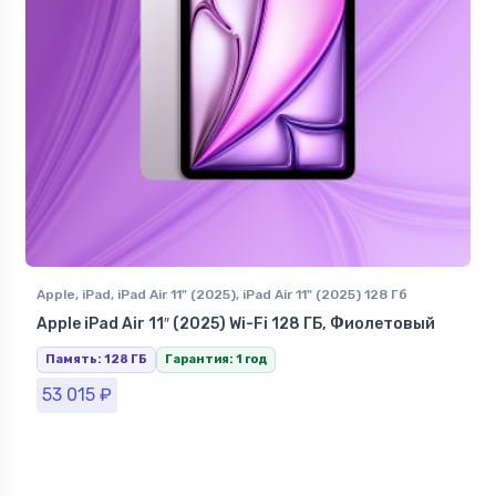
Apple
,
iPad
,
iPad Air 11" (2025)
,
iPad Air 11" (2025) 128 Гб
Apple iPad Air 11″ (2025) Wi-Fi 128 ГБ, Фиолетовый
Память: 128 ГБ
Гарантия: 1 год
53 015
₽