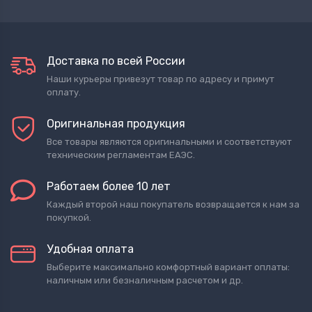
Доставка по всей России
Наши курьеры привезут товар по адресу и примут
оплату.
Оригинальная продукция
Все товары являются оригинальными и соответствуют
техническим регламентам ЕАЭС.
Работаем более 10 лет
Каждый второй наш покупатель возвращается к нам за
покупкой.
Удобная оплата
Выберите максимально комфортный вариант оплаты:
наличным или безналичным расчетом и др.