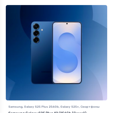
Samsung
,
Galaxy S25 Plus 256Gb
,
Galaxy S25+
,
Смартфоны
Samsung в Ставрополе