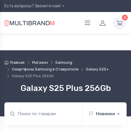
Есть вопросы? Звоните нам!
0
Главная
Магазин
Samsung
Смартфоны Samsung в Ставрополе
Galaxy S25+
Galaxy S25 Plus 256Gb
Galaxy S25 Plus 256Gb
Новинки