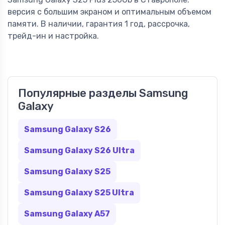
версия с большим экраном и оптимальным объемом
памяти. В наличии, гарантия 1 год, рассрочка,
трейд-ин и настройка.
Популярные разделы Samsung
Galaxy
Samsung Galaxy S26
Samsung Galaxy S26 Ultra
Samsung Galaxy S25
Samsung Galaxy S25 Ultra
Samsung Galaxy A57