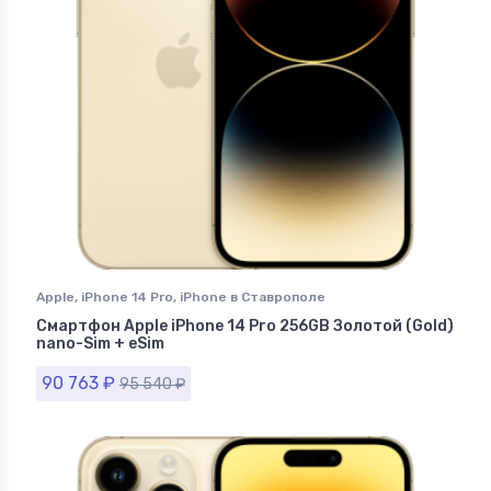
Apple
,
iPhone 14 Pro
,
iPhone в Ставрополе
Смартфон Apple iPhone 14 Pro 256GB Золотой (Gold)
nano-Sim + eSim
90 763
₽
95 540
₽