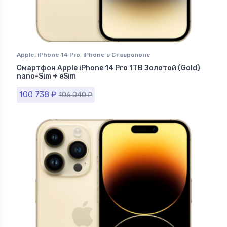
Apple
,
iPhone 14 Pro
,
iPhone в Ставрополе
Смартфон Apple iPhone 14 Pro 1TB Золотой (Gold)
nano-Sim + eSim
100 738
₽
106 040
₽