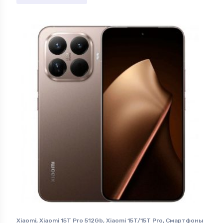
Xiaomi
,
Xiaomi 15T Pro 512Gb
,
Xiaomi 15T/15T Pro
,
Смартфоны