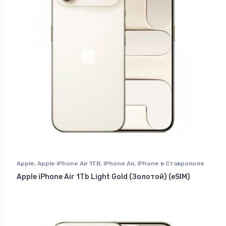
Apple
,
Apple iPhone Air 1TB
,
iPhone Air
,
iPhone в Ставрополе
Apple iPhone Air 1Tb Light Gold (Золотой) (eSIM)