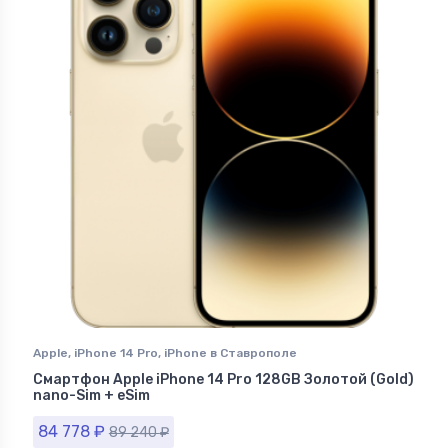
Apple
,
iPhone 14 Pro
,
iPhone в Ставрополе
Смартфон Apple iPhone 14 Pro 128GB Золотой (Gold)
nano-Sim + eSim
84 778
₽
89 240
₽