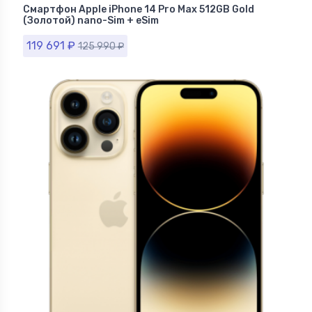
Смартфон Apple iPhone 14 Pro Max 512GB Gold
(Золотой) nano-Sim + eSim
119 691
₽
125 990
₽