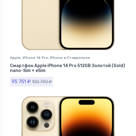
Apple
,
iPhone 14 Pro
,
iPhone в Ставрополе
Смартфон Apple iPhone 14 Pro 512GB Золотой (Gold)
nano-Sim + eSim
95 751
₽
100 790
₽