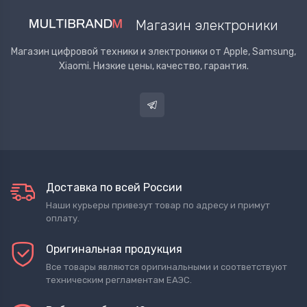
Магазин электроники
Магазин цифровой техники и электроники от Apple, Samsung,
Xiaomi. Низкие цены, качество, гарантия.
Доставка по всей России
Наши курьеры привезут товар по адресу и примут
оплату.
Оригинальная продукция
Все товары являются оригинальными и соответствуют
техническим регламентам ЕАЭС.