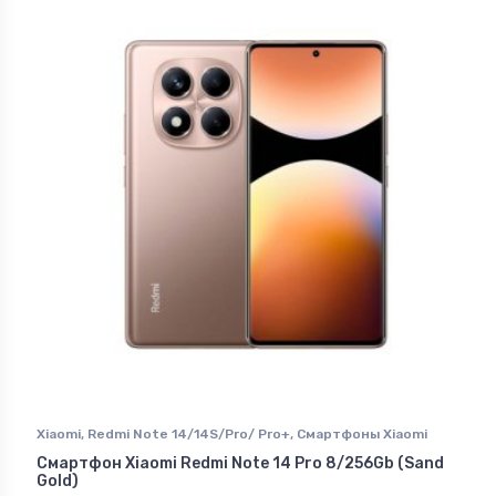
Xiaomi
,
Redmi Note 14/14S/Pro/ Pro+
,
Смартфоны Xiaomi
Смартфон Xiaomi Redmi Note 14 Pro 8/256Gb (Sand
Gold)