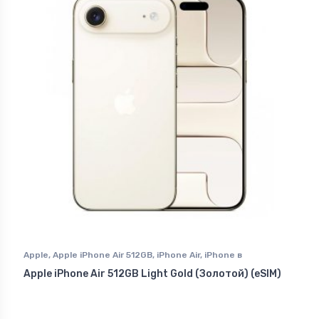
Apple
,
Apple iPhone Air 512GB
,
iPhone Air
,
iPhone в
Ставрополе
Apple iPhone Air 512GB Light Gold (Золотой) (eSIM)