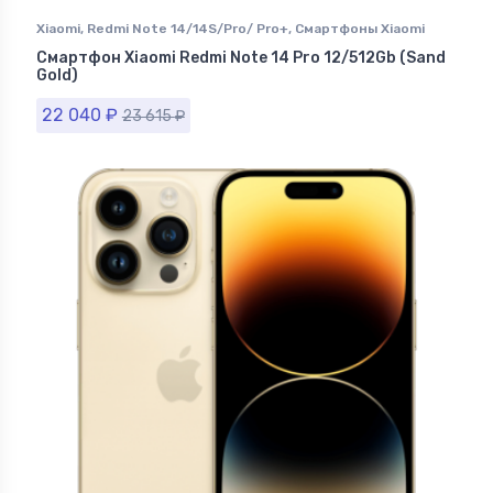
Xiaomi
,
Redmi Note 14/14S/Pro/ Pro+
,
Смартфоны Xiaomi
Смартфон Xiaomi Redmi Note 14 Pro 12/512Gb (Sand
Gold)
22 040
₽
23 615
₽