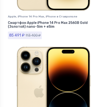
Apple
,
iPhone 14 Pro Max
,
iPhone в Ставрополе
Смартфон Apple iPhone 14 Pro Max 256GB Gold
(Золотой) nano-Sim + eSim
85 491
₽
113 400
₽