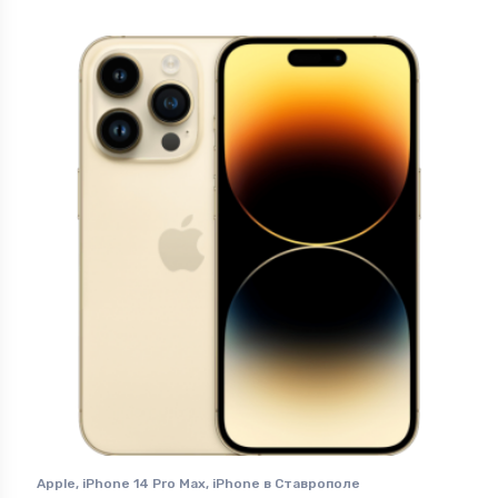
Apple
,
iPhone 14 Pro Max
,
iPhone в Ставрополе