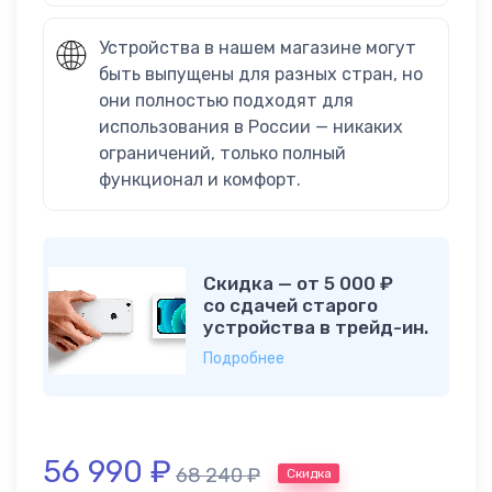
Устройства в нашем магазине могут
быть выпущены для разных стран, но
они полностью подходят для
использования в России — никаких
ограничений, только полный
функционал и комфорт.
Скидка — от 5 000 ₽
со сдачей старого
устройства в трейд-ин.
Подробнее
56 990
₽
68 240
₽
Скидка