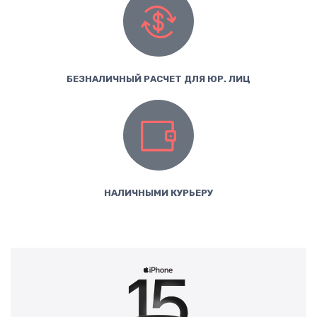
БЕЗНАЛИЧНЫЙ РАСЧЕТ ДЛЯ ЮР. ЛИЦ
НАЛИЧНЫМИ КУРЬЕРУ