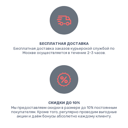
БЕСПЛАТНАЯ ДОСТАВКА
Бесплатная доставка заказов курьерской службой по
Москве осуществляется в течение 2-3 часов.
СКИДКИ ДО 10%
Мы предоставляем скидки в размере до 10% постоянным
покупателям. Кроме того, регулярно проводим выгодные
акции и даём бонусы абсолютно каждому клиенту.