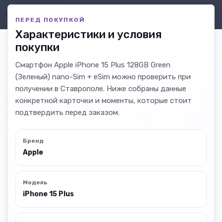
ПЕРЕД ПОКУПКОЙ
Характеристики и условия
покупки
Смартфон Apple iPhone 15 Plus 128GB Green
(Зеленый) nano-Sim + eSim можно проверить при
получении в Ставрополе. Ниже собраны данные
конкретной карточки и моменты, которые стоит
подтвердить перед заказом.
Бренд
Apple
Модель
iPhone 15 Plus