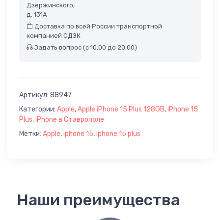
Дзержинского,
д. 131А
Доставка по всей России транспортной
компанией СДЭК
Задать вопрос (с 10:00 до 20:00)
Артикул:
88947
Категории:
Apple
,
Apple iPhone 15 Plus 128GB
,
iPhone 15
Plus
,
iPhone в Ставрополе
Метки:
Apple
,
iphone 15
,
iphone 15 plus
Наши преимущества