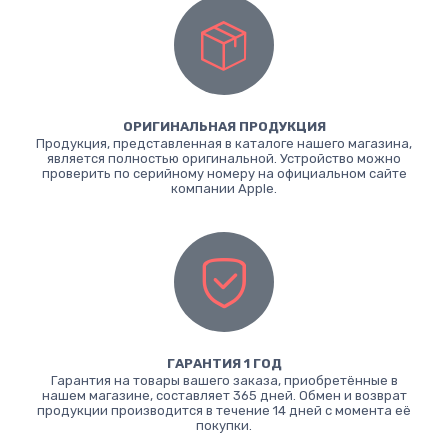
ОРИГИНАЛЬНАЯ ПРОДУКЦИЯ
Продукция, представленная в каталоге нашего магазина,
является полностью оригинальной. Устройство можно
проверить по серийному номеру на официальном сайте
компании Apple.
ГАРАНТИЯ 1 ГОД
Гарантия на товары вашего заказа, приобретённые в
нашем магазине, составляет 365 дней. Обмен и возврат
продукции производится в течение 14 дней с момента её
покупки.