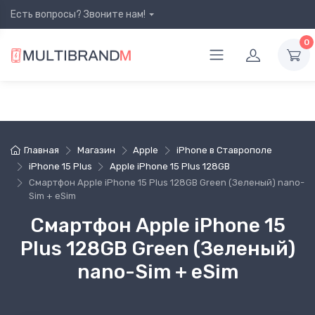
Есть вопросы? Звоните нам!
0
Главная
Магазин
Apple
iPhone в Ставрополе
iPhone 15 Plus
Apple iPhone 15 Plus 128GB
Смартфон Apple iPhone 15 Plus 128GB Green (Зеленый) nano-
Sim + eSim
Смартфон Apple iPhone 15
Plus 128GB Green (Зеленый)
nano-Sim + eSim