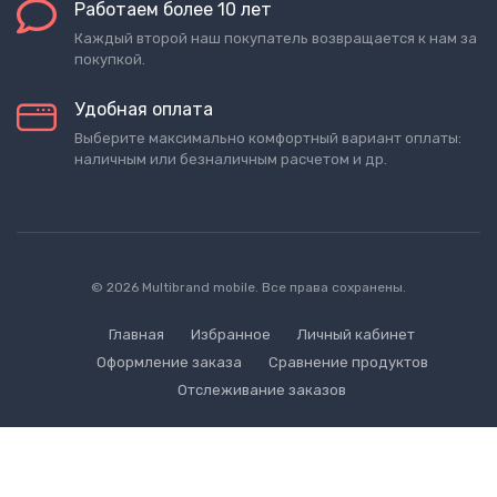
Работаем более 10 лет
Каждый второй наш покупатель возвращается к нам за
покупкой.
Удобная оплата
Выберите максимально комфортный вариант оплаты:
наличным или безналичным расчетом и др.
© 2026 Multibrand mobile. Все права сохранены.
Главная
Избранное
Личный кабинет
Оформление заказа
Сравнение продуктов
Отслеживание заказов