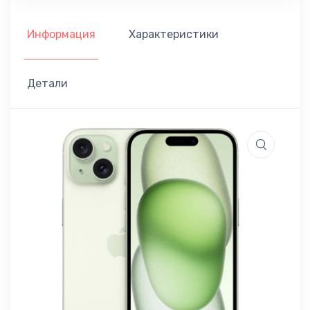
Информация
Характеристики
Детали