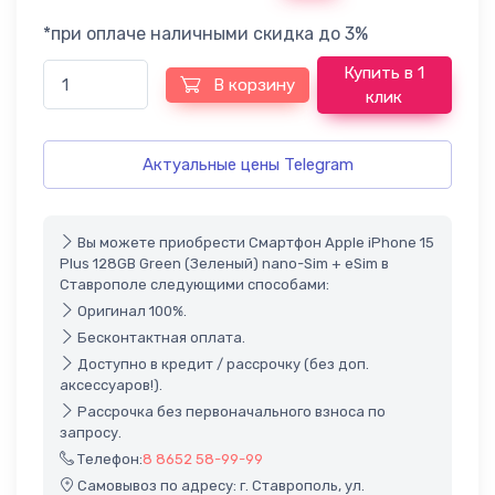
*при оплаче наличными скидка до 3%
Купить в 1
В корзину
клик
Актуальные цены Telegram
Вы можете приобрести Смартфон Apple iPhone 15
Plus 128GB Green (Зеленый) nano-Sim + eSim в
Ставрополе следующими способами:
Оригинал 100%.
Бесконтактная оплата.
Доступно в кредит / рассрочку (без доп.
аксессуаров!).
Рассрочка без первоначального взноса по
запросу.
Телефон:
8 8652 58-99-99
Самовывоз по адресу: г. Ставрополь, ул.