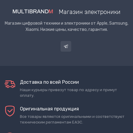
Магазин электроники
Магазин цифровой техники и электроники от Apple, Samsung,
Xiaomi. Низкие цены, качество, гарантия.
Доставка по всей России
Наши курьеры привезут товар по адресу и примут
оплату.
Оригинальная продукция
Все товары являются оригинальными и соответствуют
техническим регламентам ЕАЭС.