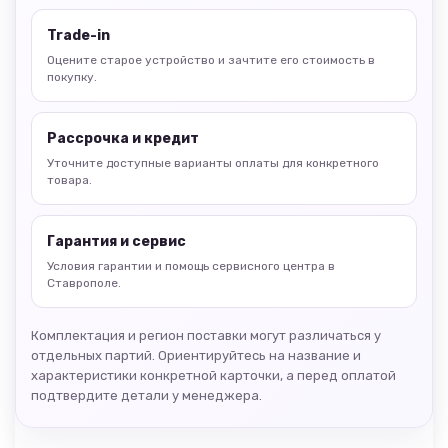
Trade-in
Оцените старое устройство и зачтите его стоимость в
покупку.
Рассрочка и кредит
Уточните доступные варианты оплаты для конкретного
товара.
Гарантия и сервис
Условия гарантии и помощь сервисного центра в
Ставрополе.
Комплектация и регион поставки могут различаться у
отдельных партий. Ориентируйтесь на название и
характеристики конкретной карточки, а перед оплатой
подтвердите детали у менеджера.