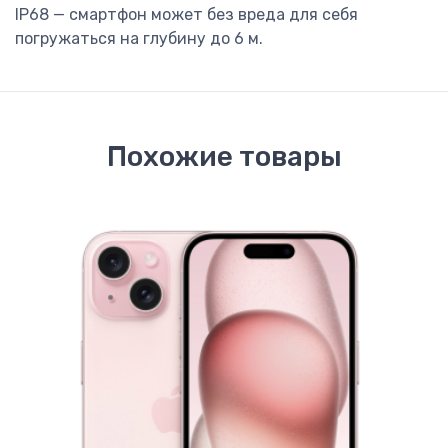
IP68 — смартфон может без вреда для себя
погружаться на глубину до 6 м.
Похожие товары