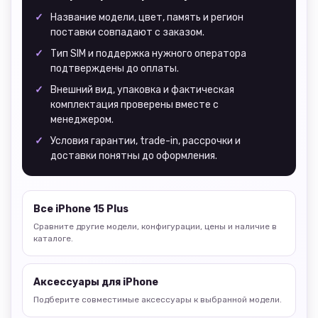
Название модели, цвет, память и регион
поставки совпадают с заказом.
Тип SIM и поддержка нужного оператора
подтверждены до оплаты.
Внешний вид, упаковка и фактическая
комплектация проверены вместе с
менеджером.
Условия гарантии, trade-in, рассрочки и
доставки понятны до оформления.
Все iPhone 15 Plus
Сравните другие модели, конфигурации, цены и наличие в
каталоге.
Аксессуары для iPhone
Подберите совместимые аксессуары к выбранной модели.