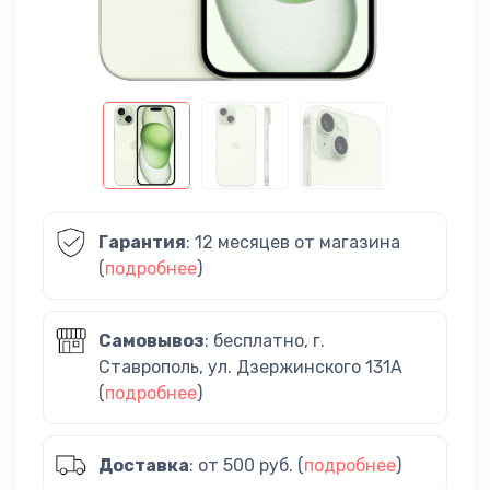
Гарантия
: 12 месяцев от магазина
(
подробнее
)
Самовывоз
: бесплатно, г.
Ставрополь, ул. Дзержинского 131А
(
подробнее
)
Доставка
: от 500 руб. (
подробнее
)