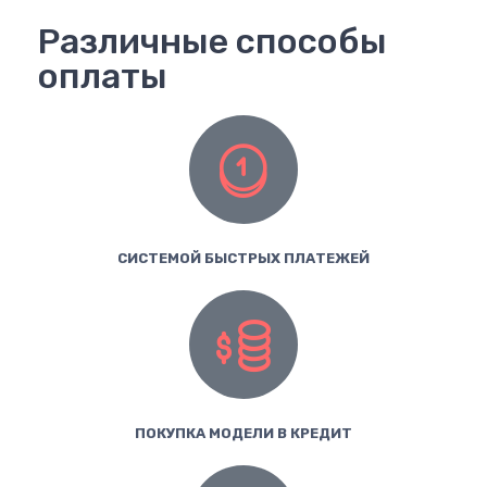
Различные способы
оплаты
СИСТЕМОЙ БЫСТРЫХ ПЛАТЕЖЕЙ
ПОКУПКА МОДЕЛИ В КРЕДИТ