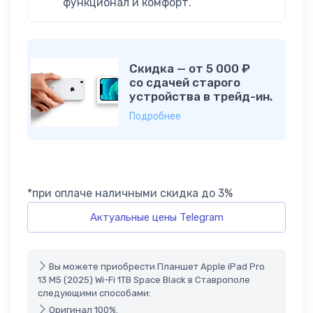
функционал и комфорт.
Скидка — от 5 000 ₽
со сдачей старого
устройства в трейд-ин.
Подробнее
*при оплаче наличными скидка до 3%
Актуальные цены Telegram
Вы можете приобрести Планшет Apple iPad Pro
13 M5 (2025) Wi-Fi 1TB Space Black в Ставрополе
следующими способами:
Оригинал 100%.