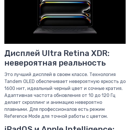
Дисплей Ultra Retina XDR:
невероятная реальность
Это лучший дисплей в своем классе. Технология
Tandem OLED обеспечивает невероятную яркость до
1600 нит, идеальный черный цвет и сочные кратия.
Адаптивная частота обновления от 10 до 120 Гц
делает скроллинг и анимацию невероятно
плавными. Для профессионалов есть режим
Reference Mode для точной работы с цветом.
iPadOS и Apple Intelligence: