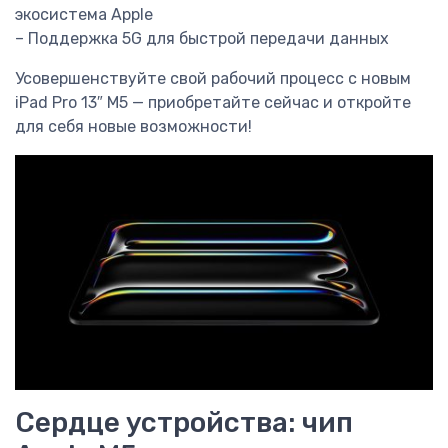
экосистема Apple
– Поддержка 5G для быстрой передачи данных
Усовершенствуйте свой рабочий процесс с новым
iPad Pro 13″ M5 — приобретайте сейчас и откройте
для себя новые возможности!
Сердце устройства: чип