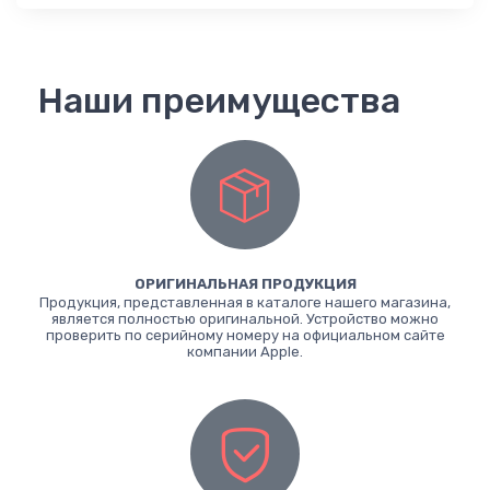
Наши преимущества
ОРИГИНАЛЬНАЯ ПРОДУКЦИЯ
Продукция, представленная в каталоге нашего магазина,
является полностью оригинальной. Устройство можно
проверить по серийному номеру на официальном сайте
компании Apple.