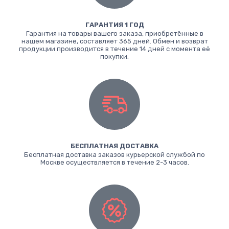
ГАРАНТИЯ 1 ГОД
Гарантия на товары вашего заказа, приобретённые в
нашем магазине, составляет 365 дней. Обмен и возврат
продукции производится в течение 14 дней с момента её
покупки.
БЕСПЛАТНАЯ ДОСТАВКА
Бесплатная доставка заказов курьерской службой по
Москве осуществляется в течение 2-3 часов.