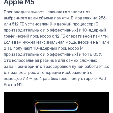
Apple M5
Производительность планшета зависит от
выбранного вами объема памяти. В моделях на 256
или 512 ГБ установлен 9-ядерный процессор (3
производительных и 6 эффективных) и 10-ядерный
графический процессор с 12 ГБ оперативной памяти.
Если вам нужна максимальная мощь, версии на 1 или
2 ТБ получают 10-ядерный процессор (4
производительных и 6 эффективных) и 16 ГБ ОЗУ.
Это колоссальная разница для самых сложных
задач: рендеринг с трассировкой лучей работает до
6.7 раз быстрее, а генерация изображений с
помощью ИИ — до 4 раз быстрее, чем у старого iPad
Pro на M1.