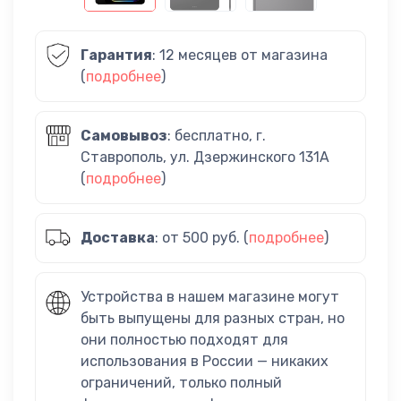
Гарантия
: 12 месяцев от магазина
(
подробнее
)
Самовывоз
: бесплатно, г.
Ставрополь, ул. Дзержинского 131А
(
подробнее
)
Доставка
: от 500 руб. (
подробнее
)
Устройства в нашем магазине могут
быть выпущены для разных стран, но
они полностью подходят для
использования в России — никаких
ограничений, только полный