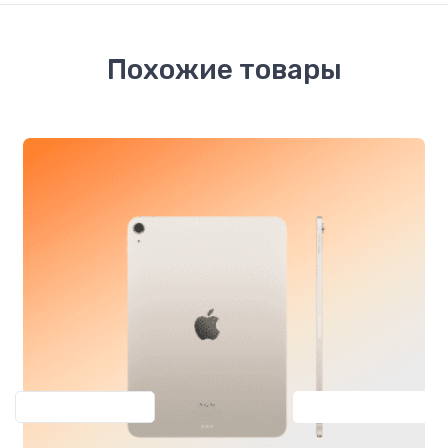
Похожие товары
Previous
Next