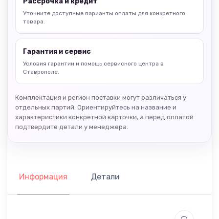
Рассрочка и кредит
Уточните доступные варианты оплаты для конкретного
товара.
Гарантия и сервис
Условия гарантии и помощь сервисного центра в
Ставрополе.
Комплектация и регион поставки могут различаться у
отдельных партий. Ориентируйтесь на название и
характеристики конкретной карточки, а перед оплатой
подтвердите детали у менеджера.
Информация
Детали