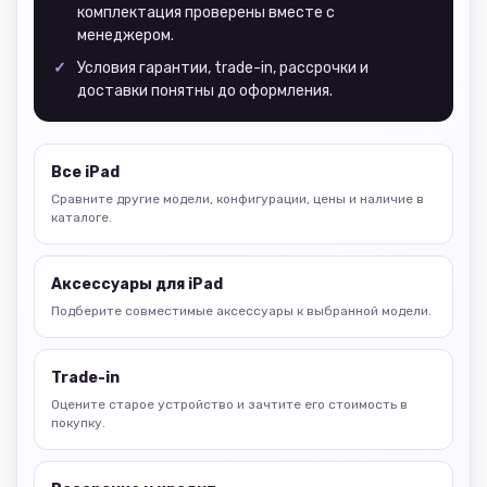
комплектация проверены вместе с
менеджером.
Условия гарантии, trade-in, рассрочки и
доставки понятны до оформления.
Все iPad
Сравните другие модели, конфигурации, цены и наличие в
каталоге.
Аксессуары для iPad
Подберите совместимые аксессуары к выбранной модели.
Trade-in
Оцените старое устройство и зачтите его стоимость в
покупку.