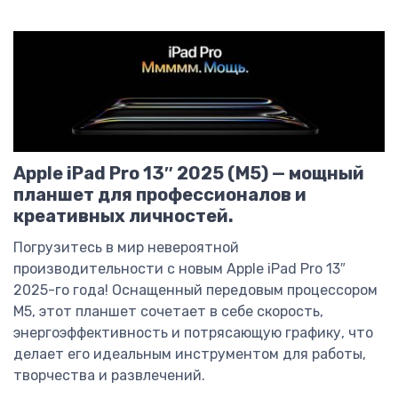
Apple iPad Pro 13″ 2025 (M5) — мощный
планшет для профессионалов и
креативных личностей.
Погрузитесь в мир невероятной
производительности с новым Apple iPad Pro 13″
2025-го года! Оснащенный передовым процессором
M5, этот планшет сочетает в себе скорость,
энергоэффективность и потрясающую графику, что
делает его идеальным инструментом для работы,
творчества и развлечений.