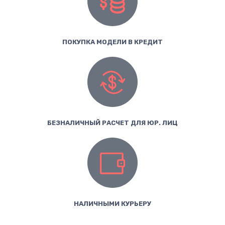
ПОКУПКА МОДЕЛИ В КРЕДИТ
БЕЗНАЛИЧНЫЙ РАСЧЕТ ДЛЯ ЮР. ЛИЦ
НАЛИЧНЫМИ КУРЬЕРУ