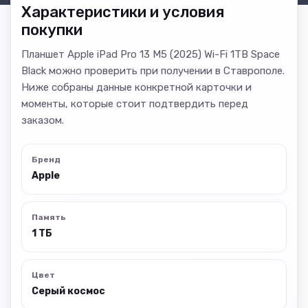
Характеристики и условия
покупки
Планшет Apple iPad Pro 13 M5 (2025) Wi-Fi 1TB Space
Black можно проверить при получении в Ставрополе.
Ниже собраны данные конкретной карточки и
моменты, которые стоит подтвердить перед
заказом.
Бренд
Apple
Память
1 ТБ
Цвет
Cерый космос