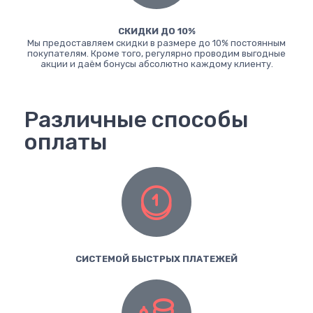
СКИДКИ ДО 10%
Мы предоставляем скидки в размере до 10% постоянным
покупателям. Кроме того, регулярно проводим выгодные
акции и даём бонусы абсолютно каждому клиенту.
Различные способы
оплаты
СИСТЕМОЙ БЫСТРЫХ ПЛАТЕЖЕЙ