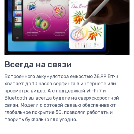
Всегда на связи
Встроенного аккумулятора емкостью 38,99 Вт·ч
хватает до 10 часов серфинга в интернете или
просмотра видео. А с поддержкой Wi-Fi 7 и
Bluetooth вы всегда будете на сверхскоростной
связи. Модели с сотовой связью обеспечивают
глобальное покрытие 5G, позволяя работать и
творить буквально где угодно.