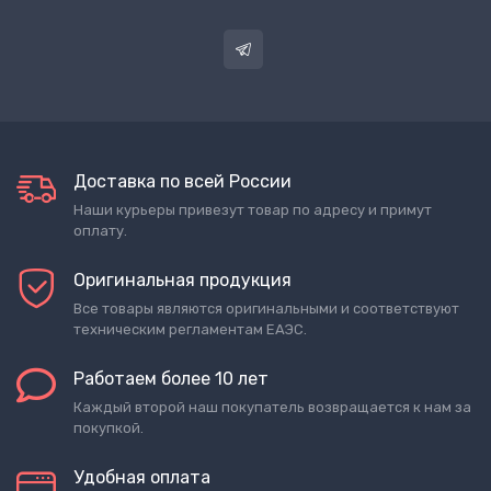
Доставка по всей России
Наши курьеры привезут товар по адресу и примут
оплату.
Оригинальная продукция
Все товары являются оригинальными и соответствуют
техническим регламентам ЕАЭС.
Работаем более 10 лет
Каждый второй наш покупатель возвращается к нам за
покупкой.
Удобная оплата