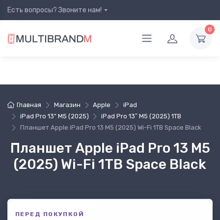
Есть вопросы? Звоните нам!
0
Главная
Магазин
Apple
iPad
iPad Pro 13" M5 (2025)
iPad Pro 13″ M5 (2025) 1TB
Планшет Apple iPad Pro 13 M5 (2025) Wi-Fi 1TB Space Black
Планшет Apple iPad Pro 13 M5
(2025) Wi-Fi 1TB Space Black
ПЕРЕД ПОКУПКОЙ