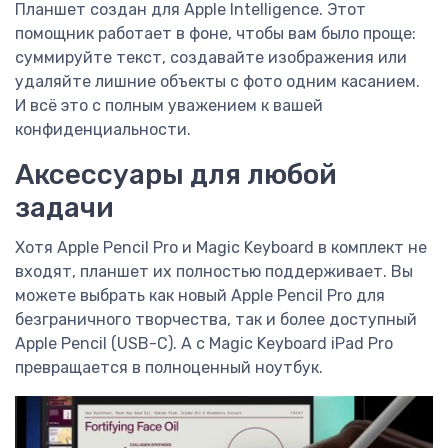
Планшет создан для Apple Intelligence. Этот
помощник работает в фоне, чтобы вам было проще:
суммируйте текст, создавайте изображения или
удаляйте лишние объекты с фото одним касанием.
И всё это с полным уважением к вашей
конфиденциальности.
Аксессуары для любой
задачи
Хотя Apple Pencil Pro и Magic Keyboard в комплект не
входят, планшет их полностью поддерживает. Вы
можете выбрать как новый Apple Pencil Pro для
безграничного творчества, так и более доступный
Apple Pencil (USB-C). А с Magic Keyboard iPad Pro
превращается в полноценный ноутбук.